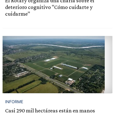
El Rotary organiza una charla sobre el
deterioro cognitivo "Cómo cuidarte y
cuidarme"
INFORME
Casi 290 mil hectáreas están en manos