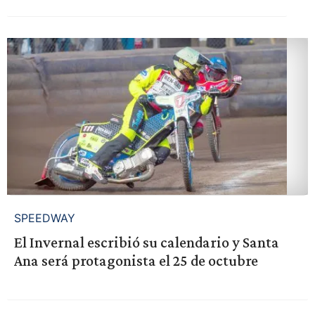
SPEEDWAY
El Invernal escribió su calendario y Santa
Ana será protagonista el 25 de octubre