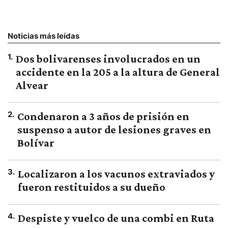
Noticias más leídas
1
.
Dos bolivarenses involucrados en un
accidente en la 205 a la altura de General
Alvear
2
.
Condenaron a 3 años de prisión en
suspenso a autor de lesiones graves en
Bolívar
3
.
Localizaron a los vacunos extraviados y
fueron restituidos a su dueño
4
.
Despiste y vuelco de una combi en Ruta