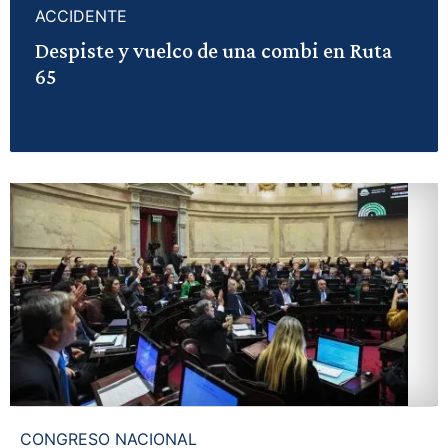
ACCIDENTE
Despiste y vuelco de una combi en Ruta
65
CONGRESO NACIONAL