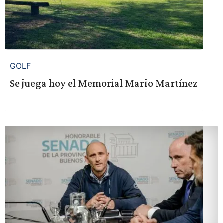
GOLF
Se juega hoy el Memorial Mario Martínez