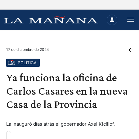
17 de diciembre de 2024
POLÍTICA
Ya funciona la oficina de
Carlos Casares en la nueva
Casa de la Provincia
La inauguró días atrás el gobernador Axel Kiciilof.