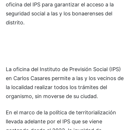
oficina del IPS para garantizar el acceso a la
seguridad social a las y los bonaerenses del
distrito.
La oficina del Instituto de Previsión Social (IPS)
en Carlos Casares permite a las y los vecinos de
la localidad realizar todos los trámites del
organismo, sin moverse de su ciudad.
En el marco de la política de territorialización
llevada adelante por el IPS que se viene