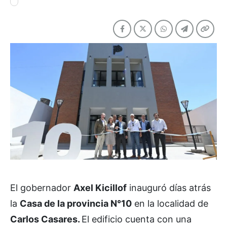
El gobernador
Axel Kicillof
inauguró días atrás
la
Casa de la provincia N°10
en la localidad de
Carlos Casares.
El edificio cuenta con una