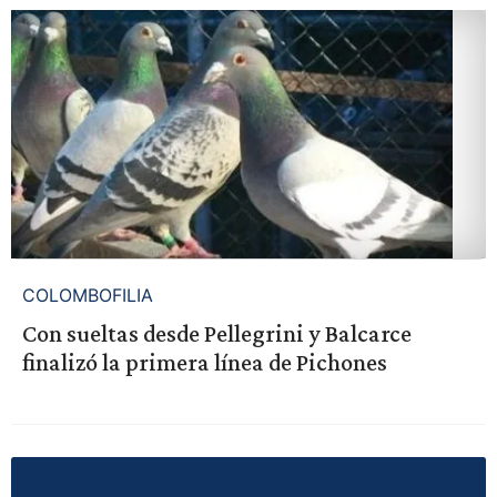
COLOMBOFILIA
Con sueltas desde Pellegrini y Balcarce
finalizó la primera línea de Pichones