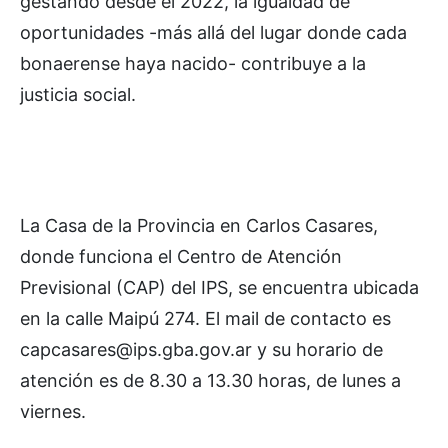
gestando desde el 2022, la igualdad de
oportunidades -más allá del lugar donde cada
bonaerense haya nacido- contribuye a la
justicia social.
La Casa de la Provincia en Carlos Casares,
donde funciona el Centro de Atención
Previsional (CAP) del IPS, se encuentra ubicada
en la calle Maipú 274. El mail de contacto es
capcasares@ips.gba.gov.ar y su horario de
atención es de 8.30 a 13.30 horas, de lunes a
viernes.