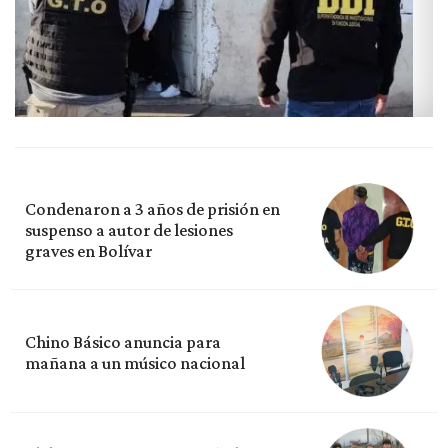
Condenaron a 3 años de prisión en
suspenso a autor de lesiones
graves en Bolívar
Chino Básico anuncia para
mañana a un músico nacional