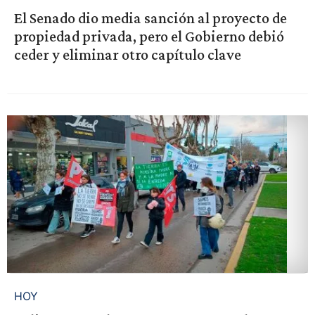
El Senado dio media sanción al proyecto de
propiedad privada, pero el Gobierno debió
ceder y eliminar otro capítulo clave
HOY