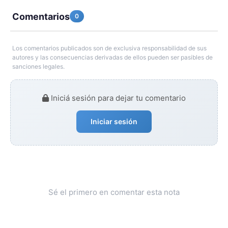
Comentarios
0
Los comentarios publicados son de exclusiva responsabilidad de sus
autores y las consecuencias derivadas de ellos pueden ser pasibles de
sanciones legales.
Iniciá sesión para dejar tu comentario
Iniciar sesión
Sé el primero en comentar esta nota