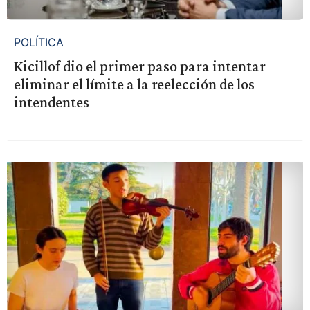
POLÍTICA
Kicillof dio el primer paso para intentar
eliminar el límite a la reelección de los
intendentes