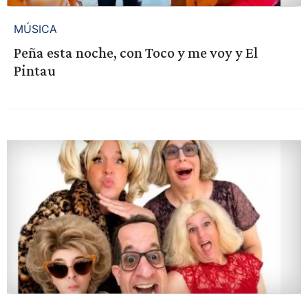
MÚSICA
Peña esta noche, con Toco y me voy y El
Pintau