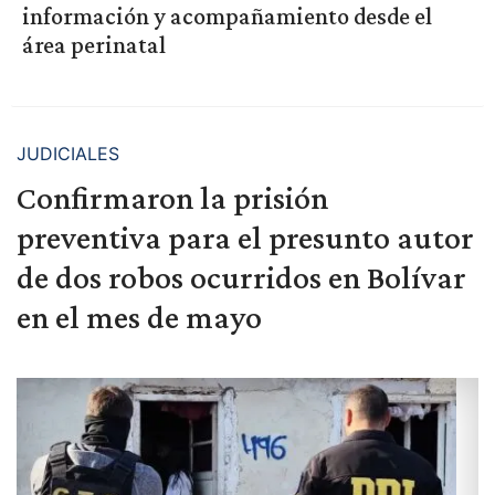
información y acompañamiento desde el
área perinatal
JUDICIALES
Confirmaron la prisión
preventiva para el presunto autor
de dos robos ocurridos en Bolívar
en el mes de mayo