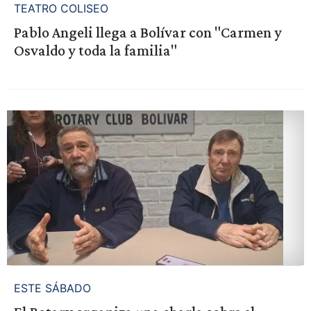
TEATRO COLISEO
Pablo Angeli llega a Bolívar con "Carmen y
Osvaldo y toda la familia"
ESTE SÁBADO