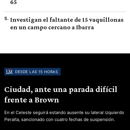
65
5
.
Investigan el faltante de 15 vaquillonas
en un campo cercano a Ibarra
DESDE LAS 15 HORAS
Ciudad, ante una parada difícil
frente a Brown
En el Celeste seguirá estando ausente su lateral izquierdo
Peralta, sancionado con cuatro fechas de suspensión.