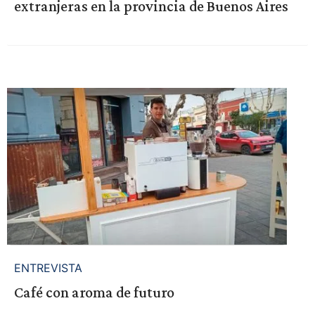
extranjeras en la provincia de Buenos Aires
ENTREVISTA
Café con aroma de futuro