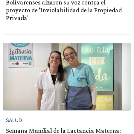
Bolivarenses alzaron su voz contra el
proyecto de 'Inviolabilidad de la Propiedad
Privada'
SALUD
Semana Mundial de la Lactancia Materna: