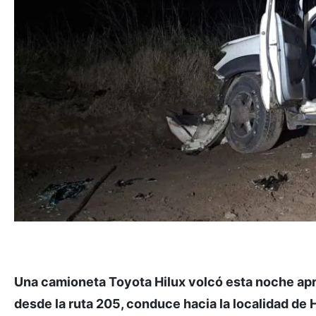
Una camioneta Toyota Hilux volcó esta noche apro
desde la ruta 205, conduce hacia la localidad de 