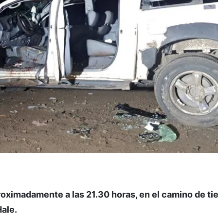
ximadamente a las 21.30 horas, en el camino de tie
Hale.