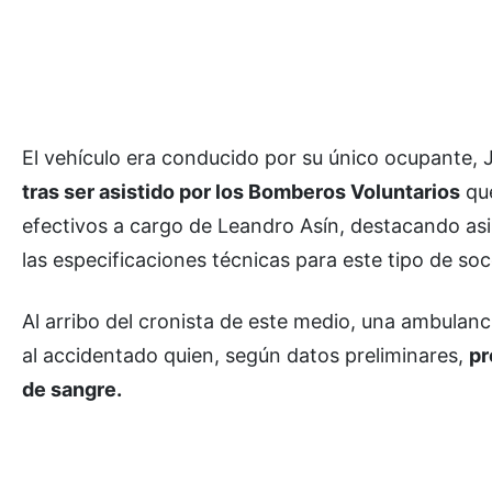
El vehículo era conducido por su único ocupante, 
tras ser asistido por los Bomberos Voluntarios
que
efectivos a cargo de Leandro Asín, destacando asi
las especificaciones técnicas para este tipo de soc
Al arribo del cronista de este medio, una ambulanc
al accidentado quien, según datos preliminares,
pr
de sangre.