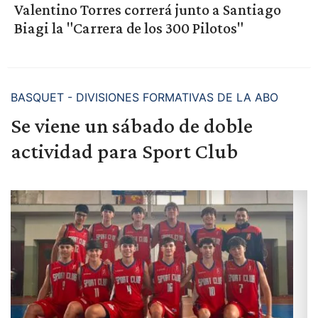
Valentino Torres correrá junto a Santiago
Biagi la "Carrera de los 300 Pilotos"
BASQUET - DIVISIONES FORMATIVAS DE LA ABO
Se viene un sábado de doble
actividad para Sport Club