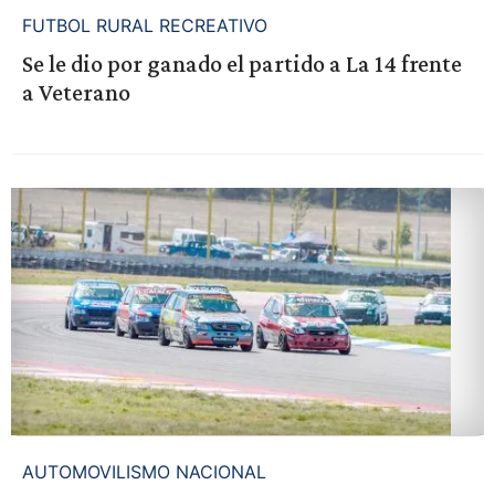
FUTBOL RURAL RECREATIVO
Se le dio por ganado el partido a La 14 frente
a Veterano
AUTOMOVILISMO NACIONAL