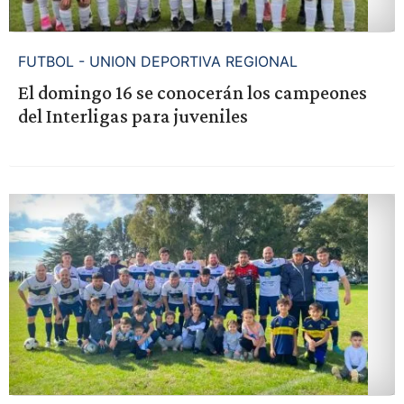
FUTBOL - UNION DEPORTIVA REGIONAL
El domingo 16 se conocerán los campeones
del Interligas para juveniles