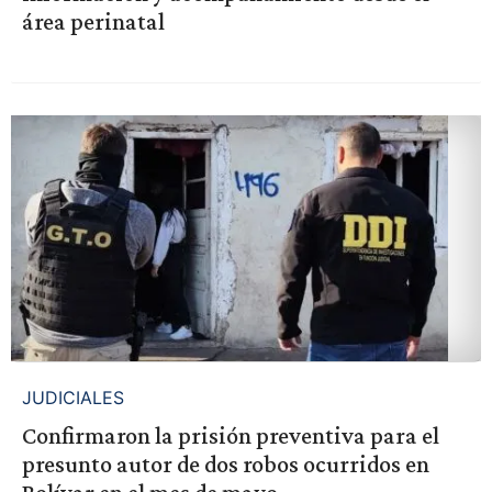
área perinatal
JUDICIALES
Confirmaron la prisión preventiva para el
presunto autor de dos robos ocurridos en