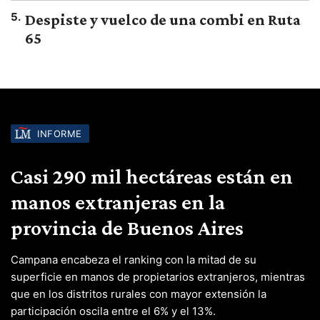
5
.
Despiste y vuelco de una combi en Ruta
65
INFORME
Casi 290 mil hectáreas están en
manos extranjeras en la
provincia de Buenos Aires
Campana encabeza el ranking con la mitad de su
superficie en manos de propietarios extranjeros, mientras
que en los distritos rurales con mayor extensión la
participación oscila entre el 6% y el 13%.