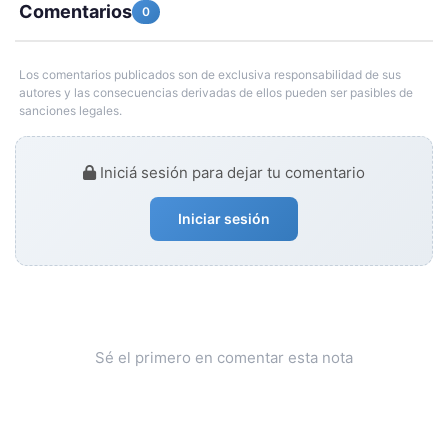
Comentarios
0
Los comentarios publicados son de exclusiva responsabilidad de sus
autores y las consecuencias derivadas de ellos pueden ser pasibles de
sanciones legales.
Iniciá sesión para dejar tu comentario
Iniciar sesión
Sé el primero en comentar esta nota