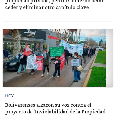
propiedad privada, pero el Gobierno debió
ceder y eliminar otro capítulo clave
HOY
Bolivarenses alzaron su voz contra el
proyecto de 'Inviolabilidad de la Propiedad