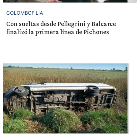
COLOMBOFILIA
Con sueltas desde Pellegrini y Balcarce
finalizó la primera línea de Pichones