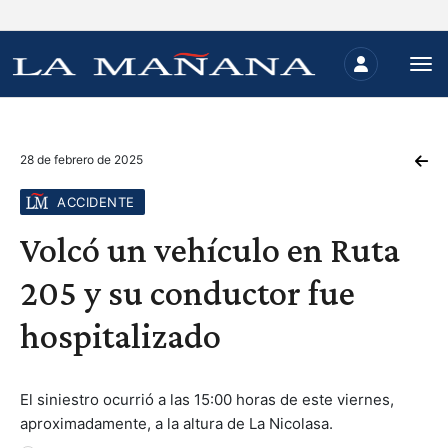
28 de febrero de 2025
ACCIDENTE
Volcó un vehículo en Ruta
205 y su conductor fue
hospitalizado
El siniestro ocurrió a las 15:00 horas de este viernes,
aproximadamente, a la altura de La Nicolasa.