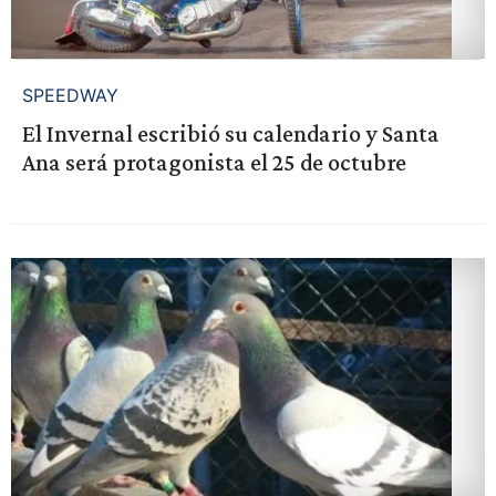
SPEEDWAY
El Invernal escribió su calendario y Santa
Ana será protagonista el 25 de octubre