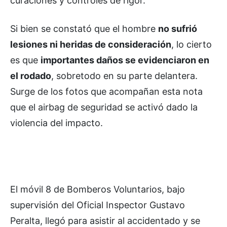
curaciones y controles de rigor.
Si bien se constató que el hombre
no sufrió
lesiones ni heridas de consideración
, lo cierto
es que
importantes daños se evidenciaron en
el rodado
, sobretodo en su parte delantera.
Surge de los fotos que acompañan esta nota
que el airbag de seguridad se activó dado la
violencia del impacto.
El móvil 8 de Bomberos Voluntarios, bajo
supervisión del Oficial Inspector Gustavo
Peralta, llegó para asistir al accidentado y se