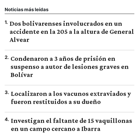
Noticias más leídas
1
.
Dos bolivarenses involucrados en un
accidente en la 205 a la altura de General
Alvear
2
.
Condenaron a 3 años de prisión en
suspenso a autor de lesiones graves en
Bolívar
3
.
Localizaron a los vacunos extraviados y
fueron restituidos a su dueño
4
.
Investigan el faltante de 15 vaquillonas
en un campo cercano a Ibarra