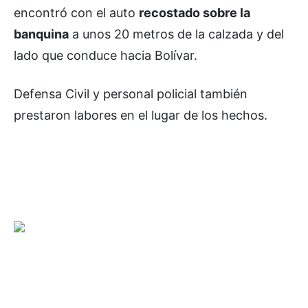
encontró con el auto
recostado sobre la
banquina
a unos 20 metros de la calzada y del
lado que conduce hacia Bolívar.
Defensa Civil y personal policial también
prestaron labores en el lugar de los hechos.