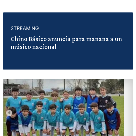
STREAMING
Chino Básico anuncia para mañana a un
músico nacional