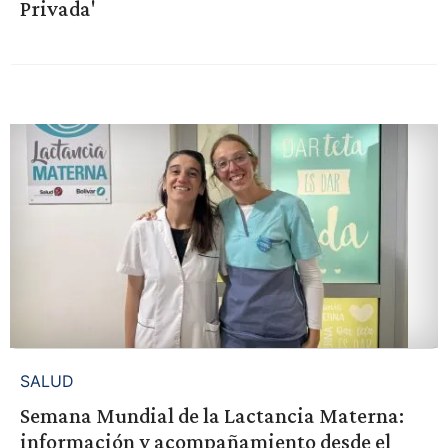
Privada'
SALUD
Semana Mundial de la Lactancia Materna:
información y acompañamiento desde el