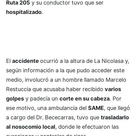
Ruta 205
y su conductor tuvo que ser
hospitalizado
.
El
accidente
ocurrió a la altura de La Nicolasa y,
según información a la que pudo acceder este
medio, involucró a un hombre llamado Marcelo
Restuccia que acusaba haber recibido
varios
golpes
y padecía un
corte en su cabeza
. Por
ese motivo, una ambulancia del
SAME
, que llegó
a cargo del Dr. Bececarras, tuvo que
trasladarlo
al nosocomio local
, donde le efectuaron las