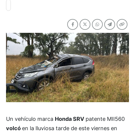
Un vehículo marca
Honda SRV
patente MII560
volcó
en la lluviosa tarde de este viernes en