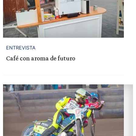
ENTREVISTA
Café con aroma de futuro