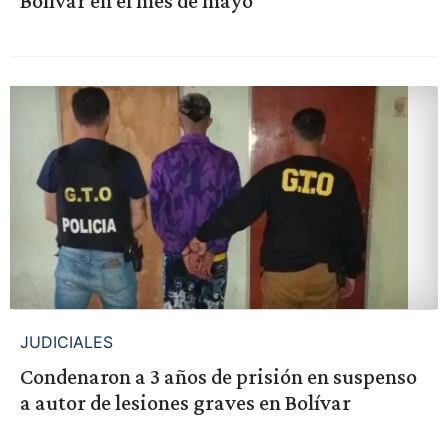
Bolívar en el mes de mayo
JUDICIALES
Condenaron a 3 años de prisión en suspenso
a autor de lesiones graves en Bolívar