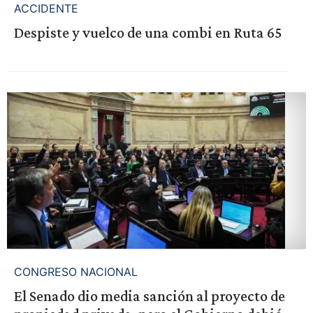
ACCIDENTE
Despiste y vuelco de una combi en Ruta 65
CONGRESO NACIONAL
El Senado dio media sanción al proyecto de