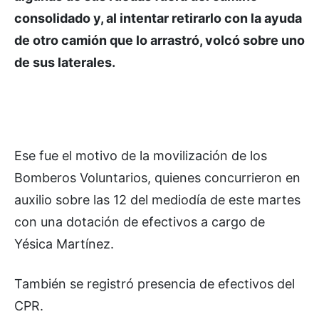
consolidado y, al intentar retirarlo con la ayuda
de otro camión que lo arrastró, volcó sobre uno
de sus laterales.
Ese fue el motivo de la movilización de los
Bomberos Voluntarios, quienes concurrieron en
auxilio sobre las 12 del mediodía de este martes
con una dotación de efectivos a cargo de
Yésica Martínez.
También se registró presencia de efectivos del
CPR.