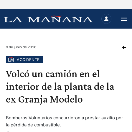
9 de junio de 2026
ACCIDENTE
Volcó un camión en el
interior de la planta de la
ex Granja Modelo
Bomberos Voluntarios concurrieron a prestar auxilio por
la pérdida de combustible.