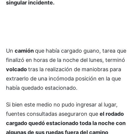
singular incidente.
Un
camión
que había cargado guano, tarea que
finalizó en horas de la noche del lunes, terminó
volcado
tras la realización de maniobras para
extraerlo de una incómoda posición en la que
había quedado estacionado.
Si bien este medio no pudo ingresar al lugar,
fuentes consultadas aseguraron que
el rodado
cargado quedó estacionado toda la noche con
algunas de sus ruedas fuera del camino