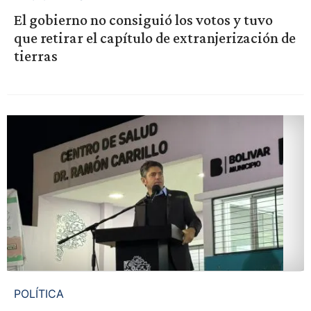
El gobierno no consiguió los votos y tuvo
que retirar el capítulo de extranjerización de
tierras
POLÍTICA