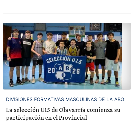
DIVISIONES FORMATIVAS MASCULINAS DE LA ABO
La selección U15 de Olavarría comienza su
participación en el Provincial