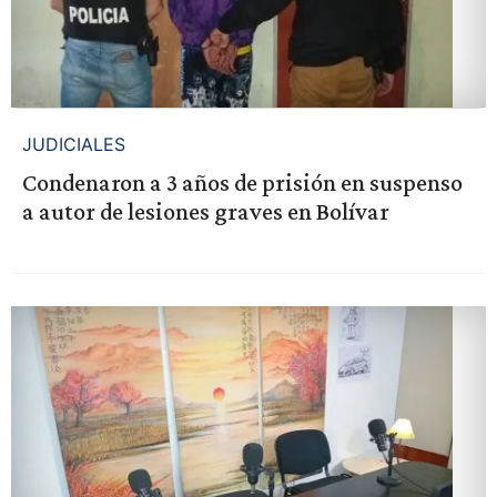
JUDICIALES
Condenaron a 3 años de prisión en suspenso
a autor de lesiones graves en Bolívar