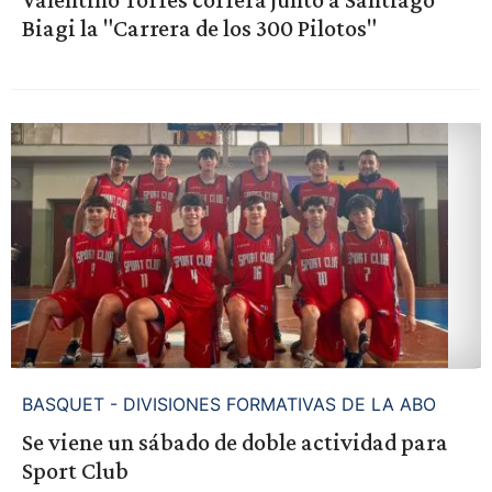
Biagi la "Carrera de los 300 Pilotos"
BASQUET - DIVISIONES FORMATIVAS DE LA ABO
Se viene un sábado de doble actividad para
Sport Club