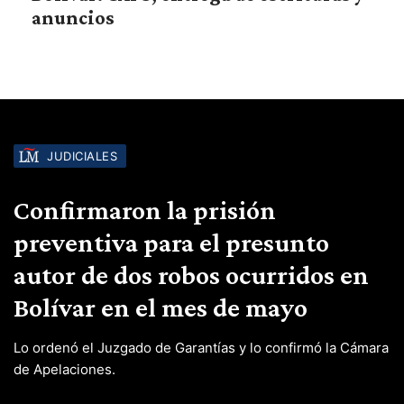
anuncios
JUDICIALES
Confirmaron la prisión
preventiva para el presunto
autor de dos robos ocurridos en
Bolívar en el mes de mayo
Lo ordenó el Juzgado de Garantías y lo confirmó la Cámara
de Apelaciones.