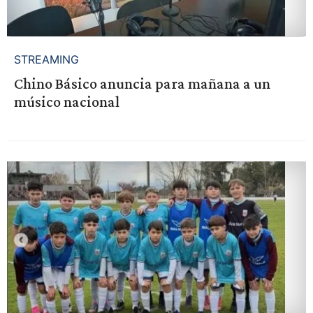
STREAMING
Chino Básico anuncia para mañana a un
músico nacional