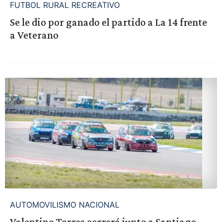
FUTBOL RURAL RECREATIVO
Se le dio por ganado el partido a La 14 frente
a Veterano
AUTOMOVILISMO NACIONAL
Valentino Torres correrá junto a Santiago