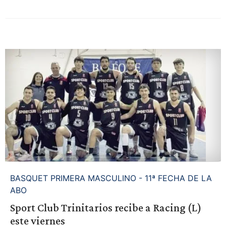
BASQUET PRIMERA MASCULINO - 11ª FECHA DE LA
ABO
Sport Club Trinitarios recibe a Racing (L)
este viernes