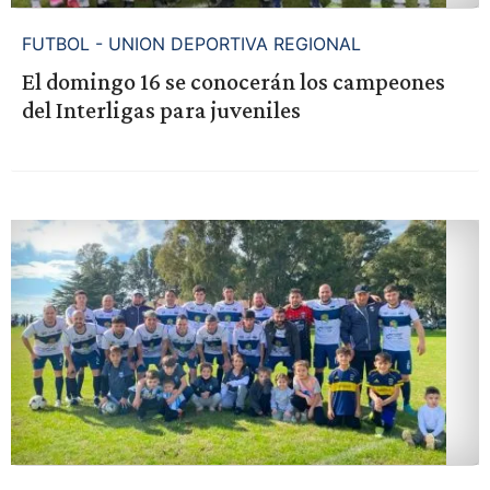
FUTBOL - UNION DEPORTIVA REGIONAL
El domingo 16 se conocerán los campeones
del Interligas para juveniles