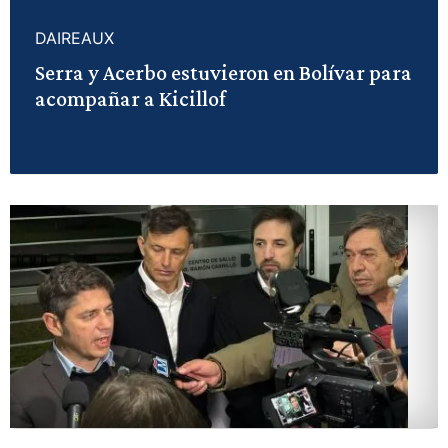
DAIREAUX
Serra y Acerbo estuvieron en Bolívar para
acompañar a Kicillof