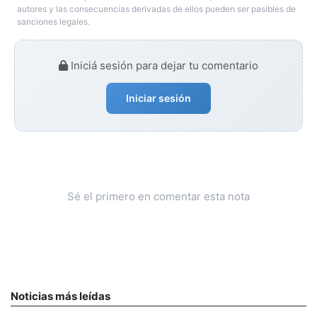
autores y las consecuencias derivadas de ellos pueden ser pasibles de
sanciones legales.
Iniciá sesión para dejar tu comentario
Iniciar sesión
Sé el primero en comentar esta nota
Noticias más leídas