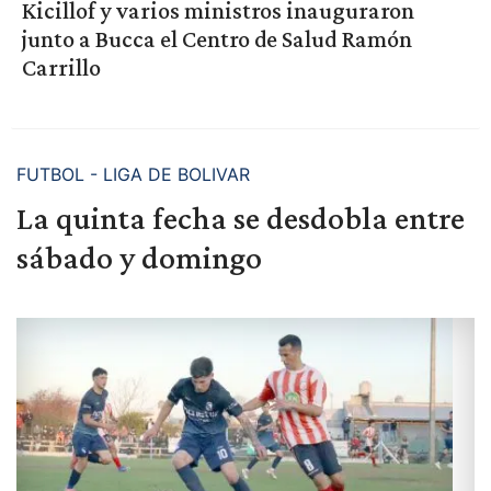
Kicillof y varios ministros inauguraron
junto a Bucca el Centro de Salud Ramón
Carrillo
FUTBOL - LIGA DE BOLIVAR
La quinta fecha se desdobla entre
sábado y domingo