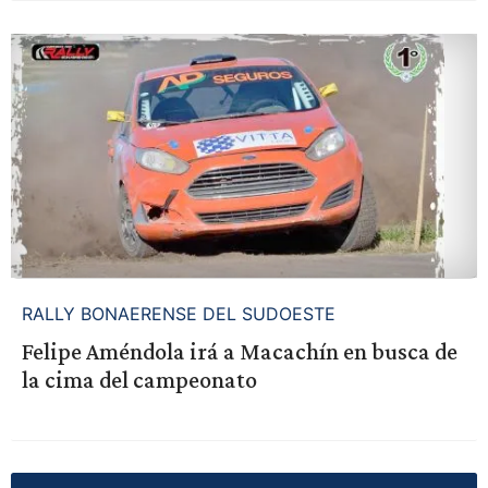
RALLY BONAERENSE DEL SUDOESTE
Felipe Améndola irá a Macachín en busca de
la cima del campeonato