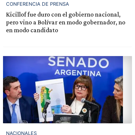
CONFERENCIA DE PRENSA
Kicillof fue duro con el gobierno nacional,
pero vino a Bolívar en modo gobernador, no
en modo candidato
NACIONALES