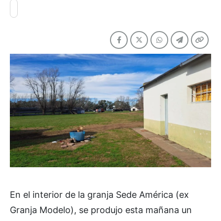
En el interior de la granja Sede América (ex
Granja Modelo), se produjo esta mañana un