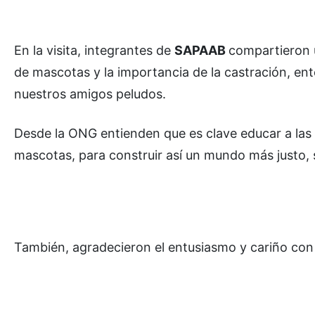
En la visita, integrantes de
SAPAAB
compartieron u
de mascotas y la importancia de la castración, en
nuestros amigos peludos.
Desde la ONG entienden que es clave educar a las
mascotas, para construir así un mundo más justo, 
También, agradecieron el entusiasmo y cariño con e