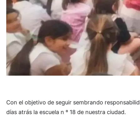
Con el objetivo de seguir sembrando responsabil
días atrás la escuela n º 18 de nuestra ciudad.