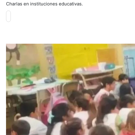
Charlas en instituciones educativas.