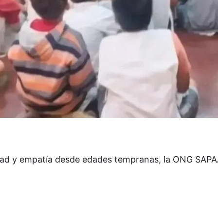
idad y empatía desde edades tempranas, la ONG SAPA