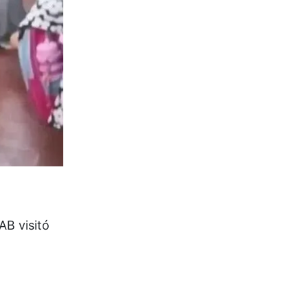
AB visitó