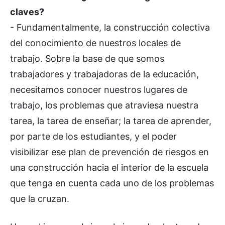
claves?
- Fundamentalmente, la construcción colectiva
del conocimiento de nuestros locales de
trabajo. Sobre la base de que somos
trabajadores y trabajadoras de la educación,
necesitamos conocer nuestros lugares de
trabajo, los problemas que atraviesa nuestra
tarea, la tarea de enseñar; la tarea de aprender,
por parte de los estudiantes, y el poder
visibilizar ese plan de prevención de riesgos en
una construcción hacia el interior de la escuela
que tenga en cuenta cada uno de los problemas
que la cruzan.