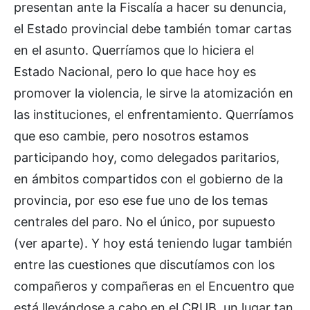
presentan ante la Fiscalía a hacer su denuncia,
el Estado provincial debe también tomar cartas
en el asunto. Querríamos que lo hiciera el
Estado Nacional, pero lo que hace hoy es
promover la violencia, le sirve la atomización en
las instituciones, el enfrentamiento. Querríamos
que eso cambie, pero nosotros estamos
participando hoy, como delegados paritarios,
en ámbitos compartidos con el gobierno de la
provincia, por eso ese fue uno de los temas
centrales del paro. No el único, por supuesto
(ver aparte). Y hoy está teniendo lugar también
entre las cuestiones que discutíamos con los
compañeros y compañeras en el Encuentro que
está llevándose a cabo en el CRUB, un lugar tan