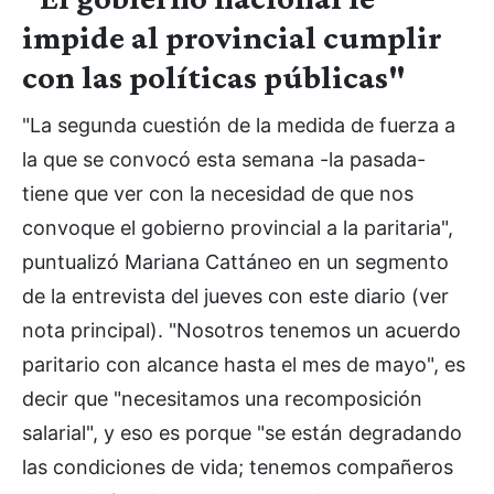
impide al provincial cumplir
con las políticas públicas"
"La segunda cuestión de la medida de fuerza a
la que se convocó esta semana -la pasada-
tiene que ver con la necesidad de que nos
convoque el gobierno provincial a la paritaria",
puntualizó Mariana Cattáneo en un segmento
de la entrevista del jueves con este diario (ver
nota principal). "Nosotros tenemos un acuerdo
paritario con alcance hasta el mes de mayo", es
decir que "necesitamos una recomposición
salarial", y eso es porque "se están degradando
las condiciones de vida; tenemos compañeros