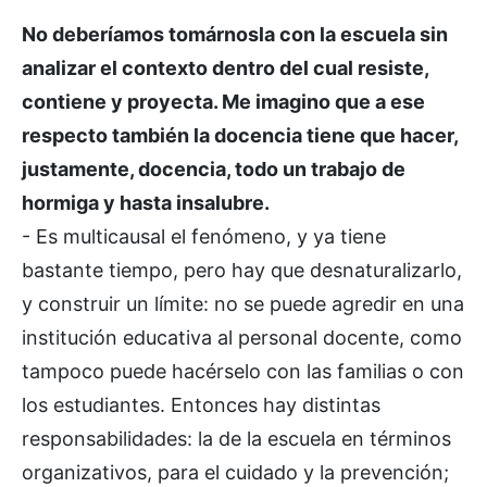
No deberíamos tomárnosla con la escuela sin
analizar el contexto dentro del cual resiste,
contiene y proyecta. Me imagino que a ese
respecto también la docencia tiene que hacer,
justamente, docencia, todo un trabajo de
hormiga y hasta insalubre.
- Es multicausal el fenómeno, y ya tiene
bastante tiempo, pero hay que desnaturalizarlo,
y construir un límite: no se puede agredir en una
institución educativa al personal docente, como
tampoco puede hacérselo con las familias o con
los estudiantes. Entonces hay distintas
responsabilidades: la de la escuela en términos
organizativos, para el cuidado y la prevención;