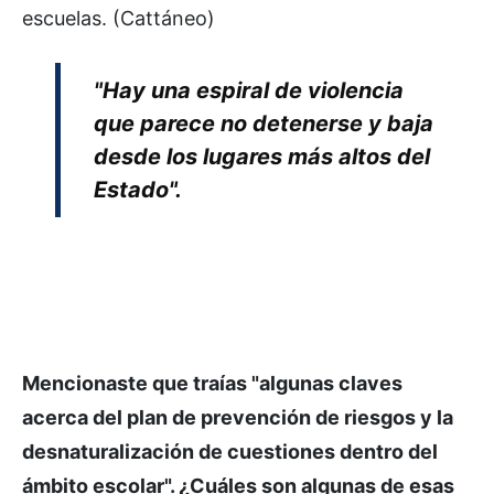
escuelas. (Cattáneo)
"Hay una espiral de violencia
que parece no detenerse y baja
desde los lugares más altos del
Estado".
Mencionaste que traías "algunas claves
acerca del plan de prevención de riesgos y la
desnaturalización de cuestiones dentro del
ámbito escolar". ¿Cuáles son algunas de esas