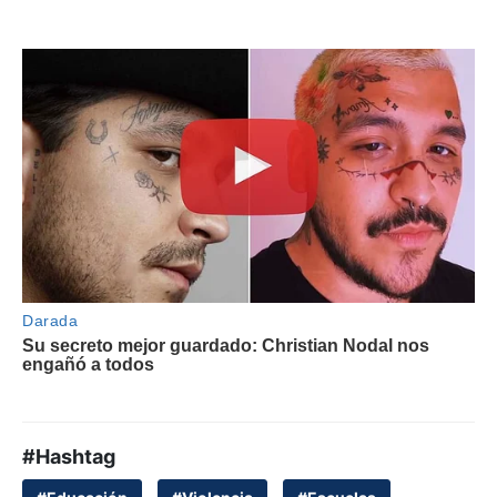
#Hashtag