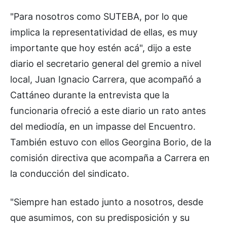
"Para nosotros como SUTEBA, por lo que
implica la representatividad de ellas, es muy
importante que hoy estén acá", dijo a este
diario el secretario general del gremio a nivel
local, Juan Ignacio Carrera, que acompañó a
Cattáneo durante la entrevista que la
funcionaria ofreció a este diario un rato antes
del mediodía, en un impasse del Encuentro.
También estuvo con ellos Georgina Borio, de la
comisión directiva que acompaña a Carrera en
la conducción del sindicato.
"Siempre han estado junto a nosotros, desde
que asumimos, con su predisposición y su