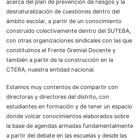
acerca del plan de prevención de riesgos y la
desnaturalización de cuestiones dentro del
ámbito escolar, a partir de un conocimiento
construido colectivamente dentro del SUTEBA,
con otras organizaciones sindicales con las que
constituimos el Frente Gremial Docente y
también a partir de la construcción en la
CTERA, nuestra entidad nacional.
Estamos muy contentos de compartir con
directoras y directores del distrito, con
estudiantes en formación y de tener un espacio
donde volcar conocimientos elaborados sobre
la base de agendas armadas fundamentalmente
a partir del debate en las escuelas y desde las