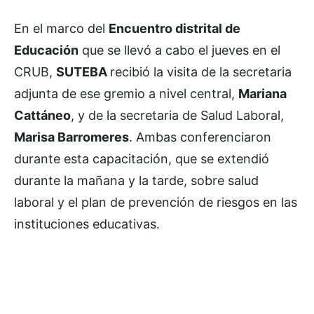
En el marco del
Encuentro distrital de
Educación
que se llevó a cabo el jueves en el
CRUB,
SUTEBA
recibió la visita de la secretaria
adjunta de ese gremio a nivel central,
Mariana
Cattáneo
, y de la secretaria de Salud Laboral,
Marisa Barromeres
. Ambas conferenciaron
durante esta capacitación, que se extendió
durante la mañana y la tarde, sobre salud
laboral y el plan de prevención de riesgos en las
instituciones educativas.