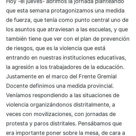
Hoy -el jueves- abrimos la jornada planteando
que esta semana protagonizamos una medida
de fuerza, que tenía como punto central uno de
los asuntos que atraviesan a las escuelas, y que
también tiene que ver con el plan de prevención
de riesgos, que es la violencia que está
entrando en nuestras instituciones educativas,
la agresión a los trabajadores de la educación.
Justamente en el marco del Frente Gremial
Docente definimos una medida provincial.
Veníamos respondiendo a las situaciones de
violencia organizándonos distritalmente, a
veces con movilizaciones, con jornadas de
protesta y paros distritales. Pensábamos que
era importante poner sobre la mesa, de cara a