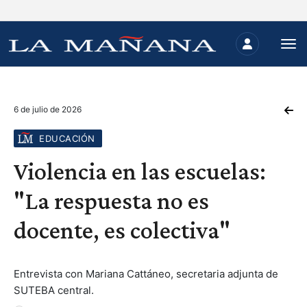
6 de julio de 2026
EDUCACIÓN
Violencia en las escuelas:
"La respuesta no es
docente, es colectiva"
Entrevista con Mariana Cattáneo, secretaria adjunta de
SUTEBA central.