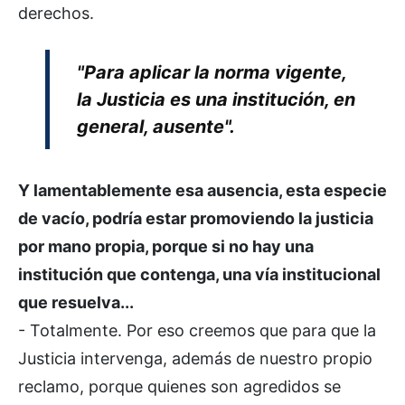
derechos.
"Para aplicar la norma vigente,
la Justicia es una institución, en
general, ausente".
Y lamentablemente esa ausencia, esta especie
de vacío, podría estar promoviendo la justicia
por mano propia, porque si no hay una
institución que contenga, una vía institucional
que resuelva...
- Totalmente. Por eso creemos que para que la
Justicia intervenga, además de nuestro propio
reclamo, porque quienes son agredidos se