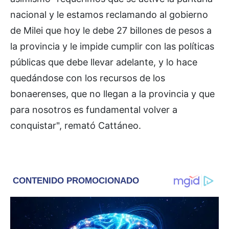
nacional y le estamos reclamando al gobierno
de Milei que hoy le debe 27 billones de pesos a
la provincia y le impide cumplir con las políticas
públicas que debe llevar adelante, y lo hace
quedándose con los recursos de los
bonaerenses, que no llegan a la provincia y que
para nosotros es fundamental volver a
conquistar", remató Cattáneo.