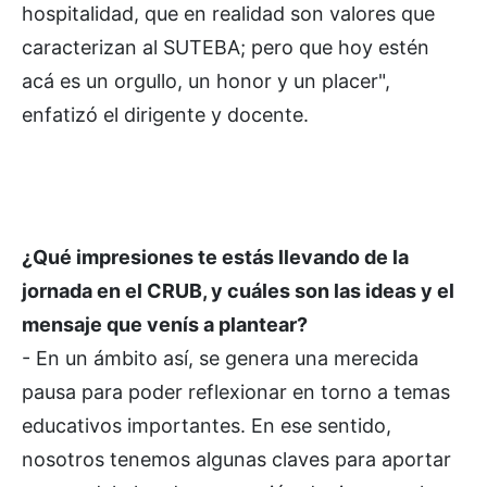
hospitalidad, que en realidad son valores que
caracterizan al SUTEBA; pero que hoy estén
acá es un orgullo, un honor y un placer",
enfatizó el dirigente y docente.
¿Qué impresiones te estás llevando de la
jornada en el CRUB, y cuáles son las ideas y el
mensaje que venís a plantear?
- En un ámbito así, se genera una merecida
pausa para poder reflexionar en torno a temas
educativos importantes. En ese sentido,
nosotros tenemos algunas claves para aportar