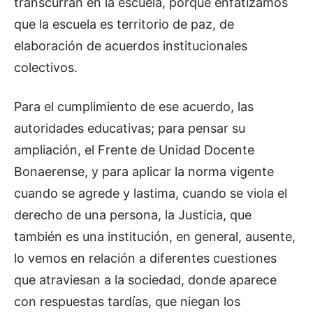
transcurran en la escuela, porque enfatizamos
que la escuela es territorio de paz, de
elaboración de acuerdos institucionales
colectivos.
Para el cumplimiento de ese acuerdo, las
autoridades educativas; para pensar su
ampliación, el Frente de Unidad Docente
Bonaerense, y para aplicar la norma vigente
cuando se agrede y lastima, cuando se viola el
derecho de una persona, la Justicia, que
también es una institución, en general, ausente,
lo vemos en relación a diferentes cuestiones
que atraviesan a la sociedad, donde aparece
con respuestas tardías, que niegan los