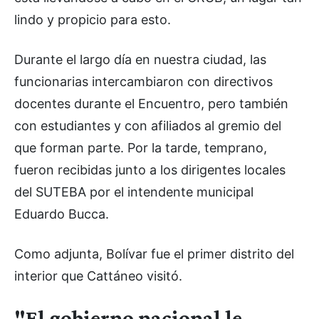
lindo y propicio para esto.
Durante el largo día en nuestra ciudad, las
funcionarias intercambiaron con directivos
docentes durante el Encuentro, pero también
con estudiantes y con afiliados al gremio del
que forman parte. Por la tarde, temprano,
fueron recibidas junto a los dirigentes locales
del SUTEBA por el intendente municipal
Eduardo Bucca.
Como adjunta, Bolívar fue el primer distrito del
interior que Cattáneo visitó.
"El gobierno nacional le