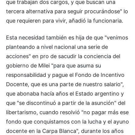
que trabajan dos cargos, y que buscan una
tercera alternativa para seguir procurándose" lo
que requieren para vivir, añadió la funcionaria.
Esta necesidad también es hija de que "venimos
planteando a nivel nacional una serie de
acciones" en pro de sacudir la conciencia del
gobierno de Milei "para que asuma su
responsabilidad y pague el Fondo de Incentivo
Docente, que es una parte de nuestro salario",
que abonaba hacía años el Estado argentino y
que "se discontinuó a partir de la asunción" del
libertarismo, cuando resolvió "no pagar más ese
fondo que conquistamos con la lucha y el ayuno
docente en la Carpa Blanca", durante los años