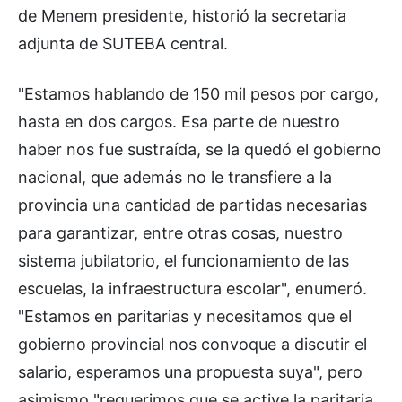
de Menem presidente, historió la secretaria
adjunta de SUTEBA central.
"Estamos hablando de 150 mil pesos por cargo,
hasta en dos cargos. Esa parte de nuestro
haber nos fue sustraída, se la quedó el gobierno
nacional, que además no le transfiere a la
provincia una cantidad de partidas necesarias
para garantizar, entre otras cosas, nuestro
sistema jubilatorio, el funcionamiento de las
escuelas, la infraestructura escolar", enumeró.
"Estamos en paritarias y necesitamos que el
gobierno provincial nos convoque a discutir el
salario, esperamos una propuesta suya", pero
asimismo "requerimos que se active la paritaria