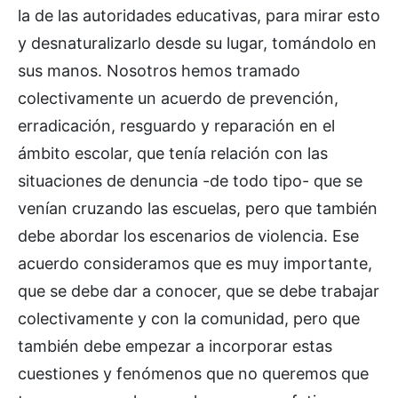
la de las autoridades educativas, para mirar esto
y desnaturalizarlo desde su lugar, tomándolo en
sus manos. Nosotros hemos tramado
colectivamente un acuerdo de prevención,
erradicación, resguardo y reparación en el
ámbito escolar, que tenía relación con las
situaciones de denuncia -de todo tipo- que se
venían cruzando las escuelas, pero que también
debe abordar los escenarios de violencia. Ese
acuerdo consideramos que es muy importante,
que se debe dar a conocer, que se debe trabajar
colectivamente y con la comunidad, pero que
también debe empezar a incorporar estas
cuestiones y fenómenos que no queremos que