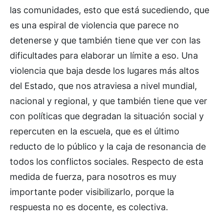
las comunidades, esto que está sucediendo, que
es una espiral de violencia que parece no
detenerse y que también tiene que ver con las
dificultades para elaborar un límite a eso. Una
violencia que baja desde los lugares más altos
del Estado, que nos atraviesa a nivel mundial,
nacional y regional, y que también tiene que ver
con políticas que degradan la situación social y
repercuten en la escuela, que es el último
reducto de lo público y la caja de resonancia de
todos los conflictos sociales. Respecto de esta
medida de fuerza, para nosotros es muy
importante poder visibilizarlo, porque la
respuesta no es docente, es colectiva.