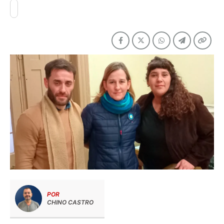
POR
CHINO CASTRO