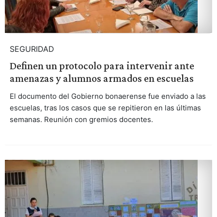
SEGURIDAD
Definen un protocolo para intervenir ante
amenazas y alumnos armados en escuelas
El documento del Gobierno bonaerense fue enviado a las
escuelas, tras los casos que se repitieron en las últimas
semanas. Reunión con gremios docentes.