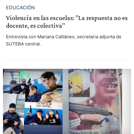
EDUCACIÓN
Violencia en las escuelas: "La respuesta no es
docente, es colectiva"
Entrevista con Mariana Cattáneo, secretaria adjunta de
SUTEBA central.