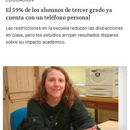
El 59% de los alumnos de tercer grado ya
cuenta con un teléfono personal
Las restricciones en la escuela reducen las distracciones
en clase, pero los estudios arrojan resultados dispares
sobre su impacto académico.