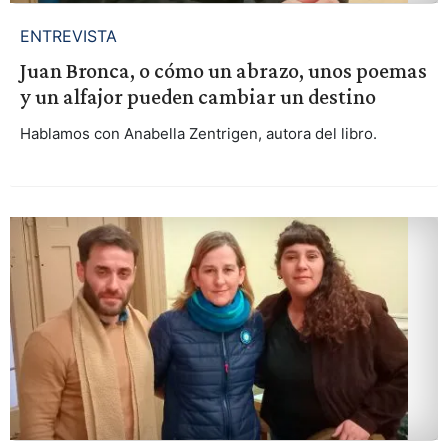
ENTREVISTA
Juan Bronca, o cómo un abrazo, unos poemas
y un alfajor pueden cambiar un destino
Hablamos con Anabella Zentrigen, autora del libro.