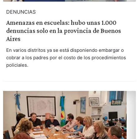
DENUNCIAS
Amenazas en escuelas: hubo unas 1.000
denuncias solo en la provincia de Buenos
Aires
En varios distritos ya se está disponiendo embargar o
cobrar a los padres por el costo de los procedimientos
policiales.