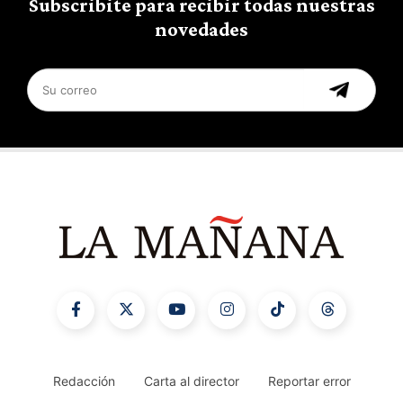
Subscribite para recibir todas nuestras
novedades
Redacción
Carta al director
Reportar error