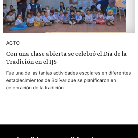
ACTO
Con una clase abierta se celebró el Día de la
Tradición en el IJS
Fue una de las tantas actividades escolares en diferentes
establecimientos de Bolívar que se planificaron en
celebración de la tradición.