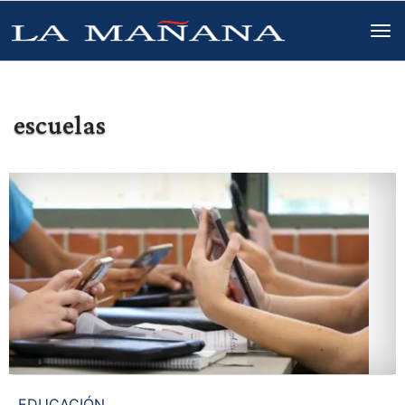
escuelas
EDUCACIÓN