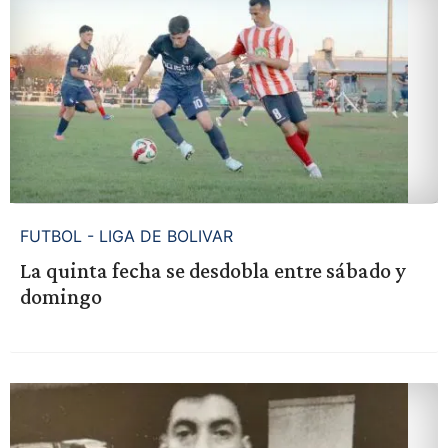
FUTBOL - LIGA DE BOLIVAR
La quinta fecha se desdobla entre sábado y
domingo