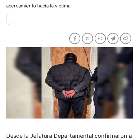
acercamiento hacia la víctima.
Desde la Jefatura Departamental confirmaron a