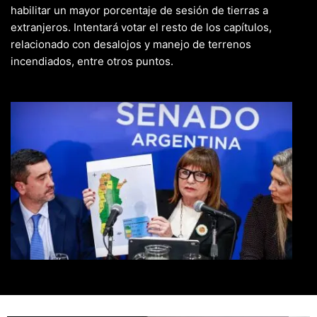
habilitar un mayor porcentaje de sesión de tierras a
extranjeros. Intentará votar el resto de los capítulos,
relacionado con desalojos y manejo de terrenos
incendiados, entre otros puntos.