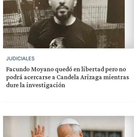
JUDICIALES
Facundo Moyano quedó en libertad pero no
podrá acercarse a Candela Arizaga mientras
dure la investigación