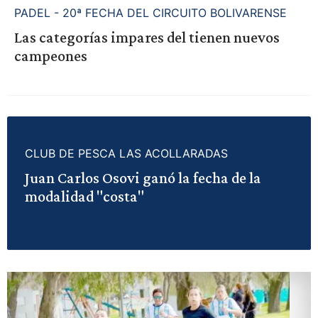
PADEL - 20ª FECHA DEL CIRCUITO BOLIVARENSE
Las categorías impares del tienen nuevos
campeones
CLUB DE PESCA LAS ACOLLARADAS
Juan Carlos Osovi ganó la fecha de la
modalidad "costa"