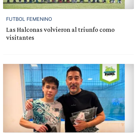
FUTBOL FEMENINO
Las Halconas volvieron al triunfo como
visitantes