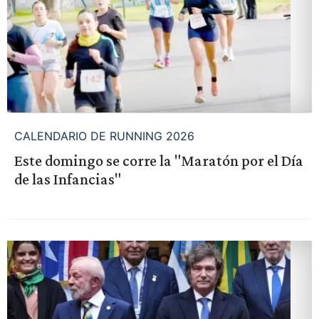
CALENDARIO DE RUNNING 2026
Este domingo se corre la "Maratón por el Día
de las Infancias"