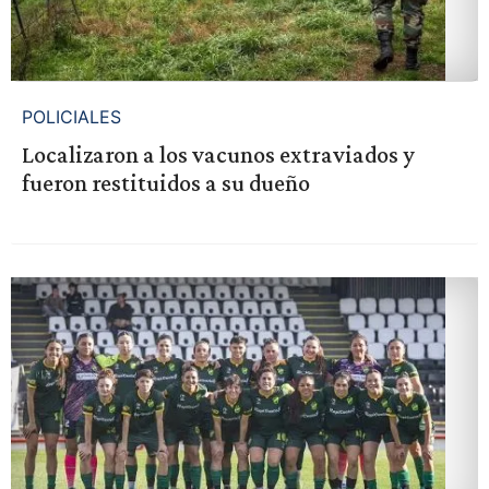
POLICIALES
Localizaron a los vacunos extraviados y
fueron restituidos a su dueño