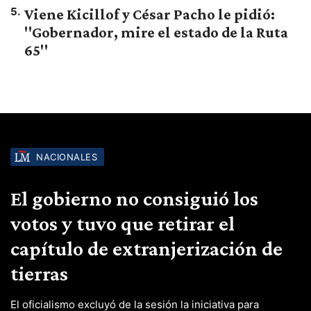
5
.
Viene Kicillof y César Pacho le pidió:
"Gobernador, mire el estado de la Ruta
65"
NACIONALES
El gobierno no consiguió los
votos y tuvo que retirar el
capítulo de extranjerización de
tierras
El oficialismo excluyó de la sesión la iniciativa para