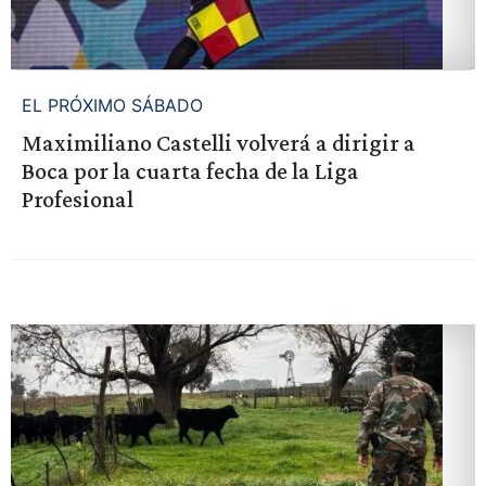
EL PRÓXIMO SÁBADO
Maximiliano Castelli volverá a dirigir a
Boca por la cuarta fecha de la Liga
Profesional