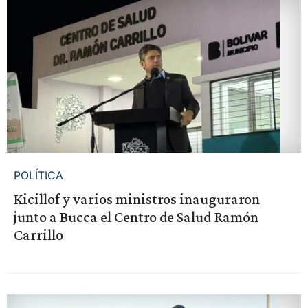
POLÍTICA
Kicillof y varios ministros inauguraron
junto a Bucca el Centro de Salud Ramón
Carrillo