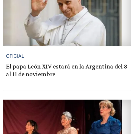
OFICIAL
El papa León XIV estará en la Argentina del 8
al 11 de noviembre