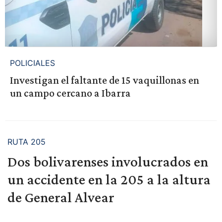
POLICIALES
Investigan el faltante de 15 vaquillonas en
un campo cercano a Ibarra
RUTA 205
Dos bolivarenses involucrados en
un accidente en la 205 a la altura
de General Alvear