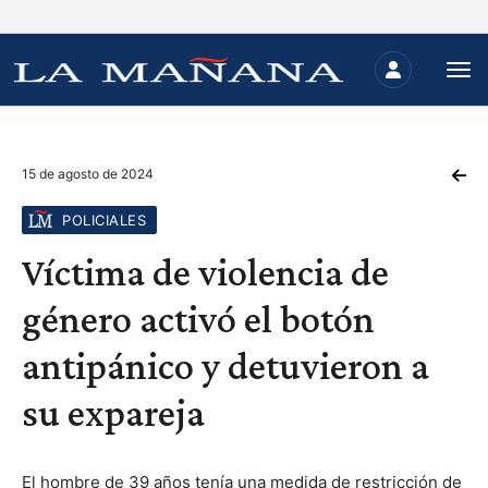
15 de agosto de 2024
POLICIALES
Víctima de violencia de
género activó el botón
antipánico y detuvieron a
su expareja
El hombre de 39 años tenía una medida de restricción de