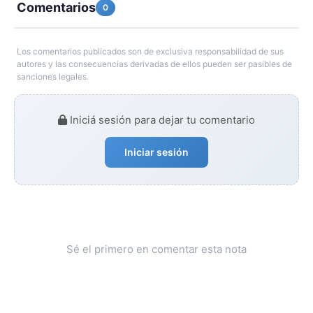
Comentarios
0
Los comentarios publicados son de exclusiva responsabilidad de sus
autores y las consecuencias derivadas de ellos pueden ser pasibles de
sanciones legales.
Iniciá sesión para dejar tu comentario
Iniciar sesión
Sé el primero en comentar esta nota