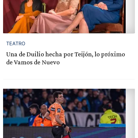
TEATRO
Una de Duilio hecha por Teijón, lo próximo
de Vamos de Nuevo