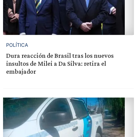
POLÍTICA
Dura reacción de Brasil tras los nuevos
insultos de Milei a Da Silva: retira el
embajador