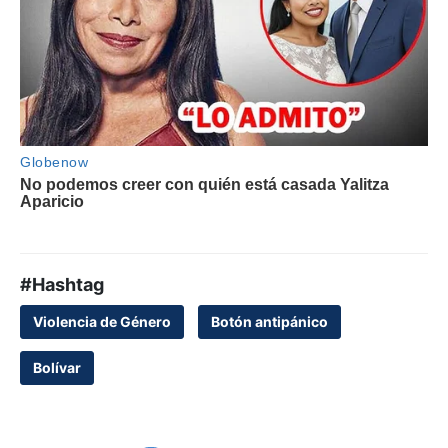
#Hashtag
Violencia de Género
Botón antipánico
Bolívar