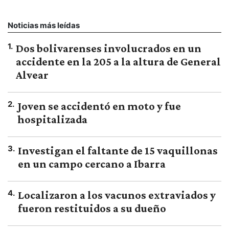
Noticias más leídas
1
.
Dos bolivarenses involucrados en un
accidente en la 205 a la altura de General
Alvear
2
.
Joven se accidentó en moto y fue
hospitalizada
3
.
Investigan el faltante de 15 vaquillonas
en un campo cercano a Ibarra
4
.
Localizaron a los vacunos extraviados y
fueron restituidos a su dueño