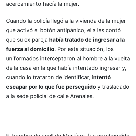
acercamiento hacía la mujer.
Cuando la policía llegó a la vivienda de la mujer
que activó el botón antipánico, ella les contó
que su ex pareja
había tratado de ingresar a la
fuerza al domicilio
. Por esta situación, los
uniformados interceptaron al hombre a la vuelta
de la casa en la que había intentado ingresar y,
cuando lo trataron de identificar, i
ntentó
escapar por lo que fue perseguido
y trasladado
a la sede policial de calle Arenales.
El hombre de apellido Martínez fue aprehendido