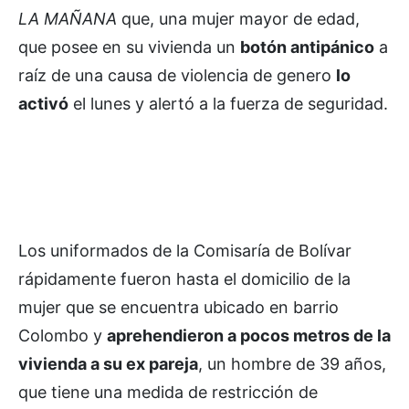
LA MAÑANA
que, una mujer mayor de edad,
que posee en su vivienda un
botón antipánico
a
raíz de una causa de violencia de genero
lo
activó
el lunes y alertó a la fuerza de seguridad.
Los uniformados de la Comisaría de Bolívar
rápidamente fueron hasta el domicilio de la
mujer que se encuentra ubicado en barrio
Colombo y
aprehendieron a pocos metros de la
vivienda a su ex pareja
, un hombre de 39 años,
que tiene una medida de restricción de