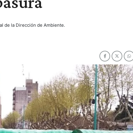
basura
al de la Dirección de Ambiente.