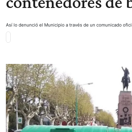
contenedores de 
Así lo denunció el Municipio a través de un comunicado ofici