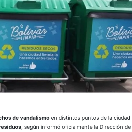
chos de vandalismo
en distintos puntos de la ciudad
residuos
, según informó oficialmente la Dirección d