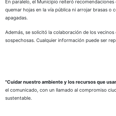
En paralelo, el Municipio reiteró recomendaciones 
quemar hojas en la vía pública ni arrojar brasas o 
apagadas.
Además, se solicitó la colaboración de los vecino
sospechosas. Cualquier información puede ser rep
"Cuidar nuestro ambiente y los recursos que usa
el comunicado, con un llamado al compromiso ciu
sustentable.