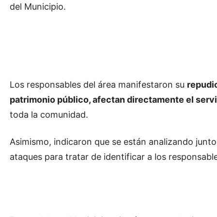
del Municipio.
Los responsables del área manifestaron su
repudi
patrimonio público, afectan directamente el serv
toda la comunidad.
Asimismo, indicaron que se están analizando junto
ataques para tratar de identificar a los responsabl