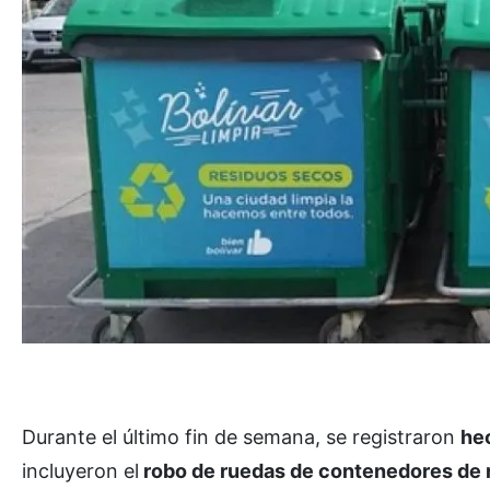
Durante el último fin de semana, se registraron
he
incluyeron el
robo de ruedas de contenedores de 