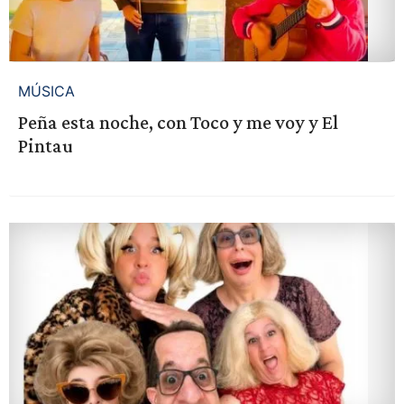
MÚSICA
Peña esta noche, con Toco y me voy y El
Pintau