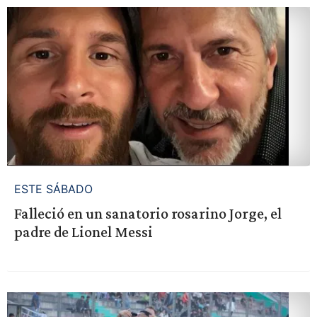
ESTE SÁBADO
Falleció en un sanatorio rosarino Jorge, el
padre de Lionel Messi