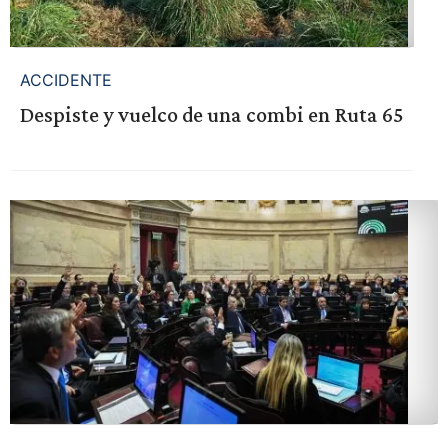
ACCIDENTE
Despiste y vuelco de una combi en Ruta 65