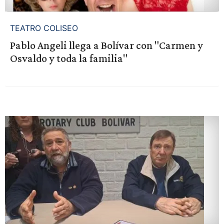
TEATRO COLISEO
Pablo Angeli llega a Bolívar con "Carmen y
Osvaldo y toda la familia"