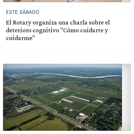
ESTE SÁBADO
El Rotary organiza una charla sobre el
deterioro cognitivo "Cómo cuidarte y
cuidarme"