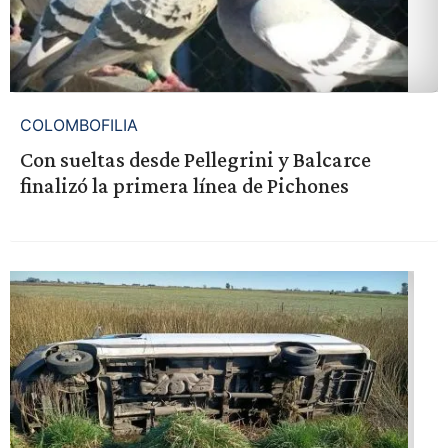
COLOMBOFILIA
Con sueltas desde Pellegrini y Balcarce
finalizó la primera línea de Pichones