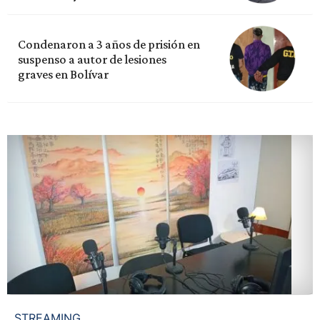
Condenaron a 3 años de prisión en
suspenso a autor de lesiones
graves en Bolívar
STREAMING