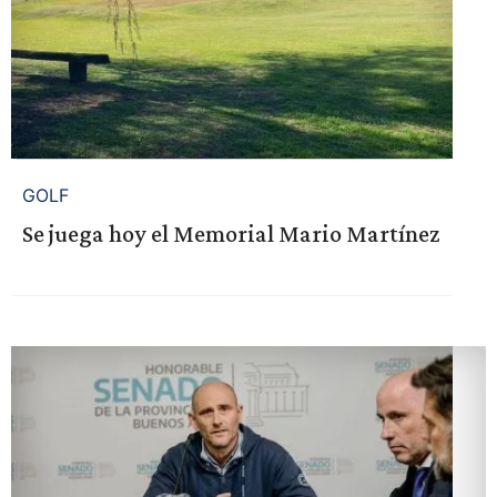
GOLF
Se juega hoy el Memorial Mario Martínez