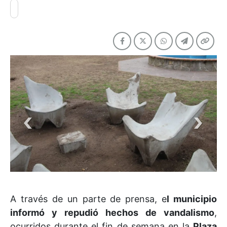
A través de un parte de prensa, e
l municipio
informó y repudió hechos de vandalismo
,
ocurridos durante el fin de semana en la
Plaza