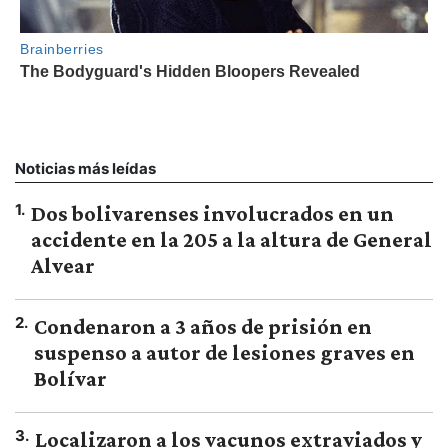
Noticias más leídas
1
.
Dos bolivarenses involucrados en un
accidente en la 205 a la altura de General
Alvear
2
.
Condenaron a 3 años de prisión en
suspenso a autor de lesiones graves en
Bolívar
3
.
Localizaron a los vacunos extraviados y