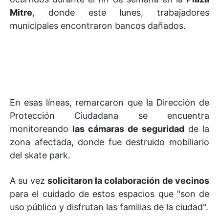
Mitre
, donde este lunes, trabajadores
municipales encontraron bancos dañados.
En esas líneas, remarcaron que la Dirección de
Protección Ciudadana se encuentra
monitoreando
las cámaras de seguridad
de la
zona afectada, donde fue destruido mobiliario
del skate park.
A su vez
solicitaron la colaboración de vecinos
para el cuidado de estos espacios que "son de
uso público y disfrutan las familias de la ciudad".