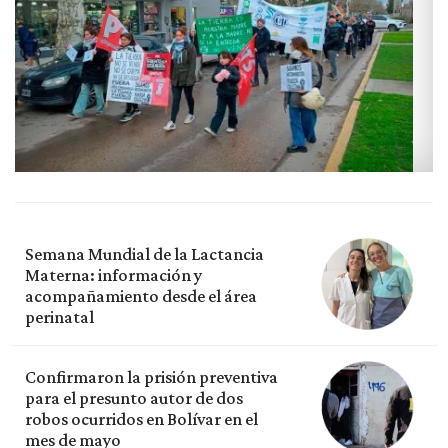
Semana Mundial de la Lactancia
Materna: información y
acompañamiento desde el área
perinatal
Confirmaron la prisión preventiva
para el presunto autor de dos
robos ocurridos en Bolívar en el
mes de mayo