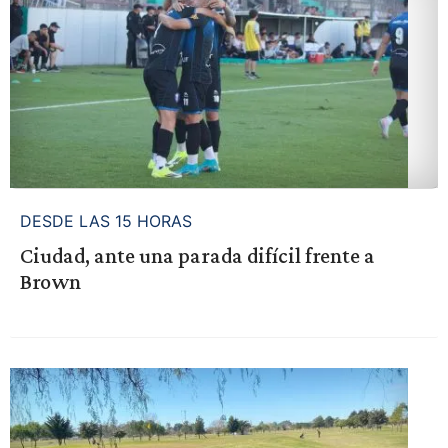
DESDE LAS 15 HORAS
Ciudad, ante una parada difícil frente a
Brown