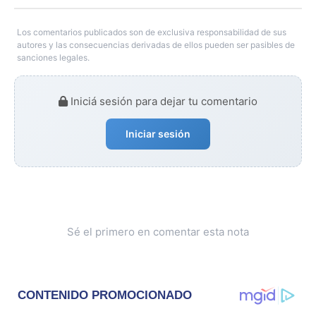
Los comentarios publicados son de exclusiva responsabilidad de sus
autores y las consecuencias derivadas de ellos pueden ser pasibles de
sanciones legales.
Iniciá sesión para dejar tu comentario
Iniciar sesión
Sé el primero en comentar esta nota