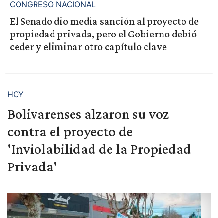
CONGRESO NACIONAL
El Senado dio media sanción al proyecto de
propiedad privada, pero el Gobierno debió
ceder y eliminar otro capítulo clave
HOY
Bolivarenses alzaron su voz
contra el proyecto de
'Inviolabilidad de la Propiedad
Privada'