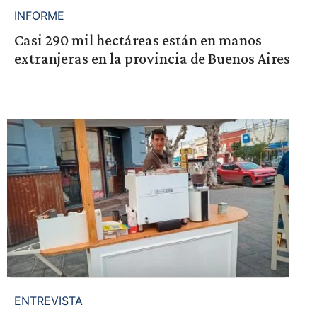
INFORME
Casi 290 mil hectáreas están en manos
extranjeras en la provincia de Buenos Aires
ENTREVISTA