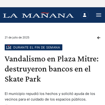
21 de julio de 2025
DURANTE EL FIN DE SEMANA
Vandalismo en Plaza Mitre:
destruyeron bancos en el
Skate Park
El municipio repudió los hechos y solicitó ayuda de los
vecinos para el cuidado de los espacios públicos.