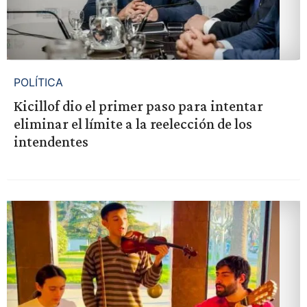
POLÍTICA
Kicillof dio el primer paso para intentar
eliminar el límite a la reelección de los
intendentes