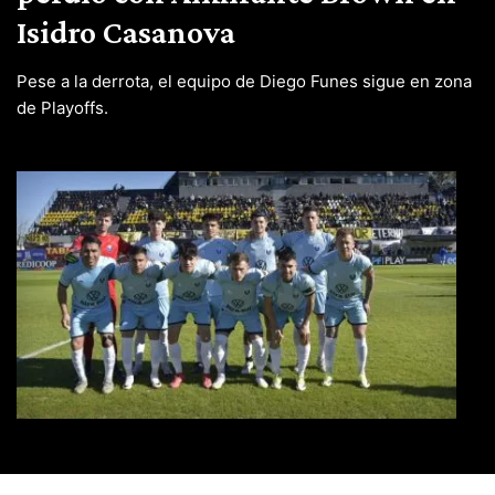
Isidro Casanova
Pese a la derrota, el equipo de Diego Funes sigue en zona
de Playoffs.