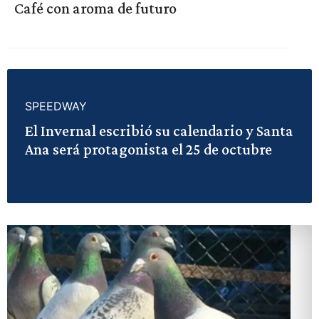
Café con aroma de futuro
SPEEDWAY
El Invernal escribió su calendario y Santa
Ana será protagonista el 25 de octubre