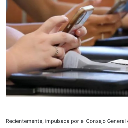
Recientemente, impulsada por el Consejo General 