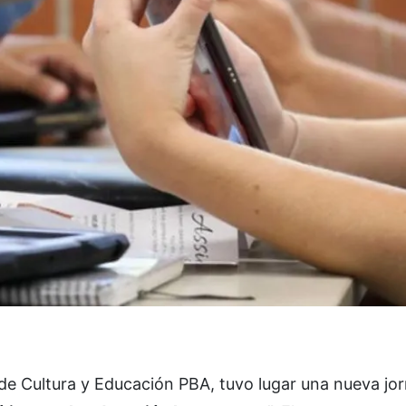
de Cultura y Educación PBA, tuvo lugar una nueva jo