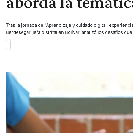
aborda la temátic
Tras la jornada de "Aprendizaje y cuidado digital: experienci
Berdesegar, jefa distrital en Bolívar, analizó los desafíos que