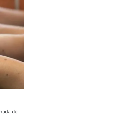
rnada de