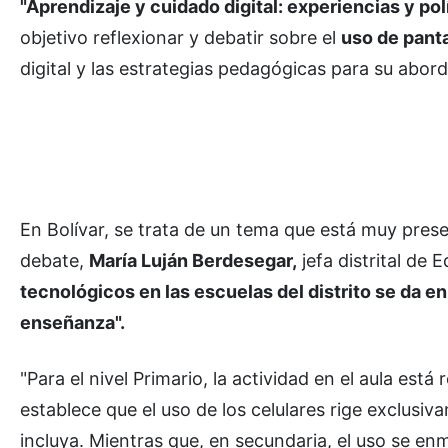
"Aprendizaje y cuidado digital: experiencias y po
objetivo reflexionar y debatir sobre el
uso de pant
digital y las estrategias pedagógicas para su abord
En Bolívar, se trata de un tema que está muy pres
debate,
María Luján Berdesegar,
jefa distrital de
tecnológicos en las escuelas del distrito se da e
enseñanza".
"Para el nivel Primario, la actividad en el aula está
establece que el uso de los celulares rige exclusi
incluya. Mientras que, en secundaria, el uso se en