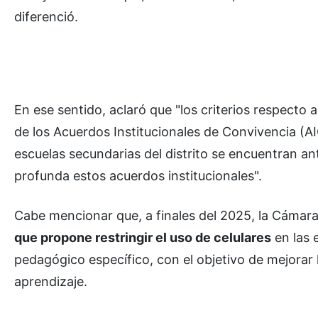
diferenció.
En ese sentido, aclaró que "los criterios respecto 
de los Acuerdos Institucionales de Convivencia (A
escuelas secundarias del distrito se encuentran an
profunda estos acuerdos institucionales".
Cabe mencionar que, a finales del 2025, la Cámar
que propone restringir el uso de celulares
en las 
pedagógico específico, con el objetivo de mejorar 
aprendizaje.