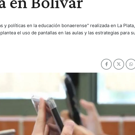
a en Bolívar
as y políticas en la educación bonaerense" realizada en La Plata
 plantea el uso de pantallas en las aulas y las estrategias para s