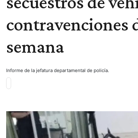
secuestros de veh
contravenciones d
semana
Informe de la jefatura departamental de policía.