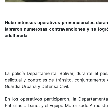
Hubo intensos operativos prevencionales duran
labraron numerosas contravenciones y se logró
adulterada
.
La policía Departamental Bolívar, durante el p
delictual y controles de tránsito, conjuntamente
Guardia Urbana y Defensa Civil.
En los operativos participaron, la Departamenta
Patrullas Urbano, y el Equipo Motorizado Antidistu