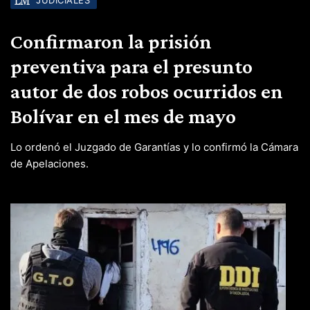
Confirmaron la prisión
preventiva para el presunto
autor de dos robos ocurridos en
Bolívar en el mes de mayo
Lo ordenó el Juzgado de Garantías y lo confirmó la Cámara
de Apelaciones.