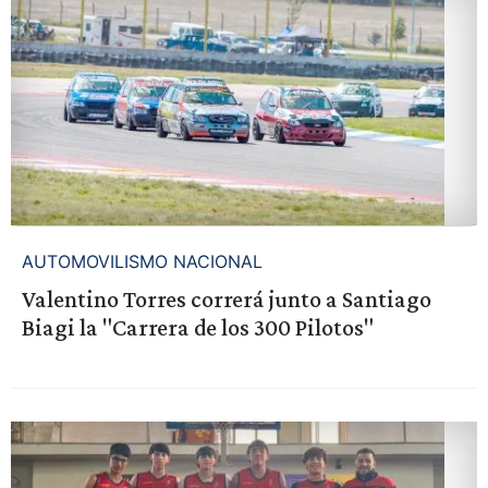
AUTOMOVILISMO NACIONAL
Valentino Torres correrá junto a Santiago
Biagi la "Carrera de los 300 Pilotos"