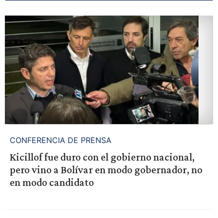
CONFERENCIA DE PRENSA
Kicillof fue duro con el gobierno nacional,
pero vino a Bolívar en modo gobernador, no
en modo candidato