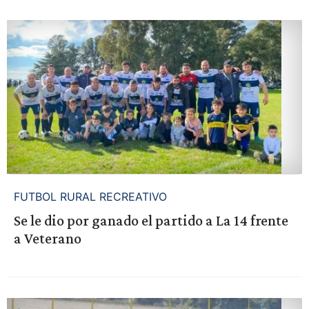
FUTBOL RURAL RECREATIVO
Se le dio por ganado el partido a La 14 frente
a Veterano