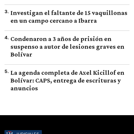
3
.
Investigan el faltante de 15 vaquillonas
en un campo cercano a Ibarra
4
.
Condenaron a 3 años de prisión en
suspenso a autor de lesiones graves en
Bolívar
5
.
La agenda completa de Axel Kicillof en
Bolívar: CAPS, entrega de escrituras y
anuncios
JUDICIALES