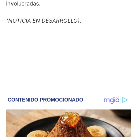
involucradas.
(NOTICIA EN DESARROLLO).