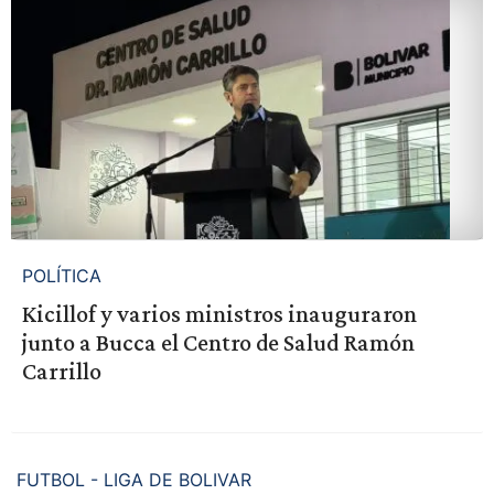
POLÍTICA
Kicillof y varios ministros inauguraron
junto a Bucca el Centro de Salud Ramón
Carrillo
FUTBOL - LIGA DE BOLIVAR