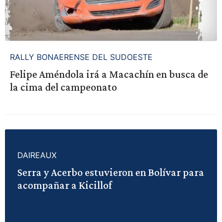
RALLY BONAERENSE DEL SUDOESTE
Felipe Améndola irá a Macachín en busca de
la cima del campeonato
DAIREAUX
Serra y Acerbo estuvieron en Bolívar para
acompañar a Kicillof