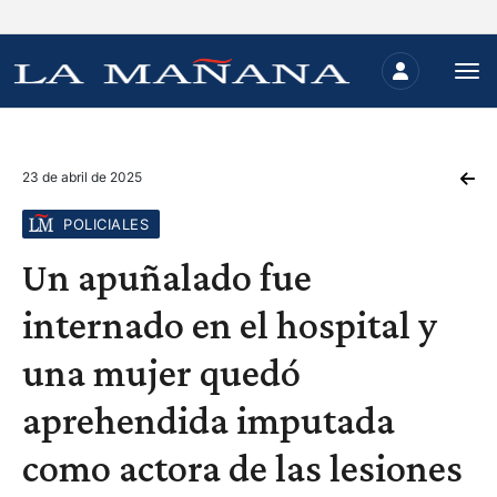
23 de abril de 2025
POLICIALES
Un apuñalado fue
internado en el hospital y
una mujer quedó
aprehendida imputada
como actora de las lesiones