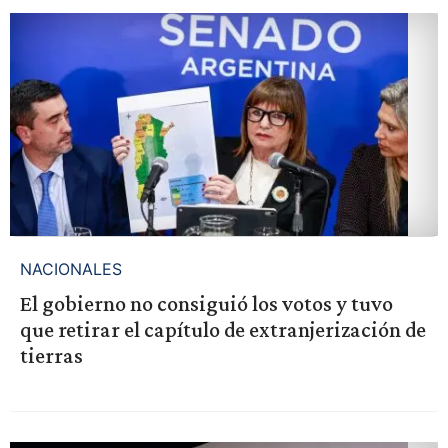
NACIONALES
El gobierno no consiguió los votos y tuvo
que retirar el capítulo de extranjerización de
tierras