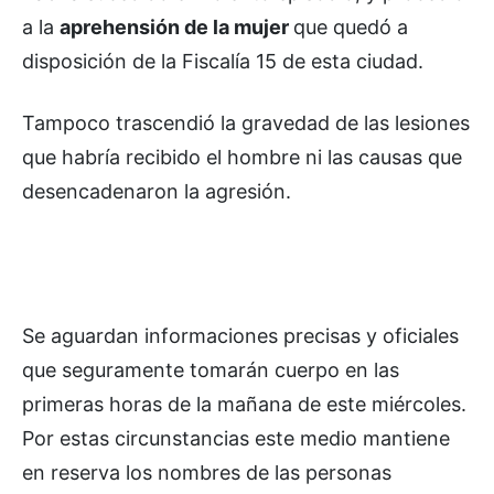
a la
aprehensión de la mujer
que quedó a
disposición de la Fiscalía 15 de esta ciudad.
Tampoco trascendió la gravedad de las lesiones
que habría recibido el hombre ni las causas que
desencadenaron la agresión.
Se aguardan informaciones precisas y oficiales
que seguramente tomarán cuerpo en las
primeras horas de la mañana de este miércoles.
Por estas circunstancias este medio mantiene
en reserva los nombres de las personas