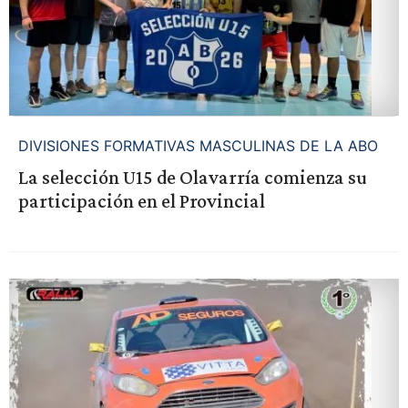
DIVISIONES FORMATIVAS MASCULINAS DE LA ABO
La selección U15 de Olavarría comienza su
participación en el Provincial