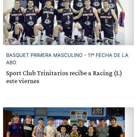
BASQUET PRIMERA MASCULINO - 11ª FECHA DE LA
ABO
Sport Club Trinitarios recibe a Racing (L)
este viernes