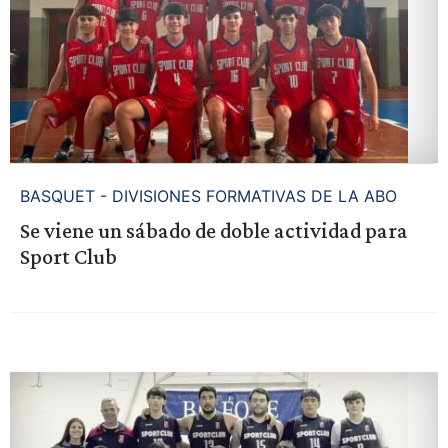
BASQUET - DIVISIONES FORMATIVAS DE LA ABO
Se viene un sábado de doble actividad para
Sport Club