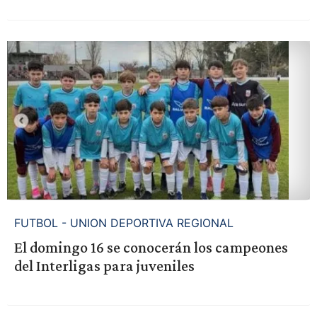
FUTBOL - UNION DEPORTIVA REGIONAL
El domingo 16 se conocerán los campeones
del Interligas para juveniles