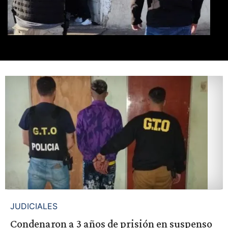
JUDICIALES
Condenaron a 3 años de prisión en suspenso