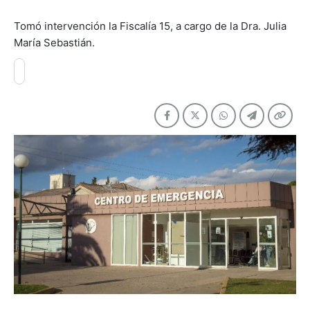
Tomó intervención la Fiscalía 15, a cargo de la Dra. Julia
María Sebastián.