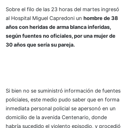
Sobre el filo de las 23 horas del martes ingresó
al Hospital Miguel Capredoni un
hombre de 38
años con heridas de arma blanca inferidas,
según fuentes no oficiales, por una mujer de
30 años que sería su pareja.
Si bien no se suministró información de fuentes
policiales, este medio pudo saber que en forma
inmediata personal policial se apersonó en un
domicilio de la avenida Centenario, donde
habría sucedido el violento episodio, y procedió