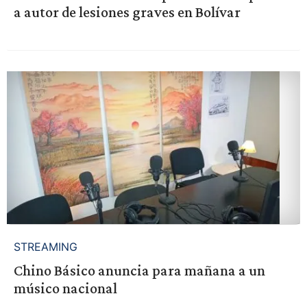
a autor de lesiones graves en Bolívar
STREAMING
Chino Básico anuncia para mañana a un
músico nacional