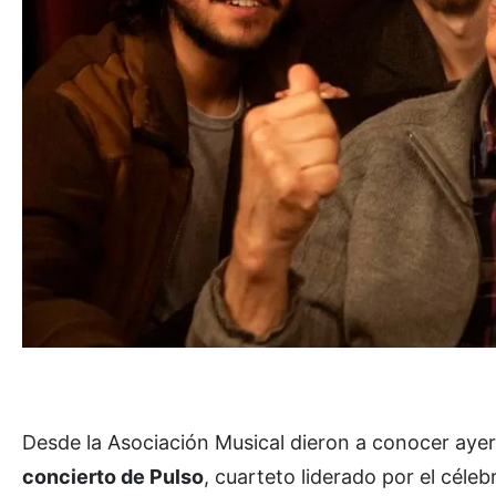
Desde la Asociación Musical dieron a conocer aye
concierto de Pulso
, cuarteto liderado por el cél