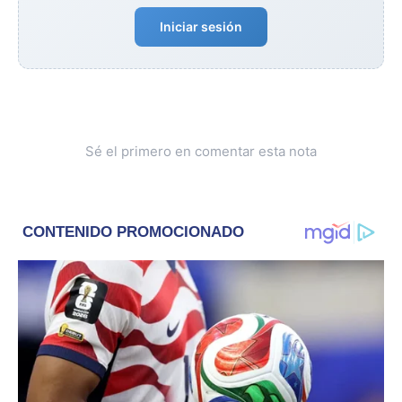
Iniciar sesión
Sé el primero en comentar esta nota