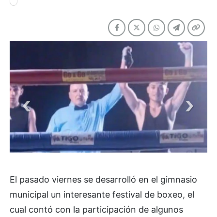
El pasado viernes se desarrolló en el gimnasio
municipal un interesante festival de boxeo, el
cual contó con la participación de algunos