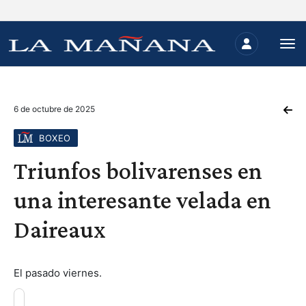
6 de octubre de 2025
BOXEO
Triunfos bolivarenses en
una interesante velada en
Daireaux
El pasado viernes.