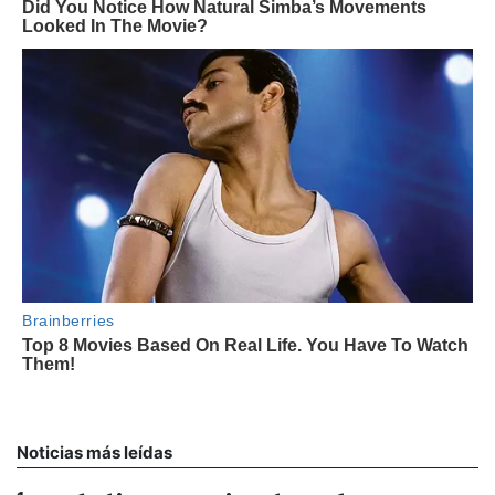
Noticias más leídas