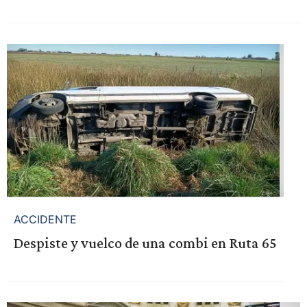
ACCIDENTE
Despiste y vuelco de una combi en Ruta 65