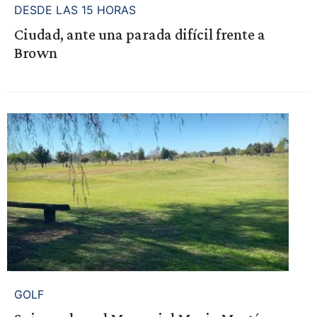
DESDE LAS 15 HORAS
Ciudad, ante una parada difícil frente a
Brown
GOLF