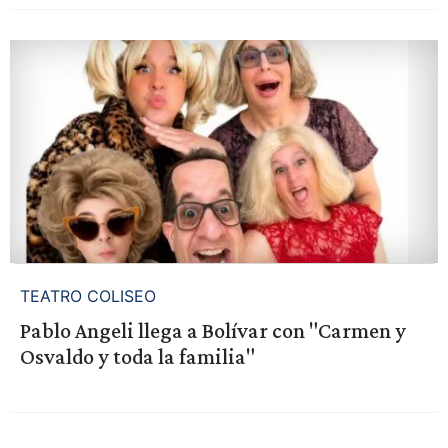
TEATRO COLISEO
Pablo Angeli llega a Bolívar con "Carmen y
Osvaldo y toda la familia"