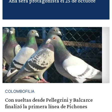
Ana será protagonista el 25 de octubre
COLOMBOFILIA
Con sueltas desde Pellegrini y Balcarce
finalizó la primera línea de Pichones