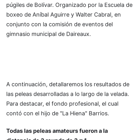
púgiles de Bolívar. Organizado por la Escuela de
boxeo de Aníbal Aguirre y Walter Cabral, en
conjunto con la comisión de eventos del
gimnasio municipal de Daireaux.
A continuación, detallaremos los resultados de
las peleas desarrolladas a lo largo de la velada.
Para destacar, el fondo profesional, el cual
contó con el hijo de "La Hiena" Barrios.
Todas las peleas amateurs fueron a la