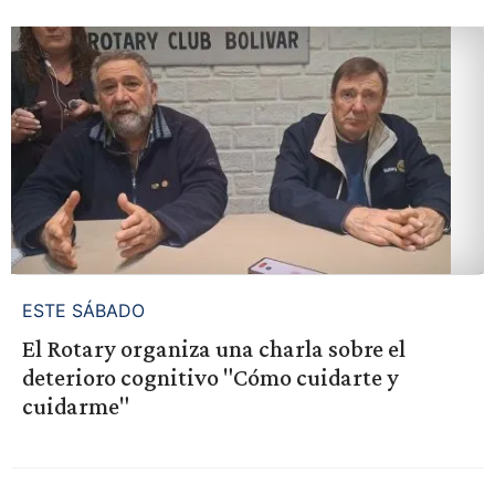
ESTE SÁBADO
El Rotary organiza una charla sobre el
deterioro cognitivo "Cómo cuidarte y
cuidarme"