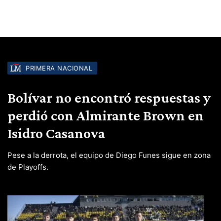
PRIMERA NACIONAL
Bolívar no encontró respuestas y
perdió con Almirante Brown en
Isidro Casanova
Pese a la derrota, el equipo de Diego Funes sigue en zona
de Playoffs.