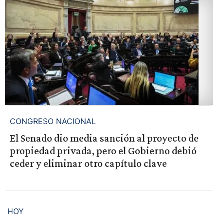
CONGRESO NACIONAL
El Senado dio media sanción al proyecto de
propiedad privada, pero el Gobierno debió
ceder y eliminar otro capítulo clave
HOY