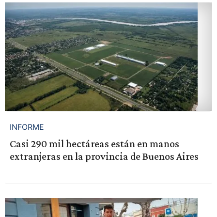
INFORME
Casi 290 mil hectáreas están en manos
extranjeras en la provincia de Buenos Aires