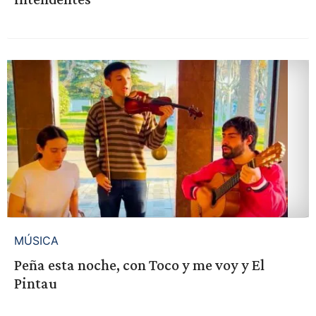
MÚSICA
Peña esta noche, con Toco y me voy y El
Pintau