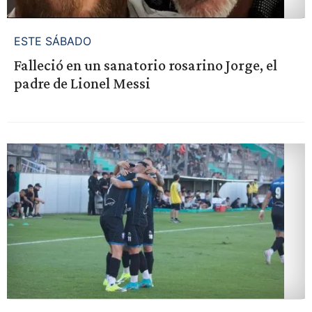
ESTE SÁBADO
Falleció en un sanatorio rosarino Jorge, el
padre de Lionel Messi