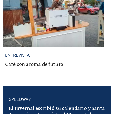
ENTREVISTA
Café con aroma de futuro
SPEEDWAY
El Invernal escribió su calendario y Santa