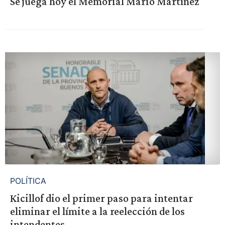
Se juega hoy el Memorial Mario Martínez
POLÍTICA
Kicillof dio el primer paso para intentar
eliminar el límite a la reelección de los
intendentes