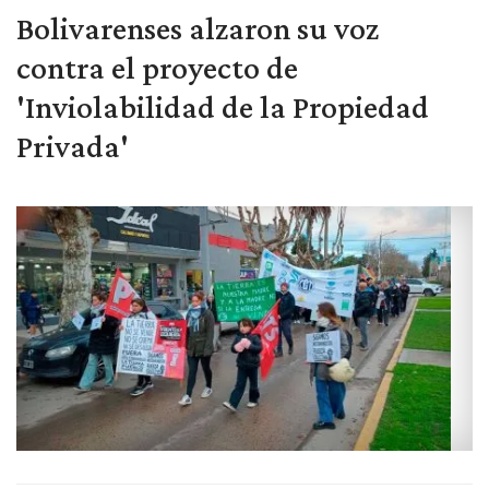
Bolivarenses alzaron su voz
contra el proyecto de
'Inviolabilidad de la Propiedad
Privada'