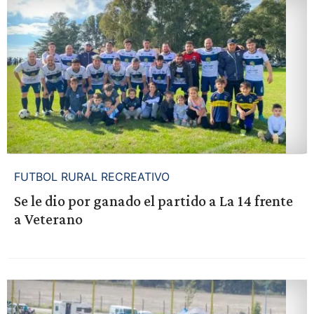
FUTBOL RURAL RECREATIVO
Se le dio por ganado el partido a La 14 frente
a Veterano