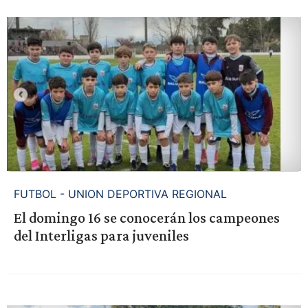
FUTBOL - UNION DEPORTIVA REGIONAL
El domingo 16 se conocerán los campeones
del Interligas para juveniles