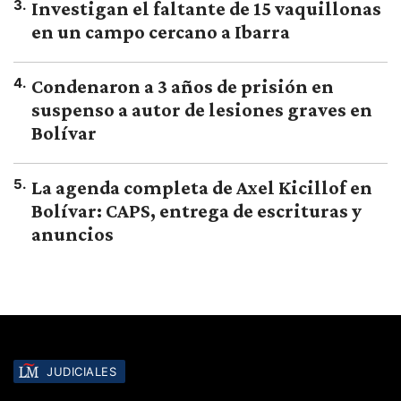
3
.
Investigan el faltante de 15 vaquillonas
en un campo cercano a Ibarra
4
.
Condenaron a 3 años de prisión en
suspenso a autor de lesiones graves en
Bolívar
5
.
La agenda completa de Axel Kicillof en
Bolívar: CAPS, entrega de escrituras y
anuncios
JUDICIALES