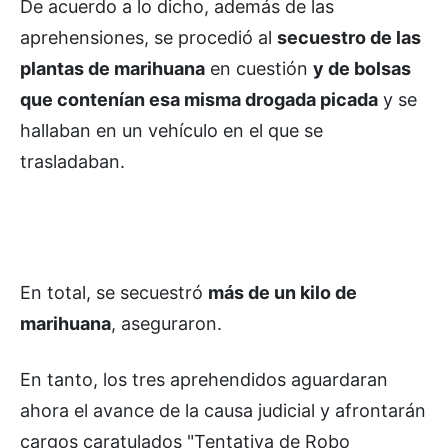
De acuerdo a lo dicho, además de las
aprehensiones, se procedió al
secuestro de las
plantas de marihuana
en cuestión
y de bolsas
que contenían esa misma drogada picada
y se
hallaban en un vehículo en el que se
trasladaban.
En total, se secuestró
más de un kilo de
marihuana
, aseguraron.
En tanto, los tres aprehendidos aguardaran
ahora el avance de la causa judicial y afrontarán
cargos caratulados "Tentativa de Robo