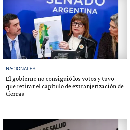
NACIONALES
El gobierno no consiguió los votos y tuvo
que retirar el capítulo de extranjerización de
tierras