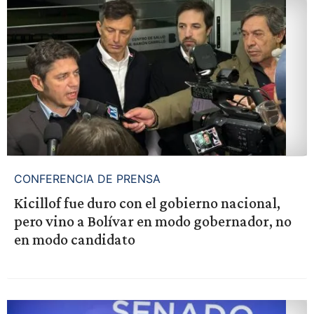
CONFERENCIA DE PRENSA
Kicillof fue duro con el gobierno nacional,
pero vino a Bolívar en modo gobernador, no
en modo candidato