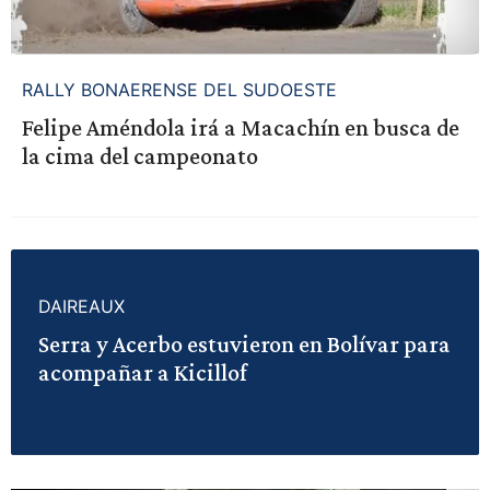
RALLY BONAERENSE DEL SUDOESTE
Felipe Améndola irá a Macachín en busca de
la cima del campeonato
DAIREAUX
Serra y Acerbo estuvieron en Bolívar para
acompañar a Kicillof