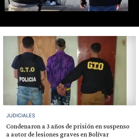
JUDICIALES
Condenaron a 3 años de prisión en suspenso
a autor de lesiones graves en Bolívar