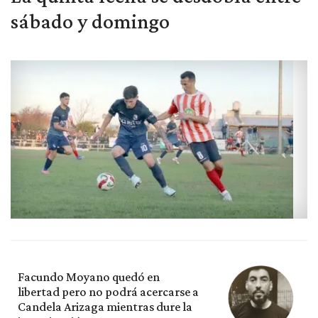
sábado y domingo
Facundo Moyano quedó en
libertad pero no podrá acercarse a
Candela Arizaga mientras dure la