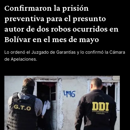
Confirmaron la prisión
preventiva para el presunto
autor de dos robos ocurridos en
Bolívar en el mes de mayo
Lo ordenó el Juzgado de Garantías y lo confirmó la Cámara
de Apelaciones.