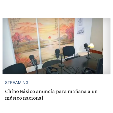
STREAMING
Chino Básico anuncia para mañana a un
músico nacional