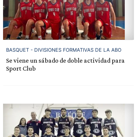
BASQUET - DIVISIONES FORMATIVAS DE LA ABO
Se viene un sábado de doble actividad para
Sport Club