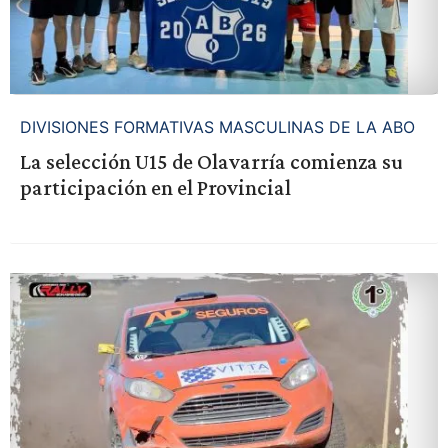
DIVISIONES FORMATIVAS MASCULINAS DE LA ABO
La selección U15 de Olavarría comienza su
participación en el Provincial