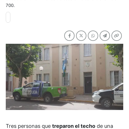
700.
Tres personas que
treparon el techo
de una