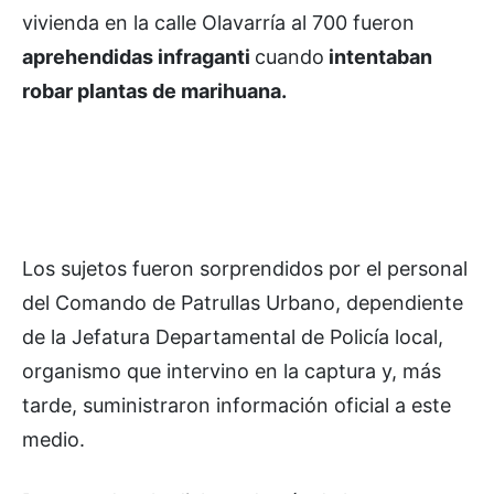
vivienda en la calle Olavarría al 700 fueron
aprehendidas infraganti
cuando
intentaban
robar plantas de marihuana.
Los sujetos fueron sorprendidos por el personal
del Comando de Patrullas Urbano, dependiente
de la Jefatura Departamental de Policía local,
organismo que intervino en la captura y, más
tarde, suministraron información oficial a este
medio.