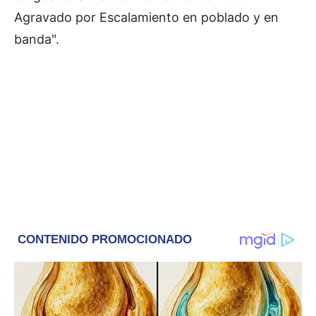
Agravado por Escalamiento en poblado y en
banda".