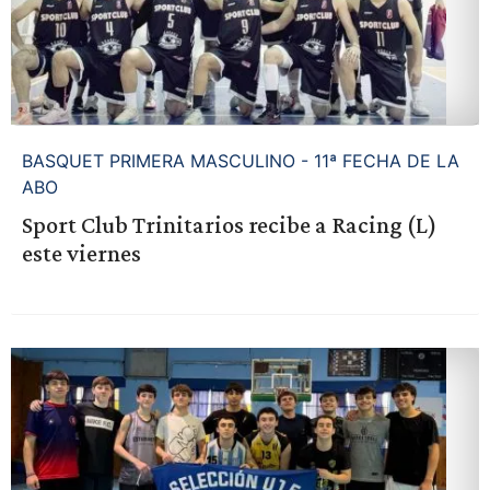
BASQUET PRIMERA MASCULINO - 11ª FECHA DE LA
ABO
Sport Club Trinitarios recibe a Racing (L)
este viernes