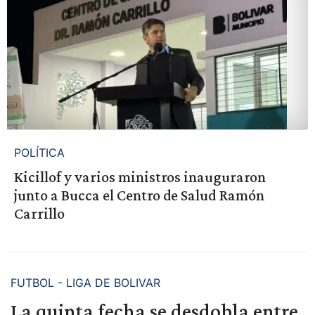
POLÍTICA
Kicillof y varios ministros inauguraron
junto a Bucca el Centro de Salud Ramón
Carrillo
FUTBOL - LIGA DE BOLIVAR
La quinta fecha se desdobla entre