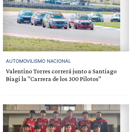
AUTOMOVILISMO NACIONAL
Valentino Torres correrá junto a Santiago
Biagi la "Carrera de los 300 Pilotos"