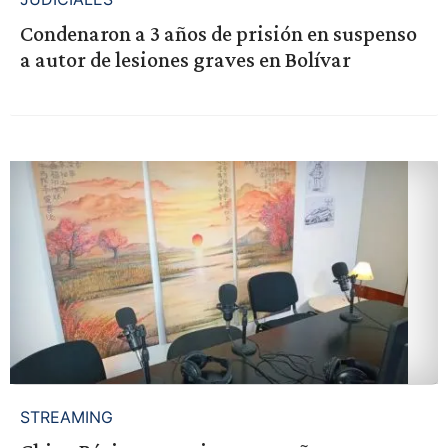
Condenaron a 3 años de prisión en suspenso
a autor de lesiones graves en Bolívar
STREAMING