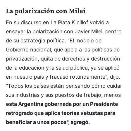
La polarización con Milei
En su discurso en La Plata Kicillof volvió a
ensayar la polarización con Javier Milei, centro
de su estrategia política. "El modelo del
Gobierno nacional, que apela a las políticas de
privatización, quita de derechos y destrucción
de la educación y la salud pública, ya se aplicó
en nuestro país y fracasó rotundamente", dijo.
"Todos los países están pensando cómo cuidar
sus industrias y sus puestos de trabajo, menos
esta Argentina gobernada por un Presidente
retrógrado que aplica teorías vetustas para
beneficiar a unos pocos", agregó.