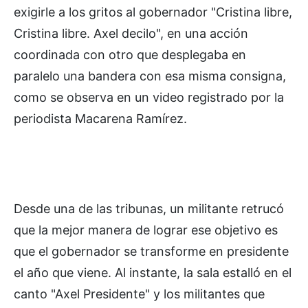
exigirle a los gritos al gobernador "Cristina libre,
Cristina libre. Axel decilo", en una acción
coordinada con otro que desplegaba en
paralelo una bandera con esa misma consigna,
como se observa en un video registrado por la
periodista Macarena Ramírez.
Desde una de las tribunas, un militante retrucó
que la mejor manera de lograr ese objetivo es
que el gobernador se transforme en presidente
el año que viene. Al instante, la sala estalló en el
canto "Axel Presidente" y los militantes que