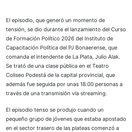
El episodio, que generó un momento de
tensión, se dio durante el lanzamiento del Curso
de Formación Político 2026 del Instituto de
Capacitación Política del PJ Bonaerense, que
comanda el intendente de La Plata, Julio Alak.
Se trató de una clase pública en el Teatro
Coliseo Podestá de la capital provincial, que
además fue seguida por unas 18.00 personas a
través de una transmisión vía streaming.
El episodio tenso se produjo cuando un
pequeño grupo de jóvenes que estaba apostado
en el sector trasero de las plateas comenzó a