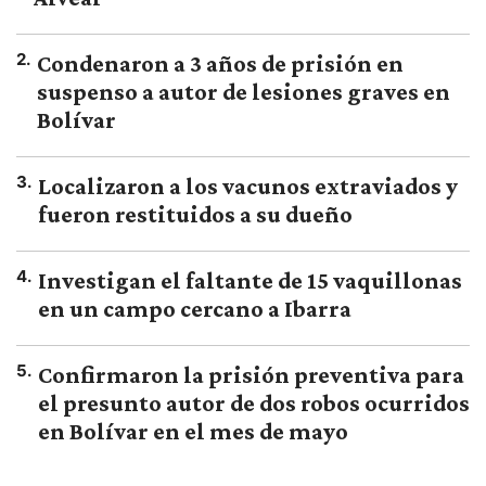
2
.
Condenaron a 3 años de prisión en
suspenso a autor de lesiones graves en
Bolívar
3
.
Localizaron a los vacunos extraviados y
fueron restituidos a su dueño
4
.
Investigan el faltante de 15 vaquillonas
en un campo cercano a Ibarra
5
.
Confirmaron la prisión preventiva para
el presunto autor de dos robos ocurridos
en Bolívar en el mes de mayo