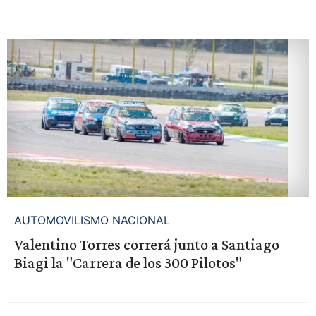
AUTOMOVILISMO NACIONAL
Valentino Torres correrá junto a Santiago
Biagi la "Carrera de los 300 Pilotos"