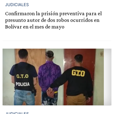
JUDICIALES
Confirmaron la prisión preventiva para el
presunto autor de dos robos ocurridos en
Bolívar en el mes de mayo
JUDICIALES