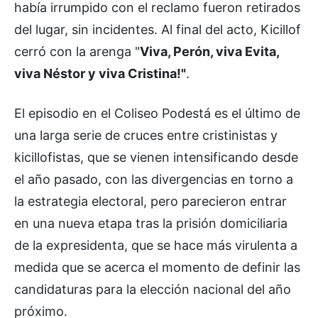
había irrumpido con el reclamo fueron retirados
del lugar, sin incidentes. Al final del acto, Kicillof
cerró con la arenga "
Viva, Perón, viva Evita,
viva Néstor y viva Cristina!"
.
El episodio en el Coliseo Podestá es el último de
una larga serie de cruces entre cristinistas y
kicillofistas, que se vienen intensificando desde
el año pasado, con las divergencias en torno a
la estrategia electoral, pero parecieron entrar
en una nueva etapa tras la prisión domiciliaria
de la expresidenta, que se hace más virulenta a
medida que se acerca el momento de definir las
candidaturas para la elección nacional del año
próximo.