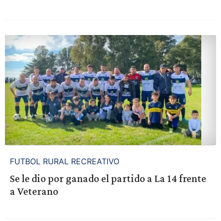
FUTBOL RURAL RECREATIVO
Se le dio por ganado el partido a La 14 frente
a Veterano