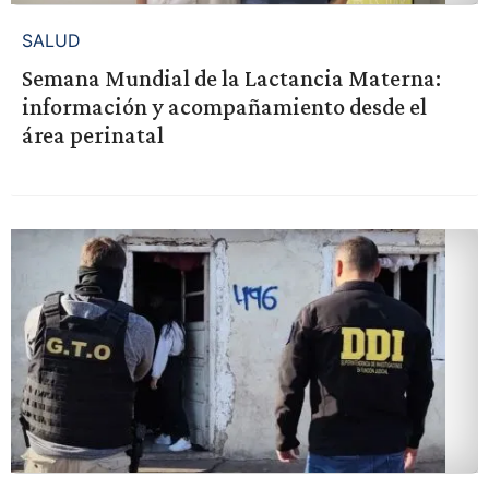
SALUD
Semana Mundial de la Lactancia Materna:
información y acompañamiento desde el
área perinatal