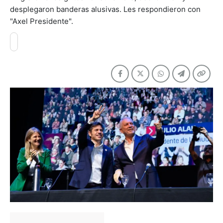
desplegaron banderas alusivas. Les respondieron con
"Axel Presidente".