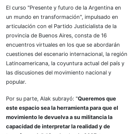
El curso "Presente y futuro de la Argentina en
un mundo en transformación", impulsado en
articulación con el Partido Justicialista de la
provincia de Buenos Aires, consta de 16
encuentros virtuales en los que se abordarán
cuestiones del escenario internacional, la región
Latinoamericana, la coyuntura actual del país y
las discusiones del movimiento nacional y
popular.
Por su parte, Alak subrayó: "
Queremos que
este espacio sea la herramienta para que el
movimiento le devuelva a su militancia la
capacidad de interpretar la realidad y de