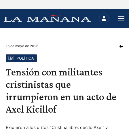
15 de mayo de 2026
POLÍTICA
Tensión con militantes
cristinistas que
irrumpieron en un acto de
Axel Kicillof
Exigieron a los gritos "Cristina libre, decilo Axel" y