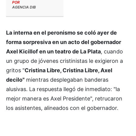
POR
AGENCIA DIB
La interna en el peronismo se coló ayer de
forma sorpresiva en un acto del gobernador
Axel Kicillof en un teatro de La Plata
, cuando
un grupo de jóvenes cristinistas le exigieron a
gritos "
Cristina Libre, Cristina Libre, Axel
decilo"
mientras desplegaban banderas
alusivas. La respuesta llegó de inmediato: "la
mejor manera es Axel Presidente", retrucaron
los asistentes, alineados con el gobernador.