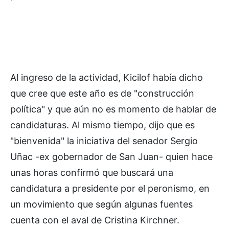
Al ingreso de la actividad, Kicilof había dicho
que cree que este año es de "construcción
política" y que aún no es momento de hablar de
candidaturas. Al mismo tiempo, dijo que es
"bienvenida" la iniciativa del senador Sergio
Uñac -ex gobernador de San Juan- quien hace
unas horas confirmó que buscará una
candidatura a presidente por el peronismo, en
un movimiento que según algunas fuentes
cuenta con el aval de Cristina Kirchner.