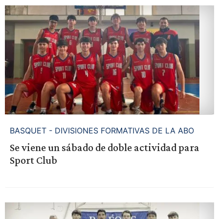
BASQUET - DIVISIONES FORMATIVAS DE LA ABO
Se viene un sábado de doble actividad para
Sport Club