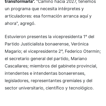
transformarla".
"Camino hacia 2027, tenemos
un programa que necesita intérpretes y
articuladores: esa formación arranca aquí y
ahora", agregó.
Estuvieron presentes la vicepresidenta 1° del
Partido Justicialista bonaerense, Verónica
Magario; el vicepresidente 2°, Federico Otermin;
el secretario general del partido, Mariano
Cascallares; miembros del gabinete provincial,
intendentes e intendentas bonaerenses,
legisladores, representantes gremiales y del
sector universitario, científico y tecnológico.