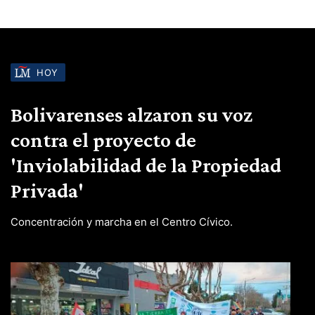
HOY
Bolivarenses alzaron su voz
contra el proyecto de
'Inviolabilidad de la Propiedad
Privada'
Concentración y marcha en el Centro Cívico.