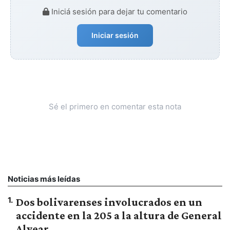
Iniciá sesión para dejar tu comentario
Iniciar sesión
Sé el primero en comentar esta nota
Noticias más leídas
1
.
Dos bolivarenses involucrados en un
accidente en la 205 a la altura de General
Alvear