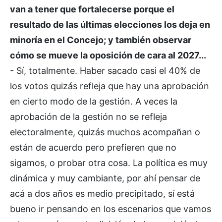
van a tener que fortalecerse porque el
resultado de las últimas elecciones los deja en
minoría en el Concejo; y también observar
cómo se mueve la oposición de cara al 2027...
- Sí, totalmente. Haber sacado casi el 40% de
los votos quizás refleja que hay una aprobación
en cierto modo de la gestión. A veces la
aprobación de la gestión no se refleja
electoralmente, quizás muchos acompañan o
están de acuerdo pero prefieren que no
sigamos, o probar otra cosa. La política es muy
dinámica y muy cambiante, por ahí pensar de
acá a dos años es medio precipitado, sí está
bueno ir pensando en los escenarios que vamos