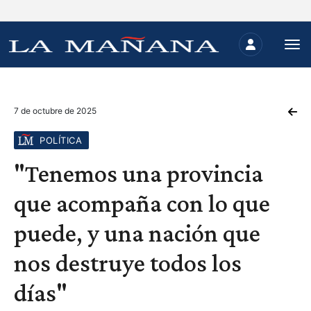
7 de octubre de 2025
POLÍTICA
"Tenemos una provincia
que acompaña con lo que
puede, y una nación que
nos destruye todos los
días"