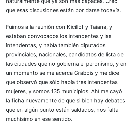
naturalmente que ya son más capaces. Creo
que esas discusiones están por darse todavía.
Fuimos a la reunión con Kicillof y Taiana, y
estaban convocados los intendentes y las
intendentas, y había también diputados
provinciales, nacionales, candidatos de lista de
las ciudades que no gobierna el peronismo, y en
un momento se me acerca Grabois y me dice
que observó que sólo había tres intendentas
mujeres, y somos 135 municipios. Ahí me cayó
la ficha nuevamente de que si bien hay debates
que en algún punto están saldados, nos falta
muchísimo en ese sentido.