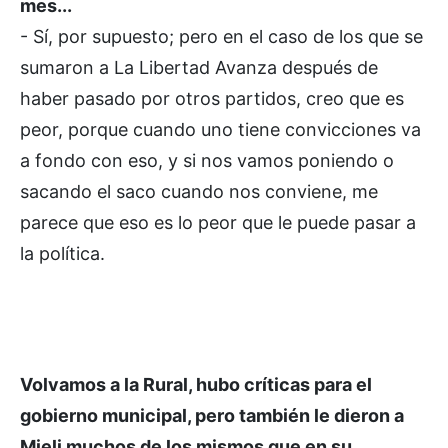
mes...
- Sí, por supuesto; pero en el caso de los que se
sumaron a La Libertad Avanza después de
haber pasado por otros partidos, creo que es
peor, porque cuando uno tiene convicciones va
a fondo con eso, y si nos vamos poniendo o
sacando el saco cuando nos conviene, me
parece que eso es lo peor que le puede pasar a
la política.
Volvamos a la Rural, hubo críticas para el
gobierno municipal, pero también le dieron a
Mieli muchos de los mismos que en su