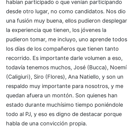
habían participado o que venían participando
desde otro lugar, no como candidatos. Nos dio
una fusión muy buena, ellos pudieron desplegar
la experiencia que tienen, los jóvenes la
pudieron tomar, me incluyo, uno aprende todos
los días de los compañeros que tienen tanto
recorrido. Es importante darle volumen a eso,
todavía tenemos muchos, José (Bucca), Noemí
(Caligiuri), Siro (Flores), Ana Natiello, y son un
respaldo muy importante para nosotros, y me
quedan afuera un montón. Son quienes han
estado durante muchísimo tiempo poniéndole
todo al PJ, y eso es digno de destacar porque
habla de una convicción propia.