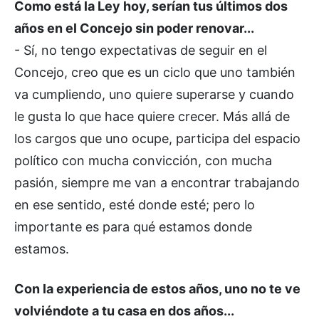
Como está la Ley hoy, serían tus últimos dos
años en el Concejo sin poder renovar...
- Sí, no tengo expectativas de seguir en el
Concejo, creo que es un ciclo que uno también
va cumpliendo, uno quiere superarse y cuando
le gusta lo que hace quiere crecer. Más allá de
los cargos que uno ocupe, participa del espacio
político con mucha convicción, con mucha
pasión, siempre me van a encontrar trabajando
en ese sentido, esté donde esté; pero lo
importante es para qué estamos donde
estamos.
Con la experiencia de estos años, uno no te ve
volviéndote a tu casa en dos años...