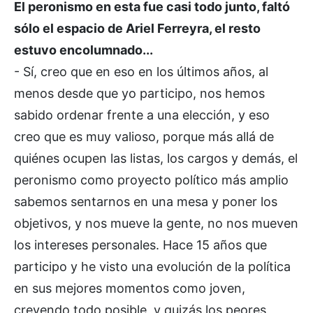
El peronismo en esta fue casi todo junto, faltó
sólo el espacio de Ariel Ferreyra, el resto
estuvo encolumnado...
- Sí, creo que en eso en los últimos años, al
menos desde que yo participo, nos hemos
sabido ordenar frente a una elección, y eso
creo que es muy valioso, porque más allá de
quiénes ocupen las listas, los cargos y demás, el
peronismo como proyecto político más amplio
sabemos sentarnos en una mesa y poner los
objetivos, y nos mueve la gente, no nos mueven
los intereses personales. Hace 15 años que
participo y he visto una evolución de la política
en sus mejores momentos como joven,
creyendo todo posible, y quizás los peores