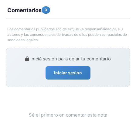
Comentarios
0
Los comentarios publicados son de exclusiva responsabilidad de sus
autores y las consecuencias derivadas de ellos pueden ser pasibles de
sanciones legales.
Iniciá sesión para dejar tu comentario
Iniciar sesión
Sé el primero en comentar esta nota