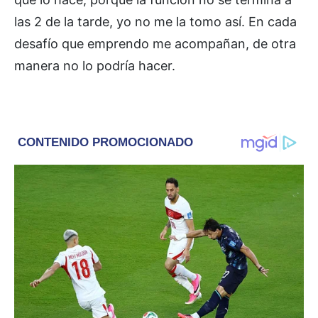
las 2 de la tarde, yo no me la tomo así. En cada
desafío que emprendo me acompañan, de otra
manera no lo podría hacer.