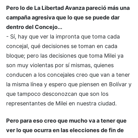
Pero lo de La Libertad Avanza pareció más una
campaña agresiva que lo que se puede dar
dentro del Concejo...
- Sí, hay que ver la impronta que toma cada
concejal, qué decisiones se toman en cada
bloque; pero las decisiones que toma Milei ya
son muy violentas por sí mismas, quienes
conducen a los concejales creo que van a tener
la misma línea y espero que piensen en Bolívar y
que tampoco desconozcan que son los
representantes de Milei en nuestra ciudad.
Pero para eso creo que mucho va a tener que
ver lo que ocurra en las elecciones de fin de