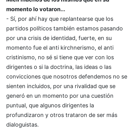
momento lo votaron...
- Sí, por ahí hay que replantearse que los
partidos políticos también estamos pasando
por una crisis de identidad, fuerte, en su
momento fue el anti kirchnerismo, el anti
cristinismo, no sé si tiene que ver con los
dirigentes o si la doctrina, las ideas o las
convicciones que nosotros defendemos no se
sienten incluidos, por una rivalidad que se
generó en un momento por una cuestión
puntual, que algunos dirigentes la
profundizaron y otros trataron de ser más
dialoguistas.