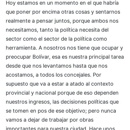
Hoy estamos en un momento en el que habría
que poner por encima otras cosas y sentarnos
realmente a pensar juntos, porque ambos nos
necesitamos, tanto la política necesita del
sector como el sector de la política como
herramienta. A nosotros nos tiene que ocupar y
preocupar Bolívar, esa es nuestra principal tarea
desde que nos levantamos hasta que nos
acostamos, a todos los concejales. Por
supuesto que va a estar a atado al contexto
provincial y nacional porque de eso dependen
nuestros ingresos, las decisiones políticas que
se tomen en pos de ese objetivo; pero nunca
vamos a dejar de trabajar por obras
importantes para nuestra ciudad. Hace unos