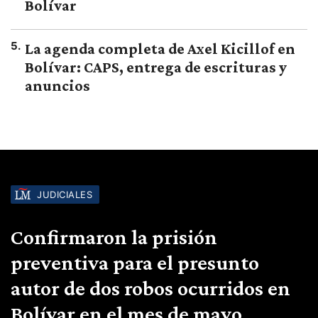
Bolívar
5
.
La agenda completa de Axel Kicillof en
Bolívar: CAPS, entrega de escrituras y
anuncios
JUDICIALES
Confirmaron la prisión
preventiva para el presunto
autor de dos robos ocurridos en
Bolívar en el mes de mayo