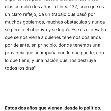
días cumplió dos años la Línea 132, creo que es
un claro reflejo, de un trabajo que pasó por
muchos gobiernos, muchos obstáculos y nunca
se perdió el objetivo y se logró. Ese es el desafío
que se nos viene a quienes tenemos dos años
por delante, en principio, donde tenemos una
provincia que acompaña con lo que puede, con
lo que tiene, y una nación que nos destruye
todos los días".
Estos dos años que vienen, desde lo político,