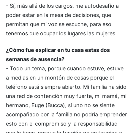
- Sí, más allá de los cargos, me autodesafío a
poder estar en la mesa de decisiones, que
permitan que mi voz se escuche, para eso
tenemos que ocupar los lugares las mujeres.
¿Cómo fue explicar en tu casa estas dos
semanas de ausencia?
- Todo un tema, porque cuando estuve, estuve
a medias en un montón de cosas porque el
teléfono está siempre abierto. Mi familia ha sido
una red de contención muy fuerte, mi mamá, mi
hermano, Euge (Bucca), si uno no se siente
acompañado por la familia no podría emprender
esto con el compromiso y la responsabilidad
que lo hace, porque la función no se termina a