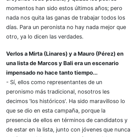
momentos han sido estos últimos años; pero
nada nos quita las ganas de trabajar todos los
días. Para un peronista no hay nada mejor que
otro, ya lo dicen las verdades.
Verlos a Mirta (Linares) y a Mauro (Pérez) en
una lista de Marcos y Bali era un escenario
impensado no hace tanto tiempo...
- Sí, ellos como representantes de un
peronismo más tradicional, nosotros les
decimos 'los históricos'. Ha sido maravilloso lo
que se dio en esta campaña, porque la
presencia de ellos en términos de candidatos y
de estar en la lista, junto con jóvenes que nunca