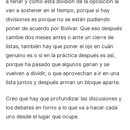
a tener y cómo esta división de la oposición la
van a sostener en el tiempo, porque si hay
divisiones es porque no se están pudiendo
poner de acuerdo por Bolívar. Que eso después
cambie dos meses antes o ante un cierre de
listas, también hay que poner el ojo en cuán
genuino es o si en la práctica después es así,
porque ha pasado que algunos ganan y se
vuelven a dividir, o que aprovechan a ir en una
lista juntos y después arman un bloque aparte.
Creo que hay que profundizar las discusiones y
los debates en torno a lo que va a hacer cada
uno desde el lugar que ocupe.