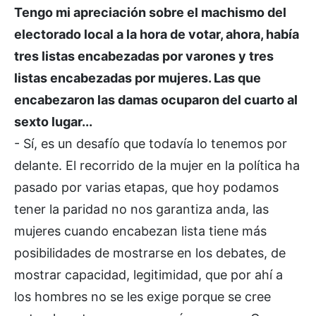
Tengo mi apreciación sobre el machismo del
electorado local a la hora de votar, ahora, había
tres listas encabezadas por varones y tres
listas encabezadas por mujeres. Las que
encabezaron las damas ocuparon del cuarto al
sexto lugar...
- Sí, es un desafío que todavía lo tenemos por
delante. El recorrido de la mujer en la política ha
pasado por varias etapas, que hoy podamos
tener la paridad no nos garantiza anda, las
mujeres cuando encabezan lista tiene más
posibilidades de mostrarse en los debates, de
mostrar capacidad, legitimidad, que por ahí a
los hombres no se les exige porque se cree