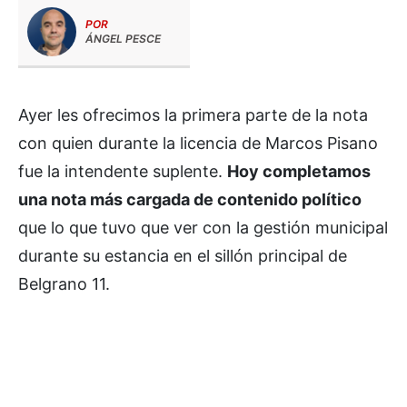
POR
ÁNGEL PESCE
Ayer les ofrecimos la primera parte de la nota
con quien durante la licencia de Marcos Pisano
fue la intendente suplente.
Hoy completamos
una nota más cargada de contenido político
que lo que tuvo que ver con la gestión municipal
durante su estancia en el sillón principal de
Belgrano 11.