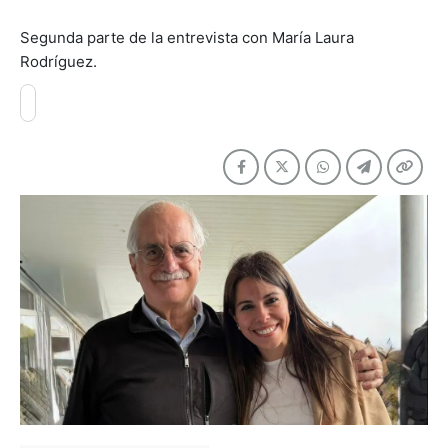
Segunda parte de la entrevista con María Laura
Rodríguez.