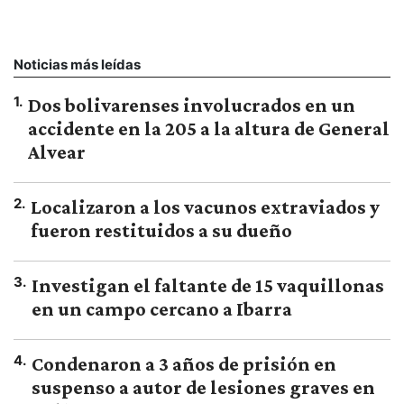
Noticias más leídas
1
.
Dos bolivarenses involucrados en un
accidente en la 205 a la altura de General
Alvear
2
.
Localizaron a los vacunos extraviados y
fueron restituidos a su dueño
3
.
Investigan el faltante de 15 vaquillonas
en un campo cercano a Ibarra
4
.
Condenaron a 3 años de prisión en
suspenso a autor de lesiones graves en