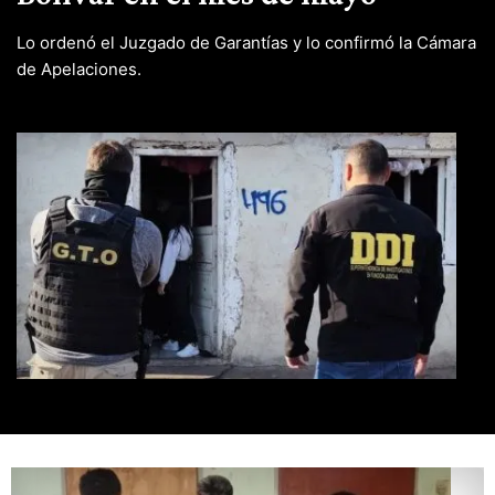
Lo ordenó el Juzgado de Garantías y lo confirmó la Cámara
de Apelaciones.