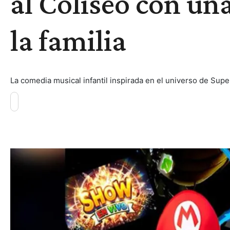
al Coliseo con un
la familia
La comedia musical infantil inspirada en el universo de Supe