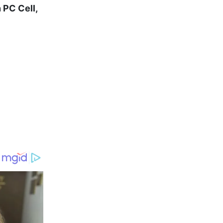
 PC Cell,