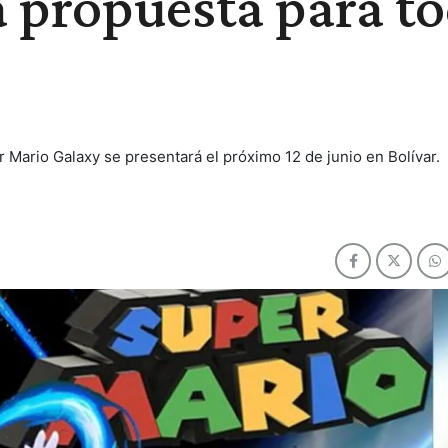
a propuesta para t
r Mario Galaxy se presentará el próximo 12 de junio en Bolívar.