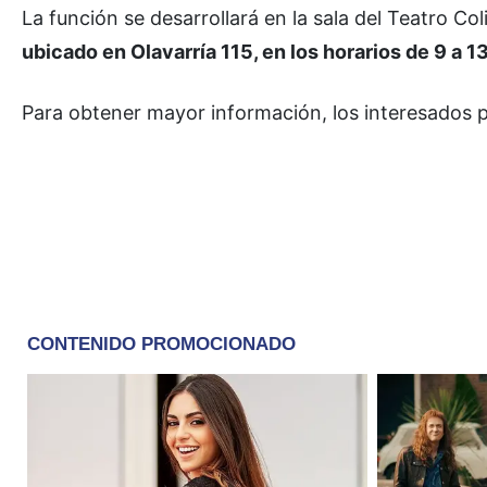
La función se desarrollará en la sala del Teatro Co
ubicado en Olavarría 115, en los horarios de 9 a 13
Para obtener mayor información, los interesados 