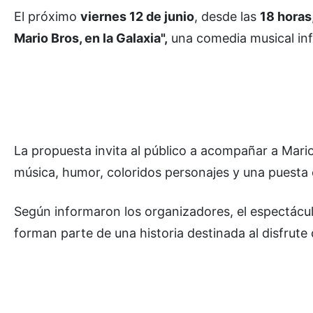
El próximo
viernes 12 de junio
, desde las
18 horas
Mario Bros, en la Galaxia",
una comedia musical infa
La propuesta invita al público a acompañar a Mari
música, humor, coloridos personajes y una puesta
Según informaron los organizadores, el espectáculo
forman parte de una historia destinada al disfrute d