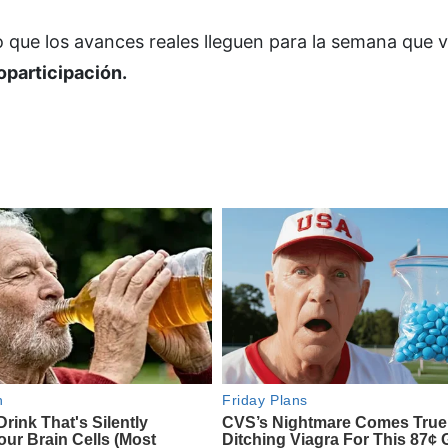
o que los avances reales lleguen para la semana que 
oparticipación.