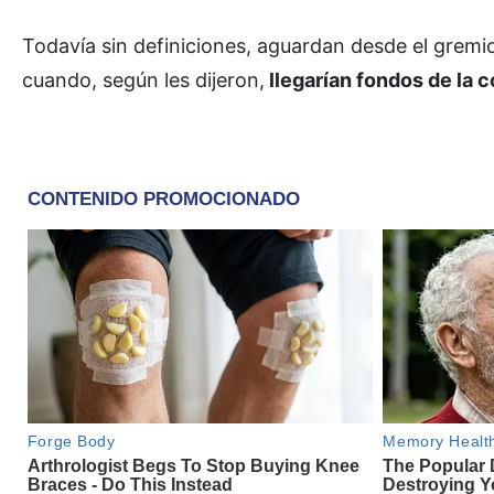
Todavía sin definiciones, aguardan desde el gremi
cuando, según les dijeron,
llegarían fondos de la c