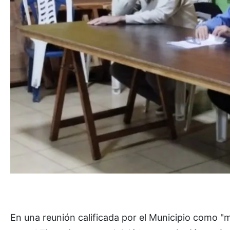
En una reunión calificada por el Municipio como "mu