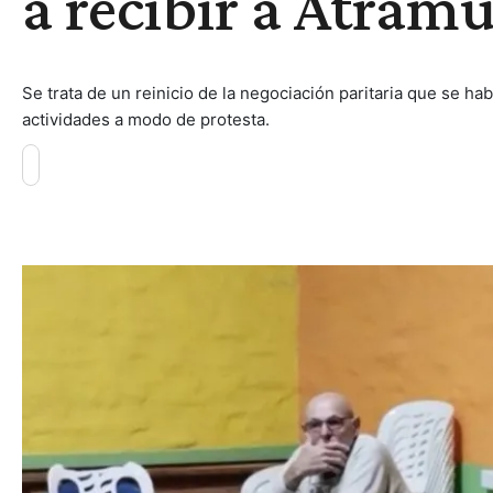
a recibir a Atram
Se trata de un reinicio de la negociación paritaria que se hab
actividades a modo de protesta.