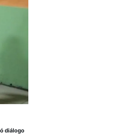
ó diálogo