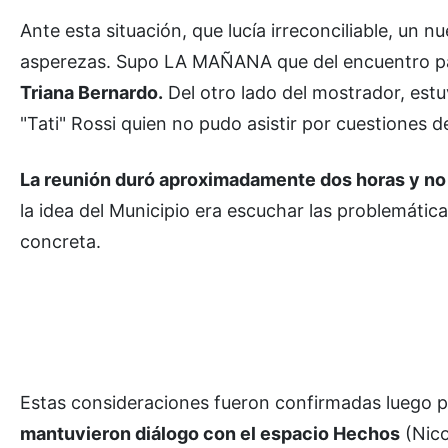
Ante esta situación, que lucía irreconciliable, un 
asperezas. Supo LA MAÑANA que del encuentro pa
Triana Bernardo.
Del otro lado del mostrador, estu
"Tati" Rossi quien no pudo asistir por cuestiones 
La reunión duró aproximadamente dos horas y no
la idea del Municipio era escuchar las problemáti
concreta.
Estas consideraciones fueron confirmadas luego p
mantuvieron diálogo con el espacio Hechos
(Nico