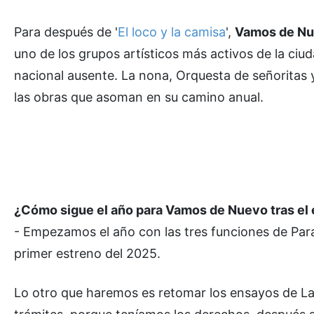
Para después de '
El loco y la camisa
',
Vamos de N
uno de los grupos artísticos más activos de la ci
nacional ausente. La nona, Orquesta de señoritas y
las obras que asoman en su camino anual.
¿Cómo sigue el año para Vamos de Nuevo tras el es
- Empezamos el año con las tres funciones de Para
primer estreno del 2025.
Lo otro que haremos es retomar los ensayos de La 