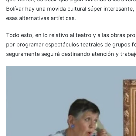
Bolívar hay una movida cultural súper interesant
esas alternativas artísticas.
Todo esto, en lo relativo al teatro y a las obras p
por programar espectáculos teatrales de grupos fo
seguramente seguirá destinando atención y trabaj