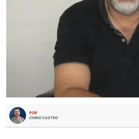
POR
CHINO CASTRO