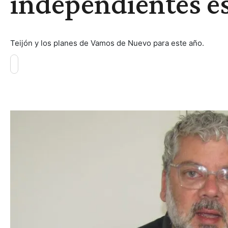
independientes e
Teijón y los planes de Vamos de Nuevo para este año.