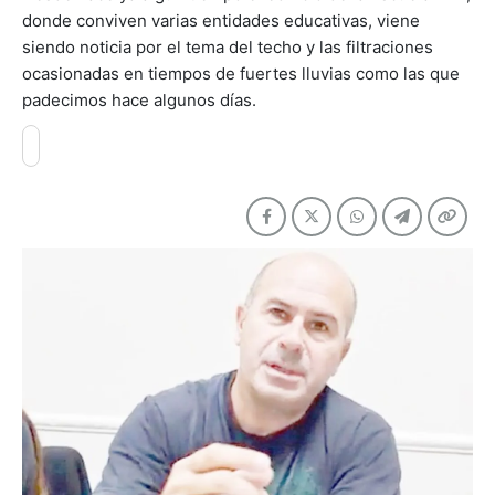
donde conviven varias entidades educativas, viene
siendo noticia por el tema del techo y las filtraciones
ocasionadas en tiempos de fuertes lluvias como las que
padecimos hace algunos días.