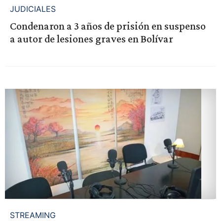
JUDICIALES
Condenaron a 3 años de prisión en suspenso
a autor de lesiones graves en Bolívar
STREAMING