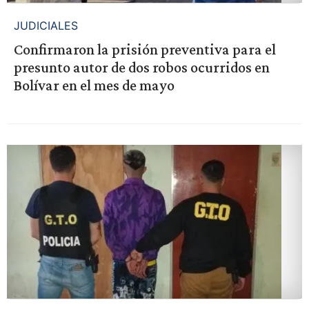
JUDICIALES
Confirmaron la prisión preventiva para el
presunto autor de dos robos ocurridos en
Bolívar en el mes de mayo