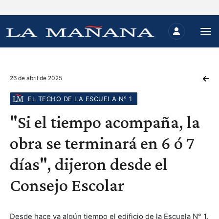
26 de abril de 2025
EL TECHO DE LA ESCUELA N° 1
"Si el tiempo acompaña, la
obra se terminará en 6 ó 7
días", dijeron desde el
Consejo Escolar
Desde hace ya algún tiempo el edificio de la Escuela N° 1,