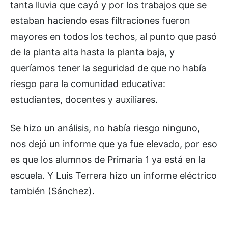
tanta lluvia que cayó y por los trabajos que se
estaban haciendo esas filtraciones fueron
mayores en todos los techos, al punto que pasó
de la planta alta hasta la planta baja, y
queríamos tener la seguridad de que no había
riesgo para la comunidad educativa:
estudiantes, docentes y auxiliares.
Se hizo un análisis, no había riesgo ninguno,
nos dejó un informe que ya fue elevado, por eso
es que los alumnos de Primaria 1 ya está en la
escuela. Y Luis Terrera hizo un informe eléctrico
también (Sánchez).