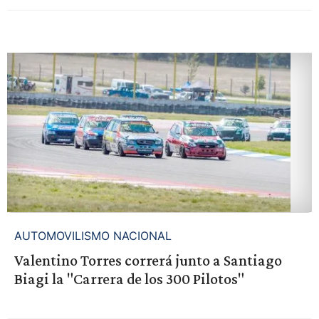
AUTOMOVILISMO NACIONAL
Valentino Torres correrá junto a Santiago
Biagi la "Carrera de los 300 Pilotos"