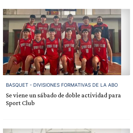
BASQUET - DIVISIONES FORMATIVAS DE LA ABO
Se viene un sábado de doble actividad para
Sport Club