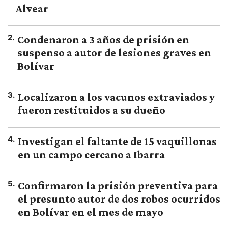
Alvear
2
.
Condenaron a 3 años de prisión en
suspenso a autor de lesiones graves en
Bolívar
3
.
Localizaron a los vacunos extraviados y
fueron restituidos a su dueño
4
.
Investigan el faltante de 15 vaquillonas
en un campo cercano a Ibarra
5
.
Confirmaron la prisión preventiva para
el presunto autor de dos robos ocurridos
en Bolívar en el mes de mayo