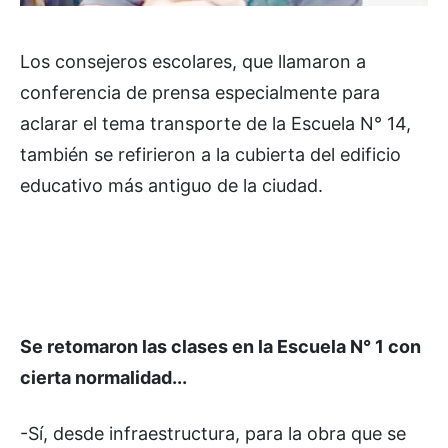
Los consejeros escolares, que llamaron a
conferencia de prensa especialmente para
aclarar el tema transporte de la Escuela N° 14,
también se refirieron a la cubierta del edificio
educativo más antiguo de la ciudad.
Se retomaron las clases en la Escuela N° 1 con
cierta normalidad...
-Sí, desde infraestructura, para la obra que se