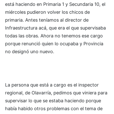
está haciendo en Primaria 1 y Secundaria 10, el
miércoles pudieron volver los chicos de
primaria. Antes teníamos al director de
Infraestructura acá, que era el que supervisaba
todas las obras. Ahora no tenemos ese cargo
porque renunció quien lo ocupaba y Provincia
no designó uno nuevo.
La persona que está a cargo es el inspector
regional, de Olavarría, pedimos que viniera para
supervisar lo que se estaba haciendo porque
había habido otros problemas con el tema de