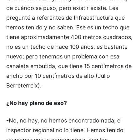
de cuándo se puso, pero existir existe. Les
pregunté a referentes de Infraestructura que
hemos tenido y no saben. Ese es un techo que
tiene aproximadamente 400 metros cuadrados,
no es un techo de hace 100 años, es bastante
nuevo; pero tenemos un problema con esa
canaleta embutida, que tiene 15 centímetros de
ancho por 10 centímetros de alto (Julio
Berreterreix).
¿No hay plano de eso?
-No, no hay, no hemos encontrado nada, el
inspector regional no lo tiene. Hemos tenido
reuniones con la cooperadora, con los