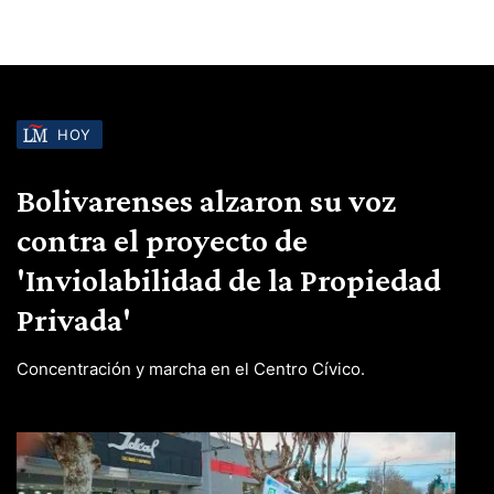
HOY
Bolivarenses alzaron su voz
contra el proyecto de
'Inviolabilidad de la Propiedad
Privada'
Concentración y marcha en el Centro Cívico.