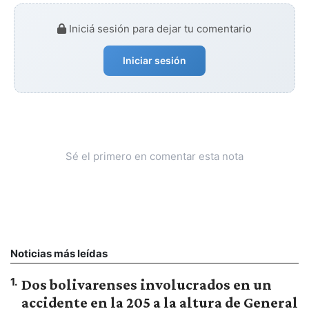
Iniciá sesión para dejar tu comentario
Iniciar sesión
Sé el primero en comentar esta nota
Noticias más leídas
1
.
Dos bolivarenses involucrados en un
accidente en la 205 a la altura de General