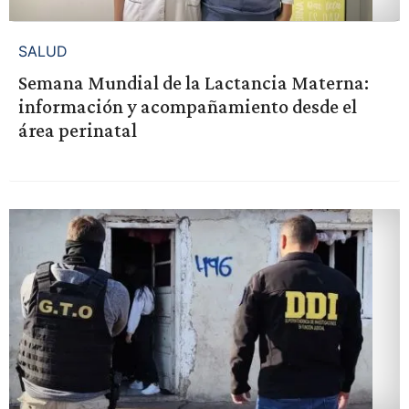
SALUD
Semana Mundial de la Lactancia Materna:
información y acompañamiento desde el
área perinatal