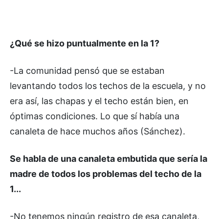
¿Qué se hizo puntualmente en la 1?
-La comunidad pensó que se estaban
levantando todos los techos de la escuela, y no
era así, las chapas y el techo están bien, en
óptimas condiciones. Lo que sí había una
canaleta de hace muchos años (Sánchez).
Se habla de una canaleta embutida que sería la
madre de todos los problemas del techo de la
1...
-No tenemos ningún registro de esa canaleta,