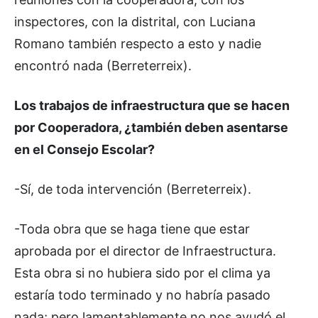
inspectores, con la distrital, con Luciana
Romano también respecto a esto y nadie
encontró nada (Berreterreix).
Los trabajos de infraestructura que se hacen
por Cooperadora, ¿también deben asentarse
en el Consejo Escolar?
-Sí, de toda intervención (Berreterreix).
-Toda obra que se haga tiene que estar
aprobada por el director de Infraestructura.
Esta obra si no hubiera sido por el clima ya
estaría todo terminado y no habría pasado
nada; pero lamentablemente no nos ayudó el