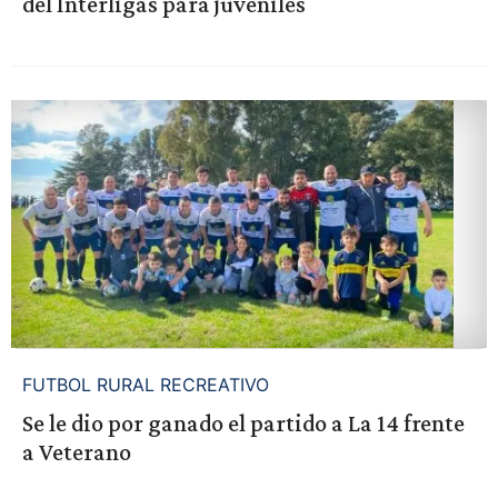
del Interligas para juveniles
FUTBOL RURAL RECREATIVO
Se le dio por ganado el partido a La 14 frente
a Veterano