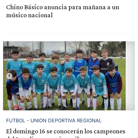
Chino Básico anuncia para mañana a un
músico nacional
FUTBOL - UNION DEPORTIVA REGIONAL
El domingo 16 se conocerán los campeones