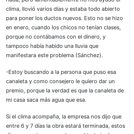
clima, llovió varios días y estaba todo abierto
para poner los ductos nuevos. Esto no se hizo
en enero, cuando los chicos no tenían clases,
porque no contábamos con el dinero, y
tampoco había habido una lluvia que
manifestara este problema (Sánchez).
-Estoy buscando a la persona que puso esa
canaleta y como consejero le quiero dar un
premio, porque la verdad es que la canaleta de
mi casa saca más agua que esa.
Si el clima acompaña, la empresa nos dijo que
entre 6 y 7 días la obra estará terminada, estos