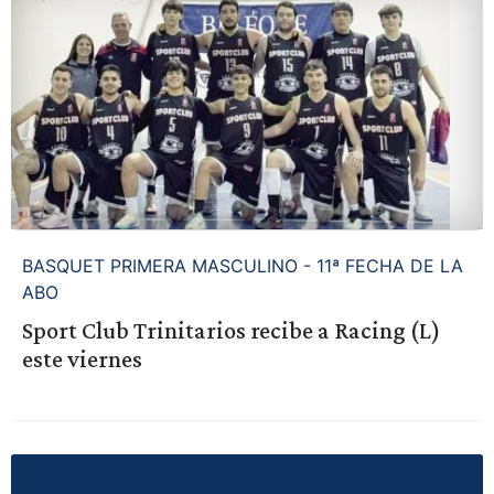
BASQUET PRIMERA MASCULINO - 11ª FECHA DE LA
ABO
Sport Club Trinitarios recibe a Racing (L)
este viernes