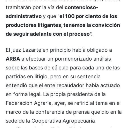
tramitarán por la vía del
contencioso-
administrativo
y que "
el 100 por ciento de los
productores litigantes, tenemos la convicción
de seguir adelante con el proceso".
El juez Lazarte en principio había obligado a
ARBA
a efectuar un pormenorizado análisis
sobre las bases de cálculo para cada una de las
partidas en litigio, pero en su sentencia
entendió que el ente recaudador había actuado
en forma legal. La propia presidenta de la
Federación Agraria, ayer, se refirió al tema en el
marco de la conferencia de prensa que dio en la
sede de la Cooperativa Agropecuaria