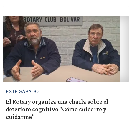
ESTE SÁBADO
El Rotary organiza una charla sobre el
deterioro cognitivo "Cómo cuidarte y
cuidarme"