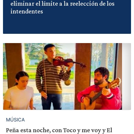
eliminar el límite a la reelección de los
intendentes
MÚSICA
Peña esta noche, con Toco y me voy y El