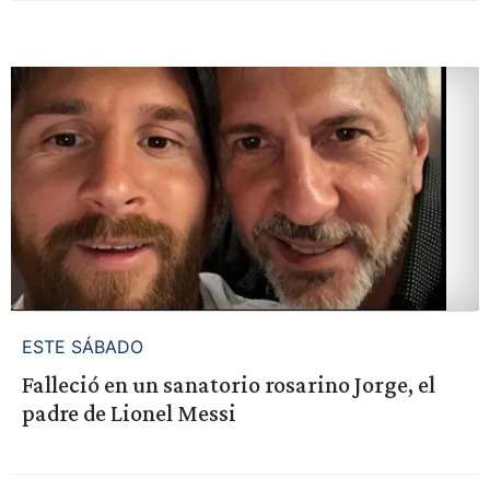
ESTE SÁBADO
Falleció en un sanatorio rosarino Jorge, el
padre de Lionel Messi