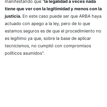
manifestando que "
la legalidad a veces nada
tiene que ver con la legitimidad y menos con la
justicia.
En este caso puede ser que ARBA haya
actuado con apego a la ley, pero de lo que
estamos seguros es de que el procedimiento no
es legítimo ya que, sobre la base de aplicar
tecnicismos, no cumplió con compromisos
políticos asumidos".