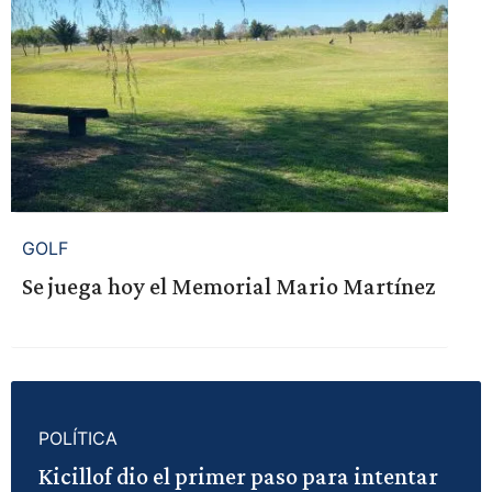
GOLF
Se juega hoy el Memorial Mario Martínez
POLÍTICA
Kicillof dio el primer paso para intentar