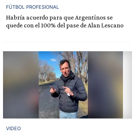
FÚTBOL PROFESIONAL
Habría acuerdo para que Argentinos se
quede con el 100% del pase de Alan Lescano
VIDEO