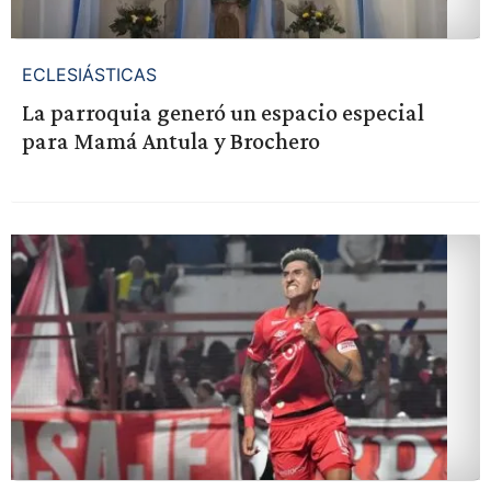
ECLESIÁSTICAS
La parroquia generó un espacio especial
para Mamá Antula y Brochero