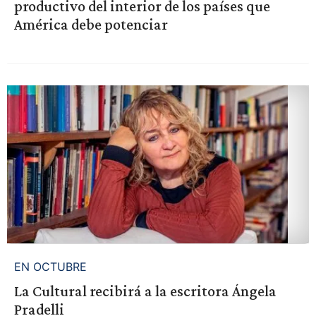
productivo del interior de los países que
América debe potenciar
EN OCTUBRE
La Cultural recibirá a la escritora Ángela
Pradelli