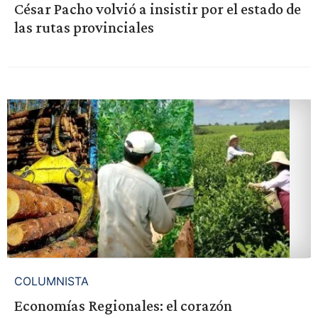
César Pacho volvió a insistir por el estado de
las rutas provinciales
COLUMNISTA
Economías Regionales: el corazón