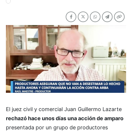
El juez civil y comercial Juan Guillermo Lazarte
rechazó hace unos días una acción de amparo
presentada por un grupo de productores