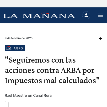
9 de febrero de 2025
AGRO
"Seguiremos con las
acciones contra ARBA por
Impuestos mal calculados"
Raúl Maestre en Canal Rural.