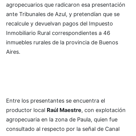
agropecuarios que radicaron esa presentación
ante Tribunales de Azul, y pretendían que se
recalcule y devuelvan pagos del Impuesto
Inmobiliario Rural correspondientes a 46
inmuebles rurales de la provincia de Buenos
Aires.
Entre los presentantes se encuentra el
productor local
Raúl Maestre
, con explotación
agropecuaria en la zona de Paula, quien fue
consultado al respecto por la señal de Canal