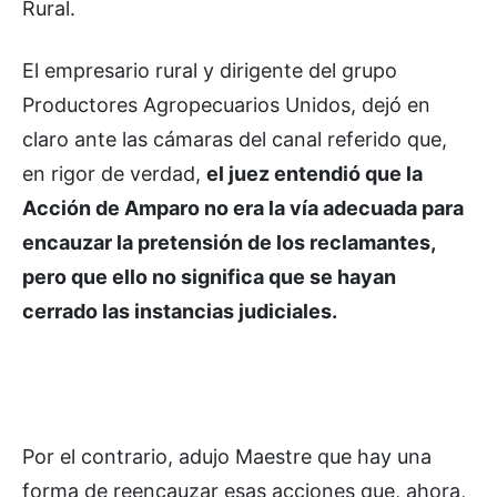
Rural.
El empresario rural y dirigente del grupo
Productores Agropecuarios Unidos, dejó en
claro ante las cámaras del canal referido que,
en rigor de verdad,
el juez entendió que la
Acción de Amparo no era la vía adecuada para
encauzar la pretensión de los reclamantes,
pero que ello no significa que se hayan
cerrado las instancias judiciales.
Por el contrario, adujo Maestre que hay una
forma de reencauzar esas acciones que, ahora,