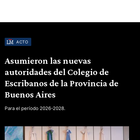
ACTO
Asumieron las nuevas
autoridades del Colegio de
Escribanos de la Provincia de
Buenos Aires
Para el período 2026-2028.