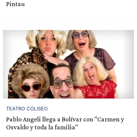
Pintau
TEATRO COLISEO
Pablo Angeli llega a Bolívar con "Carmen y
Osvaldo y toda la familia"