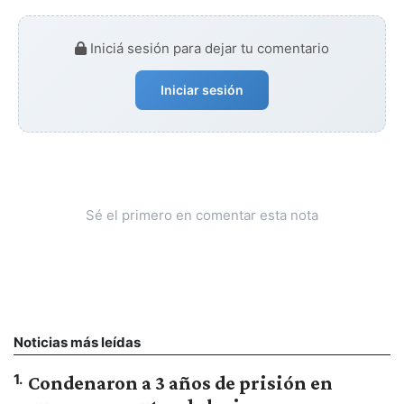
Iniciá sesión para dejar tu comentario
Iniciar sesión
Sé el primero en comentar esta nota
Noticias más leídas
1
.
Condenaron a 3 años de prisión en