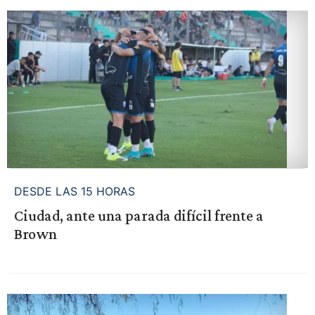
DESDE LAS 15 HORAS
Ciudad, ante una parada difícil frente a
Brown