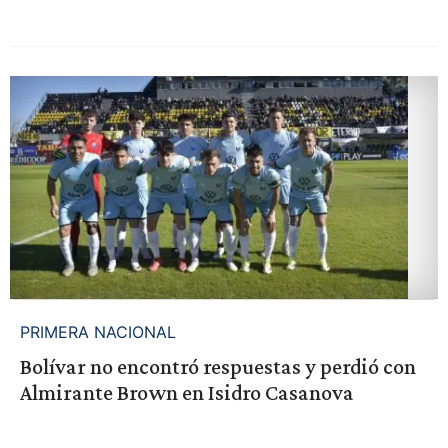
PRIMERA NACIONAL
Bolívar no encontró respuestas y perdió con
Almirante Brown en Isidro Casanova