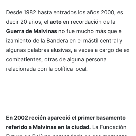
Desde 1982 hasta entrados los años 2000, es
decir 20 años, el
acto
en recordación de la
Guerra de Malvinas
no fue mucho más que el
izamiento de la Bandera en el mástil central y
algunas palabras alusivas, a veces a cargo de ex
combatientes, otras de alguna persona
relacionada con la política local.
En 2002 recién apareció el primer basamento
referido a Malvinas en la ciudad.
La Fundación