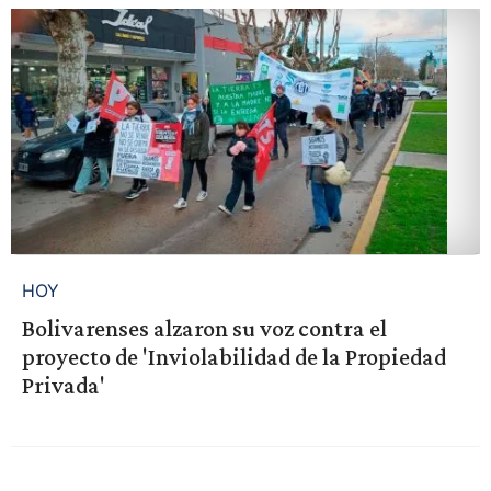
HOY
Bolivarenses alzaron su voz contra el
proyecto de 'Inviolabilidad de la Propiedad
Privada'