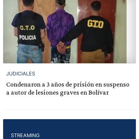
JUDICIALES
Condenaron a 3 años de prisión en suspenso
a autor de lesiones graves en Bolívar
STREAMING