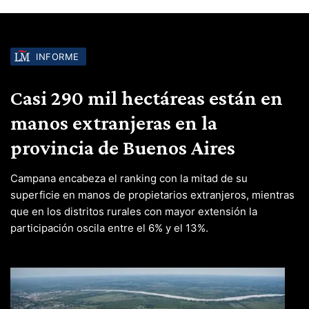
INFORME
Casi 290 mil hectáreas están en
manos extranjeras en la
provincia de Buenos Aires
Campana encabeza el ranking con la mitad de su
superficie en manos de propietarios extranjeros, mientras
que en los distritos rurales con mayor extensión la
participación oscila entre el 6% y el 13%.