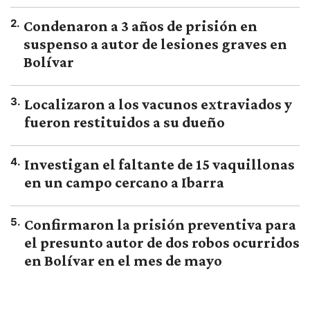
2
.
Condenaron a 3 años de prisión en
suspenso a autor de lesiones graves en
Bolívar
3
.
Localizaron a los vacunos extraviados y
fueron restituidos a su dueño
4
.
Investigan el faltante de 15 vaquillonas
en un campo cercano a Ibarra
5
.
Confirmaron la prisión preventiva para
el presunto autor de dos robos ocurridos
en Bolívar en el mes de mayo