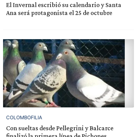
El Invernal escribió su calendario y Santa
Ana será protagonista el 25 de octubre
COLOMBOFILIA
Con sueltas desde Pellegrini y Balcarce
finalizó la primera línea de Pichones