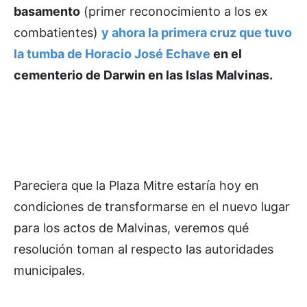
basamento
(primer reconocimiento a los ex
combatientes)
y ahora la primera cruz que tuvo
la tumba de Horacio José Echave
en el
cementerio de Darwin en las Islas Malvinas.
Pareciera que la Plaza Mitre estaría hoy en
condiciones de transformarse en el nuevo lugar
para los actos de Malvinas, veremos qué
resolución toman al respecto las autoridades
municipales.