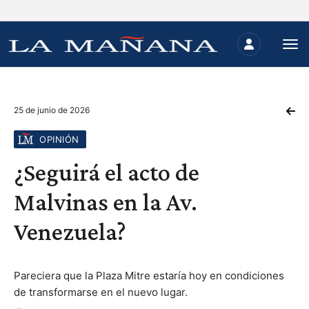
25 de junio de 2026
OPINIÓN
¿Seguirá el acto de
Malvinas en la Av.
Venezuela?
Pareciera que la Plaza Mitre estaría hoy en condiciones
de transformarse en el nuevo lugar.