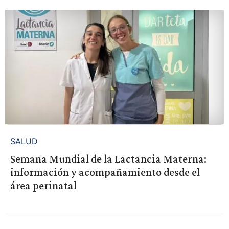
SALUD
Semana Mundial de la Lactancia Materna:
información y acompañamiento desde el
área perinatal