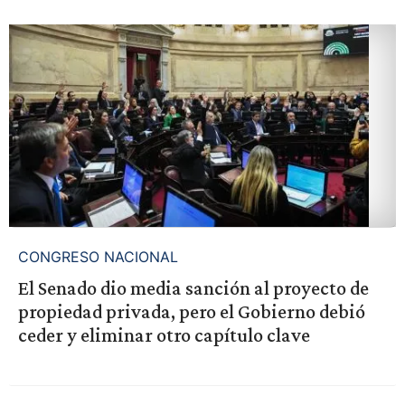
CONGRESO NACIONAL
El Senado dio media sanción al proyecto de
propiedad privada, pero el Gobierno debió
ceder y eliminar otro capítulo clave