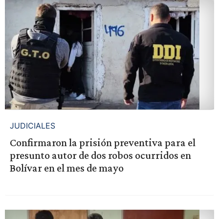
JUDICIALES
Confirmaron la prisión preventiva para el
presunto autor de dos robos ocurridos en
Bolívar en el mes de mayo