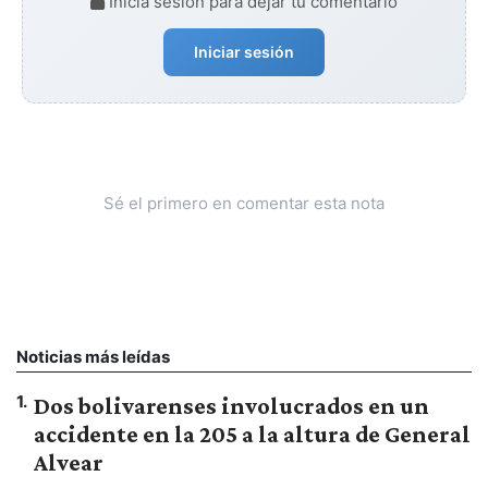
Iniciá sesión para dejar tu comentario
Iniciar sesión
Sé el primero en comentar esta nota
Noticias más leídas
1
.
Dos bolivarenses involucrados en un
accidente en la 205 a la altura de General
Alvear