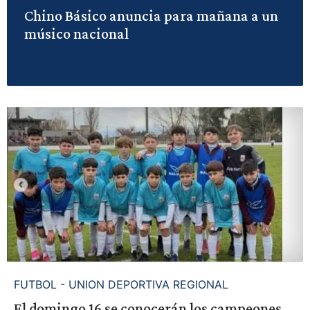
Chino Básico anuncia para mañana a un
músico nacional
FUTBOL - UNION DEPORTIVA REGIONAL
El domingo 16 se conocerán los campeones