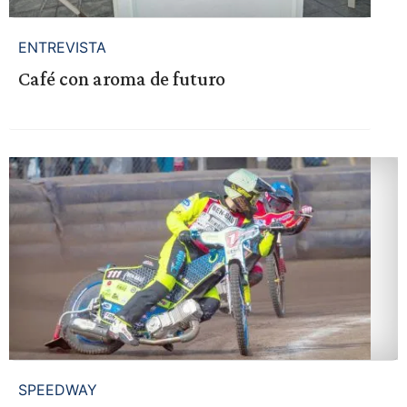
ENTREVISTA
Café con aroma de futuro
SPEEDWAY