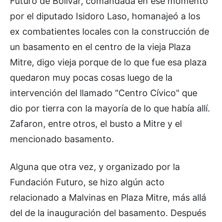
Futuro de Bolívar, comandada en ese momento
por el diputado Isidoro Laso, homanajeó a los
ex combatientes locales con la construcción de
un basamento en el centro de la vieja Plaza
Mitre, digo vieja porque de lo que fue esa plaza
quedaron muy pocas cosas luego de la
intervención del llamado "Centro Cívico" que
dio por tierra con la mayoría de lo que había allí.
Zafaron, entre otros, el busto a Mitre y el
mencionado basamento.
Alguna que otra vez, y organizado por la
Fundación Futuro, se hizo algún acto
relacionado a Malvinas en Plaza Mitre, más allá
del de la inauguración del basamento. Después