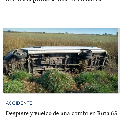
ACCIDENTE
Despiste y vuelco de una combi en Ruta 65