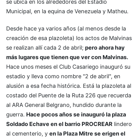
se ubica en los alrededores del Estadio
Municipal, en la equina de Venezuela y Matheu.
Desde hace ya varios años (al menos desde la
creación de esa plazoleta) los actos de Malvinas
se realizan allí cada 2 de abril;
pero ahora hay
más lugares que tienen que ver con Malvinas.
Hace unos meses el Club Casariego inauguró su
estadio y lleva como nombre "2 de abril", en
alusión a esa fecha histórica. Está la plazoleta al
costado del Puente de la Ruta 226 que recuerda
al ARA General Belgrano, hundido durante la
guerra.
Hace pocos años se inauguró la plaza
Soldado Echave en el barrio PROCREAR
lindero
al cementerio, y
en la Plaza Mitre se erigen el