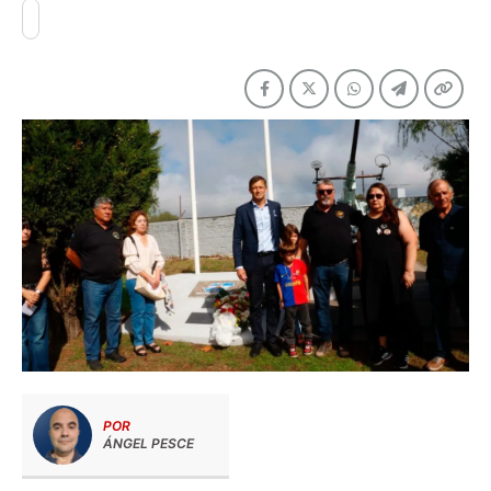
POR
ÁNGEL PESCE