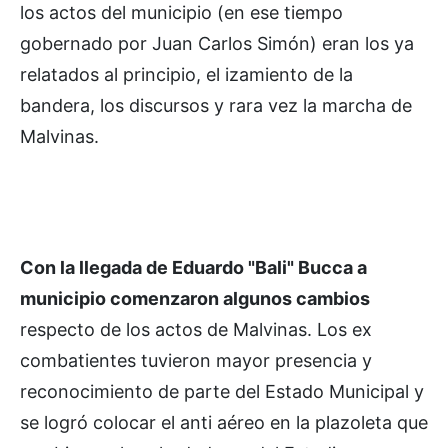
los actos del municipio (en ese tiempo
gobernado por Juan Carlos Simón) eran los ya
relatados al principio, el izamiento de la
bandera, los discursos y rara vez la marcha de
Malvinas.
Con la llegada de Eduardo "Bali" Bucca a
municipio comenzaron algunos cambios
respecto de los actos de Malvinas. Los ex
combatientes tuvieron mayor presencia y
reconocimiento de parte del Estado Municipal y
se logró colocar el anti aéreo en la plazoleta que