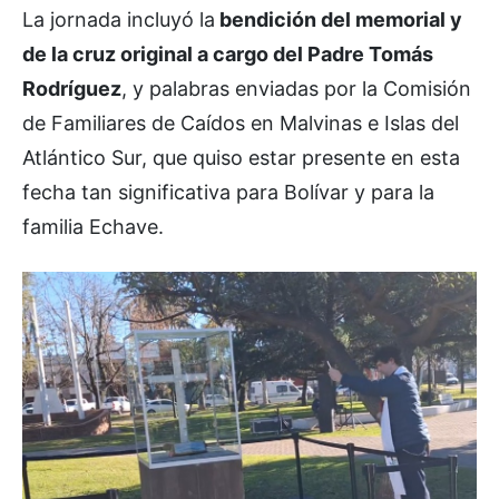
La jornada incluyó la
bendición del memorial y
de la cruz original a cargo del Padre Tomás
Rodríguez
, y palabras enviadas por la Comisión
de Familiares de Caídos en Malvinas e Islas del
Atlántico Sur, que quiso estar presente en esta
fecha tan significativa para Bolívar y para la
familia Echave.