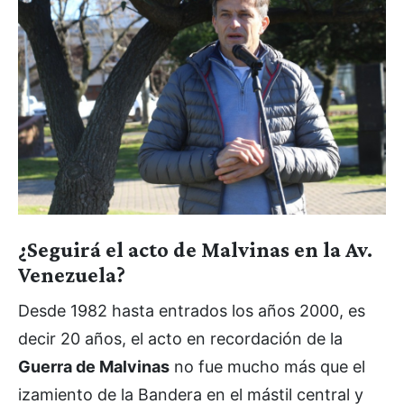
¿Seguirá el acto de Malvinas en la Av.
Venezuela?
Desde 1982 hasta entrados los años 2000, es
decir 20 años, el acto en recordación de la
Guerra de Malvinas
no fue mucho más que el
izamiento de la Bandera en el mástil central y