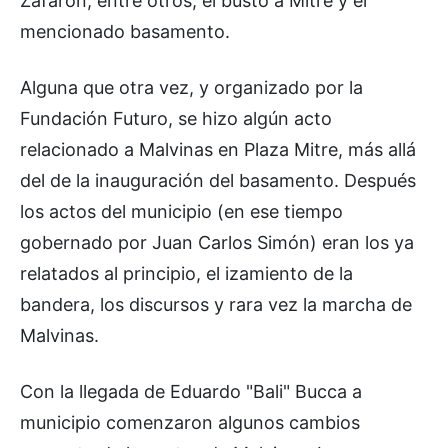
Zafaron, entre otros, el busto a Mitre y el
mencionado basamento.
Alguna que otra vez, y organizado por la
Fundación Futuro, se hizo algún acto
relacionado a Malvinas en Plaza Mitre, más allá
del de la inauguración del basamento. Después
los actos del municipio (en ese tiempo
gobernado por Juan Carlos Simón) eran los ya
relatados al principio, el izamiento de la
bandera, los discursos y rara vez la marcha de
Malvinas.
Con la llegada de Eduardo "Bali" Bucca a
municipio comenzaron algunos cambios