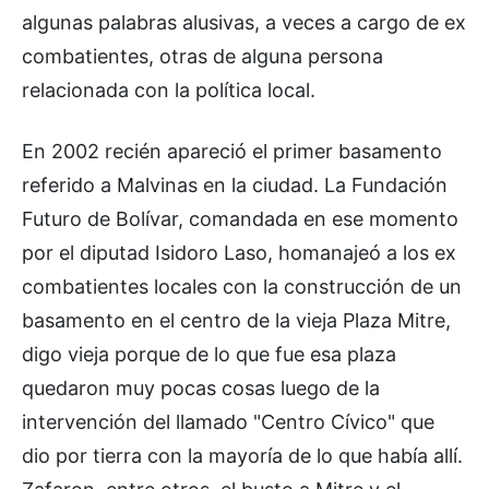
algunas palabras alusivas, a veces a cargo de ex
combatientes, otras de alguna persona
relacionada con la política local.
En 2002 recién apareció el primer basamento
referido a Malvinas en la ciudad. La Fundación
Futuro de Bolívar, comandada en ese momento
por el diputad Isidoro Laso, homanajeó a los ex
combatientes locales con la construcción de un
basamento en el centro de la vieja Plaza Mitre,
digo vieja porque de lo que fue esa plaza
quedaron muy pocas cosas luego de la
intervención del llamado "Centro Cívico" que
dio por tierra con la mayoría de lo que había allí.