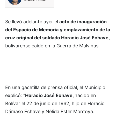
Se llevó adelante ayer el
acto de inauguración
del Espacio de Memoria
y emplazamiento de la
cruz original del soldado Horacio José Echave,
bolivarense caído en la Guerra de Malvinas.
En una gacetilla de prensa oficial, el Municipio
explicó: "
Horacio José Echave,
nacido en
Bolívar el 22 de junio de 1962, hijo de Horacio
Dámaso Echave y Nélida Ester Montoya.