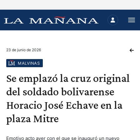
23 de junio de 2026
MALVINAS
Se emplazó la cruz original
del soldado bolivarense
Horacio José Echave en la
plaza Mitre
Emotivo acto ayer con el que se inauguró un nuevo