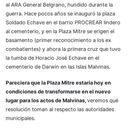
al ARA General Belgrano, hundido durante la
guerra. Hace pocos años se inauguró la plaza
Soldado Echave en el barrio PROCREAR lindero
al cementerio, y en la Plaza Mitre se erigen el
basamento (primer reconocimiento a los ex
combatientes) y ahora la primera cruz que tuvo
la tumba de Horacio José Echave en el
cementerio de Darwin en las Islas Malvinas.
Pareciera que la Plaza Mitre estaría hoy en
condiciones de transformarse en el nuevo
lugar para los actos de Malvinas,
veremos qué
resolución toman al respecto las autoridades
municipales.