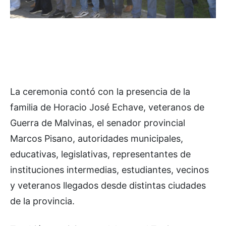
La ceremonia contó con la presencia de la
familia de Horacio José Echave, veteranos de
Guerra de Malvinas, el senador provincial
Marcos Pisano, autoridades municipales,
educativas, legislativas, representantes de
instituciones intermedias, estudiantes, vecinos
y veteranos llegados desde distintas ciudades
de la provincia.