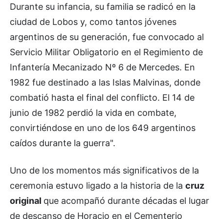
Durante su infancia, su familia se radicó en la
ciudad de Lobos y, como tantos jóvenes
argentinos de su generación, fue convocado al
Servicio Militar Obligatorio en el Regimiento de
Infantería Mecanizado Nº 6 de Mercedes. En
1982 fue destinado a las Islas Malvinas, donde
combatió hasta el final del conflicto. El 14 de
junio de 1982 perdió la vida en combate,
convirtiéndose en uno de los 649 argentinos
caídos durante la guerra".
Uno de los momentos más significativos de la
ceremonia estuvo ligado a la historia de la
cruz
original
que acompañó durante décadas el lugar
de descanso de Horacio en el Cementerio