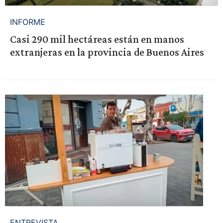
INFORME
Casi 290 mil hectáreas están en manos
extranjeras en la provincia de Buenos Aires
ENTREVISTA