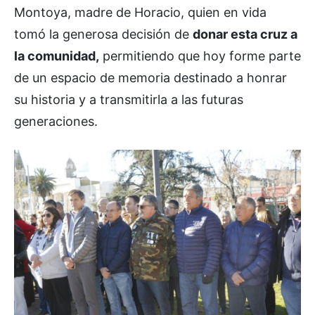
Montoya, madre de Horacio, quien en vida
tomó la generosa decisión de
donar esta cruz a
la comunidad,
permitiendo que hoy forme parte
de un espacio de memoria destinado a honrar
su historia y a transmitirla a las futuras
generaciones.