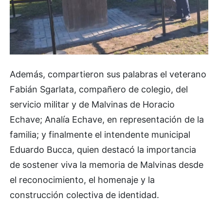
Además, compartieron sus palabras el veterano
Fabián Sgarlata, compañero de colegio, del
servicio militar y de Malvinas de Horacio
Echave; Analía Echave, en representación de la
familia; y finalmente el intendente municipal
Eduardo Bucca, quien destacó la importancia
de sostener viva la memoria de Malvinas desde
el reconocimiento, el homenaje y la
construcción colectiva de identidad.