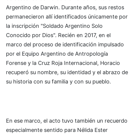
Argentino de Darwin. Durante años, sus restos
permanecieron allí identificados únicamente por
la inscripción "Soldado Argentino Solo
Conocido por Dios". Recién en 2017, en el
marco del proceso de identificación impulsado
por el Equipo Argentino de Antropología
Forense y la Cruz Roja Internacional, Horacio
recuperó su nombre, su identidad y el abrazo de
su historia con su familia y con su pueblo.
En ese marco, el acto tuvo también un recuerdo
especialmente sentido para Nélida Ester