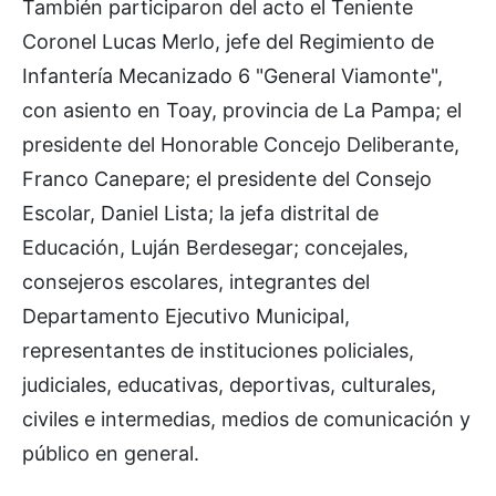
También participaron del acto el Teniente
Coronel Lucas Merlo, jefe del Regimiento de
Infantería Mecanizado 6 "General Viamonte",
con asiento en Toay, provincia de La Pampa; el
presidente del Honorable Concejo Deliberante,
Franco Canepare; el presidente del Consejo
Escolar, Daniel Lista; la jefa distrital de
Educación, Luján Berdesegar; concejales,
consejeros escolares, integrantes del
Departamento Ejecutivo Municipal,
representantes de instituciones policiales,
judiciales, educativas, deportivas, culturales,
civiles e intermedias, medios de comunicación y
público en general.