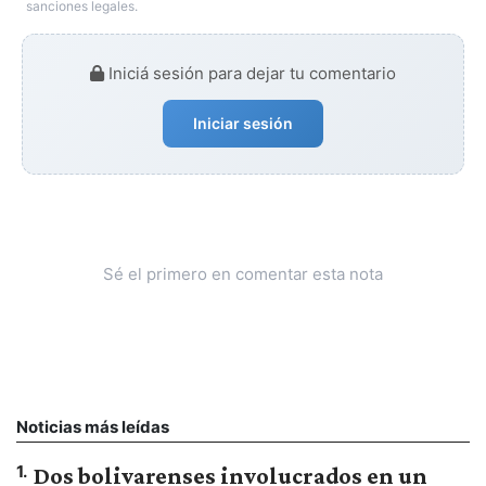
sanciones legales.
Iniciá sesión para dejar tu comentario
Iniciar sesión
Sé el primero en comentar esta nota
Noticias más leídas
1
.
Dos bolivarenses involucrados en un