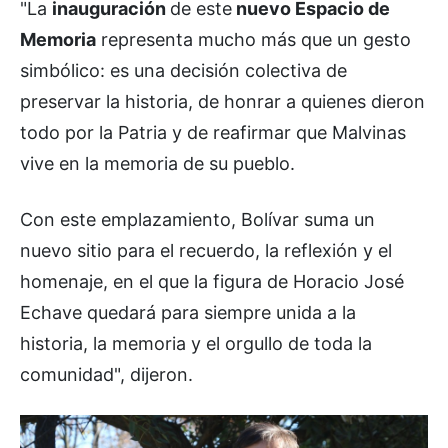
"La
inauguración
de este
nuevo Espacio de
Memoria
representa mucho más que un gesto
simbólico: es una decisión colectiva de
preservar la historia, de honrar a quienes dieron
todo por la Patria y de reafirmar que Malvinas
vive en la memoria de su pueblo.
Con este emplazamiento, Bolívar suma un
nuevo sitio para el recuerdo, la reflexión y el
homenaje, en el que la figura de Horacio José
Echave quedará para siempre unida a la
historia, la memoria y el orgullo de toda la
comunidad", dijeron.