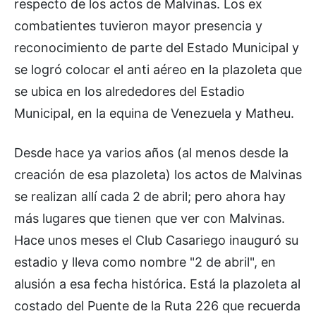
respecto de los actos de Malvinas. Los ex
combatientes tuvieron mayor presencia y
reconocimiento de parte del Estado Municipal y
se logró colocar el anti aéreo en la plazoleta que
se ubica en los alrededores del Estadio
Municipal, en la equina de Venezuela y Matheu.
Desde hace ya varios años (al menos desde la
creación de esa plazoleta) los actos de Malvinas
se realizan allí cada 2 de abril; pero ahora hay
más lugares que tienen que ver con Malvinas.
Hace unos meses el Club Casariego inauguró su
estadio y lleva como nombre "2 de abril", en
alusión a esa fecha histórica. Está la plazoleta al
costado del Puente de la Ruta 226 que recuerda