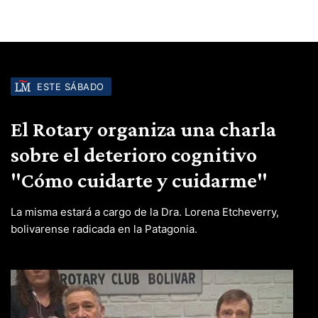
ESTE SÁBADO
El Rotary organiza una charla
sobre el deterioro cognitivo
"Cómo cuidarte y cuidarme"
La misma estará a cargo de la Dra. Lorena Etcheverry,
bolivarense radicada en la Patagonia.