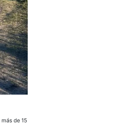
e más de 15