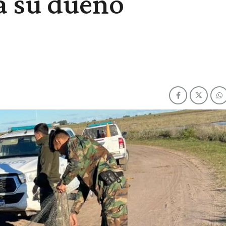
a su dueño