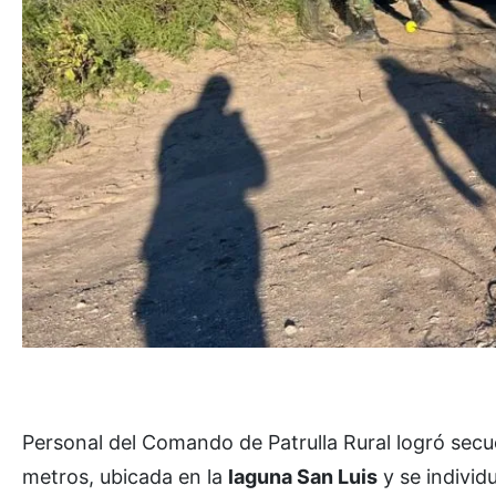
Personal del Comando de Patrulla Rural logró secu
metros, ubicada en la
laguna San Luis
y se individ