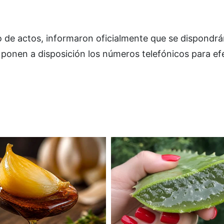
ipo de actos, informaron oficialmente que se dispondr
ponen a disposición los números telefónicos para ef