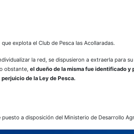
 que explota el Club de Pesca las Acollaradas.
ndividualizar la red, se dispusieron a extraerla para 
No obstante,
el dueño de la misma fue identificado y
perjuicio de la Ley de Pesca.
uesto a disposición del Ministerio de Desarrollo Agr