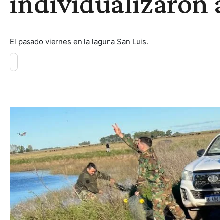
individualizaron 
El pasado viernes en la laguna San Luis.