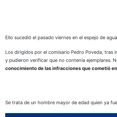
Ello sucedió el pasado viernes en el espejo de agua
Los dirigidos por el comisario Pedro Poveda, tras i
y pudieron verificar que no contenía ejemplares. 
conocimiento de las infracciones que cometió en 
Se trata de un hombre mayor de edad quien ya fue p