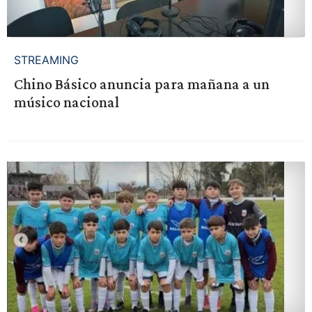
STREAMING
Chino Básico anuncia para mañana a un
músico nacional