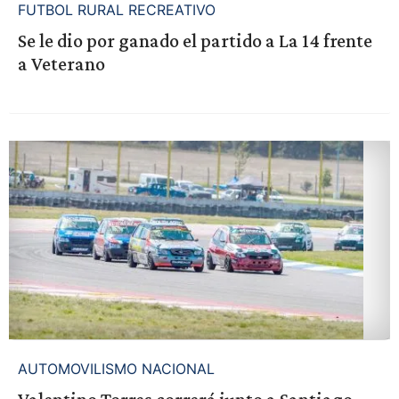
FUTBOL RURAL RECREATIVO
Se le dio por ganado el partido a La 14 frente
a Veterano
AUTOMOVILISMO NACIONAL