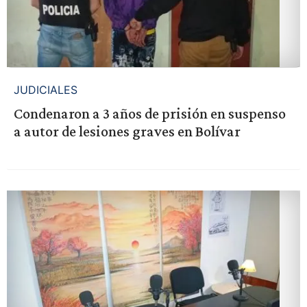
JUDICIALES
Condenaron a 3 años de prisión en suspenso
a autor de lesiones graves en Bolívar