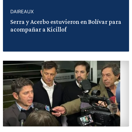
DAIREAUX
Serra y Acerbo estuvieron en Bolívar para
acompañar a Kicillof