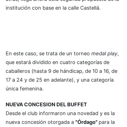
institución con base en la calle Castellá.
En este caso, se trata de un torneo
medal play
,
que estará dividido en cuatro categorías de
caballeros (hasta 9 de hándicap, de 10 a 16, de
17 a 24 y de 25 en adelante), y una categoría
única femenina.
NUEVA CONCESION DEL BUFFET
Desde el club informaron una novedad y es la
nueva concesión otorgada a
"Órdago"
para la