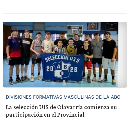
DIVISIONES FORMATIVAS MASCULINAS DE LA ABO
La selección U15 de Olavarría comienza su
participación en el Provincial