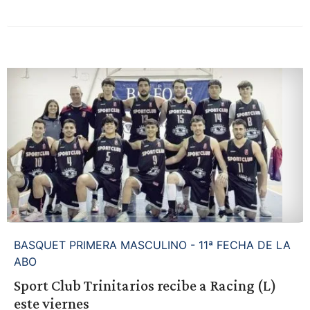
BASQUET PRIMERA MASCULINO - 11ª FECHA DE LA
ABO
Sport Club Trinitarios recibe a Racing (L)
este viernes