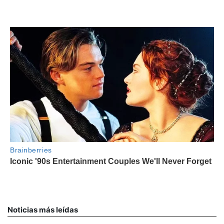
Noticias más leídas