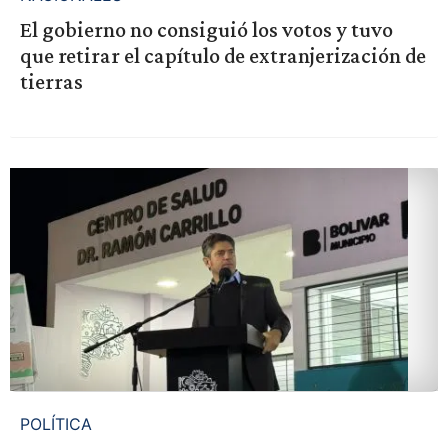
El gobierno no consiguió los votos y tuvo
que retirar el capítulo de extranjerización de
tierras
POLÍTICA