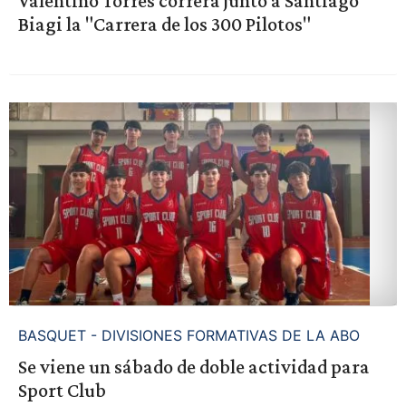
Valentino Torres correrá junto a Santiago
Biagi la "Carrera de los 300 Pilotos"
BASQUET - DIVISIONES FORMATIVAS DE LA ABO
Se viene un sábado de doble actividad para
Sport Club