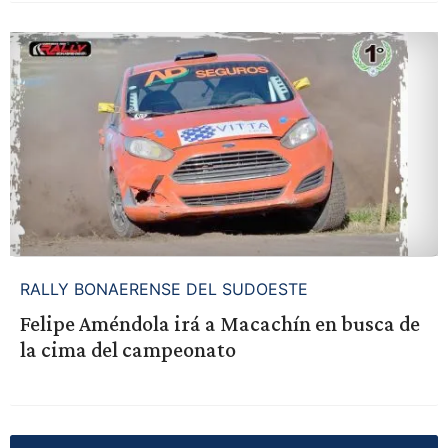
RALLY BONAERENSE DEL SUDOESTE
Felipe Améndola irá a Macachín en busca de
la cima del campeonato