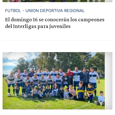
FUTBOL - UNION DEPORTIVA REGIONAL
El domingo 16 se conocerán los campeones
del Interligas para juveniles