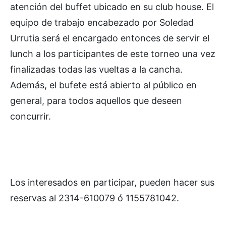
atención del buffet ubicado en su club house. El
equipo de trabajo encabezado por Soledad
Urrutia será el encargado entonces de servir el
lunch a los participantes de este torneo una vez
finalizadas todas las vueltas a la cancha.
Además, el bufete está abierto al público en
general, para todos aquellos que deseen
concurrir.
Los interesados en participar, pueden hacer sus
reservas al 2314-610079 ó 1155781042.