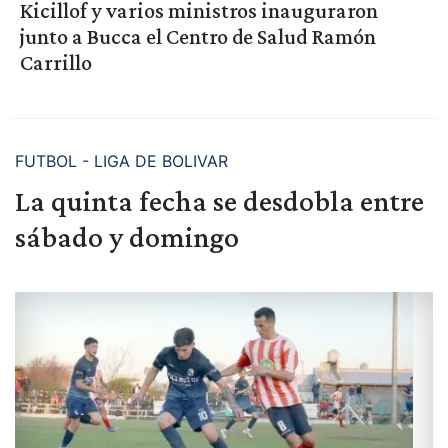
Kicillof y varios ministros inauguraron
junto a Bucca el Centro de Salud Ramón
Carrillo
FUTBOL - LIGA DE BOLIVAR
La quinta fecha se desdobla entre
sábado y domingo