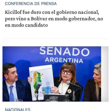
CONFERENCIA DE PRENSA
Kicillof fue duro con el gobierno nacional,
pero vino a Bolívar en modo gobernador, no
en modo candidato
NACIONALES