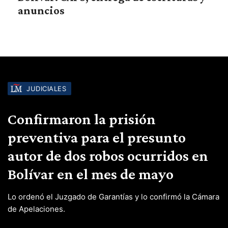
anuncios
JUDICIALES
Confirmaron la prisión
preventiva para el presunto
autor de dos robos ocurridos en
Bolívar en el mes de mayo
Lo ordenó el Juzgado de Garantías y lo confirmó la Cámara
de Apelaciones.