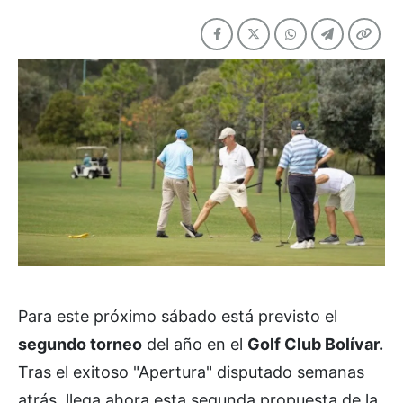
Para este próximo sábado está previsto el
segundo torneo
del año en el
Golf Club Bolívar.
Tras el exitoso "Apertura" disputado semanas
atrás, llega ahora esta segunda propuesta de la