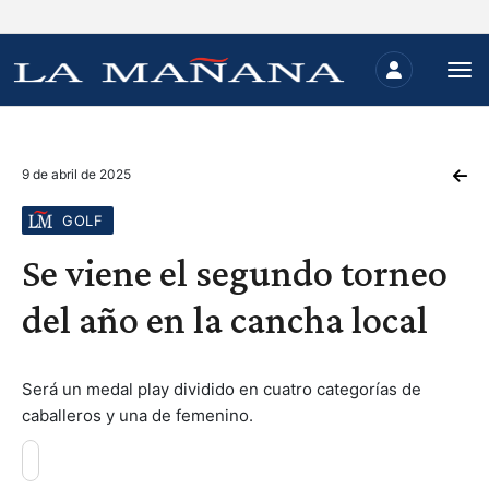
9 de abril de 2025
GOLF
Se viene el segundo torneo
del año en la cancha local
Será un medal play dividido en cuatro categorías de
caballeros y una de femenino.