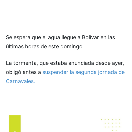
Se espera que el agua llegue a Bolívar en las
últimas horas de este domingo.
La tormenta, que estaba anunciada desde ayer,
obligó antes a
suspender la segunda jornada de
Carnavales.