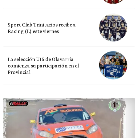
Sport Club Trinitarios recibe a
Racing (L) este viernes
La selección U15 de Olavarría
comienza su participación en el
Provincial