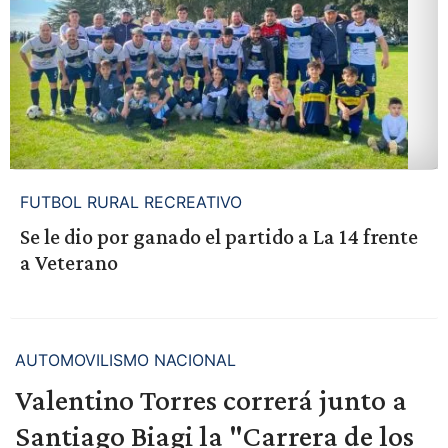
FUTBOL RURAL RECREATIVO
Se le dio por ganado el partido a La 14 frente
a Veterano
AUTOMOVILISMO NACIONAL
Valentino Torres correrá junto a
Santiago Biagi la "Carrera de los