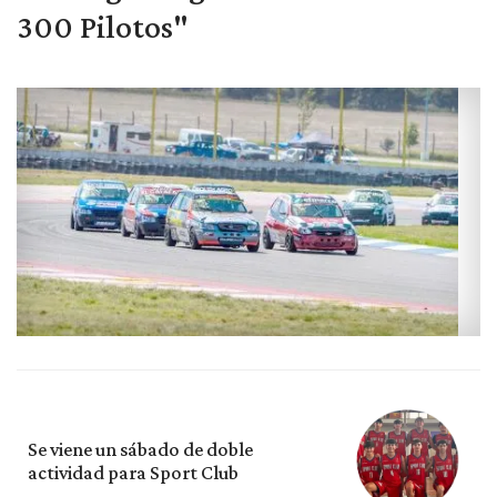
300 Pilotos"
Se viene un sábado de doble
actividad para Sport Club