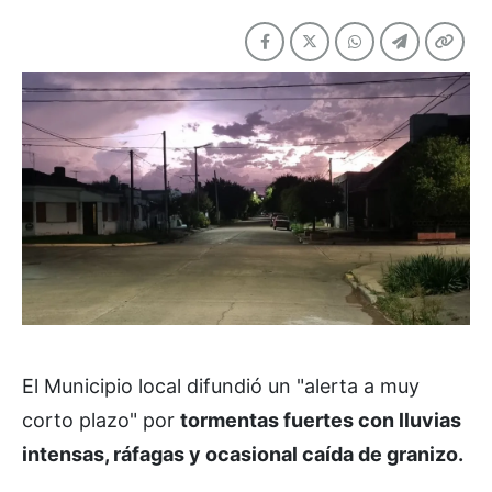
El Municipio local difundió un "alerta a muy
corto plazo" por
tormentas fuertes con lluvias
intensas, ráfagas y ocasional caída de granizo.