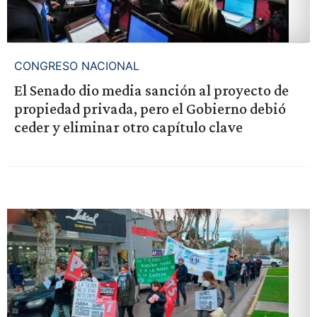
CONGRESO NACIONAL
El Senado dio media sanción al proyecto de
propiedad privada, pero el Gobierno debió
ceder y eliminar otro capítulo clave