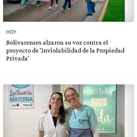
HOY
Bolivarenses alzaron su voz contra el
proyecto de 'Inviolabilidad de la Propiedad
Privada'