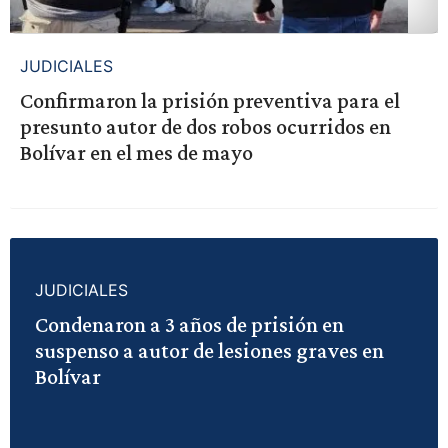
JUDICIALES
Confirmaron la prisión preventiva para el
presunto autor de dos robos ocurridos en
Bolívar en el mes de mayo
JUDICIALES
Condenaron a 3 años de prisión en
suspenso a autor de lesiones graves en
Bolívar