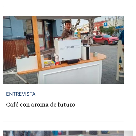
ENTREVISTA
Café con aroma de futuro