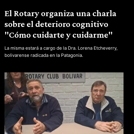
El Rotary organiza una charla
sobre el deterioro cognitivo
"Cómo cuidarte y cuidarme"
La misma estará a cargo de la Dra. Lorena Etcheverry,
bolivarense radicada en la Patagonia.