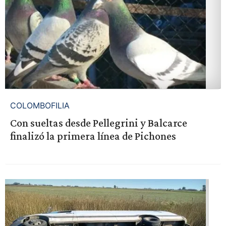
COLOMBOFILIA
Con sueltas desde Pellegrini y Balcarce
finalizó la primera línea de Pichones