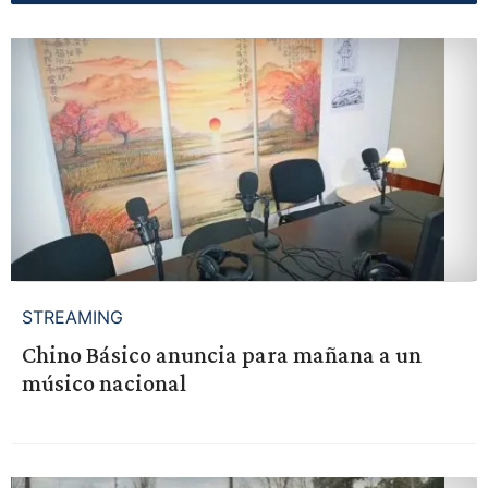
STREAMING
Chino Básico anuncia para mañana a un
músico nacional