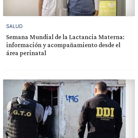
SALUD
Semana Mundial de la Lactancia Materna:
información y acompañamiento desde el
área perinatal