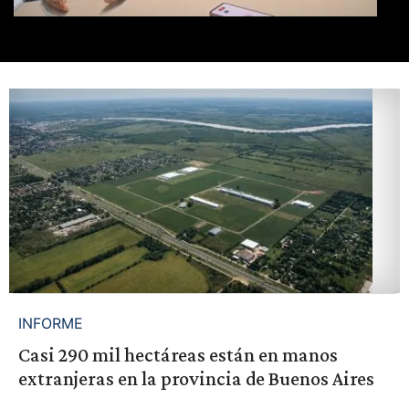
INFORME
Casi 290 mil hectáreas están en manos
extranjeras en la provincia de Buenos Aires