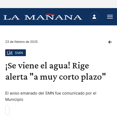
23 de febrero de 2025
SMN
¡Se viene el agua! Rige
alerta "a muy corto plazo"
El aviso emanado del SMN fue comunicado por el
Municipio