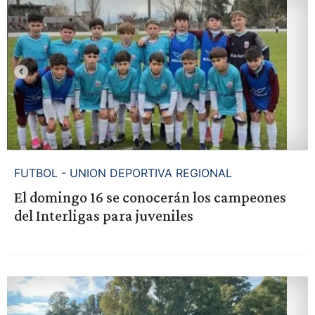
FUTBOL - UNION DEPORTIVA REGIONAL
El domingo 16 se conocerán los campeones
del Interligas para juveniles