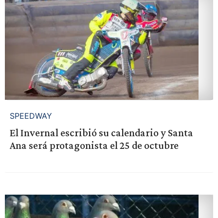
SPEEDWAY
El Invernal escribió su calendario y Santa
Ana será protagonista el 25 de octubre