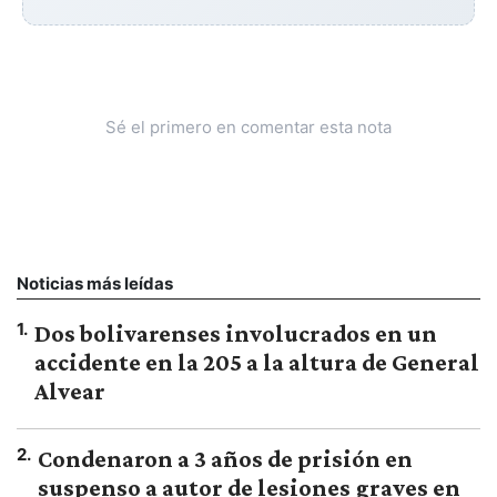
Sé el primero en comentar esta nota
Noticias más leídas
1
.
Dos bolivarenses involucrados en un
accidente en la 205 a la altura de General
Alvear
2
.
Condenaron a 3 años de prisión en
suspenso a autor de lesiones graves en