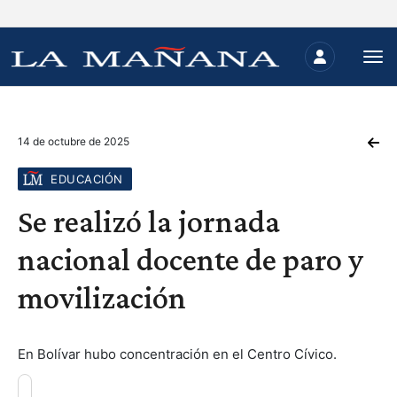
14 de octubre de 2025
EDUCACIÓN
Se realizó la jornada
nacional docente de paro y
movilización
En Bolívar hubo concentración en el Centro Cívico.