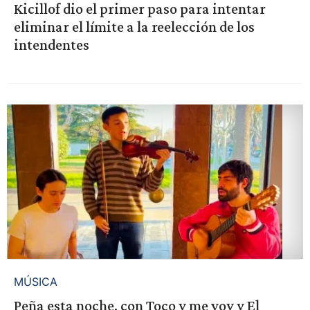
Kicillof dio el primer paso para intentar
eliminar el límite a la reelección de los
intendentes
MÚSICA
Peña esta noche, con Toco y me voy y El