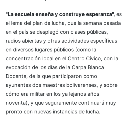
"La escuela enseña y construye esperanza",
es
el lema del plan de lucha, que la semana pasada
en el país se desplegó con clases públicas,
radios abiertas y otras actividades específicas
en diversos lugares públicos (como la
concentración local en el Centro Cívico, con la
evocación de los días de la Carpa Blanca
Docente, de la que participaron como
ayunantes dos maestras bolivarenses, y sobre
cómo era militar en los ya lejanos años
noventa), y que seguramente continuará muy
pronto con nuevas instancias de lucha.