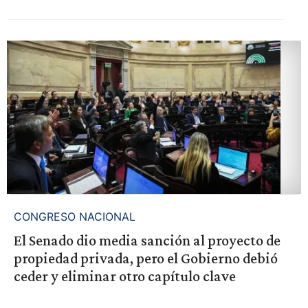
CONGRESO NACIONAL
El Senado dio media sanción al proyecto de
propiedad privada, pero el Gobierno debió
ceder y eliminar otro capítulo clave