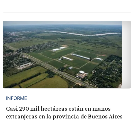
INFORME
Casi 290 mil hectáreas están en manos
extranjeras en la provincia de Buenos Aires