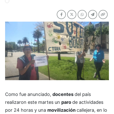
Como fue anunciado,
docentes
del país
realizaron este martes un
paro
de actividades
por 24 horas y una
movilización
callejera, en lo