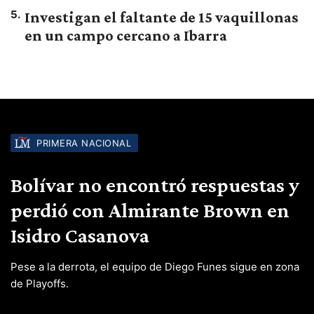
5
.
Investigan el faltante de 15 vaquillonas
en un campo cercano a Ibarra
PRIMERA NACIONAL
Bolívar no encontró respuestas y
perdió con Almirante Brown en
Isidro Casanova
Pese a la derrota, el equipo de Diego Funes sigue en zona
de Playoffs.