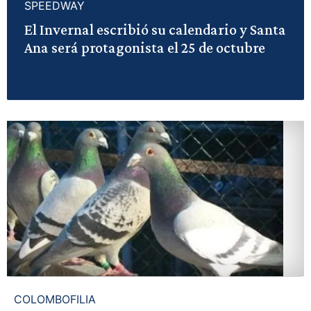
SPEEDWAY
El Invernal escribió su calendario y Santa
Ana será protagonista el 25 de octubre
COLOMBOFILIA