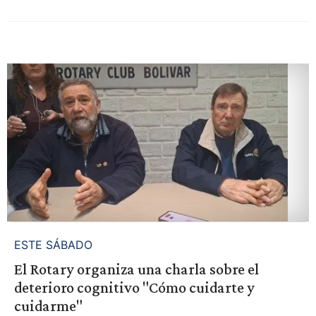
ESTE SÁBADO
El Rotary organiza una charla sobre el
deterioro cognitivo "Cómo cuidarte y
cuidarme"