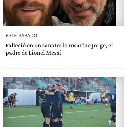
ESTE SÁBADO
Falleció en un sanatorio rosarino Jorge, el
padre de Lionel Messi