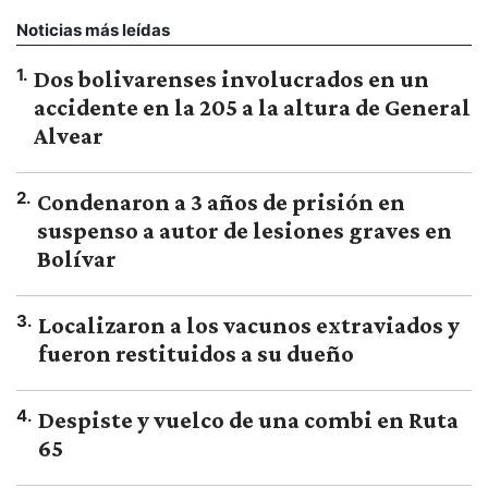
Noticias más leídas
1
.
Dos bolivarenses involucrados en un
accidente en la 205 a la altura de General
Alvear
2
.
Condenaron a 3 años de prisión en
suspenso a autor de lesiones graves en
Bolívar
3
.
Localizaron a los vacunos extraviados y
fueron restituidos a su dueño
4
.
Despiste y vuelco de una combi en Ruta
65