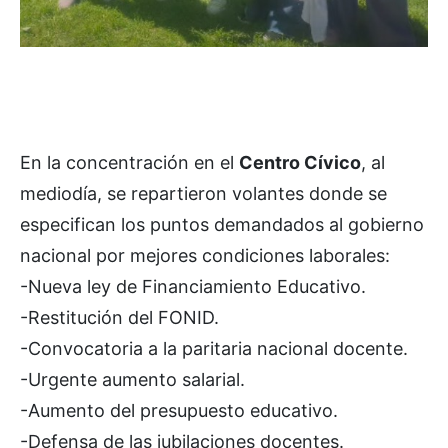
En la concentración en el
Centro Cívico
, al
mediodía, se repartieron volantes donde se
especifican los puntos demandados al gobierno
nacional por mejores condiciones laborales:
-Nueva ley de Financiamiento Educativo.
-Restitución del FONID.
-Convocatoria a la paritaria nacional docente.
-Urgente aumento salarial.
-Aumento del presupuesto educativo.
-Defensa de las jubilaciones docentes.