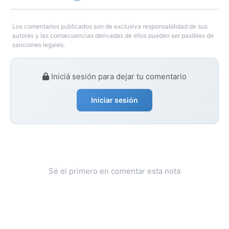
Los comentarios publicados son de exclusiva responsabilidad de sus
autores y las consecuencias derivadas de ellos pueden ser pasibles de
sanciones legales.
Iniciá sesión para dejar tu comentario
Iniciar sesión
Sé el primero en comentar esta nota