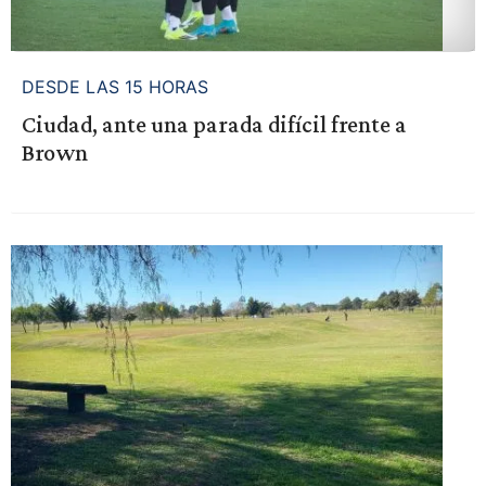
DESDE LAS 15 HORAS
Ciudad, ante una parada difícil frente a
Brown