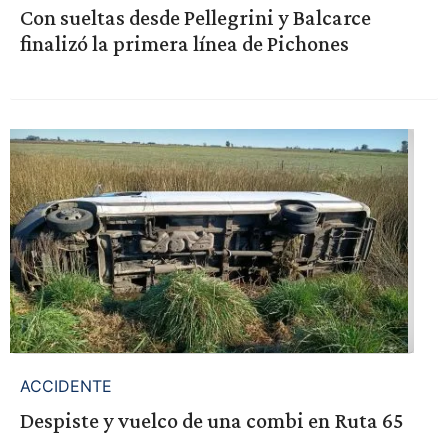
Con sueltas desde Pellegrini y Balcarce
finalizó la primera línea de Pichones
ACCIDENTE
Despiste y vuelco de una combi en Ruta 65