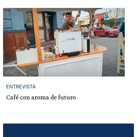
ENTREVISTA
Café con aroma de futuro