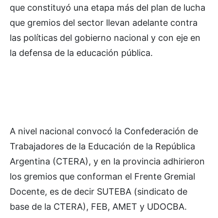
que constituyó una etapa más del plan de lucha
que gremios del sector llevan adelante contra
las políticas del gobierno nacional y con eje en
la defensa de la educación pública.
A nivel nacional convocó la Confederación de
Trabajadores de la Educación de la República
Argentina (CTERA), y en la provincia adhirieron
los gremios que conforman el Frente Gremial
Docente, es de decir SUTEBA (sindicato de
base de la CTERA), FEB, AMET y UDOCBA.