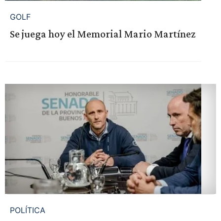
GOLF
Se juega hoy el Memorial Mario Martínez
POLÍTICA