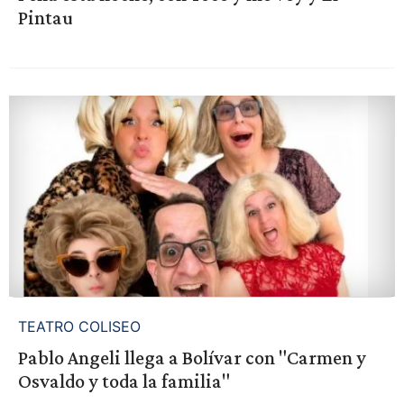
Pintau
TEATRO COLISEO
Pablo Angeli llega a Bolívar con "Carmen y
Osvaldo y toda la familia"