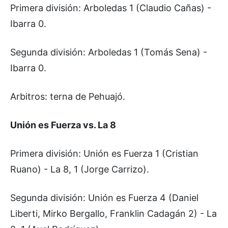
Primera división: Arboledas 1 (Claudio Cañas) -
Ibarra 0.
Segunda división: Arboledas 1 (Tomás Sena) -
Ibarra 0.
Arbitros: terna de Pehuajó.
Unión es Fuerza vs. La 8
Primera división: Unión es Fuerza 1 (Cristian
Ruano) - La 8, 1 (Jorge Carrizo).
Segunda división: Unión es Fuerza 4 (Daniel
Liberti, Mirko Bergallo, Franklin Cadagán 2) - La