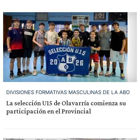
DIVISIONES FORMATIVAS MASCULINAS DE LA ABO
La selección U15 de Olavarría comienza su
participación en el Provincial