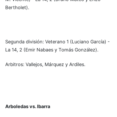
Bertholet).
Segunda división: Veterano 1 (Luciano García) -
La 14, 2 (Emir Nabaes y Tomás González).
Arbitros: Vallejos, Márquez y Ardiles.
Arboledas vs. Ibarra