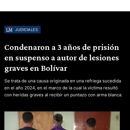
JUDICIALES
Condenaron a 3 años de prisión
en suspenso a autor de lesiones
graves en Bolívar
Se trata de una causa originada en una refriega sucedida
en el año 2024, en el marco de la cual la víctima resultó
con heridas graves al recibir un puntazo con arma blanca.