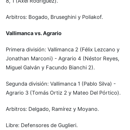
8, 1 (Axel Rodríguez).
Arbitros: Bogado, Bruseghini y Poliakof.
Vallimanca vs. Agrario
Primera división: Vallimanca 2 (Félix Lezcano y
Jonathan Marconi) - Agrario 4 (Néstor Reyes,
Miguel Galván y Facundo Bianchi 2).
Segunda división: Vallimanca 1 (Pablo Silva) -
Agrario 3 (Tomás Ortiz 2 y Mateo Del Pórtico).
Arbitros: Delgado, Ramírez y Moyano.
Libre: Defensores de Guglieri.