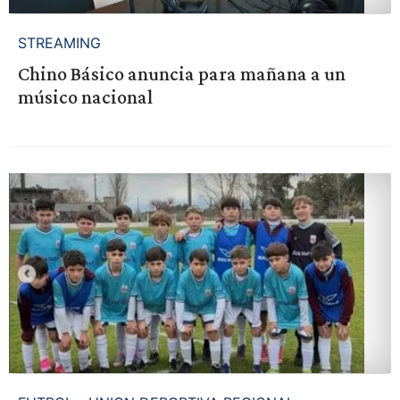
STREAMING
Chino Básico anuncia para mañana a un
músico nacional