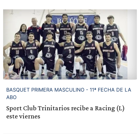
BASQUET PRIMERA MASCULINO - 11ª FECHA DE LA
ABO
Sport Club Trinitarios recibe a Racing (L)
este viernes