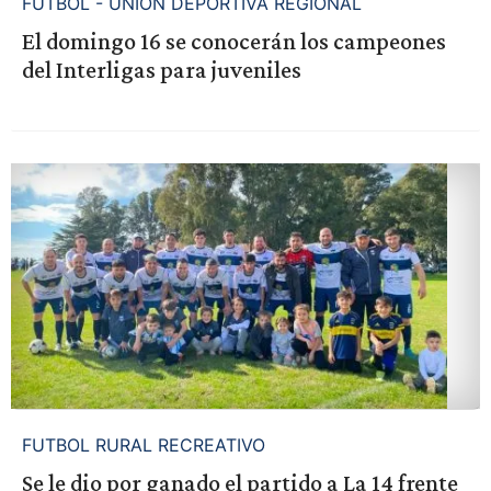
FUTBOL - UNION DEPORTIVA REGIONAL
El domingo 16 se conocerán los campeones
del Interligas para juveniles
FUTBOL RURAL RECREATIVO
Se le dio por ganado el partido a La 14 frente