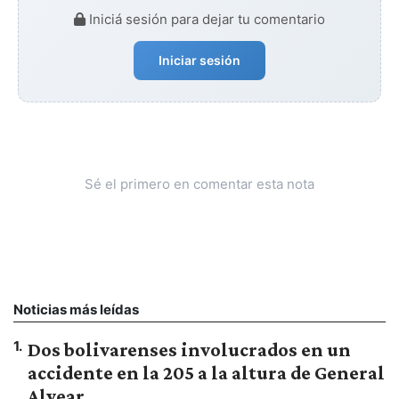
Iniciá sesión para dejar tu comentario
Iniciar sesión
Sé el primero en comentar esta nota
Noticias más leídas
1
.
Dos bolivarenses involucrados en un
accidente en la 205 a la altura de General
Alvear