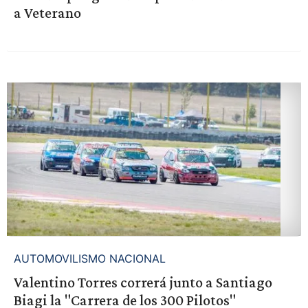
a Veterano
AUTOMOVILISMO NACIONAL
Valentino Torres correrá junto a Santiago
Biagi la "Carrera de los 300 Pilotos"