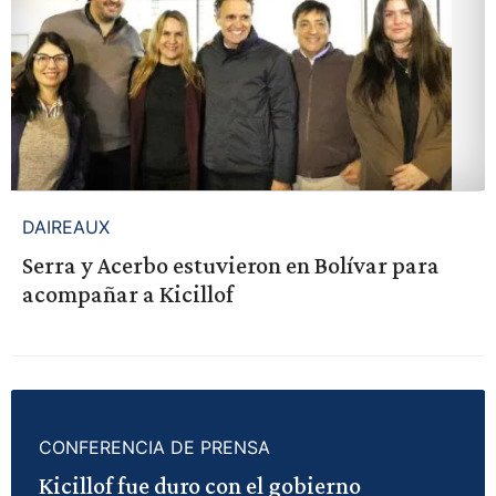
DAIREAUX
Serra y Acerbo estuvieron en Bolívar para
acompañar a Kicillof
CONFERENCIA DE PRENSA
Kicillof fue duro con el gobierno