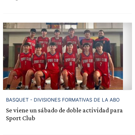
BASQUET - DIVISIONES FORMATIVAS DE LA ABO
Se viene un sábado de doble actividad para
Sport Club