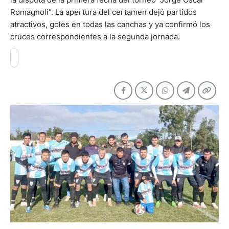
Romagnoli". La apertura del certamen dejó partidos
atractivos, goles en todas las canchas y ya confirmó los
cruces correspondientes a la segunda jornada.