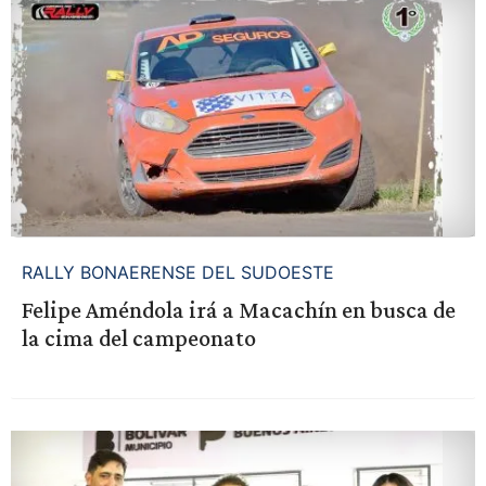
RALLY BONAERENSE DEL SUDOESTE
Felipe Améndola irá a Macachín en busca de
la cima del campeonato