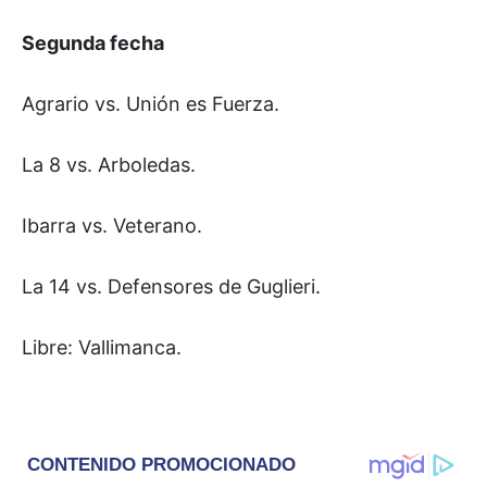
Segunda fecha
Agrario vs. Unión es Fuerza.
La 8 vs. Arboledas.
Ibarra vs. Veterano.
La 14 vs. Defensores de Guglieri.
Libre: Vallimanca.