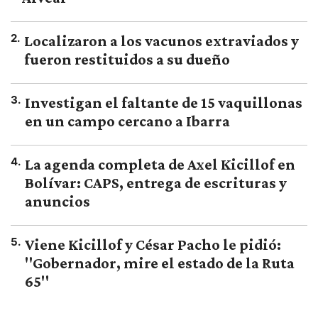
2
.
Localizaron a los vacunos extraviados y
fueron restituidos a su dueño
3
.
Investigan el faltante de 15 vaquillonas
en un campo cercano a Ibarra
4
.
La agenda completa de Axel Kicillof en
Bolívar: CAPS, entrega de escrituras y
anuncios
5
.
Viene Kicillof y César Pacho le pidió:
"Gobernador, mire el estado de la Ruta
65"