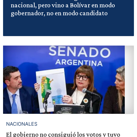
nacional, pero vino a Bolívar en modo
gobernador, no en modo candidato
NACIONALES
El gobierno no consiguió los votos y tuvo