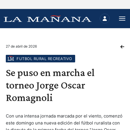
27 de abril de 2026
FUTBOL RURAL RECREATIVO
Se puso en marcha el
torneo Jorge Oscar
Romagnoli
Con una intensa jornada marcada por el viento, comenzó
este domingo una nueva edición del fútbol ruralista con
la disputa de la primera fecha del torneo "Jorge Oscar