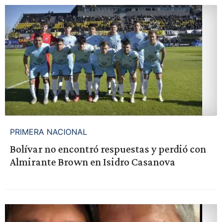
PRIMERA NACIONAL
Bolívar no encontró respuestas y perdió con
Almirante Brown en Isidro Casanova