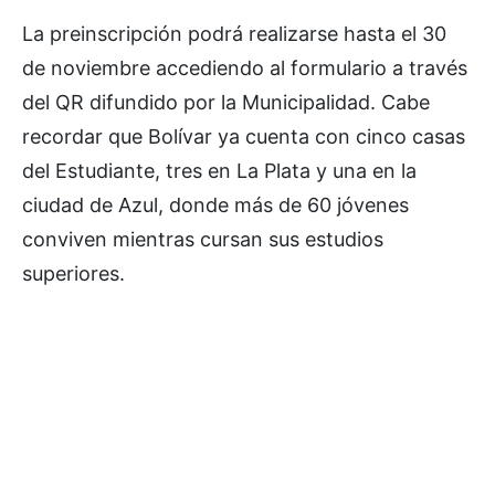
La preinscripción podrá realizarse hasta el 30
de noviembre accediendo al formulario a través
del QR difundido por la Municipalidad. Cabe
recordar que Bolívar ya cuenta con cinco casas
del Estudiante, tres en La Plata y una en la
ciudad de Azul, donde más de 60 jóvenes
conviven mientras cursan sus estudios
superiores.