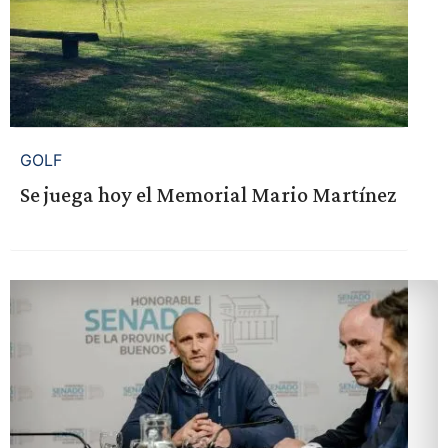
GOLF
Se juega hoy el Memorial Mario Martínez