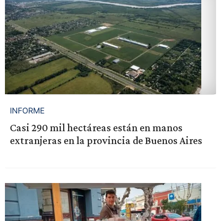
INFORME
Casi 290 mil hectáreas están en manos
extranjeras en la provincia de Buenos Aires