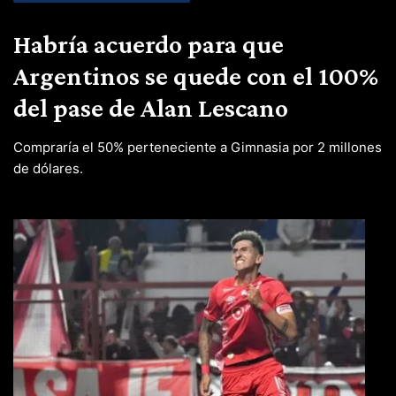
Habría acuerdo para que
Argentinos se quede con el 100%
del pase de Alan Lescano
Compraría el 50% perteneciente a Gimnasia por 2 millones
de dólares.