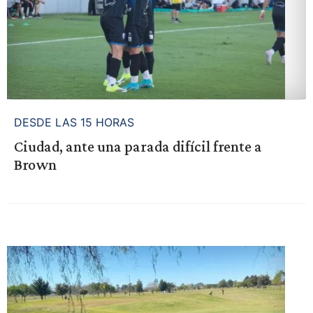
DESDE LAS 15 HORAS
Ciudad, ante una parada difícil frente a
Brown