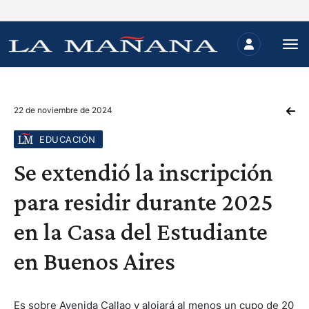
22 de noviembre de 2024
EDUCACIÓN
Se extendió la inscripción
para residir durante 2025
en la Casa del Estudiante
en Buenos Aires
Es sobre Avenida Callao y alojará al menos un cupo de 20