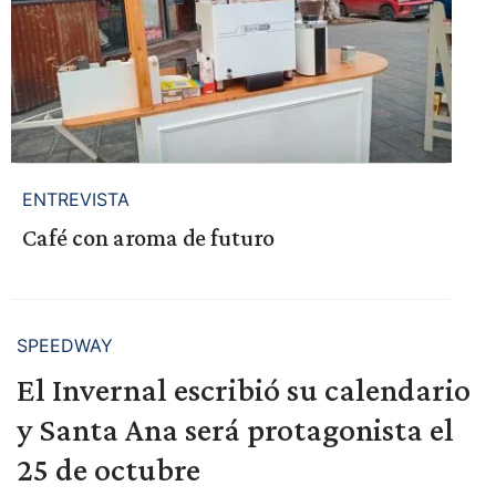
ENTREVISTA
Café con aroma de futuro
SPEEDWAY
El Invernal escribió su calendario
y Santa Ana será protagonista el
25 de octubre