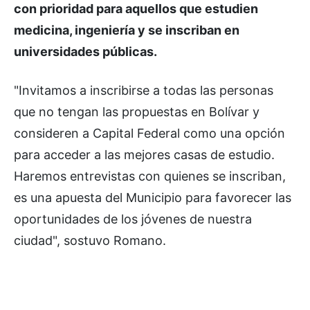
con prioridad para aquellos que estudien
medicina, ingeniería y se inscriban en
universidades públicas.
"Invitamos a inscribirse a todas las personas
que no tengan las propuestas en Bolívar y
consideren a Capital Federal como una opción
para acceder a las mejores casas de estudio.
Haremos entrevistas con quienes se inscriban,
es una apuesta del Municipio para favorecer las
oportunidades de los jóvenes de nuestra
ciudad", sostuvo Romano.