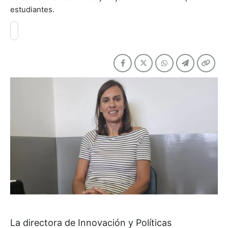
estudiantes.
La directora de Innovación y Políticas