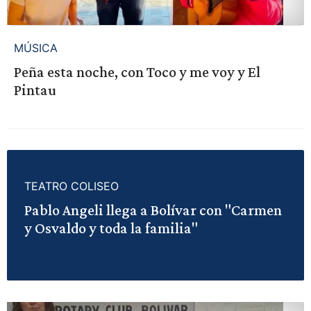
MÚSICA
Peña esta noche, con Toco y me voy y El
Pintau
TEATRO COLISEO
Pablo Angeli llega a Bolívar con "Carmen
y Osvaldo y toda la familia"