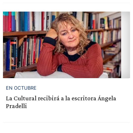
EN OCTUBRE
La Cultural recibirá a la escritora Ángela
Pradelli