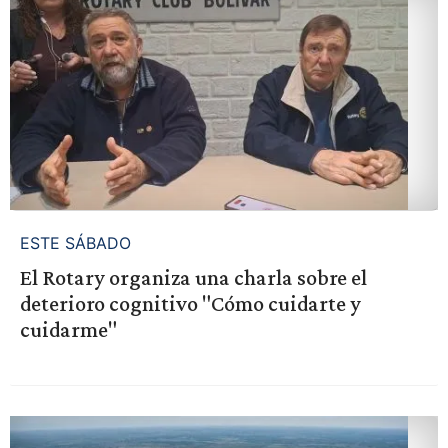
ESTE SÁBADO
El Rotary organiza una charla sobre el
deterioro cognitivo "Cómo cuidarte y
cuidarme"