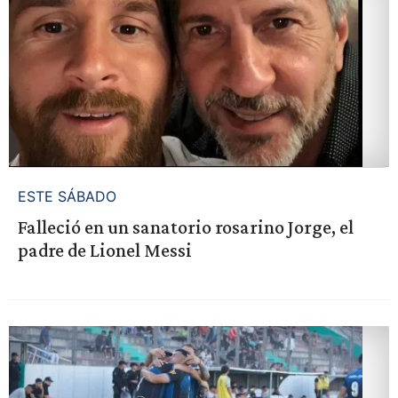
ESTE SÁBADO
Falleció en un sanatorio rosarino Jorge, el
padre de Lionel Messi