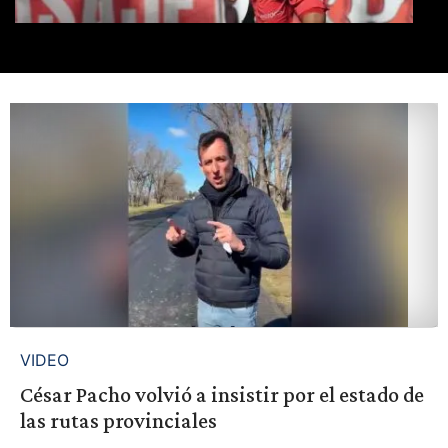
VIDEO
César Pacho volvió a insistir por el estado de
las rutas provinciales