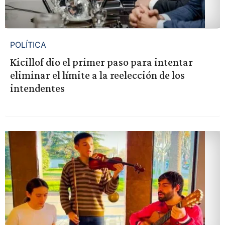
POLÍTICA
Kicillof dio el primer paso para intentar
eliminar el límite a la reelección de los
intendentes