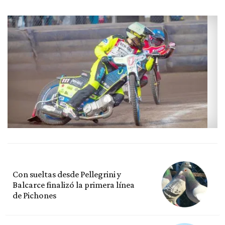
Con sueltas desde Pellegrini y
Balcarce finalizó la primera línea
de Pichones