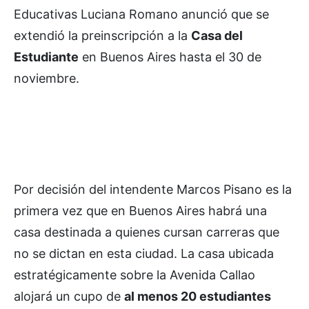
Educativas Luciana Romano anunció que se
extendió la preinscripción a la
Casa del
Estudiante
en Buenos Aires hasta el 30 de
noviembre.
Por decisión del intendente Marcos Pisano es la
primera vez que en Buenos Aires habrá una
casa destinada a quienes cursan carreras que
no se dictan en esta ciudad. La casa ubicada
estratégicamente sobre la Avenida Callao
alojará un cupo de
al menos 20 estudiantes