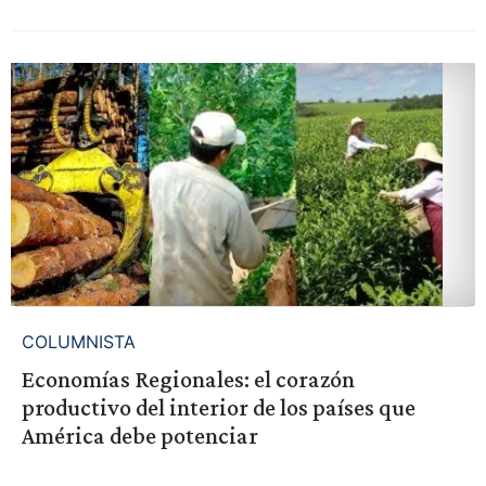
COLUMNISTA
Economías Regionales: el corazón
productivo del interior de los países que
América debe potenciar