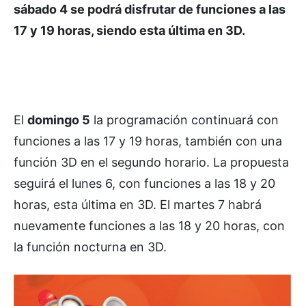
sábado 4 se podrá disfrutar de funciones a las
17 y 19 horas, siendo esta última en 3D.
El
domingo 5
la programación continuará con
funciones a las 17 y 19 horas, también con una
función 3D en el segundo horario. La propuesta
seguirá el lunes 6, con funciones a las 18 y 20
horas, esta última en 3D. El martes 7 habrá
nuevamente funciones a las 18 y 20 horas, con
la función nocturna en 3D.