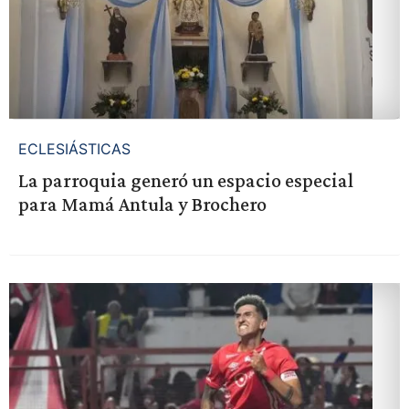
ECLESIÁSTICAS
La parroquia generó un espacio especial
para Mamá Antula y Brochero