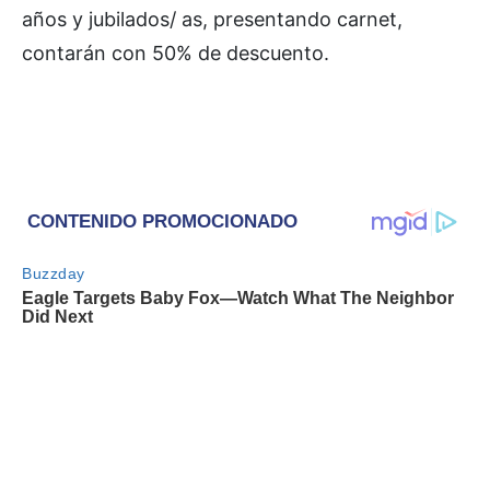
años y jubilados/ as, presentando carnet,
contarán con 50% de descuento.