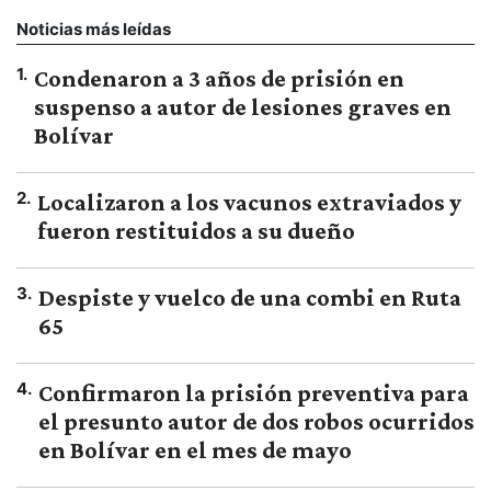
Noticias más leídas
1
.
Condenaron a 3 años de prisión en
suspenso a autor de lesiones graves en
Bolívar
2
.
Localizaron a los vacunos extraviados y
fueron restituidos a su dueño
3
.
Despiste y vuelco de una combi en Ruta
65
4
.
Confirmaron la prisión preventiva para
el presunto autor de dos robos ocurridos
en Bolívar en el mes de mayo