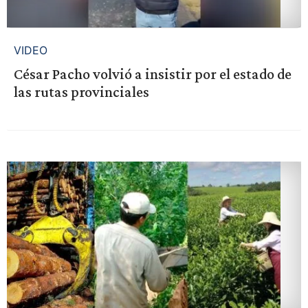
VIDEO
César Pacho volvió a insistir por el estado de
las rutas provinciales