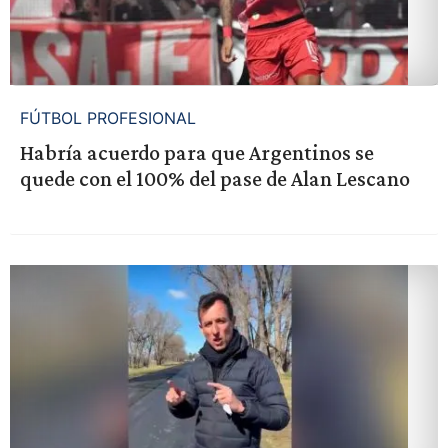
FÚTBOL PROFESIONAL
Habría acuerdo para que Argentinos se
quede con el 100% del pase de Alan Lescano