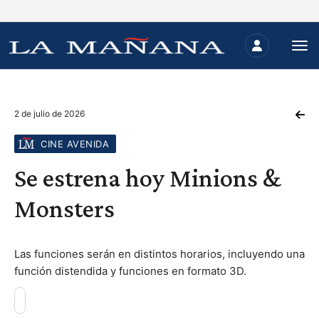
2 de julio de 2026
CINE AVENIDA
Se estrena hoy Minions &
Monsters
Las funciones serán en distintos horarios, incluyendo una
función distendida y funciones en formato 3D.