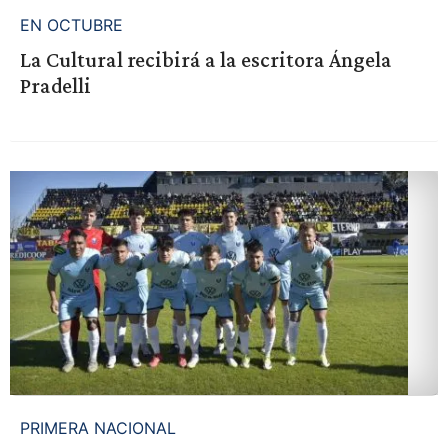
EN OCTUBRE
La Cultural recibirá a la escritora Ángela
Pradelli
PRIMERA NACIONAL