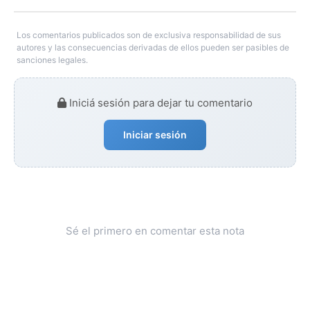
Los comentarios publicados son de exclusiva responsabilidad de sus
autores y las consecuencias derivadas de ellos pueden ser pasibles de
sanciones legales.
Iniciá sesión para dejar tu comentario
Iniciar sesión
Sé el primero en comentar esta nota