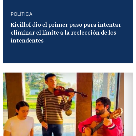
POLÍTICA
Kicillof dio el primer paso para intentar
eliminar el límite a la reelección de los
intendentes