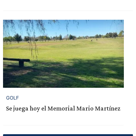
GOLF
Se juega hoy el Memorial Mario Martínez