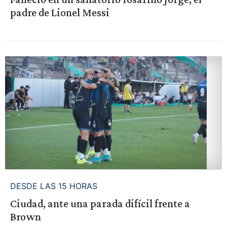
padre de Lionel Messi
DESDE LAS 15 HORAS
Ciudad, ante una parada difícil frente a
Brown