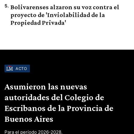
5
.
Bolivarenses alzaron su voz contra el
proyecto de 'Inviolabilidad de la
Propiedad Privada'
ACTO
Asumieron las nuevas
autoridades del Colegio de
Escribanos de la Provincia de
Buenos Aires
Para el período 2026-2028.