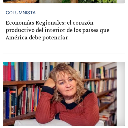
COLUMNISTA
Economías Regionales: el corazón
productivo del interior de los países que
América debe potenciar