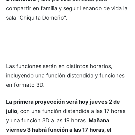
compartir en familia y seguir llenando de vida la
sala "Chiquita Domeño".
Las funciones serán en distintos horarios,
incluyendo una función distendida y funciones
en formato 3D.
La primera proyección será hoy jueves 2 de
julio,
con una función distendida a las 17 horas
y una función 3D a las 19 horas.
Mañana
viernes 3 habrá función a las 17 horas, el