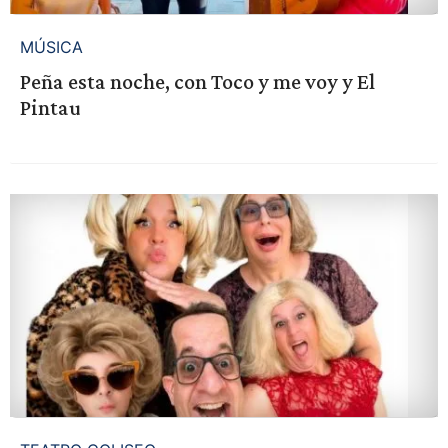
MÚSICA
Peña esta noche, con Toco y me voy y El
Pintau