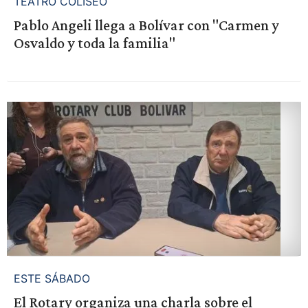
TEATRO COLISEO
Pablo Angeli llega a Bolívar con "Carmen y
Osvaldo y toda la familia"
ESTE SÁBADO
El Rotary organiza una charla sobre el