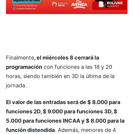
Finalmente
, el miércoles 8 cerrará la
programación
con funciones a las 18 y 20
horas, siendo también en 3D la última de la
jornada.
El valor de las entradas será de $ 8.000 para
funciones 2D, $ 9.000 para funciones 3D, $
5.000 para funciones INCAA y $ 8.000 para la
función distendida
. Además, menores de 4