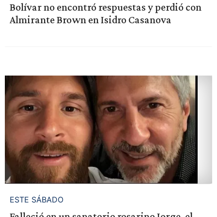
Bolívar no encontró respuestas y perdió con
Almirante Brown en Isidro Casanova
ESTE SÁBADO
Falleció en un sanatorio rosarino Jorge, el