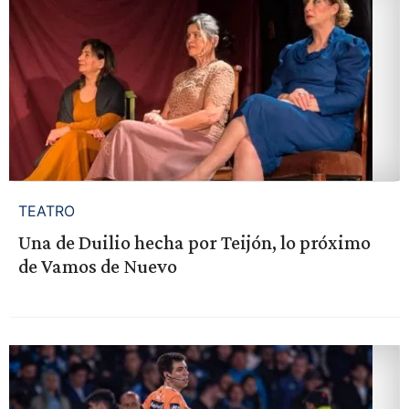
TEATRO
Una de Duilio hecha por Teijón, lo próximo
de Vamos de Nuevo