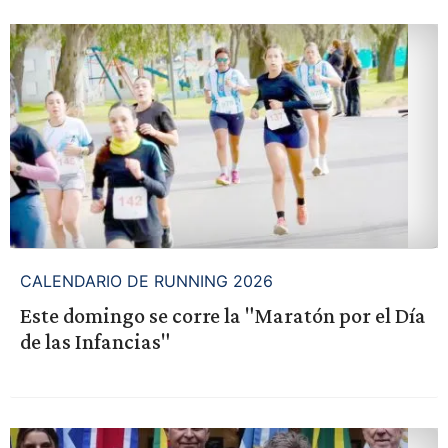
CALENDARIO DE RUNNING 2026
Este domingo se corre la "Maratón por el Día
de las Infancias"