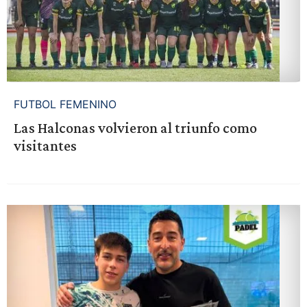
FUTBOL FEMENINO
Las Halconas volvieron al triunfo como
visitantes