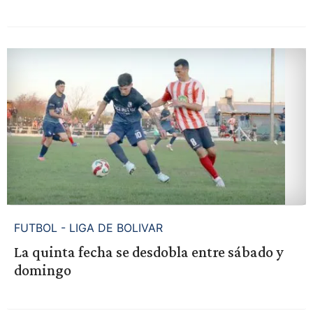
FUTBOL - LIGA DE BOLIVAR
La quinta fecha se desdobla entre sábado y
domingo