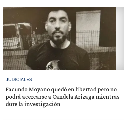
JUDICIALES
Facundo Moyano quedó en libertad pero no
podrá acercarse a Candela Arizaga mientras
dure la investigación