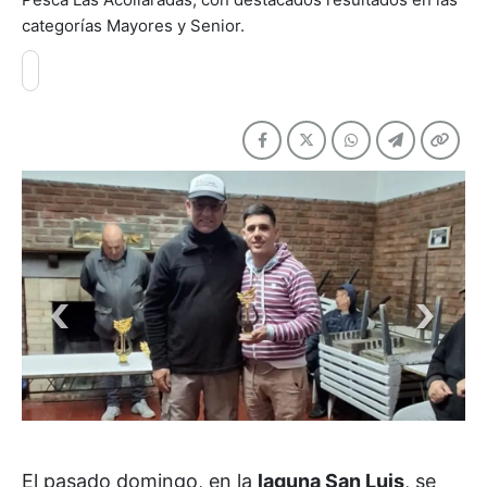
categorías Mayores y Senior.
El pasado domingo, en la
laguna San Luis
, se