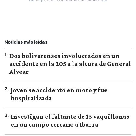
Noticias más leídas
1
.
Dos bolivarenses involucrados en un
accidente en la 205 a la altura de General
Alvear
2
.
Joven se accidentó en moto y fue
hospitalizada
3
.
Investigan el faltante de 15 vaquillonas
en un campo cercano a Ibarra