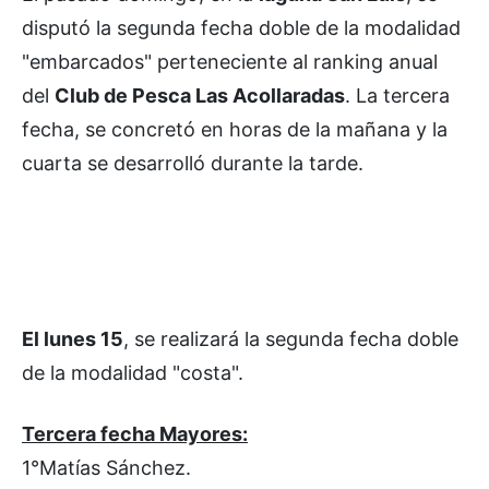
disputó la segunda fecha doble de la modalidad
"embarcados" perteneciente al ranking anual
del
Club de Pesca Las Acollaradas
. La tercera
fecha, se concretó en horas de la mañana y la
cuarta se desarrolló durante la tarde.
El lunes 15
, se realizará la segunda fecha doble
de la modalidad "costa".
Tercera fecha Mayores:
1°Matías Sánchez.