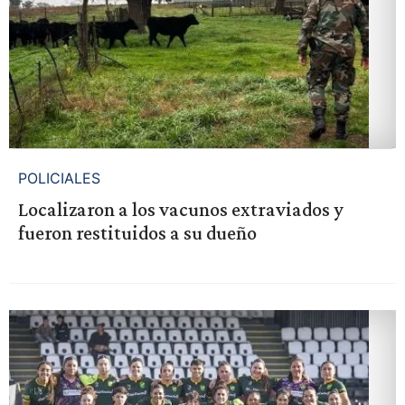
POLICIALES
Localizaron a los vacunos extraviados y
fueron restituidos a su dueño