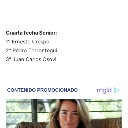
Cuarta fecha Senior:
1° Ernesto Crespo.
2° Pedro Torrontegui.
3° Juan Carlos Osovi.