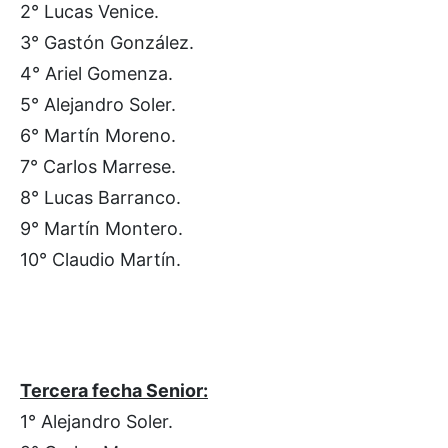
2° Lucas Venice.
3° Gastón González.
4° Ariel Gomenza.
5° Alejandro Soler.
6° Martín Moreno.
7° Carlos Marrese.
8° Lucas Barranco.
9° Martín Montero.
10° Claudio Martín.
Tercera fecha Senior:
1° Alejandro Soler.