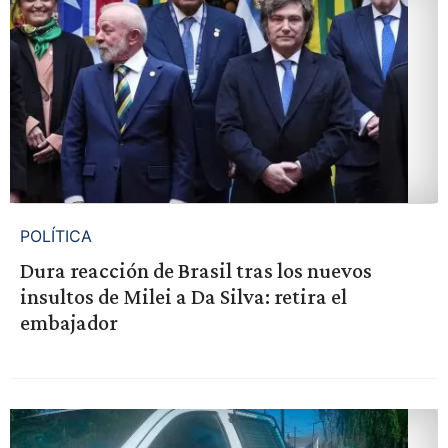
POLÍTICA
Dura reacción de Brasil tras los nuevos
insultos de Milei a Da Silva: retira el
embajador