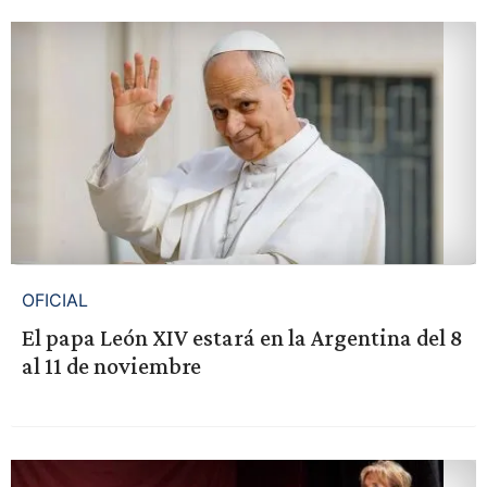
OFICIAL
El papa León XIV estará en la Argentina del 8
al 11 de noviembre