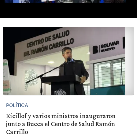
POLÍTICA
Kicillof y varios ministros inauguraron
junto a Bucca el Centro de Salud Ramón
Carrillo