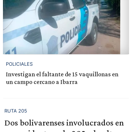
POLICIALES
Investigan el faltante de 15 vaquillonas en
un campo cercano a Ibarra
RUTA 205
Dos bolivarenses involucrados en