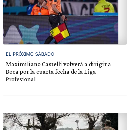
EL PRÓXIMO SÁBADO
Maximiliano Castelli volverá a dirigir a
Boca por la cuarta fecha de la Liga
Profesional