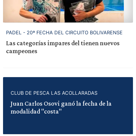
PADEL - 20ª FECHA DEL CIRCUITO BOLIVARENSE
Las categorías impares del tienen nuevos
campeones
CLUB DE PESCA LAS ACOLLARADAS
Juan Carlos Osovi ganó la fecha de la
modalidad "costa"