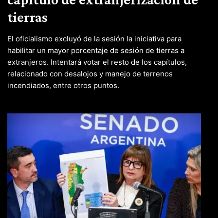
tierras
El oficialismo excluyó de la sesión la iniciativa para
habilitar un mayor porcentaje de sesión de tierras a
extranjeros. Intentará votar el resto de los capítulos,
relacionado con desalojos y manejo de terrenos
incendiados, entre otros puntos.