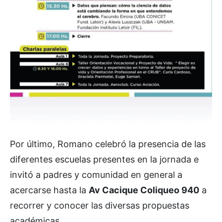
Por último, Romano celebró la presencia de las
diferentes escuelas presentes en la jornada e
invitó a padres y comunidad en general a
acercarse hasta la
Av Cacique Coliqueo 940
a
recorrer y conocer las diversas propuestas
académicas.