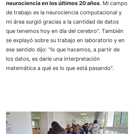
neurociencia en los últimos 20 años
. Mi campo
de trabajo es la neurociencia computacional y
mi área surgió gracias a la cantidad de datos
que tenemos hoy en día del cerebro". También
se explayó sobre su trabajo en laboratorio y en
ese sentido dijo: "lo que hacemos, a partir de
los datos, es darle una interpretación
matemática a qué es lo que está pasando".