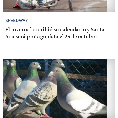
SPEEDWAY
El Invernal escribió su calendario y Santa
Ana será protagonista el 25 de octubre