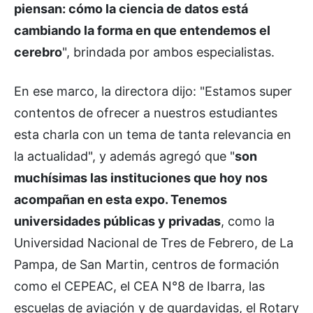
piensan: cómo la ciencia de datos está
cambiando la forma en que entendemos el
cerebro
", brindada por ambos especialistas.
En ese marco, la directora dijo: "Estamos super
contentos de ofrecer a nuestros estudiantes
esta charla con un tema de tanta relevancia en
la actualidad", y además agregó que "
son
muchísimas las instituciones que hoy nos
acompañan en esta expo. Tenemos
universidades públicas y privadas
, como la
Universidad Nacional de Tres de Febrero, de La
Pampa, de San Martin, centros de formación
como el CEPEAC, el CEA N°8 de Ibarra, las
escuelas de aviación y de guardavidas, el Rotary