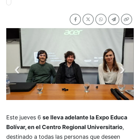
Este jueves 6
se lleva adelante la Expo Educa
Bolívar, en el Centro Regional Universitario
,
destinado a todas las personas que deseen