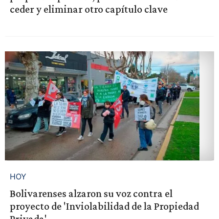
ceder y eliminar otro capítulo clave
HOY
Bolivarenses alzaron su voz contra el
proyecto de 'Inviolabilidad de la Propiedad
Privada'