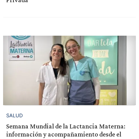
SALUD
Semana Mundial de la Lactancia Materna:
información y acompañamiento desde el