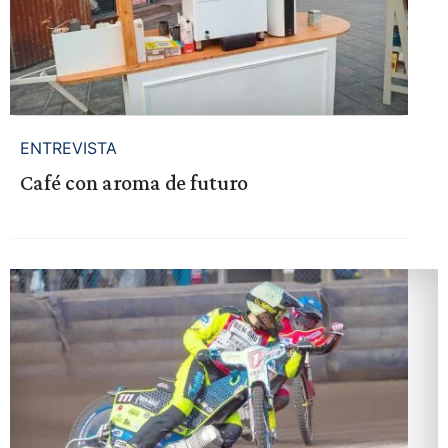
ENTREVISTA
Café con aroma de futuro