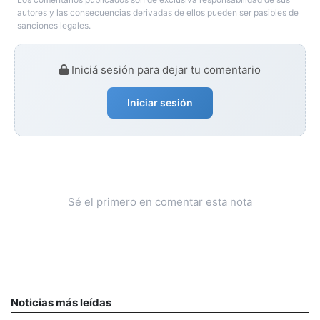
autores y las consecuencias derivadas de ellos pueden ser pasibles de
sanciones legales.
Iniciá sesión para dejar tu comentario
Iniciar sesión
Sé el primero en comentar esta nota
Noticias más leídas