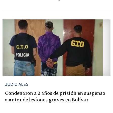
JUDICIALES
Condenaron a 3 años de prisión en suspenso
a autor de lesiones graves en Bolívar