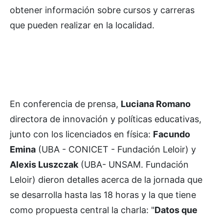
obtener información sobre cursos y carreras
que pueden realizar en la localidad.
En conferencia de prensa,
Luciana Romano
directora de innovación y políticas educativas,
junto con los licenciados en física:
Facundo
Emina
(UBA - CONICET - Fundación Leloir) y
Alexis Luszczak
(UBA- UNSAM. Fundación
Leloir) dieron detalles acerca de la jornada que
se desarrolla hasta las 18 horas y la que tiene
como propuesta central la charla: "
Datos que