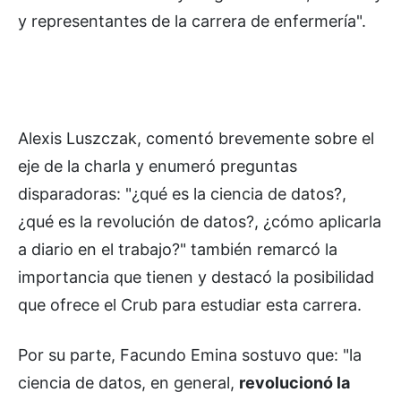
y representantes de la carrera de enfermería".
Alexis Luszczak, comentó brevemente sobre el
eje de la charla y enumeró preguntas
disparadoras: "¿qué es la ciencia de datos?,
¿qué es la revolución de datos?, ¿cómo aplicarla
a diario en el trabajo?" también remarcó la
importancia que tienen y destacó la posibilidad
que ofrece el Crub para estudiar esta carrera.
Por su parte, Facundo Emina sostuvo que: "la
ciencia de datos, en general,
revolucionó la