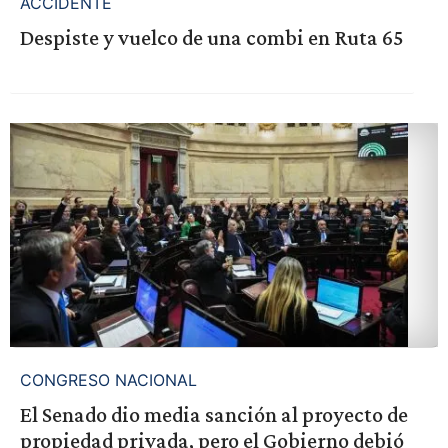
ACCIDENTE
Despiste y vuelco de una combi en Ruta 65
CONGRESO NACIONAL
El Senado dio media sanción al proyecto de
propiedad privada, pero el Gobierno debió