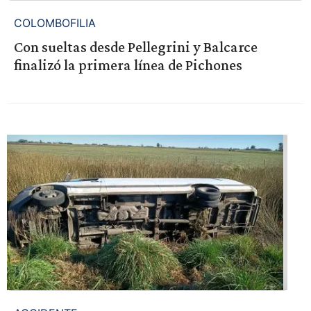
COLOMBOFILIA
Con sueltas desde Pellegrini y Balcarce
finalizó la primera línea de Pichones