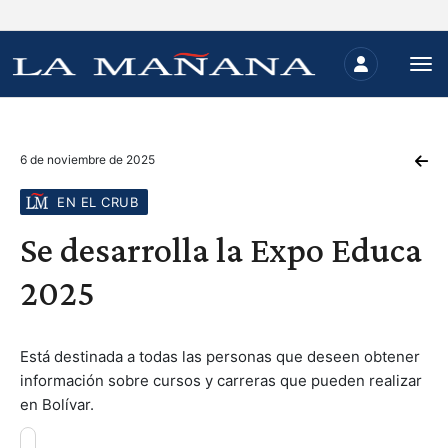
6 de noviembre de 2025
EN EL CRUB
Se desarrolla la Expo Educa
2025
Está destinada a todas las personas que deseen obtener
información sobre cursos y carreras que pueden realizar
en Bolívar.