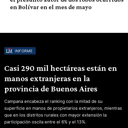
en Bolívar en el mes de mayo
INFORME
Casi 290 mil hectáreas están en
manos extranjeras en la
provincia de Buenos Aires
Campana encabeza el ranking con la mitad de su
superficie en manos de propietarios extranjeros, mientras
que en los distritos rurales con mayor extensión la
participación oscila entre el 6% y el 13%.