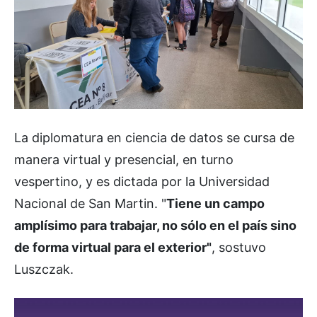
La diplomatura en ciencia de datos se cursa de
manera virtual y presencial, en turno
vespertino, y es dictada por la Universidad
Nacional de San Martin. "
Tiene un campo
amplísimo para trabajar, no sólo en el país sino
de forma virtual para el exterior"
, sostuvo
Luszczak.