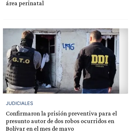
área perinatal
JUDICIALES
Confirmaron la prisión preventiva para el
presunto autor de dos robos ocurridos en
Bolívar en el mes de mayo