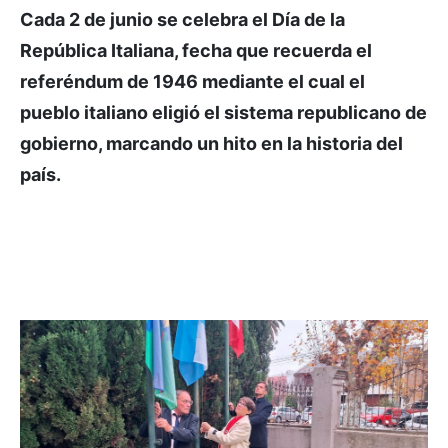
Cada 2 de junio se celebra el Día de la
República Italiana, fecha que recuerda el
referéndum de 1946 mediante el cual el
pueblo italiano eligió el sistema republicano de
gobierno, marcando un hito en la historia del
país.