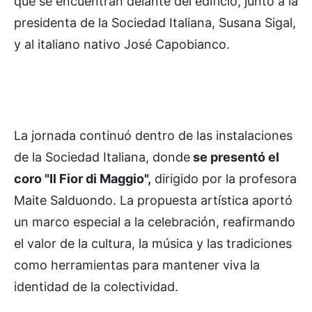
que se encuentran delante del edificio, junto a la
presidenta de la Sociedad Italiana, Susana Sigal,
y al italiano nativo José Capobianco.
La jornada continuó dentro de las instalaciones
de la Sociedad Italiana, donde
se presentó el
coro "Il Fior di Maggio",
dirigido por la profesora
Maite Salduondo. La propuesta artística aportó
un marco especial a la celebración, reafirmando
el valor de la cultura, la música y las tradiciones
como herramientas para mantener viva la
identidad de la colectividad.