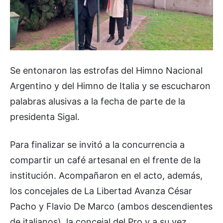
Se entonaron las estrofas del Himno Nacional
Argentino y del Himno de Italia y se escucharon
palabras alusivas a la fecha de parte de la
presidenta Sigal.
Para finalizar se invitó a la concurrencia a
compartir un café artesanal en el frente de la
institución. Acompañaron en el acto, además,
los concejales de La Libertad Avanza César
Pacho y Flavio De Marco (ambos descendientes
de italianos), la concejal del Pro y a su vez