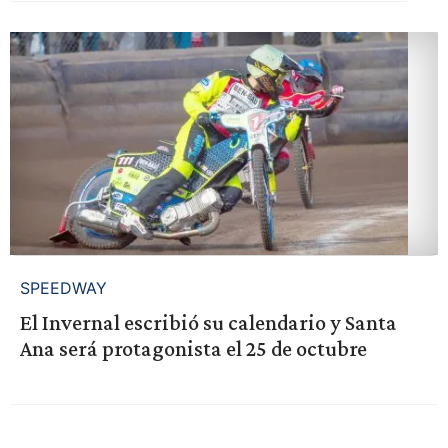
SPEEDWAY
El Invernal escribió su calendario y Santa
Ana será protagonista el 25 de octubre