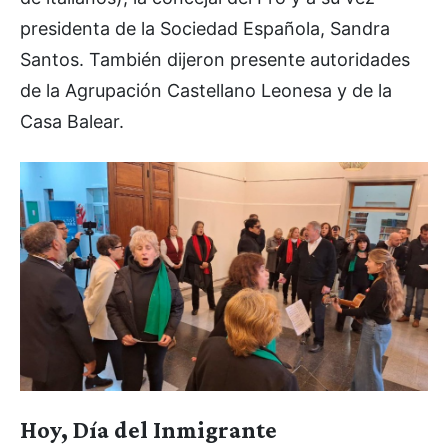
presidenta de la Sociedad Española, Sandra
Santos. También dijeron presente autoridades
de la Agrupación Castellano Leonesa y de la
Casa Balear.
Hoy, Día del Inmigrante