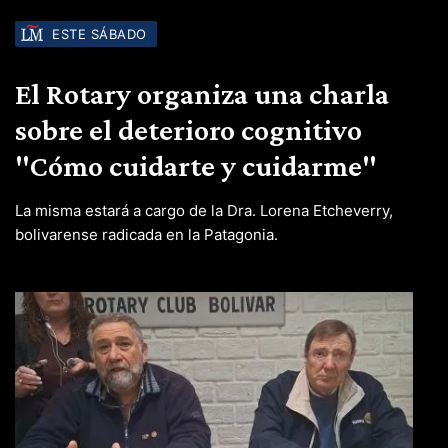
ESTE SÁBADO
El Rotary organiza una charla
sobre el deterioro cognitivo
"Cómo cuidarte y cuidarme"
La misma estará a cargo de la Dra. Lorena Etcheverry,
bolivarense radicada en la Patagonia.