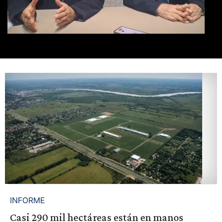
INFORME
Casi 290 mil hectáreas están en manos