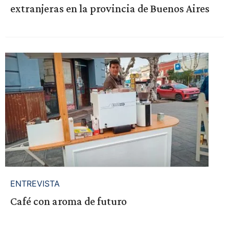
extranjeras en la provincia de Buenos Aires
ENTREVISTA
Café con aroma de futuro