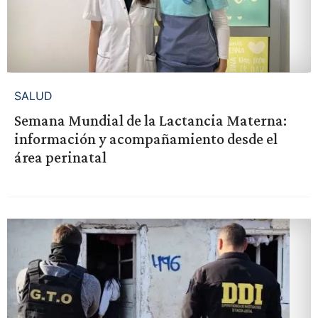
SALUD
Semana Mundial de la Lactancia Materna:
información y acompañamiento desde el
área perinatal