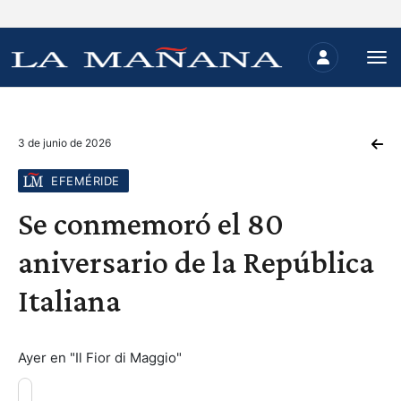
3 de junio de 2026
EFEMÉRIDE
Se conmemoró el 80
aniversario de la República
Italiana
Ayer en "Il Fior di Maggio"