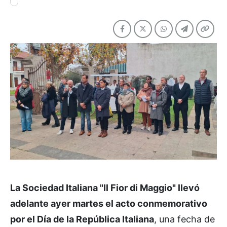
La Sociedad Italiana "Il Fior di Maggio" llevó
adelante ayer martes el acto conmemorativo
por el Día de la República Italiana
, una fecha de