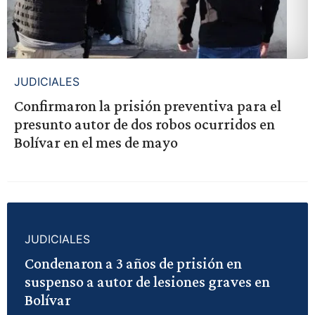
JUDICIALES
Confirmaron la prisión preventiva para el
presunto autor de dos robos ocurridos en
Bolívar en el mes de mayo
JUDICIALES
Condenaron a 3 años de prisión en
suspenso a autor de lesiones graves en
Bolívar