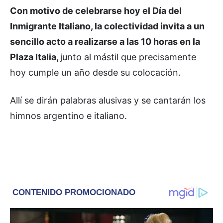
Con motivo de celebrarse hoy el Día del
Inmigrante Italiano, la colectividad invita a un
sencillo acto a realizarse a las 10 horas en la
Plaza Italia,
junto al mástil que precisamente
hoy cumple un año desde su colocación.
Allí se dirán palabras alusivas y se cantarán los
himnos argentino e italiano.