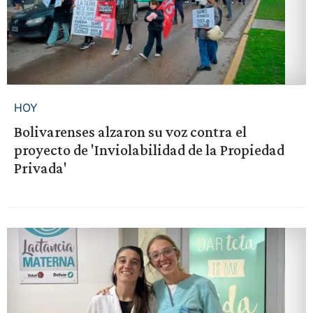
HOY
Bolivarenses alzaron su voz contra el
proyecto de 'Inviolabilidad de la Propiedad
Privada'