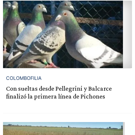
COLOMBOFILIA
Con sueltas desde Pellegrini y Balcarce
finalizó la primera línea de Pichones