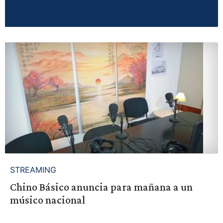
STREAMING
Chino Básico anuncia para mañana a un
músico nacional