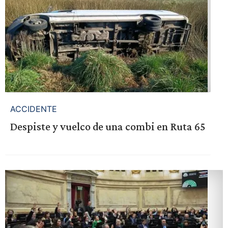
ACCIDENTE
Despiste y vuelco de una combi en Ruta 65