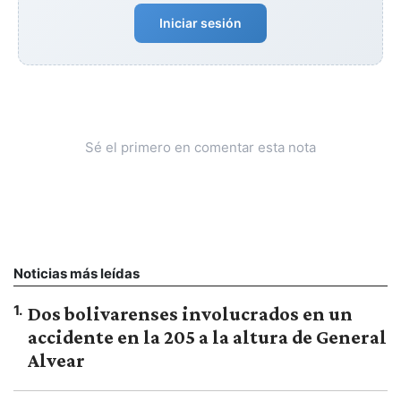
Iniciar sesión
Sé el primero en comentar esta nota
Noticias más leídas
1
.
Dos bolivarenses involucrados en un
accidente en la 205 a la altura de General
Alvear