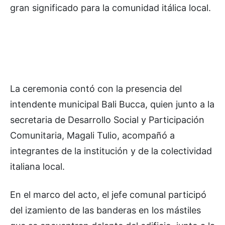
gran significado para la comunidad itálica local.
La ceremonia contó con la presencia del
intendente municipal Bali Bucca, quien junto a la
secretaria de Desarrollo Social y Participación
Comunitaria, Magali Tulio, acompañó a
integrantes de la institución y de la colectividad
italiana local.
En el marco del acto, el jefe comunal participó
del izamiento de las banderas en los mástiles