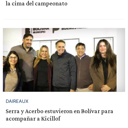
la cima del campeonato
DAIREAUX
Serra y Acerbo estuvieron en Bolívar para
acompañar a Kicillof