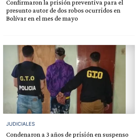
Confirmaron la prisión preventiva para el
presunto autor de dos robos ocurridos en
Bolívar en el mes de mayo
JUDICIALES
Condenaron a 3 años de prisión en suspenso