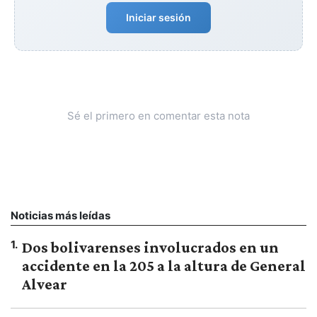
Iniciar sesión
Sé el primero en comentar esta nota
Noticias más leídas
1
.
Dos bolivarenses involucrados en un
accidente en la 205 a la altura de General
Alvear