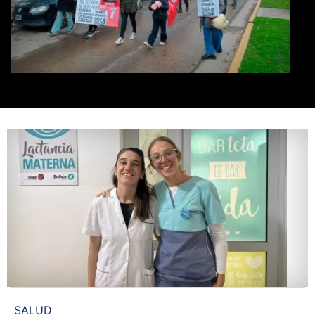
SALUD