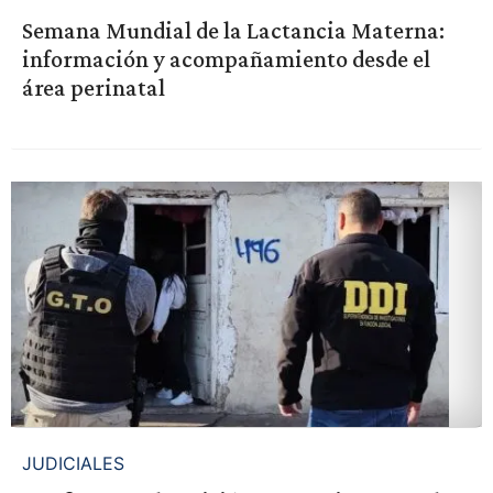
Semana Mundial de la Lactancia Materna:
información y acompañamiento desde el
área perinatal
JUDICIALES