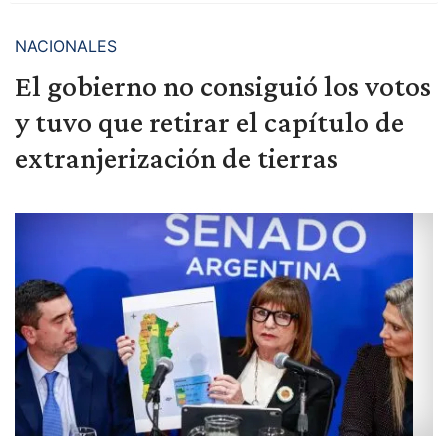
NACIONALES
El gobierno no consiguió los votos
y tuvo que retirar el capítulo de
extranjerización de tierras