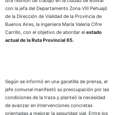
una reunión de trabajo en la ciudad de Bolívar
con la jefa del Departamento Zona VIII Pehuajó
de la Dirección de Vialidad de la Provincia de
Buenos Aires, la ingeniera María Valeria Cifre
Carrillo, con el objetivo de abordar el
estado
actual de la Ruta Provincial 65.
Según se informó en una gacetilla de prensa, el
jefe comunal manifestó su preocupación por las
condiciones de la traza y planteó la necesidad
de avanzar en intervenciones concretas
orientadas a mejorar la seguridad vial. Entre los