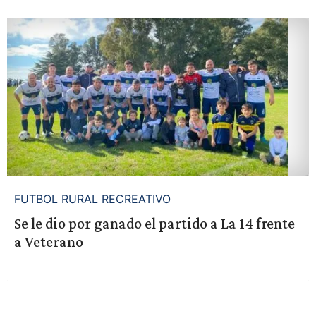
FUTBOL RURAL RECREATIVO
Se le dio por ganado el partido a La 14 frente
a Veterano