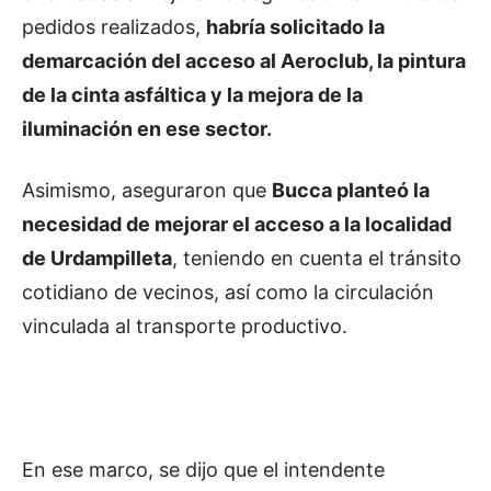
pedidos realizados,
habría solicitado la
demarcación del acceso al Aeroclub, la pintura
de la cinta asfáltica y la mejora de la
iluminación en ese sector.
Asimismo, aseguraron que
Bucca planteó la
necesidad de mejorar el acceso a la localidad
de Urdampilleta
, teniendo en cuenta el tránsito
cotidiano de vecinos, así como la circulación
vinculada al transporte productivo.
En ese marco, se dijo que el intendente