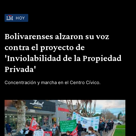
HOY
Bolivarenses alzaron su voz
contra el proyecto de
'Inviolabilidad de la Propiedad
Privada'
Concentración y marcha en el Centro Cívico.