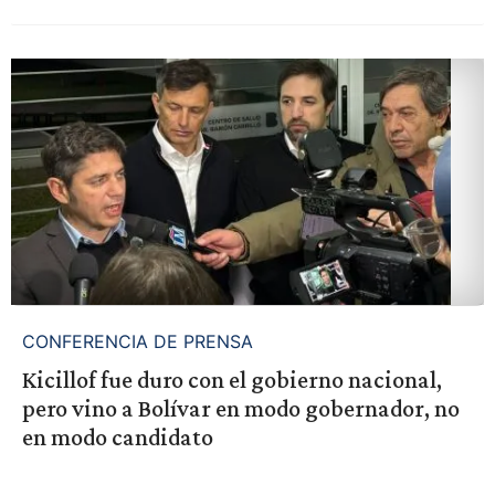
CONFERENCIA DE PRENSA
Kicillof fue duro con el gobierno nacional,
pero vino a Bolívar en modo gobernador, no
en modo candidato