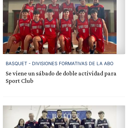
BASQUET - DIVISIONES FORMATIVAS DE LA ABO
Se viene un sábado de doble actividad para
Sport Club