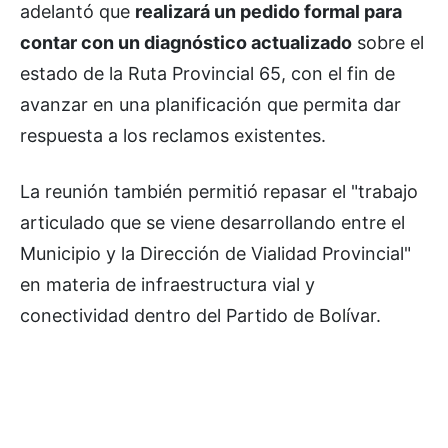
adelantó que
realizará un pedido formal para
contar con un diagnóstico actualizado
sobre el
estado de la Ruta Provincial 65, con el fin de
avanzar en una planificación que permita dar
respuesta a los reclamos existentes.
La reunión también permitió repasar el "trabajo
articulado que se viene desarrollando entre el
Municipio y la Dirección de Vialidad Provincial"
en materia de infraestructura vial y
conectividad dentro del Partido de Bolívar.