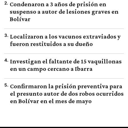
2
.
Condenaron a 3 años de prisión en
suspenso a autor de lesiones graves en
Bolívar
3
.
Localizaron a los vacunos extraviados y
fueron restituidos a su dueño
4
.
Investigan el faltante de 15 vaquillonas
en un campo cercano a Ibarra
5
.
Confirmaron la prisión preventiva para
el presunto autor de dos robos ocurridos
en Bolívar en el mes de mayo