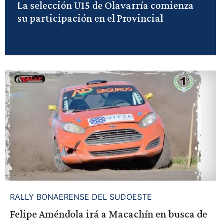
La selección U15 de Olavarría comienza
su participación en el Provincial
RALLY BONAERENSE DEL SUDOESTE
Felipe Améndola irá a Macachín en busca de