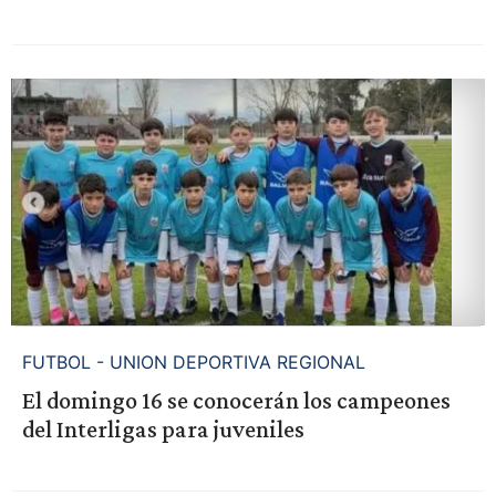
FUTBOL - UNION DEPORTIVA REGIONAL
El domingo 16 se conocerán los campeones
del Interligas para juveniles