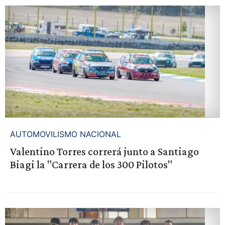
AUTOMOVILISMO NACIONAL
Valentino Torres correrá junto a Santiago
Biagi la "Carrera de los 300 Pilotos"