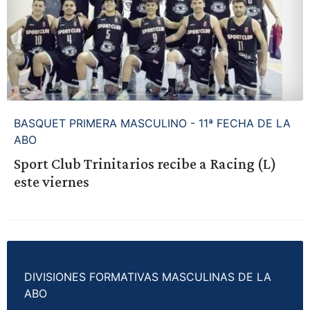
BASQUET PRIMERA MASCULINO - 11ª FECHA DE LA
ABO
Sport Club Trinitarios recibe a Racing (L)
este viernes
DIVISIONES FORMATIVAS MASCULINAS DE LA
ABO