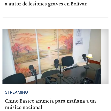
a autor de lesiones graves en Bolívar
STREAMING
Chino Básico anuncia para mañana a un
músico nacional