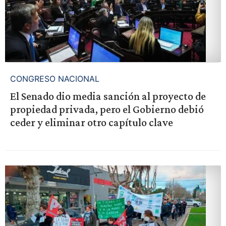
CONGRESO NACIONAL
El Senado dio media sanción al proyecto de
propiedad privada, pero el Gobierno debió
ceder y eliminar otro capítulo clave