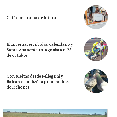
Café con aroma de futuro
El Invernal escribió su calendario y
Santa Ana será protagonista el 25
de octubre
Con sueltas desde Pellegrini y
Balcarce finalizó la primera línea
de Pichones