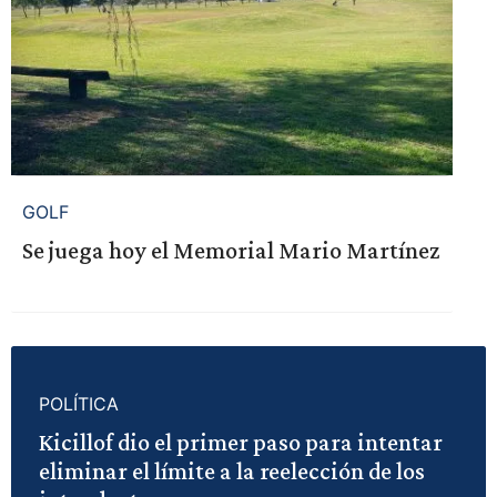
GOLF
Se juega hoy el Memorial Mario Martínez
POLÍTICA
Kicillof dio el primer paso para intentar
eliminar el límite a la reelección de los