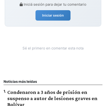
Iniciá sesión para dejar tu comentario
Iniciar sesión
Sé el primero en comentar esta nota
Noticias más leídas
1
.
Condenaron a 3 años de prisión en
suspenso a autor de lesiones graves en
Bolívar