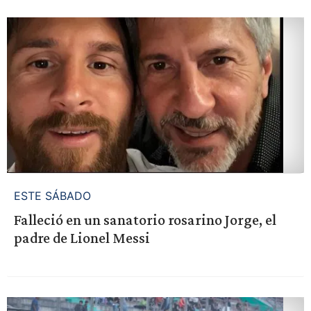
ESTE SÁBADO
Falleció en un sanatorio rosarino Jorge, el
padre de Lionel Messi