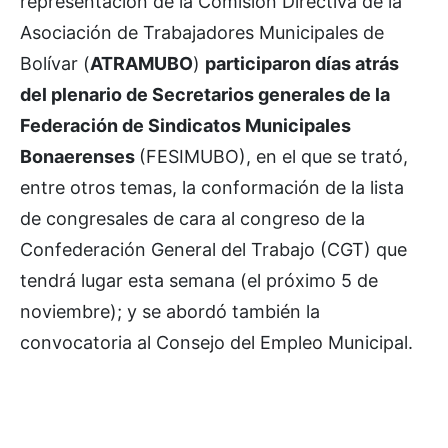
representación de la Comisión Directiva de la
Asociación de Trabajadores Municipales de
Bolívar (
ATRAMUBO
)
participaron días atrás
del plenario de Secretarios generales de la
Federación de Sindicatos Municipales
Bonaerenses
(FESIMUBO), en el que se trató,
entre otros temas, la conformación de la lista
de congresales de cara al congreso de la
Confederación General del Trabajo (CGT) que
tendrá lugar esta semana (el próximo 5 de
noviembre); y se abordó también la
convocatoria al Consejo del Empleo Municipal.