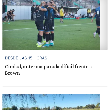
DESDE LAS 15 HORAS
Ciudad, ante una parada difícil frente a
Brown