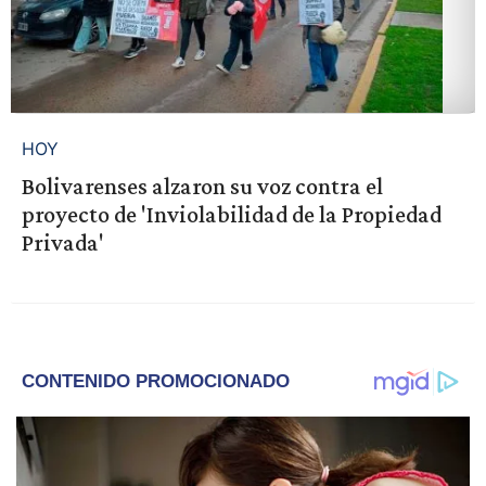
HOY
Bolivarenses alzaron su voz contra el
proyecto de 'Inviolabilidad de la Propiedad
Privada'