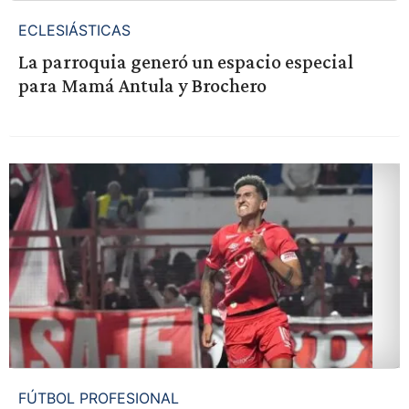
ECLESIÁSTICAS
La parroquia generó un espacio especial
para Mamá Antula y Brochero
FÚTBOL PROFESIONAL