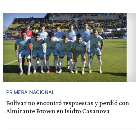
PRIMERA NACIONAL
Bolívar no encontró respuestas y perdió con
Almirante Brown en Isidro Casanova