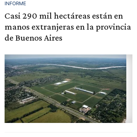
INFORME
Casi 290 mil hectáreas están en
manos extranjeras en la provincia
de Buenos Aires