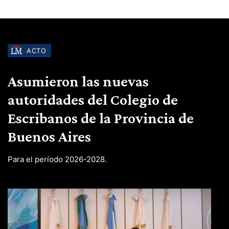
ACTO
Asumieron las nuevas
autoridades del Colegio de
Escribanos de la Provincia de
Buenos Aires
Para el período 2026-2028.