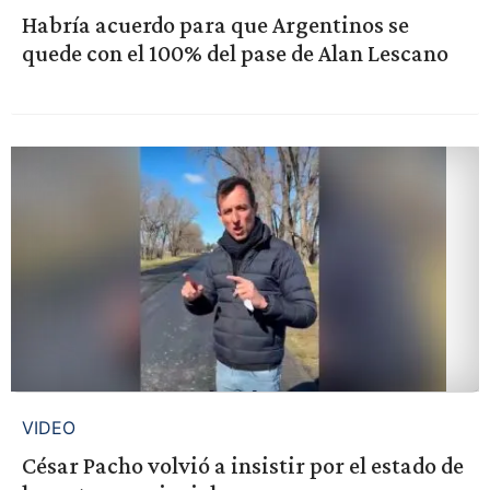
Habría acuerdo para que Argentinos se
quede con el 100% del pase de Alan Lescano
VIDEO
César Pacho volvió a insistir por el estado de