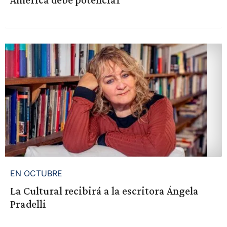
EN OCTUBRE
La Cultural recibirá a la escritora Ángela
Pradelli