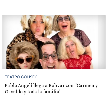
TEATRO COLISEO
Pablo Angeli llega a Bolívar con "Carmen y
Osvaldo y toda la familia"