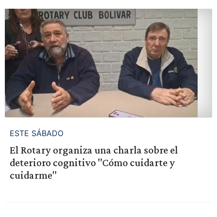
ESTE SÁBADO
El Rotary organiza una charla sobre el
deterioro cognitivo "Cómo cuidarte y
cuidarme"