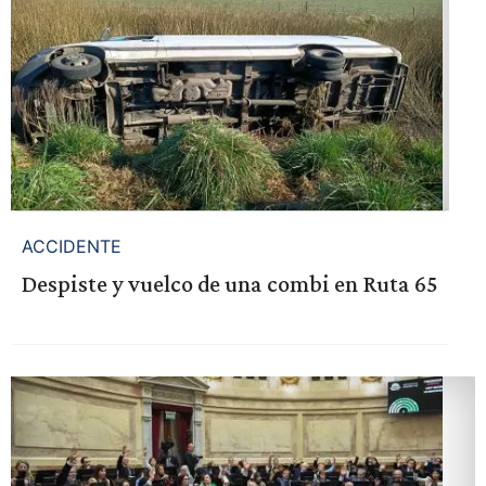
ACCIDENTE
Despiste y vuelco de una combi en Ruta 65