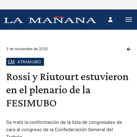
3 de noviembre de 2025
ATRAMUBO
Rossi y Riutourt estuvieron
en el plenario de la
FESIMUBO
Se trató la conformación de la lista de congresales de
cara al congreso de la Confederación General del
Trabajo.