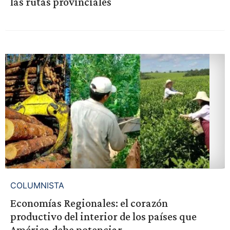
las rutas provinciales
COLUMNISTA
Economías Regionales: el corazón
productivo del interior de los países que
América debe potenciar