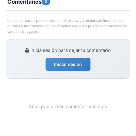
Comentarios
0
Los comentarios publicados son de exclusiva responsabilidad de sus
autores y las consecuencias derivadas de ellos pueden ser pasibles de
sanciones legales.
Iniciá sesión para dejar tu comentario
Iniciar sesión
Sé el primero en comentar esta nota