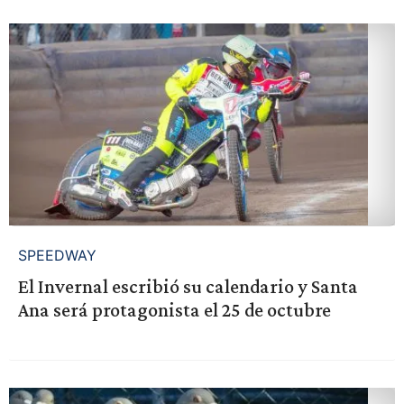
SPEEDWAY
El Invernal escribió su calendario y Santa
Ana será protagonista el 25 de octubre