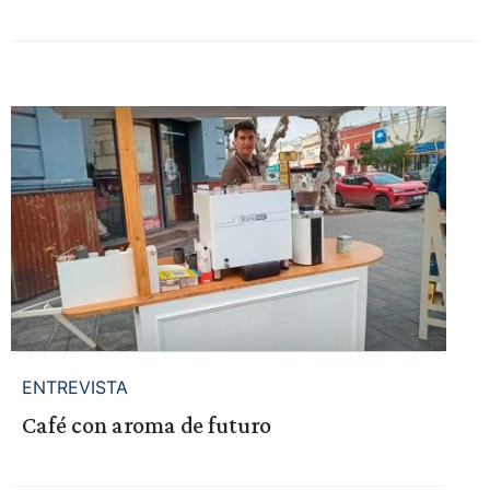
ENTREVISTA
Café con aroma de futuro