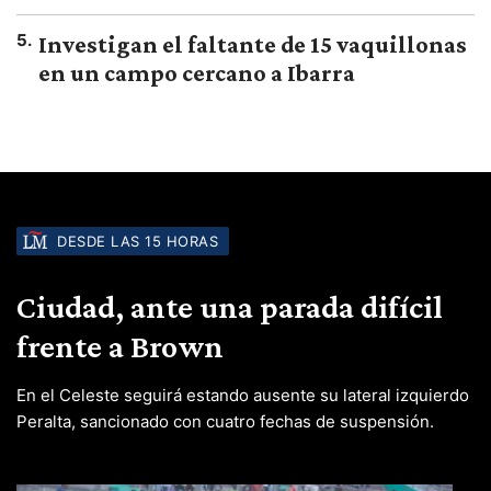
5
.
Investigan el faltante de 15 vaquillonas
en un campo cercano a Ibarra
DESDE LAS 15 HORAS
Ciudad, ante una parada difícil
frente a Brown
En el Celeste seguirá estando ausente su lateral izquierdo
Peralta, sancionado con cuatro fechas de suspensión.