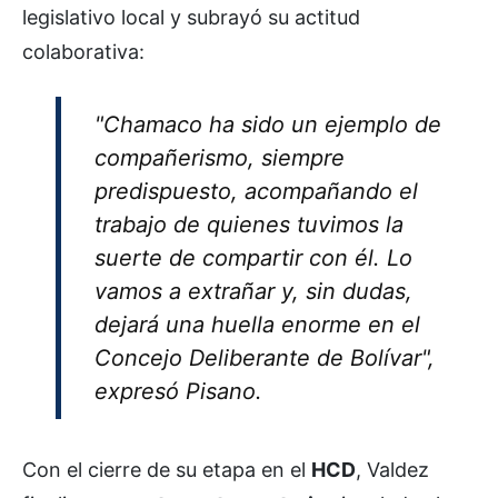
legislativo local y subrayó su actitud
colaborativa:
"Chamaco ha sido un ejemplo de
compañerismo, siempre
predispuesto, acompañando el
trabajo de quienes tuvimos la
suerte de compartir con él. Lo
vamos a extrañar y, sin dudas,
dejará una huella enorme en el
Concejo Deliberante de Bolívar",
expresó Pisano.
Con el cierre de su etapa en el
HCD
, Valdez