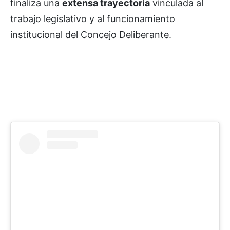
finaliza una
extensa trayectoria
vinculada al
trabajo legislativo y al funcionamiento
institucional del Concejo Deliberante.