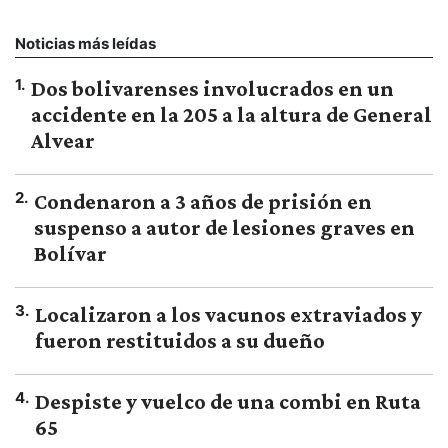
Noticias más leídas
1
.
Dos bolivarenses involucrados en un
accidente en la 205 a la altura de General
Alvear
2
.
Condenaron a 3 años de prisión en
suspenso a autor de lesiones graves en
Bolívar
3
.
Localizaron a los vacunos extraviados y
fueron restituidos a su dueño
4
.
Despiste y vuelco de una combi en Ruta
65