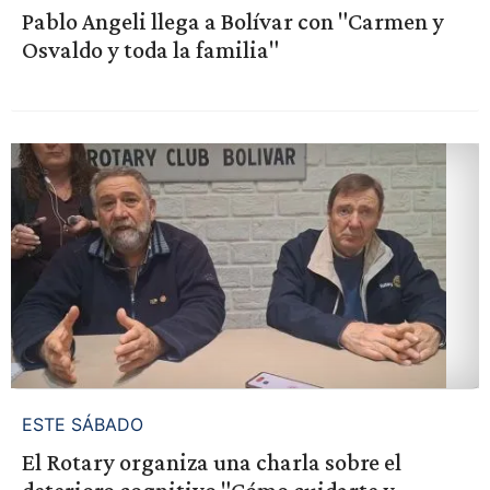
Pablo Angeli llega a Bolívar con "Carmen y
Osvaldo y toda la familia"
ESTE SÁBADO
El Rotary organiza una charla sobre el