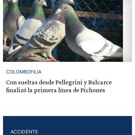
COLOMBOFILIA
Con sueltas desde Pellegrini y Balcarce
finalizó la primera línea de Pichones
ACCIDENTE