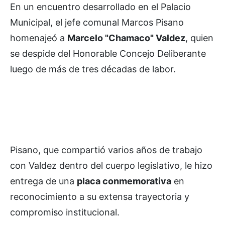
En un encuentro desarrollado en el Palacio
Municipal, el jefe comunal Marcos Pisano
homenajeó a
Marcelo "Chamaco" Valdez
, quien
se despide del Honorable Concejo Deliberante
luego de más de tres décadas de labor.
Pisano, que compartió varios años de trabajo
con Valdez dentro del cuerpo legislativo, le hizo
entrega de una
placa conmemorativa
en
reconocimiento a su extensa trayectoria y
compromiso institucional.