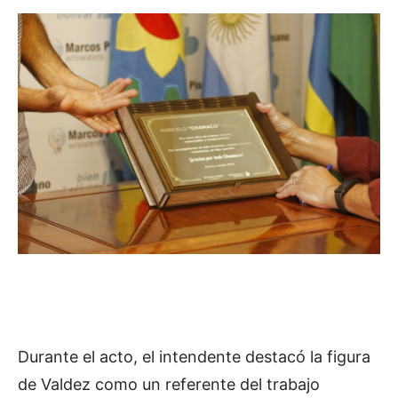
Durante el acto, el intendente destacó la figura
de Valdez como un referente del trabajo