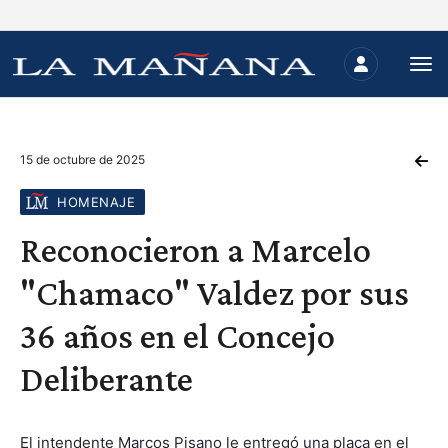
15 de octubre de 2025
HOMENAJE
Reconocieron a Marcelo
"Chamaco" Valdez por sus
36 años en el Concejo
Deliberante
El intendente Marcos Pisano le entregó una placa en el