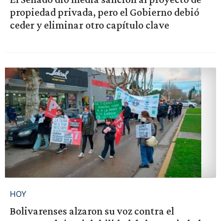
propiedad privada, pero el Gobierno debió
ceder y eliminar otro capítulo clave
HOY
Bolivarenses alzaron su voz contra el