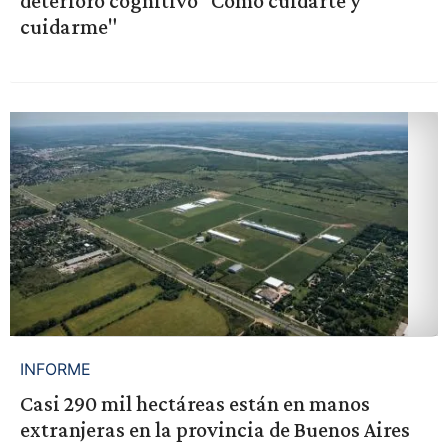
deterioro cognitivo "Cómo cuidarte y
cuidarme"
INFORME
Casi 290 mil hectáreas están en manos
extranjeras en la provincia de Buenos Aires