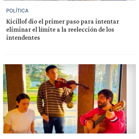
POLÍTICA
Kicillof dio el primer paso para intentar
eliminar el límite a la reelección de los
intendentes