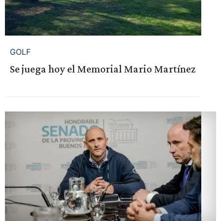
GOLF
Se juega hoy el Memorial Mario Martínez