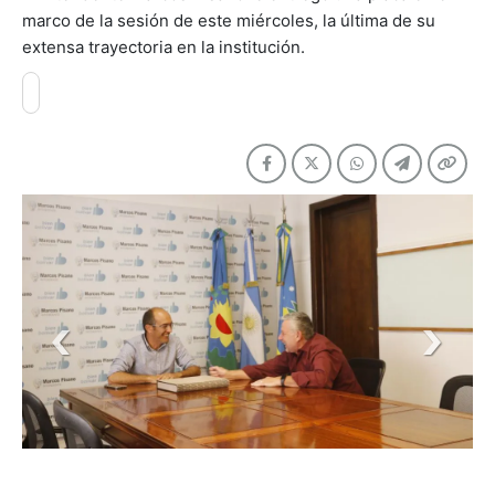
marco de la sesión de este miércoles, la última de su
extensa trayectoria en la institución.