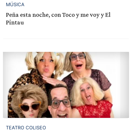
MÚSICA
Peña esta noche, con Toco y me voy y El
Pintau
TEATRO COLISEO