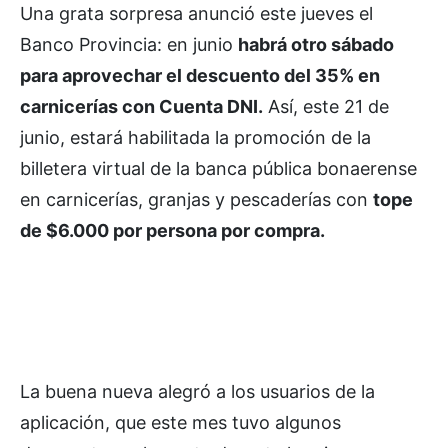
Una grata sorpresa anunció este jueves el
Banco Provincia: en junio
habrá otro sábado
para aprovechar el descuento del 35% en
carnicerías con Cuenta DNI.
Así, este 21 de
junio, estará habilitada la promoción de la
billetera virtual de la banca pública bonaerense
en carnicerías, granjas y pescaderías con
tope
de $6.000 por persona por compra.
La buena nueva alegró a los usuarios de la
aplicación, que este mes tuvo algunos