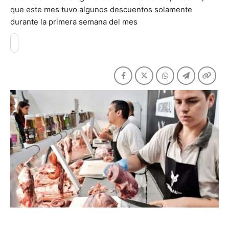
que este mes tuvo algunos descuentos solamente
durante la primera semana del mes