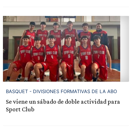
BASQUET - DIVISIONES FORMATIVAS DE LA ABO
Se viene un sábado de doble actividad para
Sport Club