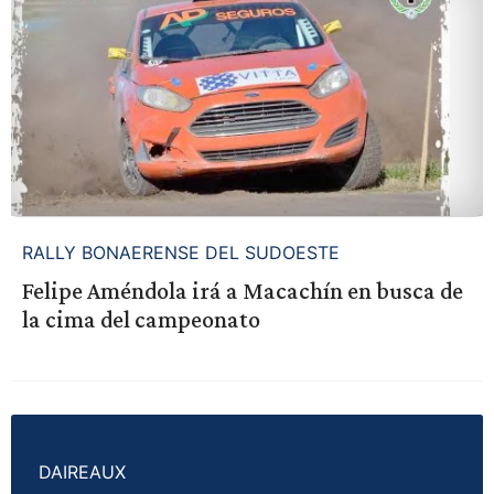
RALLY BONAERENSE DEL SUDOESTE
Felipe Améndola irá a Macachín en busca de
la cima del campeonato
DAIREAUX