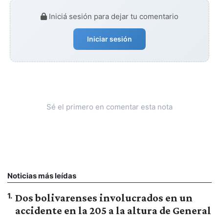
Iniciá sesión para dejar tu comentario
Iniciar sesión
Sé el primero en comentar esta nota
Noticias más leídas
1
.
Dos bolivarenses involucrados en un
accidente en la 205 a la altura de General