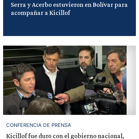
Serra y Acerbo estuvieron en Bolívar para
acompañar a Kicillof
CONFERENCIA DE PRENSA
Kicillof fue duro con el gobierno nacional,