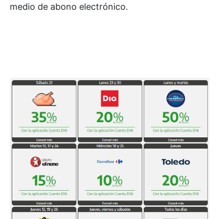
medio de abono electrónico.