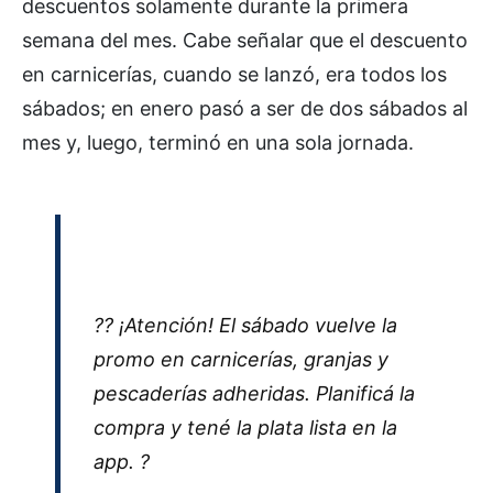
descuentos solamente durante la primera
semana del mes. Cabe señalar que el descuento
en carnicerías, cuando se lanzó, era todos los
sábados; en enero pasó a ser de dos sábados al
mes y, luego, terminó en una sola jornada.
?? ¡Atención! El sábado vuelve la
promo en carnicerías, granjas y
pescaderías adheridas. Planificá la
compra y tené la plata lista en la
app. ?