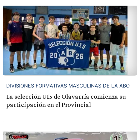
DIVISIONES FORMATIVAS MASCULINAS DE LA ABO
La selección U15 de Olavarría comienza su
participación en el Provincial