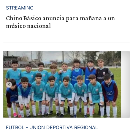
STREAMING
Chino Básico anuncia para mañana a un
músico nacional
FUTBOL - UNION DEPORTIVA REGIONAL