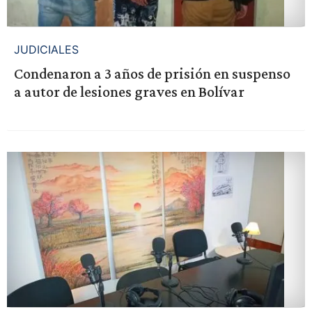
JUDICIALES
Condenaron a 3 años de prisión en suspenso
a autor de lesiones graves en Bolívar