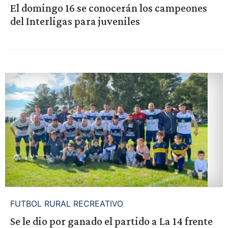
El domingo 16 se conocerán los campeones
del Interligas para juveniles
FUTBOL RURAL RECREATIVO
Se le dio por ganado el partido a La 14 frente