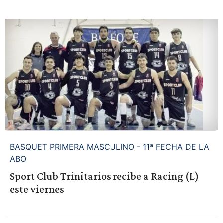
BASQUET PRIMERA MASCULINO - 11ª FECHA DE LA
ABO
Sport Club Trinitarios recibe a Racing (L)
este viernes