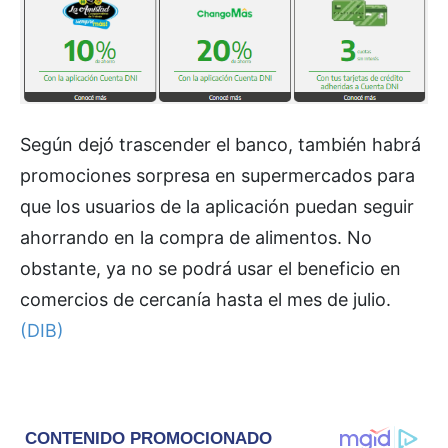
Según dejó trascender el banco, también habrá
promociones sorpresa en supermercados para
que los usuarios de la aplicación puedan seguir
ahorrando en la compra de alimentos. No
obstante, ya no se podrá usar el beneficio en
comercios de cercanía hasta el mes de julio.
(DIB)