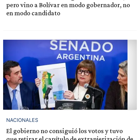
pero vino a Bolívar en modo gobernador, no
en modo candidato
NACIONALES
El gobierno no consiguió los votos y tuvo
que retirar el capítulo de extranjerización de