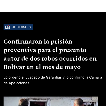
JUDICIALES
Confirmaron la prisión
preventiva para el presunto
autor de dos robos ocurridos en
Bolívar en el mes de mayo
Lo ordenó el Juzgado de Garantías y lo confirmó la Cámara
de Apelaciones.