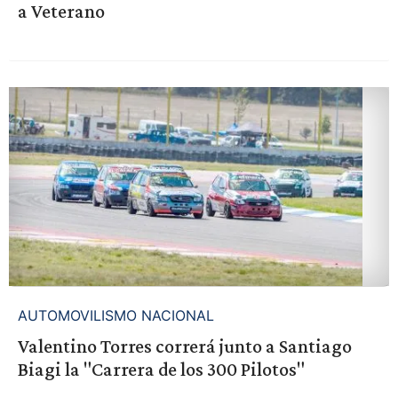
a Veterano
AUTOMOVILISMO NACIONAL
Valentino Torres correrá junto a Santiago
Biagi la "Carrera de los 300 Pilotos"