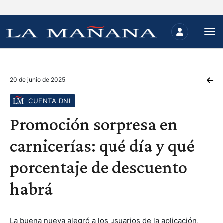
20 de junio de 2025
CUENTA DNI
Promoción sorpresa en
carnicerías: qué día y qué
porcentaje de descuento
habrá
La buena nueva alegró a los usuarios de la aplicación,