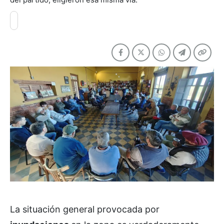
La situación general provocada por