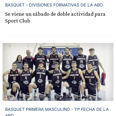
BASQUET - DIVISIONES FORMATIVAS DE LA ABO
Se viene un sábado de doble actividad para
Sport Club
BASQUET PRIMERA MASCULINO - 11ª FECHA DE LA
ABO