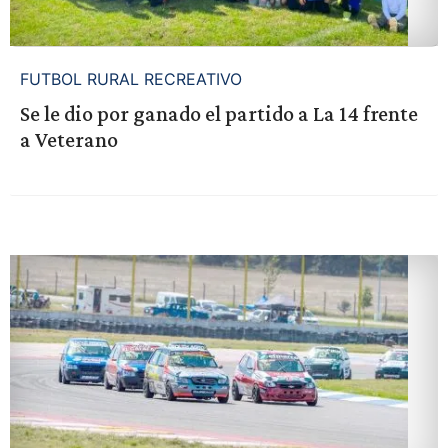
FUTBOL RURAL RECREATIVO
Se le dio por ganado el partido a La 14 frente
a Veterano