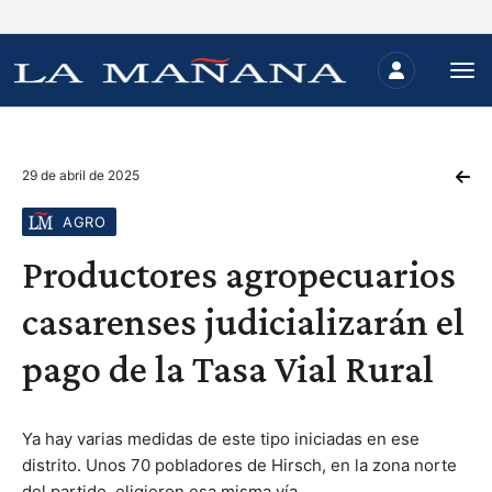
29 de abril de 2025
AGRO
Productores agropecuarios
casarenses judicializarán el
pago de la Tasa Vial Rural
Ya hay varias medidas de este tipo iniciadas en ese
distrito. Unos 70 pobladores de Hirsch, en la zona norte
del partido, eligieron esa misma vía.