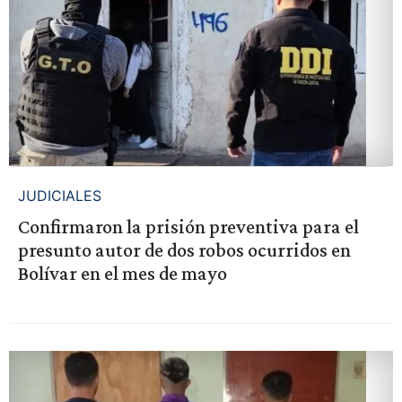
JUDICIALES
Confirmaron la prisión preventiva para el
presunto autor de dos robos ocurridos en
Bolívar en el mes de mayo