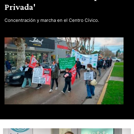
Privada'
Concentración y marcha en el Centro Cívico.