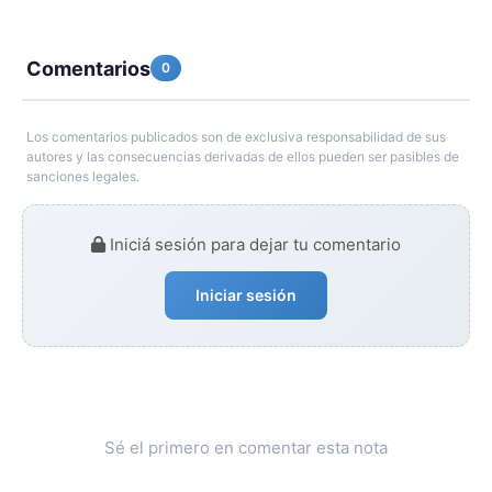
Comentarios
0
Los comentarios publicados son de exclusiva responsabilidad de sus
autores y las consecuencias derivadas de ellos pueden ser pasibles de
sanciones legales.
Iniciá sesión para dejar tu comentario
Iniciar sesión
Sé el primero en comentar esta nota