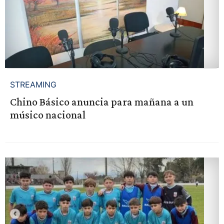
STREAMING
Chino Básico anuncia para mañana a un
músico nacional