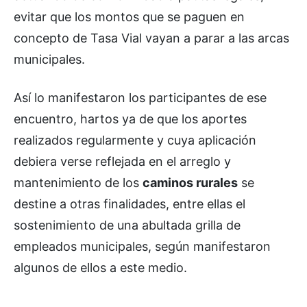
evitar que los montos que se paguen en
concepto de Tasa Vial vayan a parar a las arcas
municipales.
Así lo manifestaron los participantes de ese
encuentro, hartos ya de que los aportes
realizados regularmente y cuya aplicación
debiera verse reflejada en el arreglo y
mantenimiento de los
caminos rurales
se
destine a otras finalidades, entre ellas el
sostenimiento de una abultada grilla de
empleados municipales, según manifestaron
algunos de ellos a este medio.