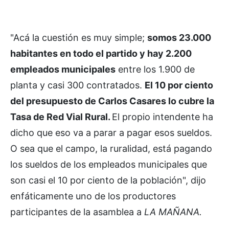
"Acá la cuestión es muy simple;
somos 23.000
habitantes en todo el partido y hay 2.200
empleados municipales
entre los 1.900 de
planta y casi 300 contratados.
El 10 por ciento
del presupuesto de Carlos Casares lo cubre la
Tasa de Red Vial Rural.
El propio intendente ha
dicho que eso va a parar a pagar esos sueldos.
O sea que el campo, la ruralidad, está pagando
los sueldos de los empleados municipales que
son casi el 10 por ciento de la población", dijo
enfáticamente uno de los productores
participantes de la asamblea a
LA MAÑANA.