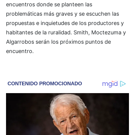
encuentros donde se planteen las
problemáticas más graves y se escuchen las
propuestas e inquietudes de los productores y
habitantes de la ruralidad. Smith, Moctezuma y
Algarrobos serán los próximos puntos de
encuentro.