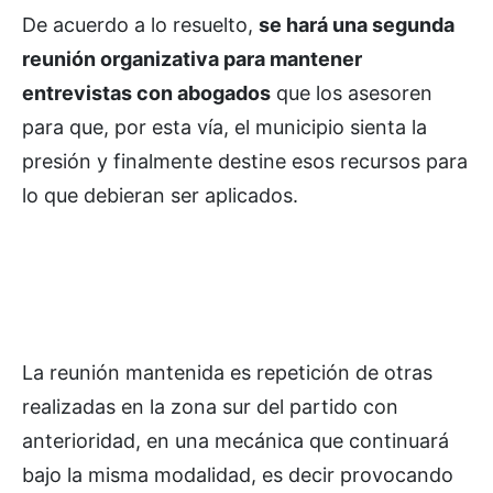
De acuerdo a lo resuelto,
se hará una segunda
reunión organizativa para mantener
entrevistas con abogados
que los asesoren
para que, por esta vía, el municipio sienta la
presión y finalmente destine esos recursos para
lo que debieran ser aplicados.
La reunión mantenida es repetición de otras
realizadas en la zona sur del partido con
anterioridad, en una mecánica que continuará
bajo la misma modalidad, es decir provocando