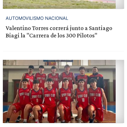
AUTOMOVILISMO NACIONAL
Valentino Torres correrá junto a Santiago
Biagi la "Carrera de los 300 Pilotos"