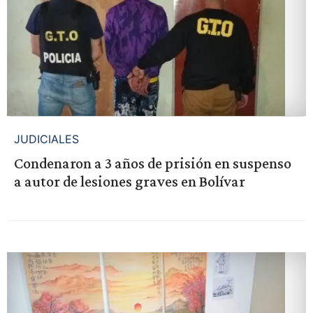
JUDICIALES
Condenaron a 3 años de prisión en suspenso
a autor de lesiones graves en Bolívar