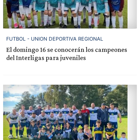
FUTBOL - UNION DEPORTIVA REGIONAL
El domingo 16 se conocerán los campeones
del Interligas para juveniles