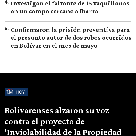
4
.
Investigan el faltante de 15 vaquillonas
en un campo cercano a Ibarra
5
.
Confirmaron la prisión preventiva para
el presunto autor de dos robos ocurridos
en Bolívar en el mes de mayo
HOY
Bolivarenses alzaron su voz
contra el proyecto de
'Inviolabilidad de la Propiedad