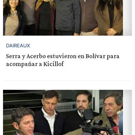
DAIREAUX
Serra y Acerbo estuvieron en Bolívar para
acompañar a Kicillof