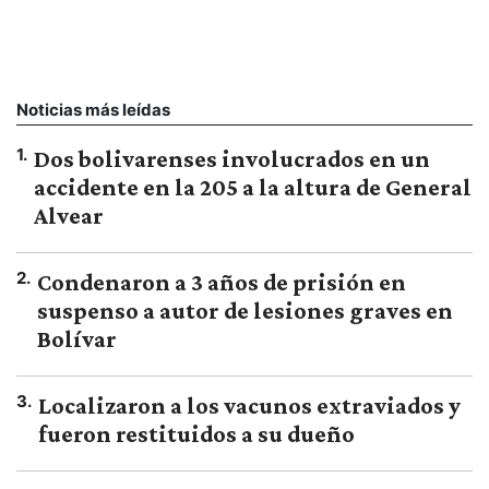
Noticias más leídas
1
.
Dos bolivarenses involucrados en un
accidente en la 205 a la altura de General
Alvear
2
.
Condenaron a 3 años de prisión en
suspenso a autor de lesiones graves en
Bolívar
3
.
Localizaron a los vacunos extraviados y
fueron restituidos a su dueño