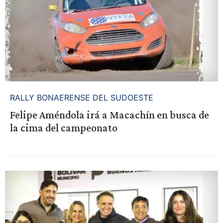
RALLY BONAERENSE DEL SUDOESTE
Felipe Améndola irá a Macachín en busca de
la cima del campeonato