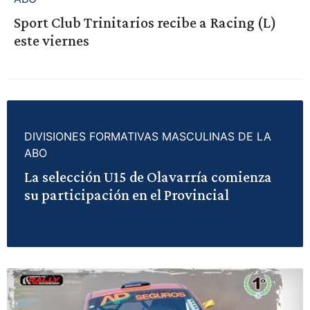
Sport Club Trinitarios recibe a Racing (L)
este viernes
DIVISIONES FORMATIVAS MASCULINAS DE LA
ABO
La selección U15 de Olavarría comienza
su participación en el Provincial