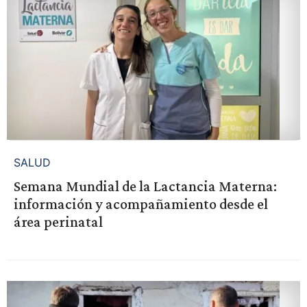
SALUD
Semana Mundial de la Lactancia Materna:
información y acompañamiento desde el
área perinatal