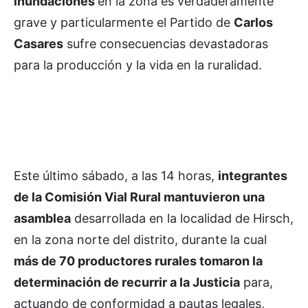
inundaciones
en la zona es verdaderamente
grave y particularmente el Partido de
Carlos
Casares
sufre consecuencias devastadoras
para la producción y la vida en la ruralidad.
Este último sábado, a las 14 horas,
integrantes
de la Comisión Vial Rural mantuvieron una
asamblea
desarrollada en la localidad de Hirsch,
en la zona norte del distrito, durante la cual
más de 70 productores rurales tomaron la
determinación de recurrir a la Justicia
para,
actuando de conformidad a pautas legales,