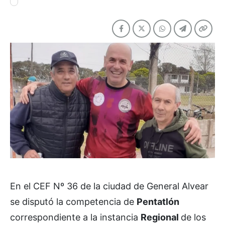
En el CEF Nº 36 de la ciudad de General Alvear
se disputó la competencia de
Pentatlón
correspondiente a la instancia
Regional
de los