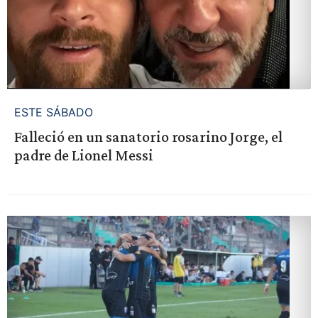
ESTE SÁBADO
Falleció en un sanatorio rosarino Jorge, el
padre de Lionel Messi