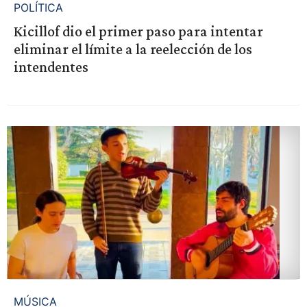
POLÍTICA
Kicillof dio el primer paso para intentar
eliminar el límite a la reelección de los
intendentes
MÚSICA