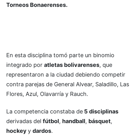
Torneos Bonaerenses.
En esta disciplina tomó parte un binomio
integrado por
atletas bolivarenses
, que
representaron a la ciudad debiendo competir
contra parejas de General Alvear, Saladillo, Las
Flores, Azul, Olavarría y Rauch.
La competencia constaba de
5 disciplinas
derivadas del
fútbol
,
handball
,
básquet
,
hockey
y
dardos
.