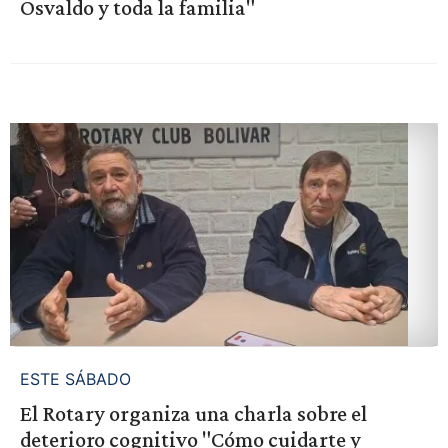
Osvaldo y toda la familia"
ESTE SÁBADO
El Rotary organiza una charla sobre el
deterioro cognitivo "Cómo cuidarte y