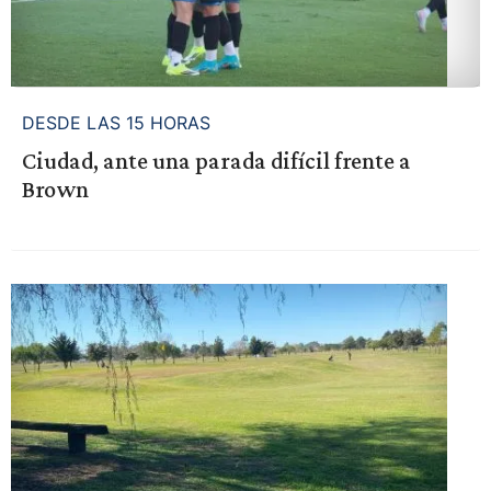
DESDE LAS 15 HORAS
Ciudad, ante una parada difícil frente a
Brown