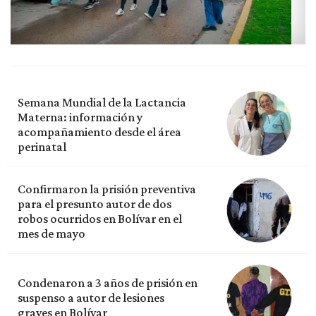
Semana Mundial de la Lactancia
Materna: información y
acompañamiento desde el área
perinatal
Confirmaron la prisión preventiva
para el presunto autor de dos
robos ocurridos en Bolívar en el
mes de mayo
Condenaron a 3 años de prisión en
suspenso a autor de lesiones
graves en Bolívar