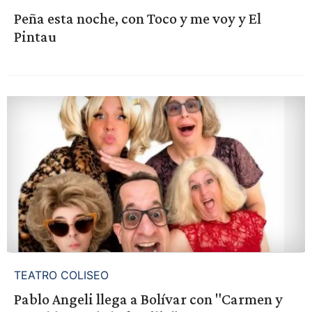
Peña esta noche, con Toco y me voy y El
Pintau
TEATRO COLISEO
Pablo Angeli llega a Bolívar con "Carmen y