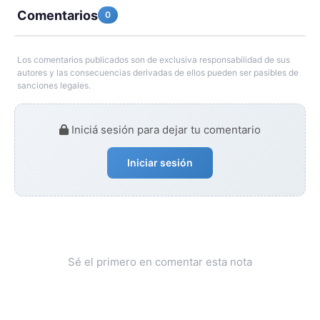
Comentarios
0
Los comentarios publicados son de exclusiva responsabilidad de sus
autores y las consecuencias derivadas de ellos pueden ser pasibles de
sanciones legales.
Iniciá sesión para dejar tu comentario
Iniciar sesión
Sé el primero en comentar esta nota