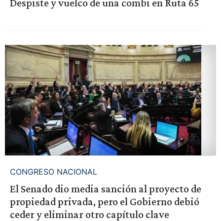
Despiste y vuelco de una combi en Ruta 65
CONGRESO NACIONAL
El Senado dio media sanción al proyecto de
propiedad privada, pero el Gobierno debió
ceder y eliminar otro capítulo clave