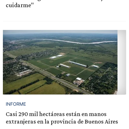
cuidarme"
INFORME
Casi 290 mil hectáreas están en manos
extranjeras en la provincia de Buenos Aires