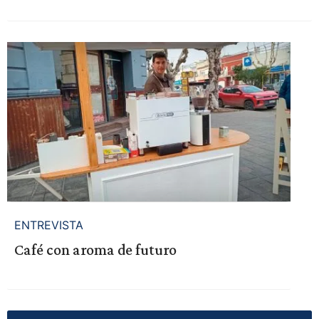
ENTREVISTA
Café con aroma de futuro