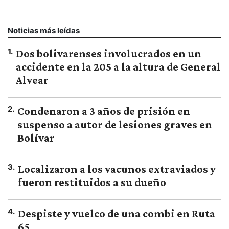
Noticias más leídas
1
.
Dos bolivarenses involucrados en un
accidente en la 205 a la altura de General
Alvear
2
.
Condenaron a 3 años de prisión en
suspenso a autor de lesiones graves en
Bolívar
3
.
Localizaron a los vacunos extraviados y
fueron restituidos a su dueño
4
.
Despiste y vuelco de una combi en Ruta
65