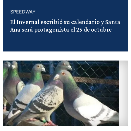
SPEEDWAY
El Invernal escribió su calendario y Santa
Ana será protagonista el 25 de octubre