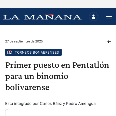
27 de septiembre de 2025
TORNEOS BONAERENSES
Primer puesto en Pentatlón
para un binomio
bolivarense
Está integrado por Carlos Báez y Pedro Amengual.