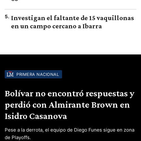
5
.
Investigan el faltante de 15 vaquillonas
en un campo cercano a Ibarra
PRIMERA NACIONAL
Bolívar no encontró respuestas y
perdió con Almirante Brown en
Isidro Casanova
Pese a la derrota, el equipo de Diego Funes sigue en zona
de Playoffs.