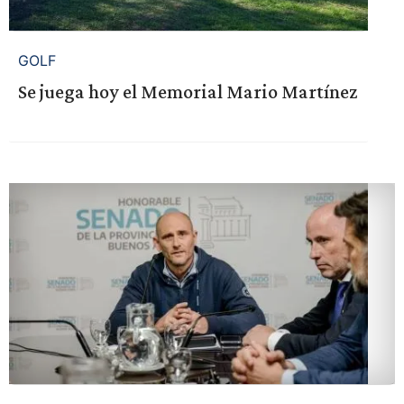
GOLF
Se juega hoy el Memorial Mario Martínez