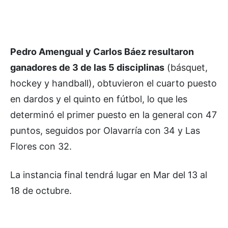
Pedro Amengual y Carlos Báez resultaron
ganadores de 3 de las 5 disciplinas
(básquet,
hockey y handball), obtuvieron el cuarto puesto
en dardos y el quinto en fútbol, lo que les
determinó el primer puesto en la general con 47
puntos, seguidos por Olavarría con 34 y Las
Flores con 32.
La instancia final tendrá lugar en Mar del 13 al
18 de octubre.