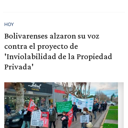
HOY
Bolivarenses alzaron su voz
contra el proyecto de
'Inviolabilidad de la Propiedad
Privada'