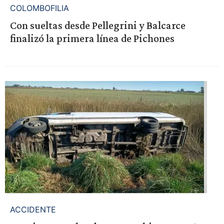
COLOMBOFILIA
Con sueltas desde Pellegrini y Balcarce
finalizó la primera línea de Pichones
ACCIDENTE