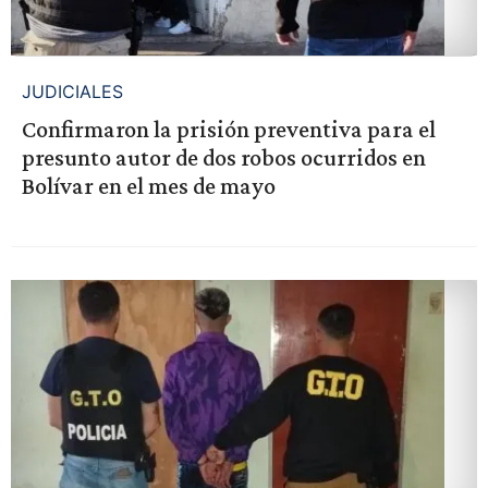
JUDICIALES
Confirmaron la prisión preventiva para el
presunto autor de dos robos ocurridos en
Bolívar en el mes de mayo