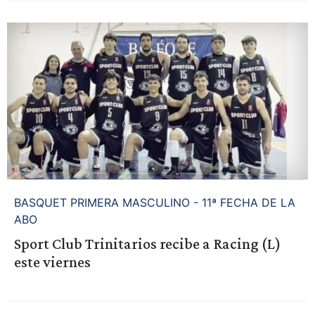
BASQUET PRIMERA MASCULINO - 11ª FECHA DE LA
ABO
Sport Club Trinitarios recibe a Racing (L)
este viernes