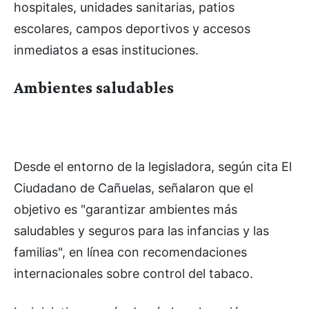
hospitales, unidades sanitarias, patios
escolares, campos deportivos y accesos
inmediatos a esas instituciones.
Ambientes saludables
Desde el entorno de la legisladora, según cita El
Ciudadano de Cañuelas, señalaron que el
objetivo es "garantizar ambientes más
saludables y seguros para las infancias y las
familias", en línea con recomendaciones
internacionales sobre control del tabaco.