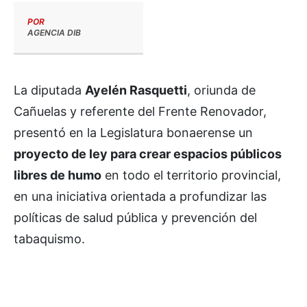
POR
AGENCIA DIB
La diputada
Ayelén Rasquetti
, oriunda de
Cañuelas y referente del Frente Renovador,
presentó en la Legislatura bonaerense un
proyecto de ley para crear espacios públicos
libres de humo
en todo el territorio provincial,
en una iniciativa orientada a profundizar las
políticas de salud pública y prevención del
tabaquismo.