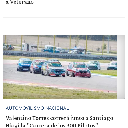
a Veterano
AUTOMOVILISMO NACIONAL
Valentino Torres correrá junto a Santiago
Biagi la "Carrera de los 300 Pilotos"