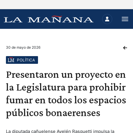
30 de mayo de 2026
POLÍTICA
Presentaron un proyecto en
la Legislatura para prohibir
fumar en todos los espacios
públicos bonaerenses
La diputada cañuelense Ayelén Rasquetti impulsa la