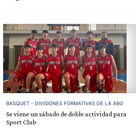
BASQUET - DIVISIONES FORMATIVAS DE LA ABO
Se viene un sábado de doble actividad para
Sport Club