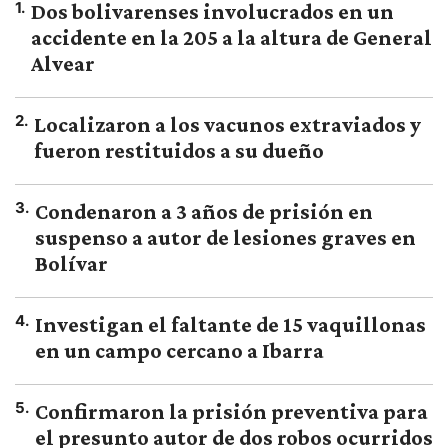
1
.
Dos bolivarenses involucrados en un
accidente en la 205 a la altura de General
Alvear
2
.
Localizaron a los vacunos extraviados y
fueron restituidos a su dueño
3
.
Condenaron a 3 años de prisión en
suspenso a autor de lesiones graves en
Bolívar
4
.
Investigan el faltante de 15 vaquillonas
en un campo cercano a Ibarra
5
.
Confirmaron la prisión preventiva para
el presunto autor de dos robos ocurridos