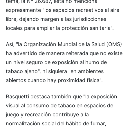
tema, la Nº 26.687, ésta no menciona
expresamente "los espacios recreativos al aire
libre, dejando margen a las jurisdicciones
locales para ampliar la protección sanitaria".
Así, "la Organización Mundial de la Salud (OMS)
ha advertido de manera reiterada que no existe
un nivel seguro de exposición al humo de
tabaco ajeno", ni siquiera "en ambientes
abiertos cuando hay proximidad física".
Rasquetti destaca también que "la exposición
visual al consumo de tabaco en espacios de
juego y recreación contribuye a la
normalización social del hábito de fumar,