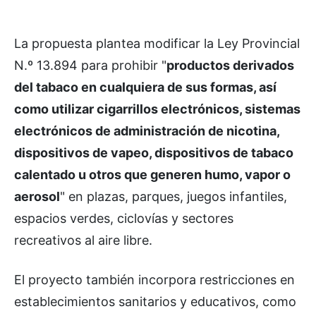
La propuesta plantea modificar la Ley Provincial
N.º 13.894 para prohibir "
productos derivados
del tabaco en cualquiera de sus formas, así
como utilizar cigarrillos electrónicos, sistemas
electrónicos de administración de nicotina,
dispositivos de vapeo, dispositivos de tabaco
calentado u otros que generen humo, vapor o
aerosol
" en plazas, parques, juegos infantiles,
espacios verdes, ciclovías y sectores
recreativos al aire libre.
El proyecto también incorpora restricciones en
establecimientos sanitarios y educativos, como