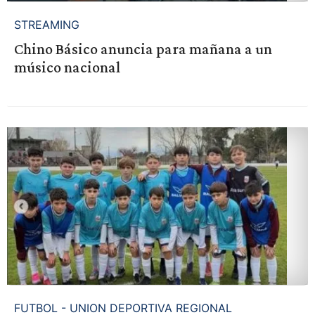
STREAMING
Chino Básico anuncia para mañana a un
músico nacional
FUTBOL - UNION DEPORTIVA REGIONAL