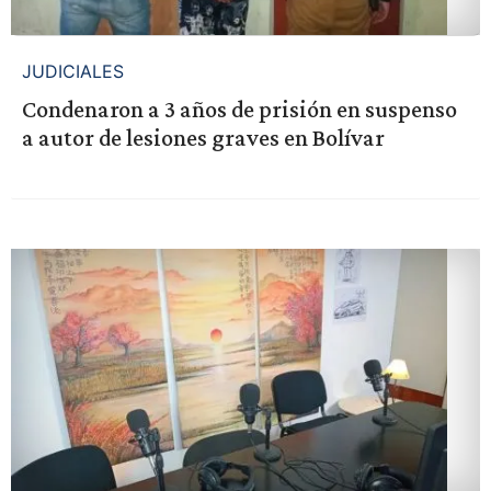
JUDICIALES
Condenaron a 3 años de prisión en suspenso
a autor de lesiones graves en Bolívar