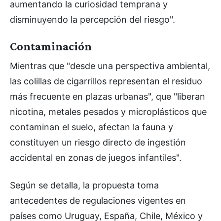
aumentando la curiosidad temprana y
disminuyendo la percepción del riesgo".
Contaminación
Mientras que "desde una perspectiva ambiental,
las colillas de cigarrillos representan el residuo
más frecuente en plazas urbanas", que "liberan
nicotina, metales pesados y microplásticos que
contaminan el suelo, afectan la fauna y
constituyen un riesgo directo de ingestión
accidental en zonas de juegos infantiles".
Según se detalla, la propuesta toma
antecedentes de regulaciones vigentes en
países como Uruguay, España, Chile, México y