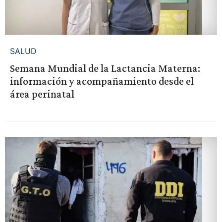
SALUD
Semana Mundial de la Lactancia Materna:
información y acompañamiento desde el
área perinatal