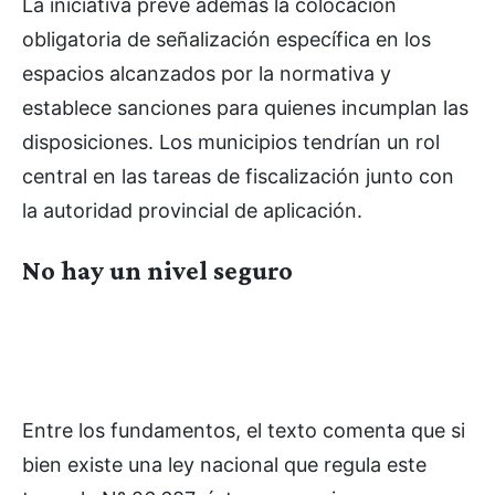
La iniciativa prevé además la colocación
obligatoria de señalización específica en los
espacios alcanzados por la normativa y
establece sanciones para quienes incumplan las
disposiciones. Los municipios tendrían un rol
central en las tareas de fiscalización junto con
la autoridad provincial de aplicación.
No hay un nivel seguro
Entre los fundamentos, el texto comenta que si
bien existe una ley nacional que regula este