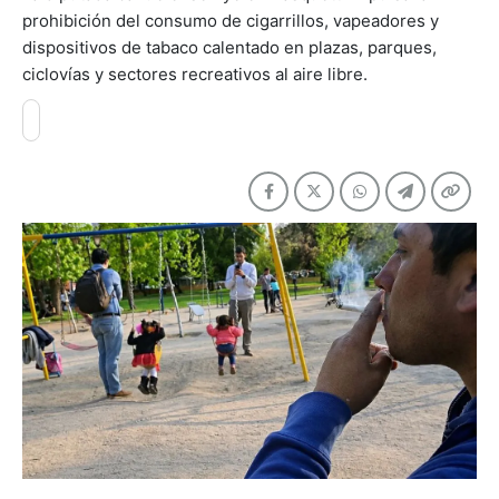
prohibición del consumo de cigarrillos, vapeadores y
dispositivos de tabaco calentado en plazas, parques,
ciclovías y sectores recreativos al aire libre.