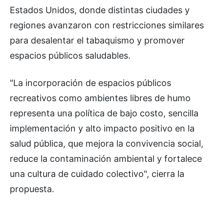
Estados Unidos, donde distintas ciudades y
regiones avanzaron con restricciones similares
para desalentar el tabaquismo y promover
espacios públicos saludables.
"La incorporación de espacios públicos
recreativos como ambientes libres de humo
representa una política de bajo costo, sencilla
implementación y alto impacto positivo en la
salud pública, que mejora la convivencia social,
reduce la contaminación ambiental y fortalece
una cultura de cuidado colectivo", cierra la
propuesta.