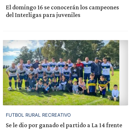
El domingo 16 se conocerán los campeones
del Interligas para juveniles
FUTBOL RURAL RECREATIVO
Se le dio por ganado el partido a La 14 frente