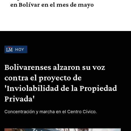
en Bolívar en el mes de mayo
HOY
Bolivarenses alzaron su voz
contra el proyecto de
'Inviolabilidad de la Propiedad
Privada'
Concentración y marcha en el Centro Cívico.