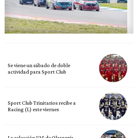
Se viene un sábado de doble
actividad para Sport Club
Sport Club Trinitarios recibe a
Racing (L) este viernes
La selección U15 de Olavarría