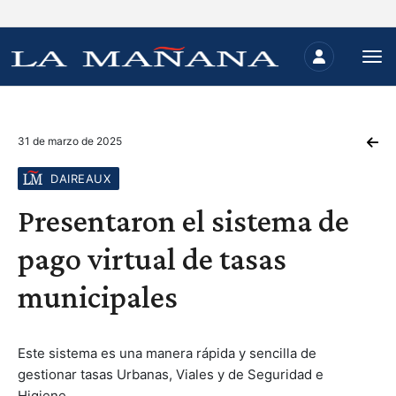
31 de marzo de 2025
DAIREAUX
Presentaron el sistema de
pago virtual de tasas
municipales
Este sistema es una manera rápida y sencilla de
gestionar tasas Urbanas, Viales y de Seguridad e
Higiene.