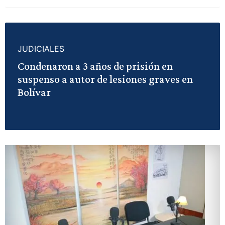
JUDICIALES
Condenaron a 3 años de prisión en
suspenso a autor de lesiones graves en
Bolívar