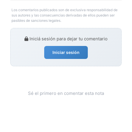
Los comentarios publicados son de exclusiva responsabilidad de
sus autores y las consecuencias derivadas de ellos pueden ser
pasibles de sanciones legales.
Iniciá sesión para dejar tu comentario
Iniciar sesión
Sé el primero en comentar esta nota