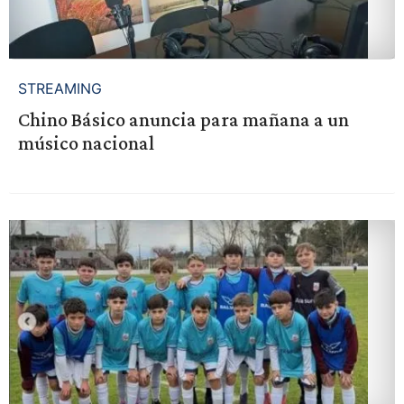
STREAMING
Chino Básico anuncia para mañana a un
músico nacional