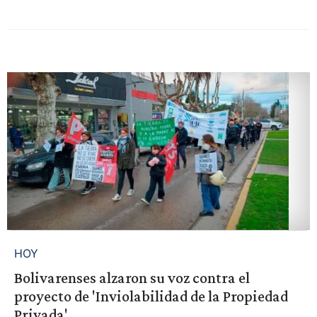
HOY
Bolivarenses alzaron su voz contra el
proyecto de 'Inviolabilidad de la Propiedad
Privada'