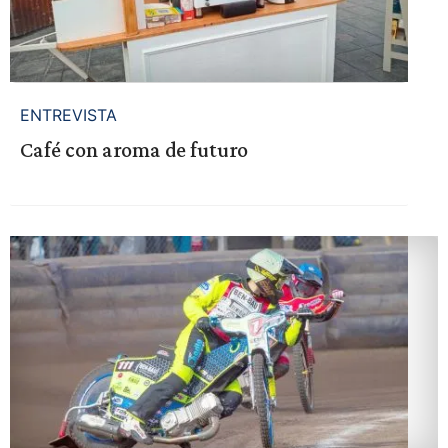
ENTREVISTA
Café con aroma de futuro