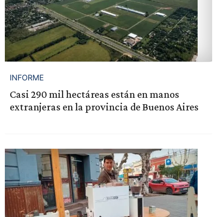
INFORME
Casi 290 mil hectáreas están en manos
extranjeras en la provincia de Buenos Aires