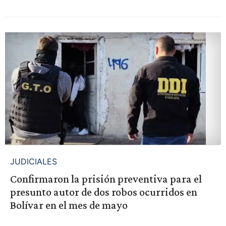
JUDICIALES
Confirmaron la prisión preventiva para el
presunto autor de dos robos ocurridos en
Bolívar en el mes de mayo