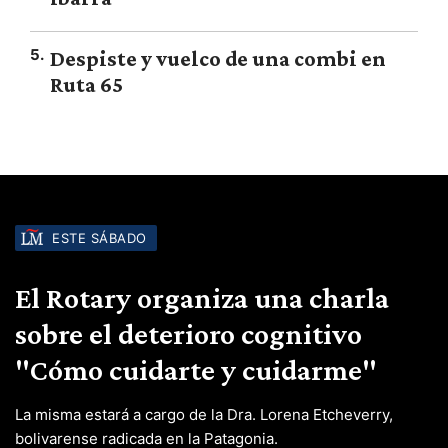
5
.
Despiste y vuelco de una combi en
Ruta 65
ESTE SÁBADO
El Rotary organiza una charla
sobre el deterioro cognitivo
"Cómo cuidarte y cuidarme"
La misma estará a cargo de la Dra. Lorena Etcheverry,
bolivarense radicada en la Patagonia.