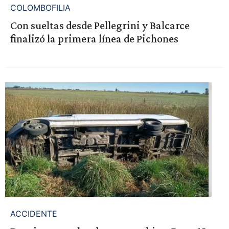
COLOMBOFILIA
Con sueltas desde Pellegrini y Balcarce
finalizó la primera línea de Pichones
ACCIDENTE