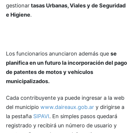
gestionar
tasas Urbanas, Viales y de Seguridad
e Higiene
.
Los funcionarios anunciaron además que
se
planifica en un futuro la incorporación del pago
de patentes de motos y vehículos
municipalizados.
Cada contribuyente ya puede ingresar a la web
del municipio
www.daireaux.gob.ar
y dirigirse a
la pestaña
SIPAVI
. En simples pasos quedará
registrado y recibirá un número de usuario y