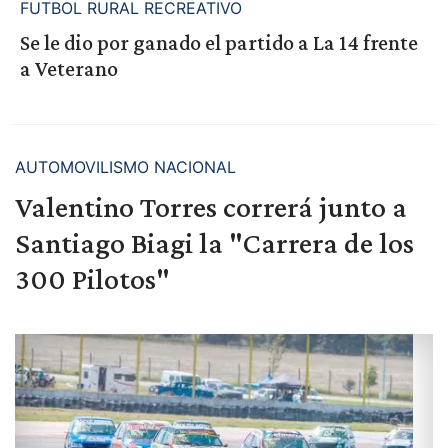
FUTBOL RURAL RECREATIVO
Se le dio por ganado el partido a La 14 frente
a Veterano
AUTOMOVILISMO NACIONAL
Valentino Torres correrá junto a
Santiago Biagi la "Carrera de los
300 Pilotos"