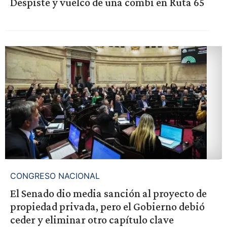
Despiste y vuelco de una combi en Ruta 65
CONGRESO NACIONAL
El Senado dio media sanción al proyecto de
propiedad privada, pero el Gobierno debió
ceder y eliminar otro capítulo clave