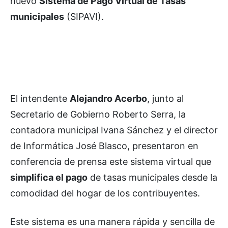
nuevo
Sistema de Pago Virtual de Tasas
municipales
(SIPAVI).
El intendente
Alejandro Acerbo
, junto al
Secretario de Gobierno Roberto Serra, la
contadora municipal Ivana Sánchez y el director
de Informática José Blasco, presentaron en
conferencia de prensa este sistema virtual que
simplifica el pago
de tasas municipales desde la
comodidad del hogar de los contribuyentes.
Este sistema es una manera rápida y sencilla de