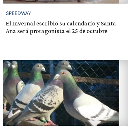
SPEEDWAY
El Invernal escribió su calendario y Santa
Ana será protagonista el 25 de octubre