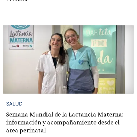
SALUD
Semana Mundial de la Lactancia Materna:
información y acompañamiento desde el
área perinatal