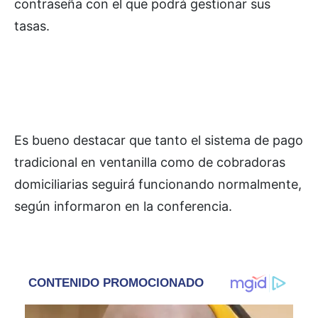
contraseña con el que podrá gestionar sus
tasas.
Es bueno destacar que tanto el sistema de pago
tradicional en ventanilla como de cobradoras
domiciliarias seguirá funcionando normalmente,
según informaron en la conferencia.