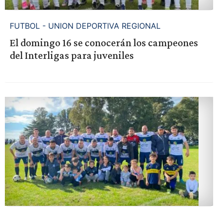
FUTBOL - UNION DEPORTIVA REGIONAL
El domingo 16 se conocerán los campeones
del Interligas para juveniles