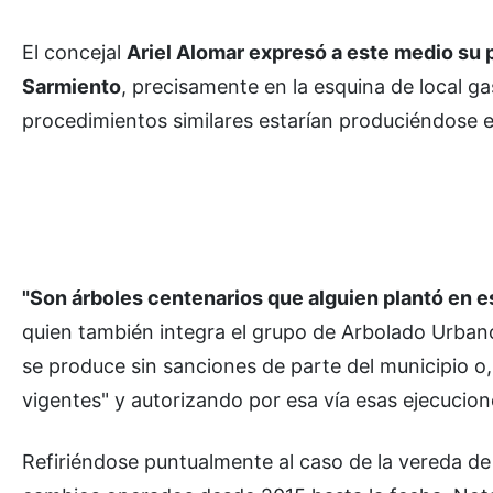
El concejal
Ariel Alomar expresó a este medio su p
Sarmiento
, precisamente en la esquina de local 
procedimientos similares estarían produciéndose e
"Son árboles centenarios que alguien plantó en 
quien también integra el grupo de Arbolado Urbano
se produce sin sanciones de parte del municipio o
vigentes" y autorizando por esa vía esas ejecucion
Refiriéndose puntualmente al caso de la vereda de