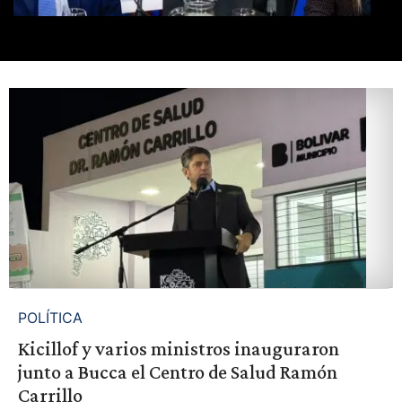
POLÍTICA
Kicillof y varios ministros inauguraron
junto a Bucca el Centro de Salud Ramón
Carrillo