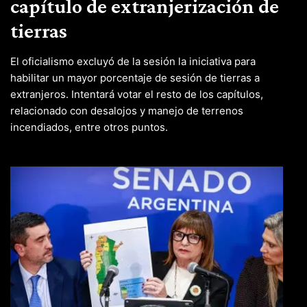
capítulo de extranjerización de
tierras
El oficialismo excluyó de la sesión la iniciativa para
habilitar un mayor porcentaje de sesión de tierras a
extranjeros. Intentará votar el resto de los capítulos,
relacionado con desalojos y manejo de terrenos
incendiados, entre otros puntos.