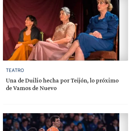
TEATRO
Una de Duilio hecha por Teijón, lo próximo
de Vamos de Nuevo