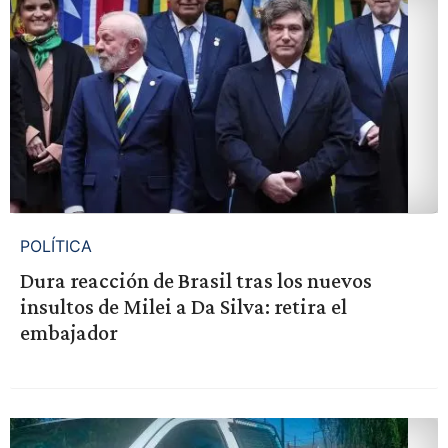
POLÍTICA
Dura reacción de Brasil tras los nuevos
insultos de Milei a Da Silva: retira el
embajador