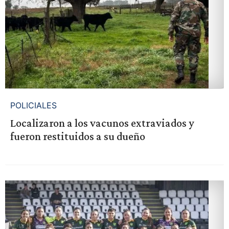
POLICIALES
Localizaron a los vacunos extraviados y
fueron restituidos a su dueño