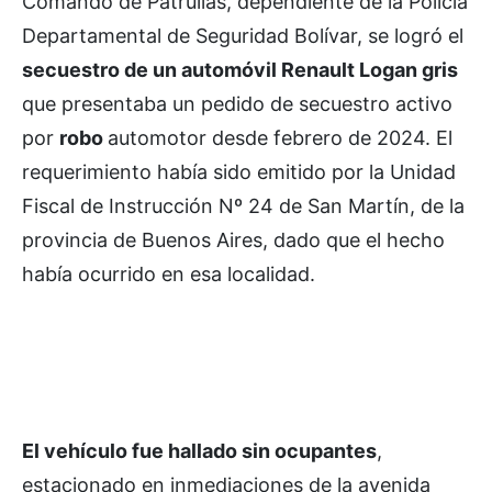
Comando de Patrullas, dependiente de la Policía
Departamental de Seguridad Bolívar, se logró el
secuestro de un automóvil Renault Logan gris
que presentaba un pedido de secuestro activo
por
robo
automotor desde febrero de 2024. El
requerimiento había sido emitido por la Unidad
Fiscal de Instrucción Nº 24 de San Martín, de la
provincia de Buenos Aires, dado que el hecho
había ocurrido en esa localidad.
El vehículo fue hallado sin ocupantes
,
estacionado en inmediaciones de la avenida