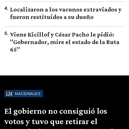
4
.
Localizaron a los vacunos extraviados y
fueron restituidos a su dueño
5
.
Viene Kicillof y César Pacho le pidió:
"Gobernador, mire el estado de la Ruta
65"
NACIONALES
El gobierno no consiguió los
votos y tuvo que retirar el