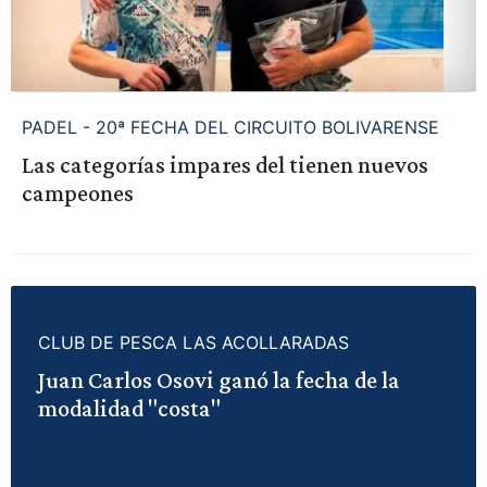
PADEL - 20ª FECHA DEL CIRCUITO BOLIVARENSE
Las categorías impares del tienen nuevos
campeones
CLUB DE PESCA LAS ACOLLARADAS
Juan Carlos Osovi ganó la fecha de la
modalidad "costa"