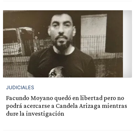
JUDICIALES
Facundo Moyano quedó en libertad pero no
podrá acercarse a Candela Arizaga mientras
dure la investigación