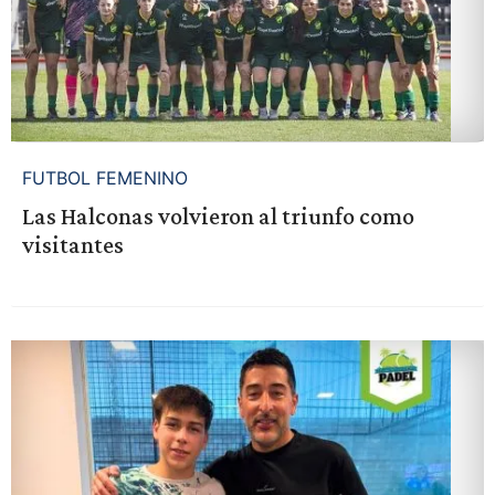
FUTBOL FEMENINO
Las Halconas volvieron al triunfo como
visitantes