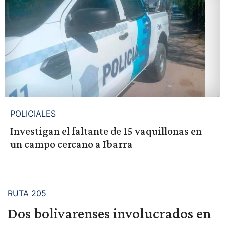
POLICIALES
Investigan el faltante de 15 vaquillonas en
un campo cercano a Ibarra
RUTA 205
Dos bolivarenses involucrados en