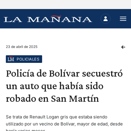
23 de abril de 2025
POLICIALES
Policía de Bolívar secuestró
un auto que había sido
robado en San Martín
Se trata de Renault Logan gris que estaba siendo
utilizado por un vecino de Bolívar, mayor de edad, desde
hacía varios meses.