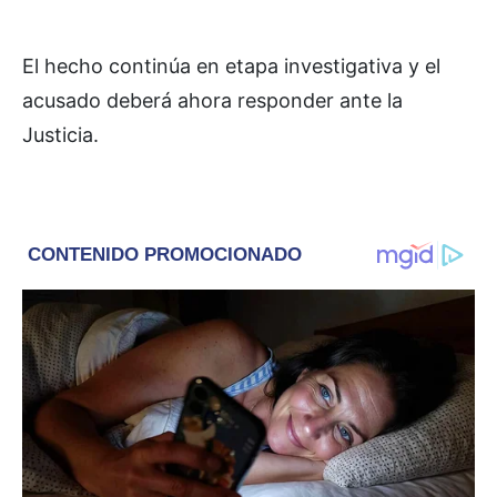
El hecho continúa en etapa investigativa y el
acusado deberá ahora responder ante la
Justicia.