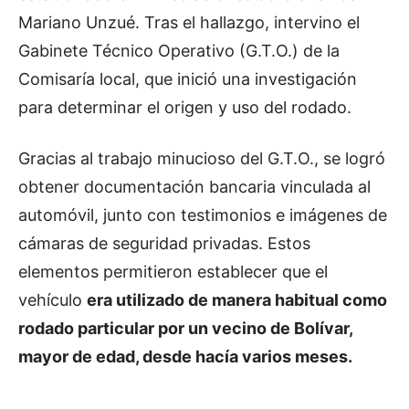
Mariano Unzué. Tras el hallazgo, intervino el
Gabinete Técnico Operativo (G.T.O.) de la
Comisaría local, que inició una investigación
para determinar el origen y uso del rodado.
Gracias al trabajo minucioso del G.T.O., se logró
obtener documentación bancaria vinculada al
automóvil, junto con testimonios e imágenes de
cámaras de seguridad privadas. Estos
elementos permitieron establecer que el
vehículo
era utilizado de manera habitual como
rodado particular por un vecino de Bolívar,
mayor de edad, desde hacía varios meses.