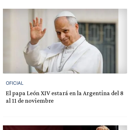
OFICIAL
El papa León XIV estará en la Argentina del 8
al 11 de noviembre