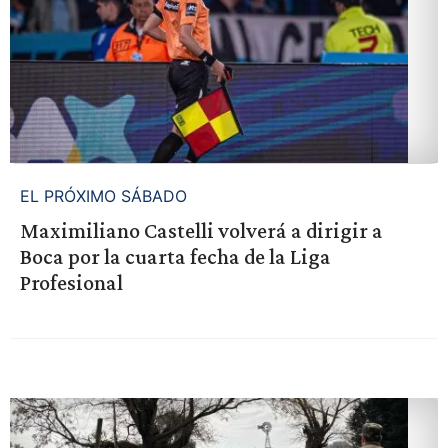
EL PRÓXIMO SÁBADO
Maximiliano Castelli volverá a dirigir a
Boca por la cuarta fecha de la Liga
Profesional