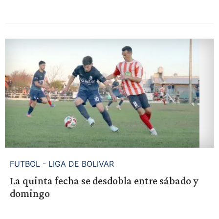
FUTBOL - LIGA DE BOLIVAR
La quinta fecha se desdobla entre sábado y
domingo