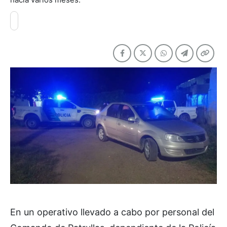
En un operativo llevado a cabo por personal del