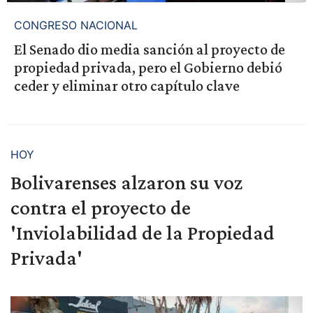
CONGRESO NACIONAL
El Senado dio media sanción al proyecto de
propiedad privada, pero el Gobierno debió
ceder y eliminar otro capítulo clave
HOY
Bolivarenses alzaron su voz
contra el proyecto de
'Inviolabilidad de la Propiedad
Privada'