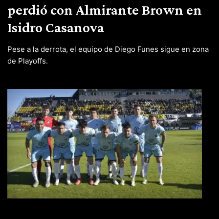
perdió con Almirante Brown en
Isidro Casanova
Pese a la derrota, el equipo de Diego Funes sigue en zona
de Playoffs.