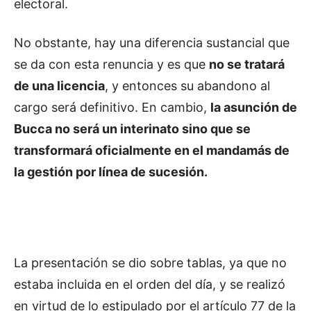
electoral.
No obstante, hay una diferencia sustancial que
se da con esta renuncia y es que
no se tratará
de una licencia
, y entonces su abandono al
cargo será definitivo. En cambio,
la asunción de
Bucca no será un interinato sino que se
transformará oficialmente en el mandamás de
la gestión por línea de sucesión.
La presentación se dio sobre tablas, ya que no
estaba incluida en el orden del día, y se realizó
en virtud de lo estipulado por el artículo 77 de la