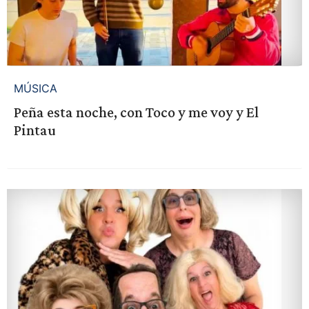
MÚSICA
Peña esta noche, con Toco y me voy y El
Pintau