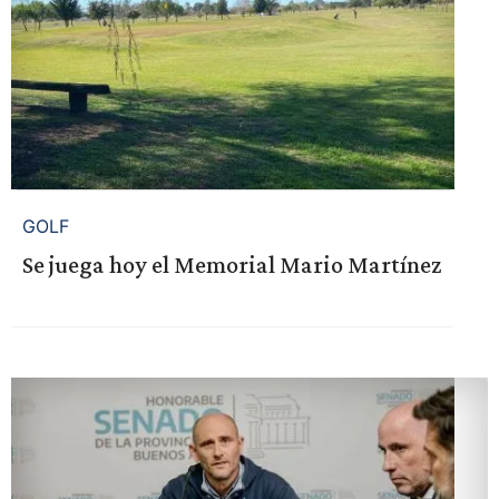
GOLF
Se juega hoy el Memorial Mario Martínez