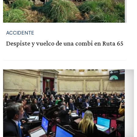
ACCIDENTE
Despiste y vuelco de una combi en Ruta 65