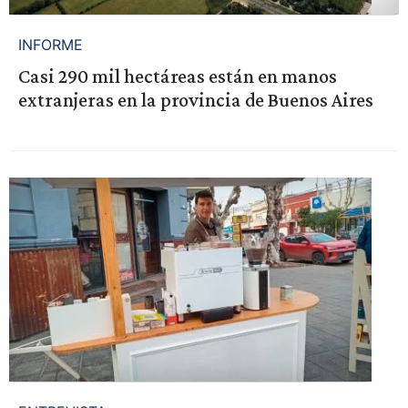
INFORME
Casi 290 mil hectáreas están en manos
extranjeras en la provincia de Buenos Aires