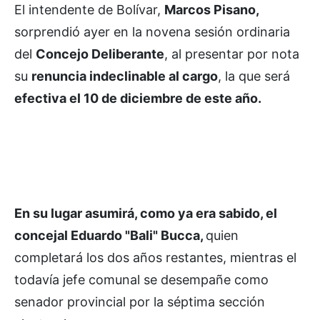
El intendente de Bolívar,
Marcos Pisano,
sorprendió ayer en la novena sesión ordinaria
del
Concejo Deliberante
, al presentar por nota
su
renuncia indeclinable al cargo
, la que será
efectiva el 10 de diciembre de este año.
En su lugar asumirá, como ya era sabido, el
concejal Eduardo "Bali" Bucca,
quien
completará los dos años restantes, mientras el
todavía jefe comunal se desempañe como
senador provincial por la séptima sección