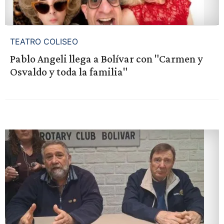
TEATRO COLISEO
Pablo Angeli llega a Bolívar con "Carmen y
Osvaldo y toda la familia"