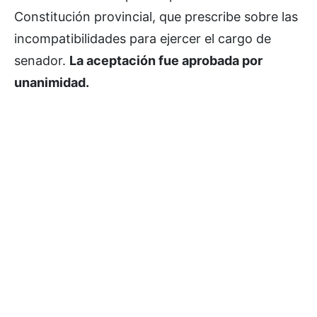
Constitución provincial, que prescribe sobre las
incompatibilidades para ejercer el cargo de
senador.
La aceptación fue aprobada por
unanimidad.