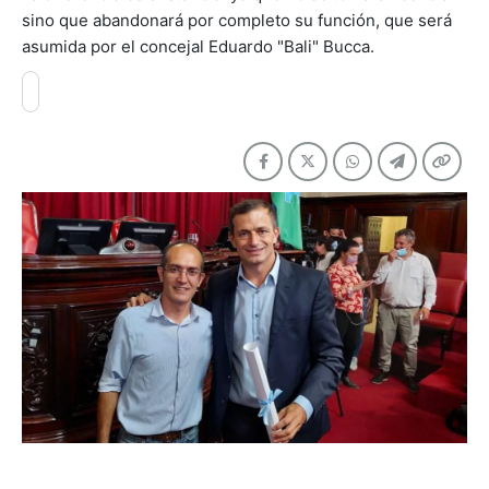
sino que abandonará por completo su función, que será
asumida por el concejal Eduardo "Bali" Bucca.