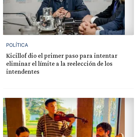
POLÍTICA
Kicillof dio el primer paso para intentar
eliminar el límite a la reelección de los
intendentes