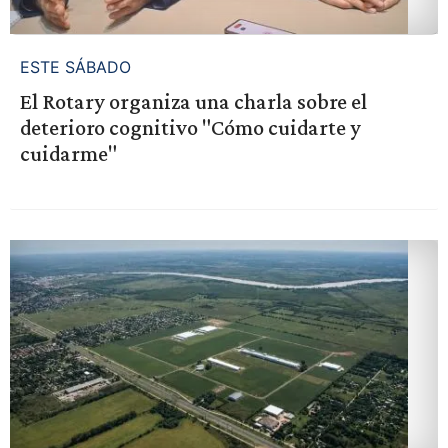
ESTE SÁBADO
El Rotary organiza una charla sobre el
deterioro cognitivo "Cómo cuidarte y
cuidarme"