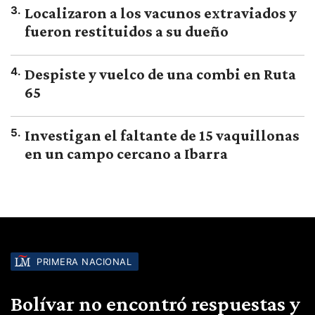
3
.
Localizaron a los vacunos extraviados y
fueron restituidos a su dueño
4
.
Despiste y vuelco de una combi en Ruta
65
5
.
Investigan el faltante de 15 vaquillonas
en un campo cercano a Ibarra
PRIMERA NACIONAL
Bolívar no encontró respuestas y