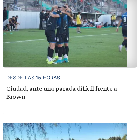
DESDE LAS 15 HORAS
Ciudad, ante una parada difícil frente a
Brown