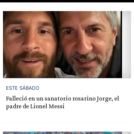
ESTE SÁBADO
Falleció en un sanatorio rosarino Jorge, el
padre de Lionel Messi