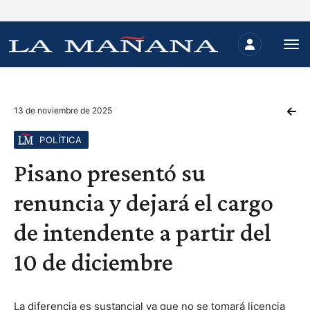
13 de noviembre de 2025
POLÍTICA
Pisano presentó su
renuncia y dejará el cargo
de intendente a partir del
10 de diciembre
La diferencia es sustancial ya que no se tomará licencia