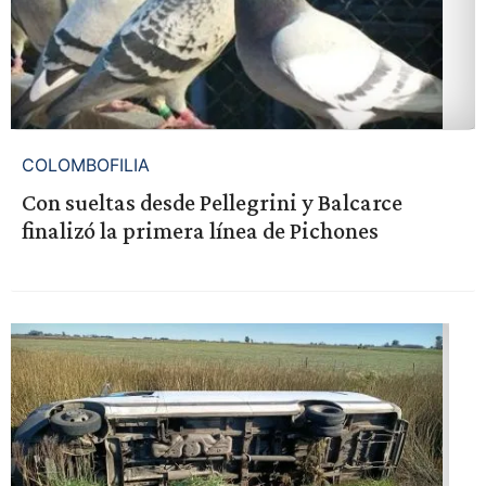
COLOMBOFILIA
Con sueltas desde Pellegrini y Balcarce
finalizó la primera línea de Pichones