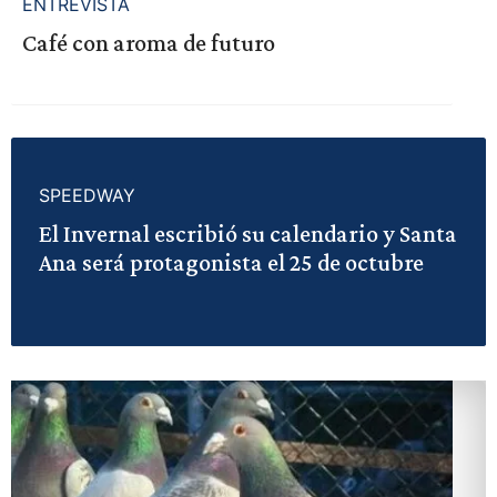
ENTREVISTA
Café con aroma de futuro
SPEEDWAY
El Invernal escribió su calendario y Santa
Ana será protagonista el 25 de octubre