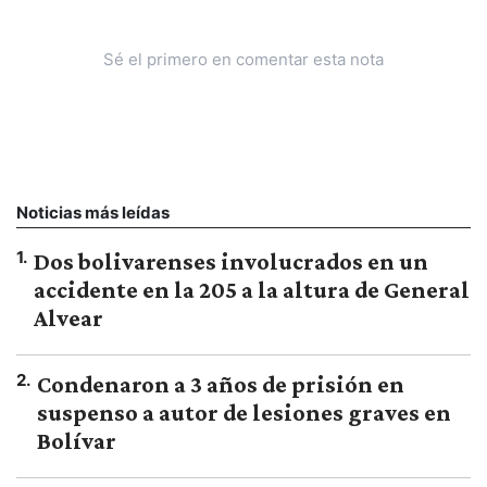
Sé el primero en comentar esta nota
Noticias más leídas
1
.
Dos bolivarenses involucrados en un
accidente en la 205 a la altura de General
Alvear
2
.
Condenaron a 3 años de prisión en
suspenso a autor de lesiones graves en
Bolívar