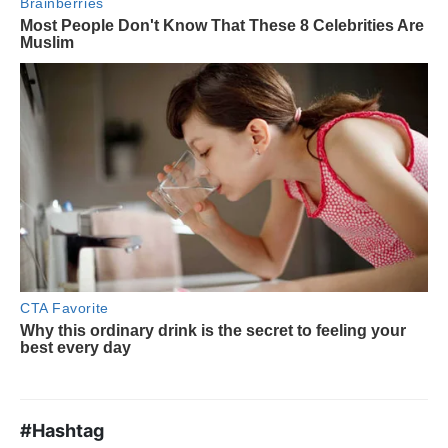
#Hashtag