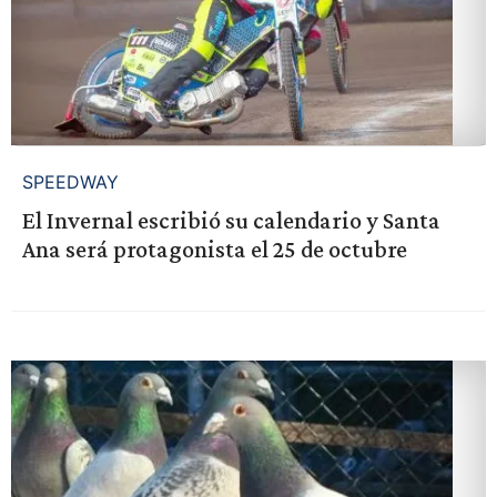
SPEEDWAY
El Invernal escribió su calendario y Santa
Ana será protagonista el 25 de octubre