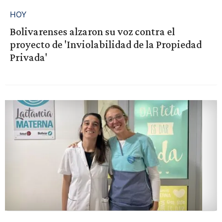
HOY
Bolivarenses alzaron su voz contra el
proyecto de 'Inviolabilidad de la Propiedad
Privada'