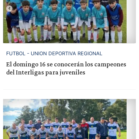
FUTBOL - UNION DEPORTIVA REGIONAL
El domingo 16 se conocerán los campeones
del Interligas para juveniles