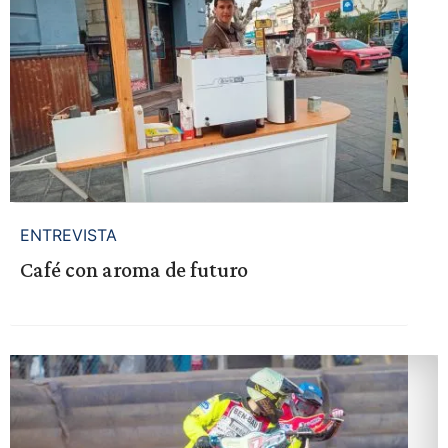
ENTREVISTA
Café con aroma de futuro