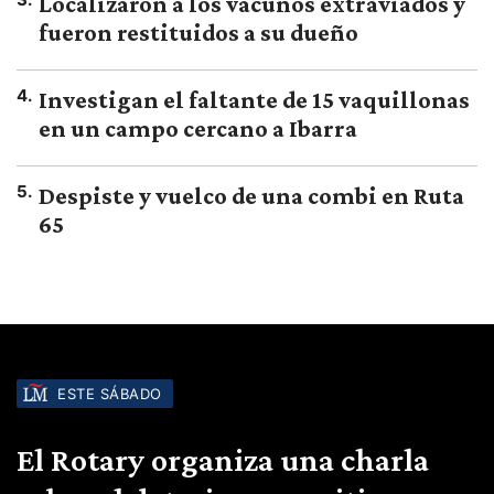
Localizaron a los vacunos extraviados y
fueron restituidos a su dueño
4
.
Investigan el faltante de 15 vaquillonas
en un campo cercano a Ibarra
5
.
Despiste y vuelco de una combi en Ruta
65
ESTE SÁBADO
El Rotary organiza una charla