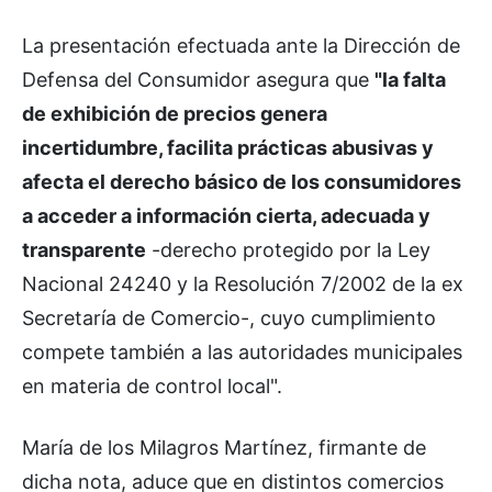
La presentación efectuada ante la Dirección de
Defensa del Consumidor asegura que
"la falta
de exhibición de precios genera
incertidumbre, facilita prácticas abusivas y
afecta el derecho básico de los consumidores
a acceder a información cierta, adecuada y
transparente
-derecho protegido por la Ley
Nacional 24240 y la Resolución 7/2002 de la ex
Secretaría de Comercio-, cuyo cumplimiento
compete también a las autoridades municipales
en materia de control local".
María de los Milagros Martínez, firmante de
dicha nota, aduce que en distintos comercios