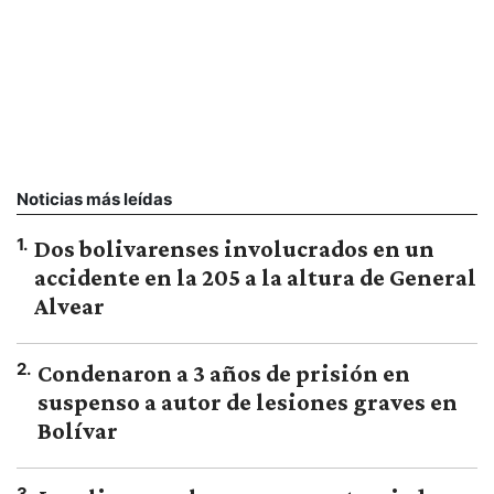
Noticias más leídas
1
.
Dos bolivarenses involucrados en un
accidente en la 205 a la altura de General
Alvear
2
.
Condenaron a 3 años de prisión en
suspenso a autor de lesiones graves en
Bolívar
3
.