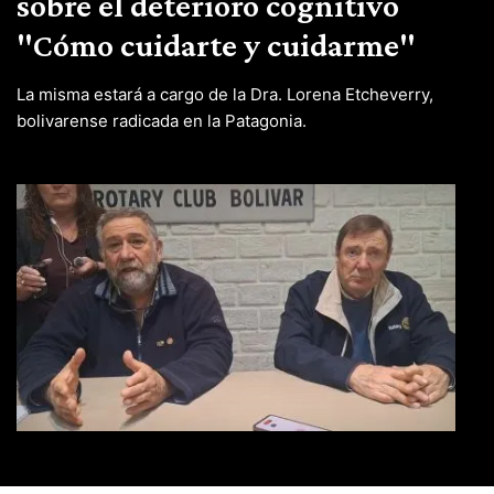
sobre el deterioro cognitivo
"Cómo cuidarte y cuidarme"
La misma estará a cargo de la Dra. Lorena Etcheverry,
bolivarense radicada en la Patagonia.