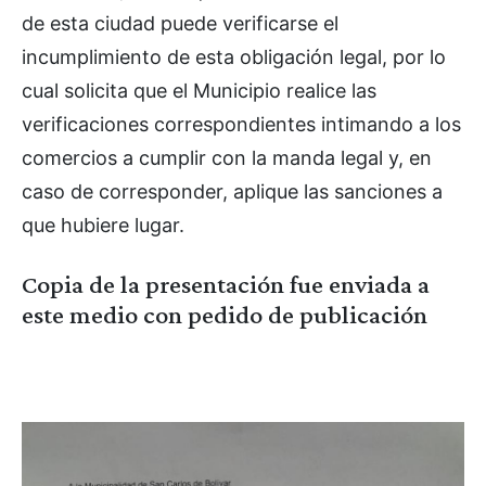
de esta ciudad puede verificarse el
incumplimiento de esta obligación legal, por lo
cual solicita que el Municipio realice las
verificaciones correspondientes intimando a los
comercios a cumplir con la manda legal y, en
caso de corresponder, aplique las sanciones a
que hubiere lugar.
Copia de la presentación fue enviada a
este medio con pedido de publicación