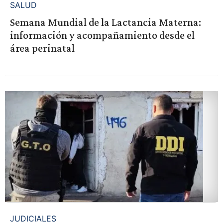
SALUD
Semana Mundial de la Lactancia Materna:
información y acompañamiento desde el
área perinatal
JUDICIALES