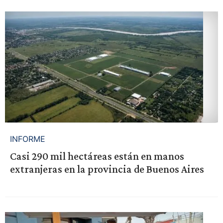
INFORME
Casi 290 mil hectáreas están en manos
extranjeras en la provincia de Buenos Aires