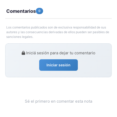
Comentarios
0
Los comentarios publicados son de exclusiva responsabilidad de sus
autores y las consecuencias derivadas de ellos pueden ser pasibles de
sanciones legales.
Iniciá sesión para dejar tu comentario
Iniciar sesión
Sé el primero en comentar esta nota