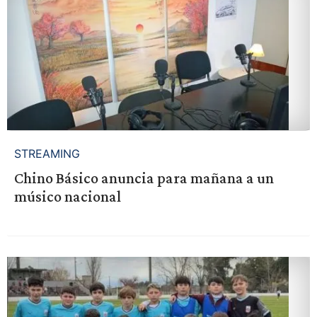
STREAMING
Chino Básico anuncia para mañana a un
músico nacional