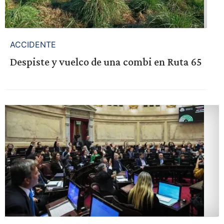
ACCIDENTE
Despiste y vuelco de una combi en Ruta 65