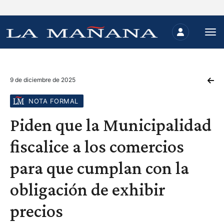
9 de diciembre de 2025
NOTA FORMAL
Piden que la Municipalidad
fiscalice a los comercios
para que cumplan con la
obligación de exhibir
precios