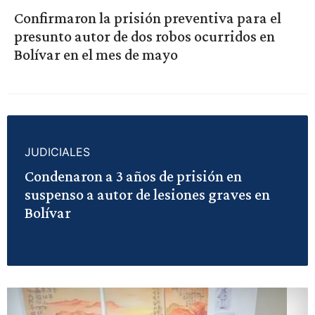
Confirmaron la prisión preventiva para el
presunto autor de dos robos ocurridos en
Bolívar en el mes de mayo
JUDICIALES
Condenaron a 3 años de prisión en
suspenso a autor de lesiones graves en
Bolívar