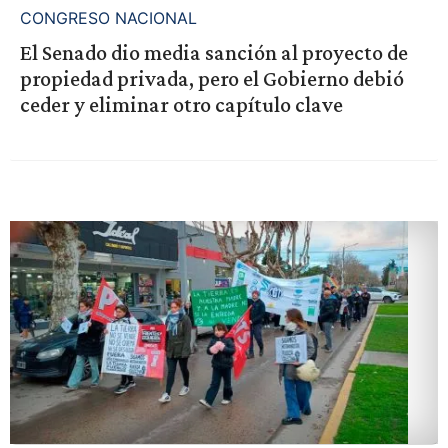
CONGRESO NACIONAL
El Senado dio media sanción al proyecto de
propiedad privada, pero el Gobierno debió
ceder y eliminar otro capítulo clave