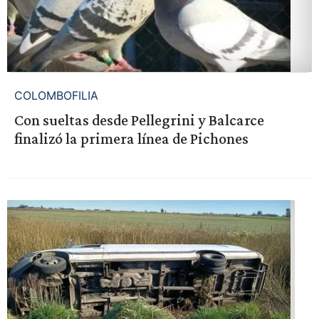
COLOMBOFILIA
Con sueltas desde Pellegrini y Balcarce
finalizó la primera línea de Pichones