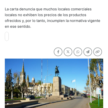
La carta denuncia que muchos locales comerciales
locales no exhiben los precios de los productos
ofrecidos y, por lo tanto, incumplen la normativa vigente
en ese sentido.