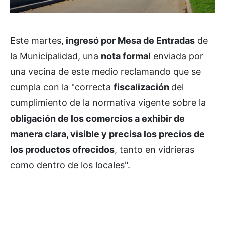
Este martes,
ingresó por Mesa de Entradas
de
la Municipalidad, una
nota formal
enviada por
una vecina de este medio reclamando que se
cumpla con la "correcta
fiscalización
del
cumplimiento de la normativa vigente sobre la
obligación de los comercios a exhibir de
manera clara, visible y precisa los precios de
los productos ofrecidos
, tanto en vidrieras
como dentro de los locales".