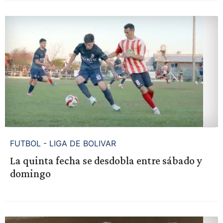
FUTBOL - LIGA DE BOLIVAR
La quinta fecha se desdobla entre sábado y
domingo