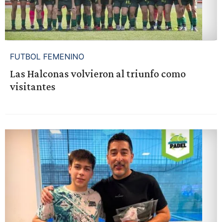
FUTBOL FEMENINO
Las Halconas volvieron al triunfo como
visitantes