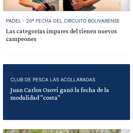
PADEL - 20ª FECHA DEL CIRCUITO BOLIVARENSE
Las categorías impares del tienen nuevos
campeones
CLUB DE PESCA LAS ACOLLARADAS
Juan Carlos Osovi ganó la fecha de la
modalidad "costa"