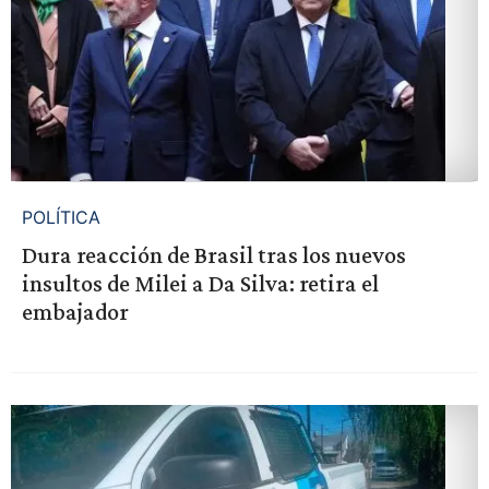
POLÍTICA
Dura reacción de Brasil tras los nuevos
insultos de Milei a Da Silva: retira el
embajador