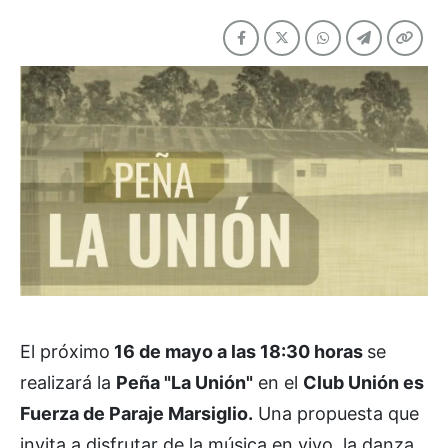
El próximo
16 de mayo a las 18:30 horas
se
realizará la
Peña "La Unión"
en el
Club Unión es
Fuerza de Paraje Marsiglio.
Una propuesta que
invita a disfrutar de la música en vivo, la danza