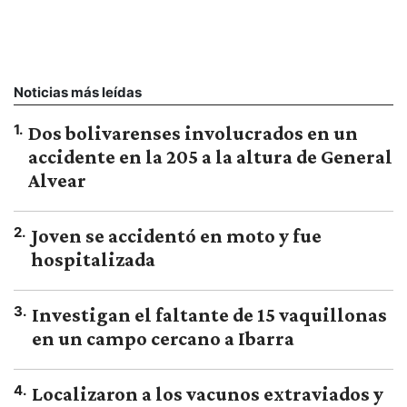
Noticias más leídas
1
.
Dos bolivarenses involucrados en un
accidente en la 205 a la altura de General
Alvear
2
.
Joven se accidentó en moto y fue
hospitalizada
3
.
Investigan el faltante de 15 vaquillonas
en un campo cercano a Ibarra
4
.
Localizaron a los vacunos extraviados y