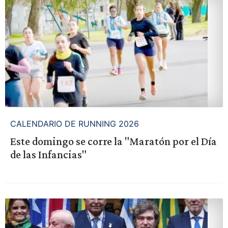
CALENDARIO DE RUNNING 2026
Este domingo se corre la "Maratón por el Día
de las Infancias"