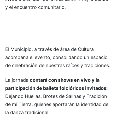
y el encuentro comunitario.
El Municipio, a través de área de Cultura
acompaña el evento, consolidando un espacio
de celebración de nuestras raíces y tradiciones.
La jornada
contará con shows en vivo y la
participación de ballets folclóricos invitados:
Dejando Huellas, Brotes de Salinas y Tradición
de mi Tierra, quienes aportarán la identidad de
la danza tradicional.