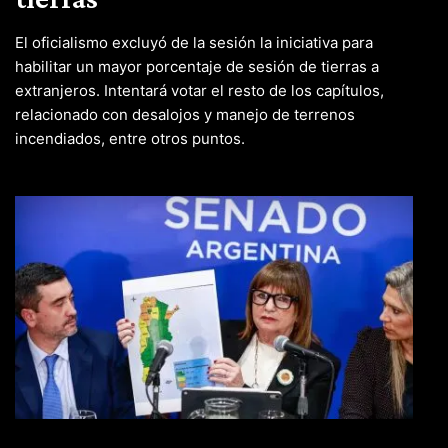
El oficialismo excluyó de la sesión la iniciativa para
habilitar un mayor porcentaje de sesión de tierras a
extranjeros. Intentará votar el resto de los capítulos,
relacionado con desalojos y manejo de terrenos
incendiados, entre otros puntos.