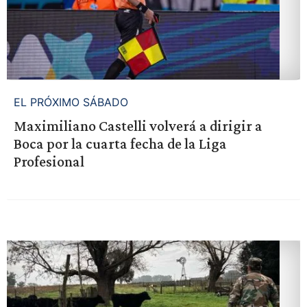
EL PRÓXIMO SÁBADO
Maximiliano Castelli volverá a dirigir a
Boca por la cuarta fecha de la Liga
Profesional