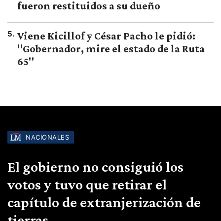
fueron restituidos a su dueño
5
.
Viene Kicillof y César Pacho le pidió:
"Gobernador, mire el estado de la Ruta
65"
NACIONALES
El gobierno no consiguió los
votos y tuvo que retirar el
capítulo de extranjerización de
tierras