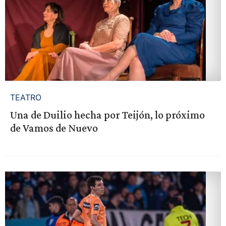
TEATRO
Una de Duilio hecha por Teijón, lo próximo
de Vamos de Nuevo