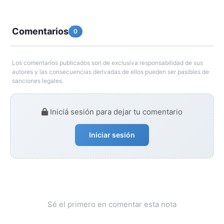
Comentarios
0
Los comentarios publicados son de exclusiva responsabilidad de sus
autores y las consecuencias derivadas de ellos pueden ser pasibles de
sanciones legales.
Iniciá sesión para dejar tu comentario
Iniciar sesión
Sé el primero en comentar esta nota