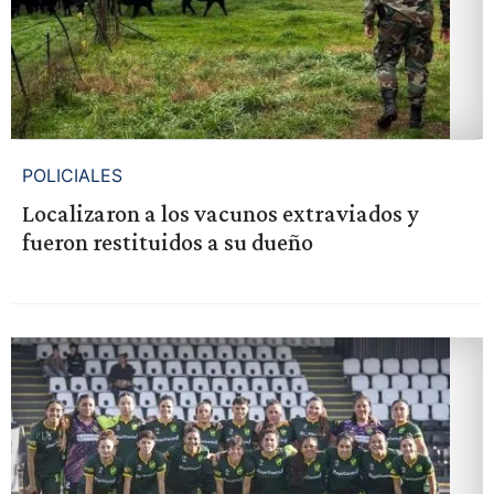
POLICIALES
Localizaron a los vacunos extraviados y
fueron restituidos a su dueño