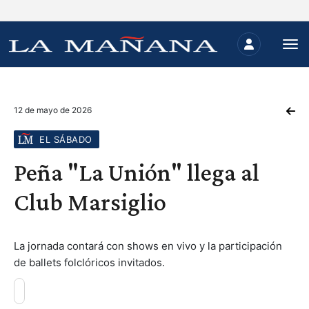
12 de mayo de 2026
EL SÁBADO
Peña "La Unión" llega al
Club Marsiglio
La jornada contará con shows en vivo y la participación
de ballets folclóricos invitados.