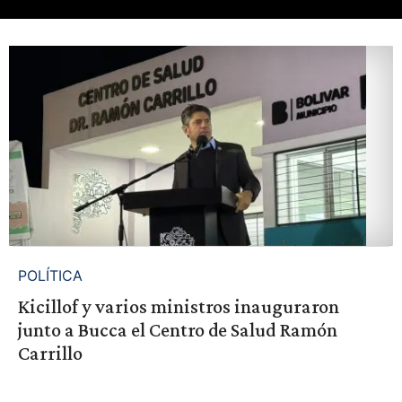
POLÍTICA
Kicillof y varios ministros inauguraron
junto a Bucca el Centro de Salud Ramón
Carrillo