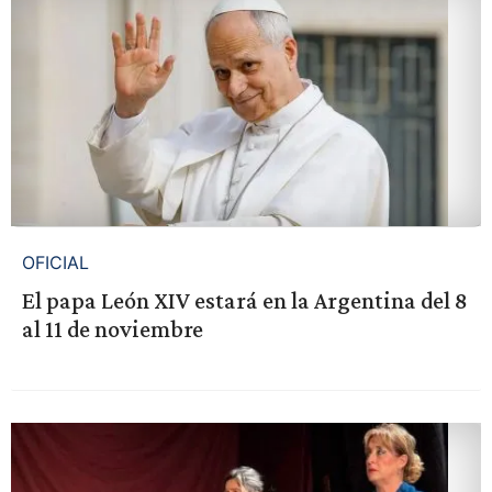
OFICIAL
El papa León XIV estará en la Argentina del 8
al 11 de noviembre