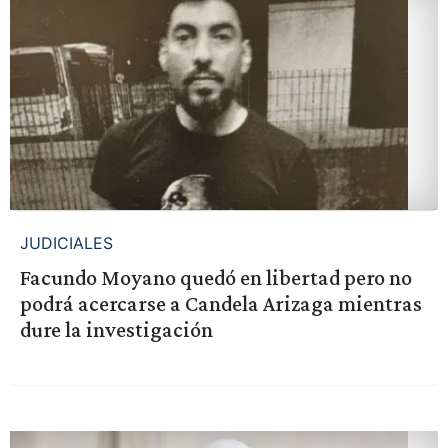
JUDICIALES
Facundo Moyano quedó en libertad pero no
podrá acercarse a Candela Arizaga mientras
dure la investigación