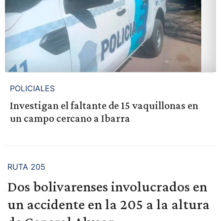
POLICIALES
Investigan el faltante de 15 vaquillonas en
un campo cercano a Ibarra
RUTA 205
Dos bolivarenses involucrados en
un accidente en la 205 a la altura