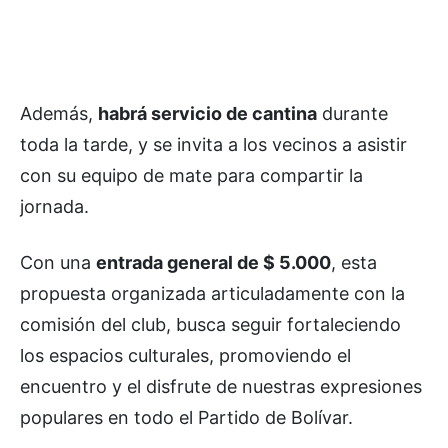
Además,
habrá servicio de cantina
durante
toda la tarde, y se invita a los vecinos a asistir
con su equipo de mate para compartir la
jornada.
Con una
entrada general de $ 5.000
, esta
propuesta organizada articuladamente con la
comisión del club, busca seguir fortaleciendo
los espacios culturales, promoviendo el
encuentro y el disfrute de nuestras expresiones
populares en todo el Partido de Bolívar.