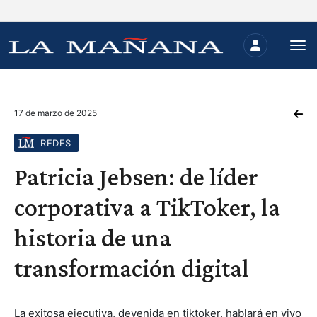
17 de marzo de 2025
REDES
Patricia Jebsen: de líder
corporativa a TikToker, la
historia de una
transformación digital
La exitosa ejecutiva, devenida en tiktoker, hablará en vivo