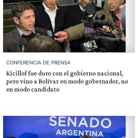
CONFERENCIA DE PRENSA
Kicillof fue duro con el gobierno nacional,
pero vino a Bolívar en modo gobernador, no
en modo candidato