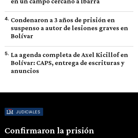
en un campo cercano a Ibarra
4
.
Condenaron a 3 años de prisión en
suspenso a autor de lesiones graves en
Bolívar
5
.
La agenda completa de Axel Kicillof en
Bolívar: CAPS, entrega de escrituras y
anuncios
JUDICIALES
Confirmaron la prisión