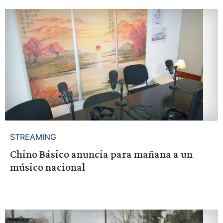
STREAMING
Chino Básico anuncia para mañana a un
músico nacional