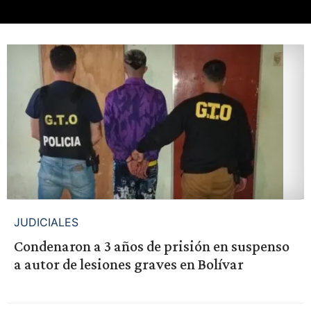
JUDICIALES
Condenaron a 3 años de prisión en suspenso
a autor de lesiones graves en Bolívar