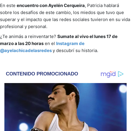
En este
encuentro con Ayelén Cerqueira
, Patricia hablará
sobre los desafíos de este cambio, los miedos que tuvo que
superar y el impacto que las redes sociales tuvieron en su vida
profesional y personal.
¿Te animás a reinventarte?
Sumate al vivo el lunes 17 de
marzo a las 20 horas
en el
Instagram de
@ayelachicadelasredes
y descubrí su historia.