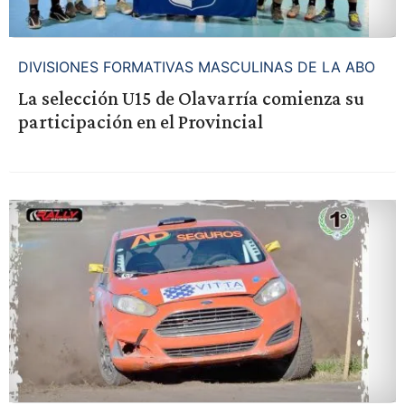
DIVISIONES FORMATIVAS MASCULINAS DE LA ABO
La selección U15 de Olavarría comienza su
participación en el Provincial