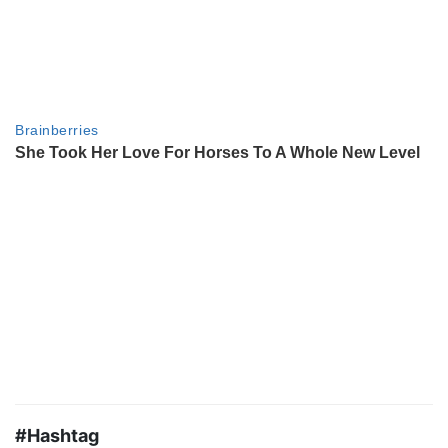
#Hashtag