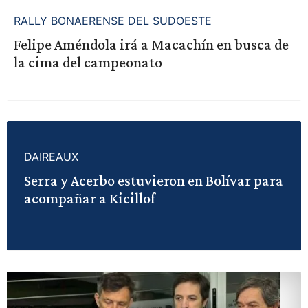
RALLY BONAERENSE DEL SUDOESTE
Felipe Améndola irá a Macachín en busca de
la cima del campeonato
DAIREAUX
Serra y Acerbo estuvieron en Bolívar para
acompañar a Kicillof