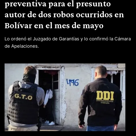
preventiva para el presunto
autor de dos robos ocurridos en
Bolívar en el mes de mayo
Lo ordenó el Juzgado de Garantías y lo confirmó la Cámara
de Apelaciones.