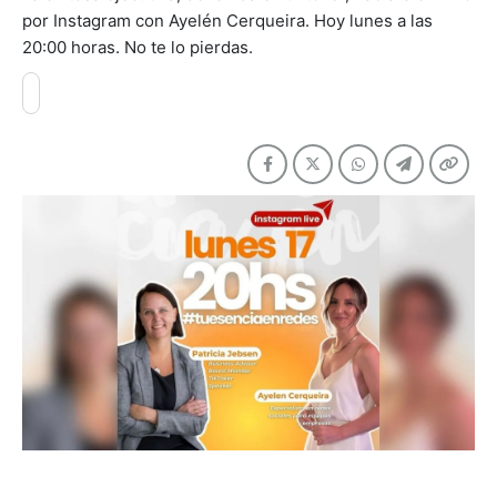
por Instagram con Ayelén Cerqueira. Hoy lunes a las
20:00 horas. No te lo pierdas.