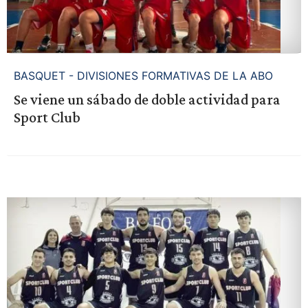
BASQUET - DIVISIONES FORMATIVAS DE LA ABO
Se viene un sábado de doble actividad para
Sport Club