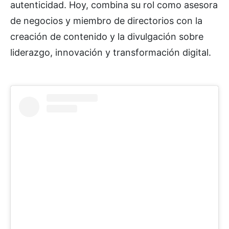
autenticidad. Hoy, combina su rol como asesora
de negocios y miembro de directorios con la
creación de contenido y la divulgación sobre
liderazgo, innovación y transformación digital.