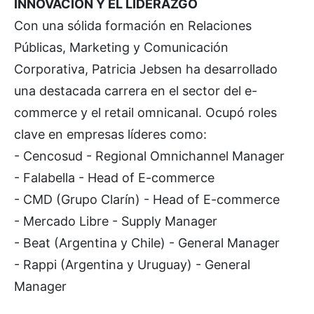
INNOVACIÓN Y EL LIDERAZGO
Con una sólida formación en Relaciones
Públicas, Marketing y Comunicación
Corporativa, Patricia Jebsen ha desarrollado
una destacada carrera en el sector del e-
commerce y el retail omnicanal. Ocupó roles
clave en empresas líderes como:
- Cencosud - Regional Omnichannel Manager
- Falabella - Head of E-commerce
- CMD (Grupo Clarín) - Head of E-commerce
- Mercado Libre - Supply Manager
- Beat (Argentina y Chile) - General Manager
- Rappi (Argentina y Uruguay) - General
Manager