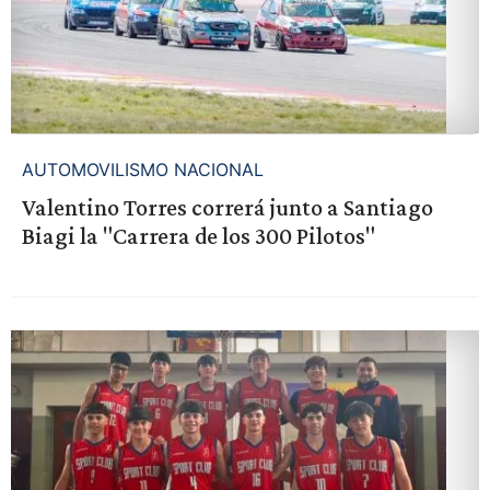
AUTOMOVILISMO NACIONAL
Valentino Torres correrá junto a Santiago
Biagi la "Carrera de los 300 Pilotos"