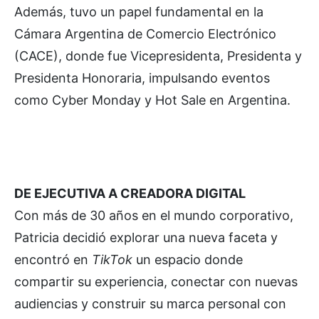
Además, tuvo un papel fundamental en la
Cámara Argentina de Comercio Electrónico
(CACE), donde fue Vicepresidenta, Presidenta y
Presidenta Honoraria, impulsando eventos
como Cyber Monday y Hot Sale en Argentina.
DE EJECUTIVA A CREADORA DIGITAL
Con más de 30 años en el mundo corporativo,
Patricia decidió explorar una nueva faceta y
encontró en
TikTok
un espacio donde
compartir su experiencia, conectar con nuevas
audiencias y construir su marca personal con