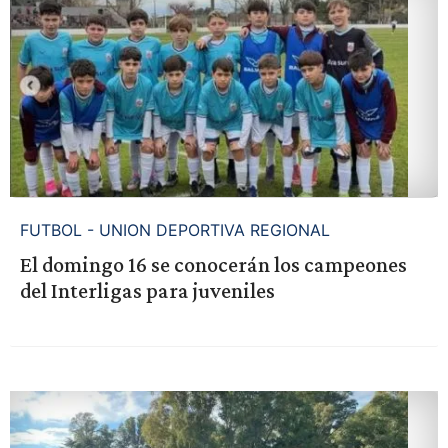
FUTBOL - UNION DEPORTIVA REGIONAL
El domingo 16 se conocerán los campeones
del Interligas para juveniles