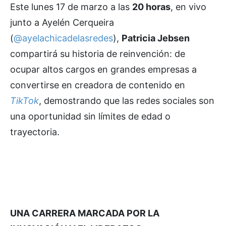
Este lunes 17 de marzo a las
20 horas
, en vivo
junto a Ayelén Cerqueira
(
@ayelachicadelasredes
),
Patricia Jebsen
compartirá su historia de reinvención: de
ocupar altos cargos en grandes empresas a
convertirse en creadora de contenido en
TikTok
, demostrando que las redes sociales son
una oportunidad sin límites de edad o
trayectoria.
UNA CARRERA MARCADA POR LA