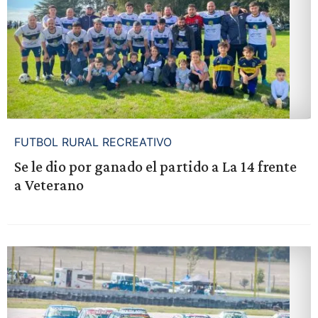
FUTBOL RURAL RECREATIVO
Se le dio por ganado el partido a La 14 frente
a Veterano