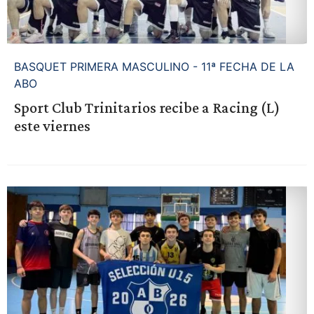
BASQUET PRIMERA MASCULINO - 11ª FECHA DE LA
ABO
Sport Club Trinitarios recibe a Racing (L)
este viernes