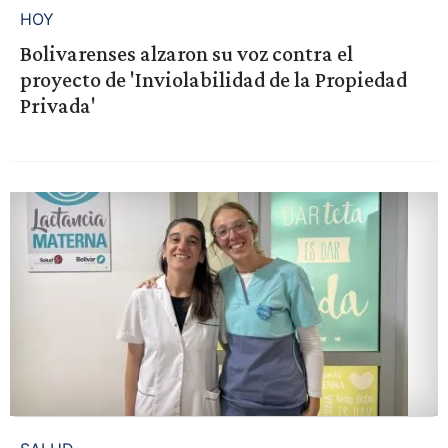
HOY
Bolivarenses alzaron su voz contra el
proyecto de 'Inviolabilidad de la Propiedad
Privada'