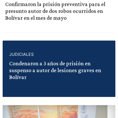
Confirmaron la prisión preventiva para el
presunto autor de dos robos ocurridos en
Bolívar en el mes de mayo
JUDICIALES
Condenaron a 3 años de prisión en
suspenso a autor de lesiones graves en
Bolívar