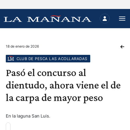
18 de enero de 2026
CLUB DE PESCA LAS ACOLLARADAS
Pasó el concurso al
dientudo, ahora viene el de
la carpa de mayor peso
En la laguna San Luis.