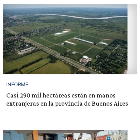
INFORME
Casi 290 mil hectáreas están en manos
extranjeras en la provincia de Buenos Aires