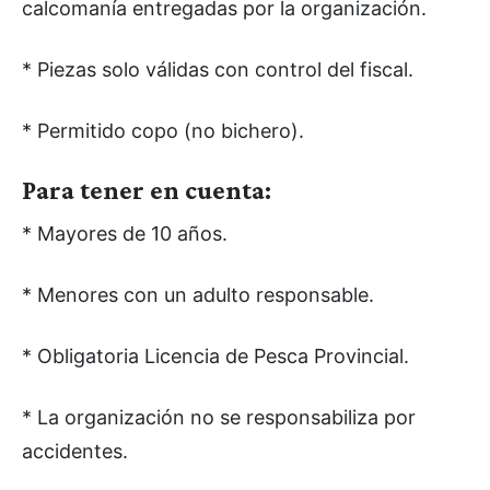
calcomanía entregadas por la organización.
* Piezas solo válidas con control del fiscal.
* Permitido copo (no bichero).
Para tener en cuenta:
* Mayores de 10 años.
* Menores con un adulto responsable.
* Obligatoria Licencia de Pesca Provincial.
* La organización no se responsabiliza por
accidentes.