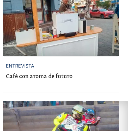
ENTREVISTA
Café con aroma de futuro