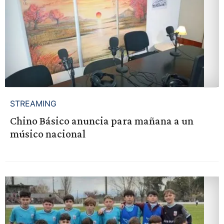
STREAMING
Chino Básico anuncia para mañana a un
músico nacional