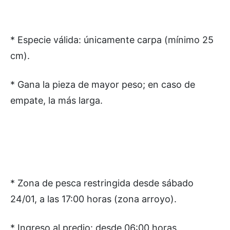
* Especie válida: únicamente carpa (mínimo 25
cm).
* Gana la pieza de mayor peso; en caso de
empate, la más larga.
* Zona de pesca restringida desde sábado
24/01, a las 17:00 horas (zona arroyo).
* Ingreso al predio: desde 06:00 horas.