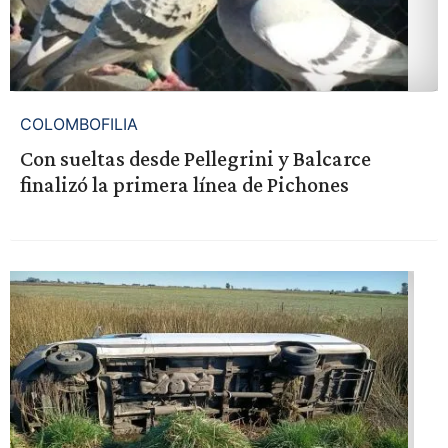
COLOMBOFILIA
Con sueltas desde Pellegrini y Balcarce
finalizó la primera línea de Pichones