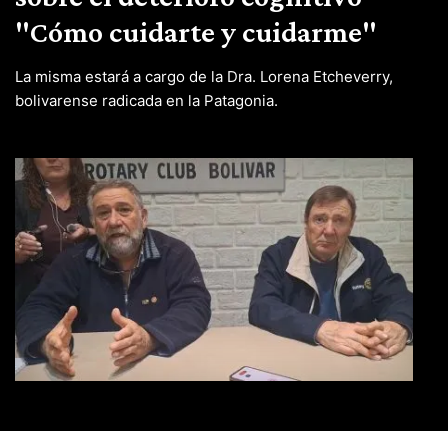
"Cómo cuidarte y cuidarme"
La misma estará a cargo de la Dra. Lorena Etcheverry,
bolivarense radicada en la Patagonia.