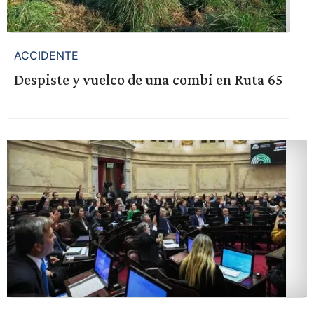
ACCIDENTE
Despiste y vuelco de una combi en Ruta 65