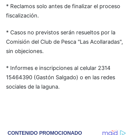
* Reclamos solo antes de finalizar el proceso
fiscalización.
* Casos no previstos serán resueltos por la
Comisión del Club de Pesca "Las Acollaradas",
sin objeciones.
* Informes e inscripciones al celular 2314
15464390 (Gastón Salgado) o en las redes
sociales de la laguna.