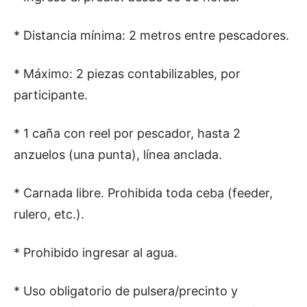
* Distancia mínima: 2 metros entre pescadores.
* Máximo: 2 piezas contabilizables, por
participante.
* 1 caña con reel por pescador, hasta 2
anzuelos (una punta), línea anclada.
* Carnada libre. Prohibida toda ceba (feeder,
rulero, etc.).
* Prohibido ingresar al agua.
* Uso obligatorio de pulsera/precinto y