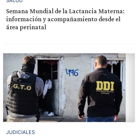
SALUD
Semana Mundial de la Lactancia Materna:
información y acompañamiento desde el
área perinatal
JUDICIALES