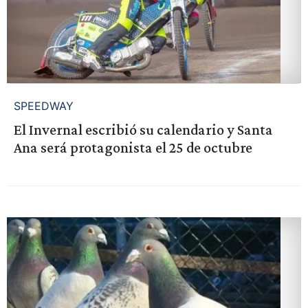
SPEEDWAY
El Invernal escribió su calendario y Santa
Ana será protagonista el 25 de octubre