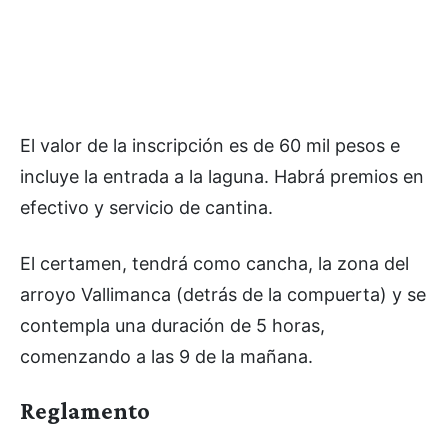
El valor de la inscripción es de 60 mil pesos e
incluye la entrada a la laguna. Habrá premios en
efectivo y servicio de cantina.
El certamen, tendrá como cancha, la zona del
arroyo Vallimanca (detrás de la compuerta) y se
contempla una duración de 5 horas,
comenzando a las 9 de la mañana.
Reglamento