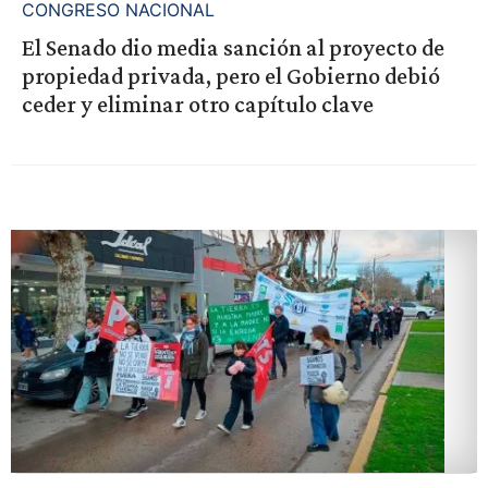
CONGRESO NACIONAL
El Senado dio media sanción al proyecto de
propiedad privada, pero el Gobierno debió
ceder y eliminar otro capítulo clave