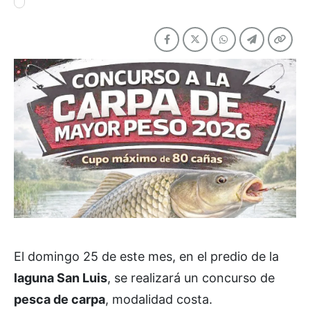
El domingo 25 de este mes, en el predio de la
laguna San Luis
, se realizará un concurso de
pesca de carpa
, modalidad costa.