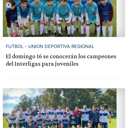
FUTBOL - UNION DEPORTIVA REGIONAL
El domingo 16 se conocerán los campeones
del Interligas para juveniles